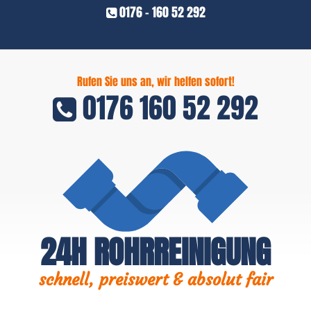
0176 - 160 52 292
Rufen Sie uns an, wir helfen sofort!
0176 160 52 292
24H ROHRREINIGUNG
schnell, preiswert & absolut fair