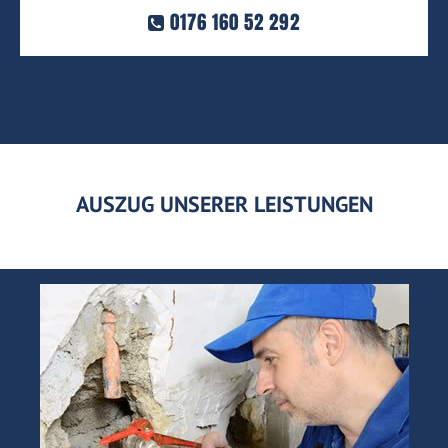
0176 160 52 292
AUSZUG UNSERER LEISTUNGEN