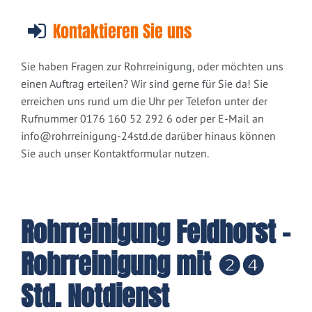
Kontaktieren Sie uns
Sie haben Fragen zur Rohrreinigung, oder möchten uns
einen Auftrag erteilen? Wir sind gerne für Sie da! Sie
erreichen uns rund um die Uhr per Telefon unter der
Rufnummer 0176 160 52 292 6 oder per E-Mail an
info@rohrreinigung-24std.de
darüber hinaus können
Sie auch unser Kontaktformular nutzen.
Rohrreinigung Feldhorst -
Rohrreinigung mit ❷❹
Std. Notdienst