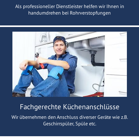
Als professioneller Dienstleister helfen wir Ihnen in
handumdrehen bei Rohrverstopfungen
Fachgerechte Küchenanschlüsse
Wir übernehmen den Anschluss diverser Geräte wie z.B.
Geschirrspüler, Spüle etc.