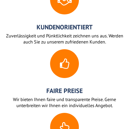
KUNDENORIENTIERT
Zuverlässigkeit und Pünktlichkeit zeichnen uns aus. Werden
auch Sie zu unserem zufriedenen Kunden.
FAIRE PREISE
Wir bieten Ihnen faire und transparente Preise. Gerne
unterbreiten wir Ihnen ein individuelles Angebot.