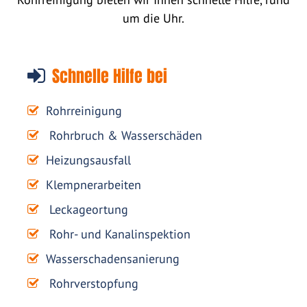
um die Uhr.
Schnelle Hilfe bei
Rohrreinigung
Rohrbruch & Wasserschäden
Heizungsausfall
Klempnerarbeiten
Leckageortung
Rohr- und Kanalinspektion
Wasserschadensanierung
Rohrverstopfung