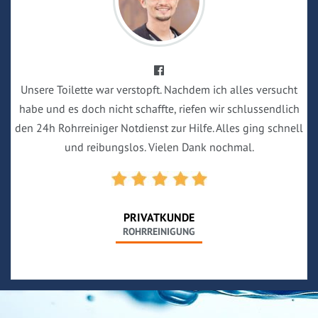
Unsere Toilette war verstopft. Nachdem ich alles versucht
habe und es doch nicht schaffte, riefen wir schlussendlich
den 24h Rohrreiniger Notdienst zur Hilfe. Alles ging schnell
und reibungslos. Vielen Dank nochmal.
PRIVATKUNDE
ROHRREINIGUNG