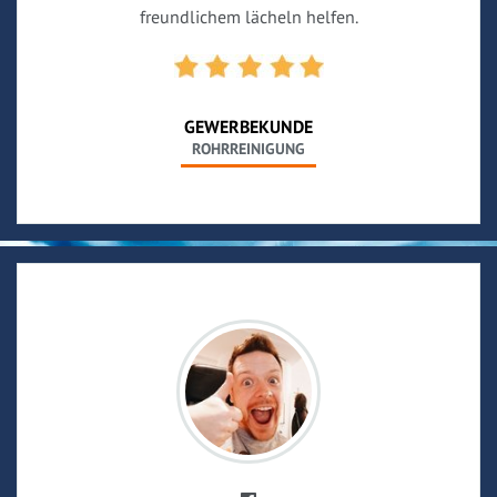
freundlichem lächeln helfen.
GEWERBEKUNDE
ROHRREINIGUNG