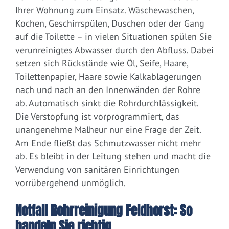
Ihrer Wohnung zum Einsatz. Wäschewaschen,
Kochen, Geschirrspülen, Duschen oder der Gang
auf die Toilette – in vielen Situationen spülen Sie
verunreinigtes Abwasser durch den Abfluss. Dabei
setzen sich Rückstände wie Öl, Seife, Haare,
Toilettenpapier, Haare sowie Kalkablagerungen
nach und nach an den Innenwänden der Rohre
ab. Automatisch sinkt die Rohrdurchlässigkeit.
Die Verstopfung ist vorprogrammiert, das
unangenehme Malheur nur eine Frage der Zeit.
Am Ende fließt das Schmutzwasser nicht mehr
ab. Es bleibt in der Leitung stehen und macht die
Verwendung von sanitären Einrichtungen
vorrübergehend unmöglich.
Notfall Rohrreinigung Feldhorst: So
handeln Sie richtig