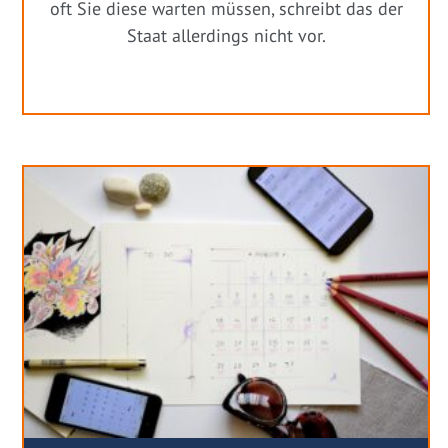
oft Sie diese warten müssen, schreibt das der
Staat allerdings nicht vor.