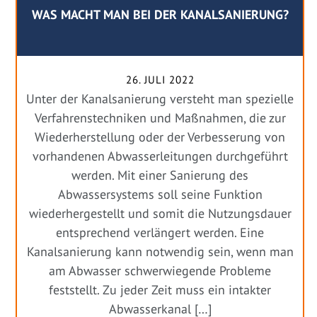
WAS MACHT MAN BEI DER KANALSANIERUNG?
26. JULI 2022
Unter der Kanalsanierung versteht man spezielle
Verfahrenstechniken und Maßnahmen, die zur
Wiederherstellung oder der Verbesserung von
vorhandenen Abwasserleitungen durchgeführt
werden. Mit einer Sanierung des
Abwassersystems soll seine Funktion
wiederhergestellt und somit die Nutzungsdauer
entsprechend verlängert werden. Eine
Kanalsanierung kann notwendig sein, wenn man
am Abwasser schwerwiegende Probleme
feststellt. Zu jeder Zeit muss ein intakter
Abwasserkanal […]