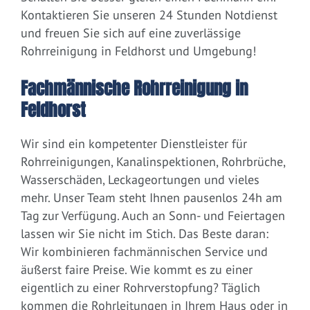
Kontaktieren Sie unseren 24 Stunden Notdienst
und freuen Sie sich auf eine zuverlässige
Rohrreinigung in Feldhorst und Umgebung!
Fachmännische Rohrreinigung in
Feldhorst
Wir sind ein kompetenter Dienstleister für
Rohrreinigungen, Kanalinspektionen, Rohrbrüche,
Wasserschäden, Leckageortungen und vieles
mehr. Unser Team steht Ihnen pausenlos 24h am
Tag zur Verfügung. Auch an Sonn- und Feiertagen
lassen wir Sie nicht im Stich. Das Beste daran:
Wir kombinieren fachmännischen Service und
äußerst faire Preise. Wie kommt es zu einer
eigentlich zu einer Rohrverstopfung? Täglich
kommen die Rohrleitungen in Ihrem Haus oder in