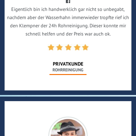
Eigentlich bin ich handwerklich gar nicht so unbegabt,
nachdem aber der Wasserhahn immerwieder tropfte rief ich
den Klempner der 24h Rohrreinigung. Dieser konnte mir
schnell helfen und der Preis war auch ok.
PRIVATKUNDE
ROHRREINIGUNG