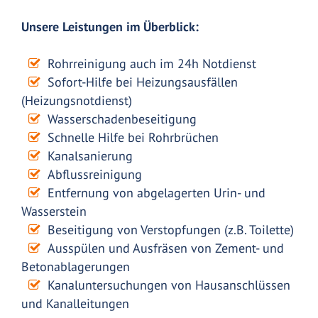
Unsere Leistungen im Überblick:
Rohrreinigung auch im 24h Notdienst
Sofort-Hilfe bei Heizungsausfällen
(Heizungsnotdienst)
Wasserschadenbeseitigung
Schnelle Hilfe bei Rohrbrüchen
Kanalsanierung
Abflussreinigung
Entfernung von abgelagerten Urin- und
Wasserstein
Beseitigung von Verstopfungen (z.B. Toilette)
Ausspülen und Ausfräsen von Zement- und
Betonablagerungen
Kanaluntersuchungen von Hausanschlüssen
und Kanalleitungen