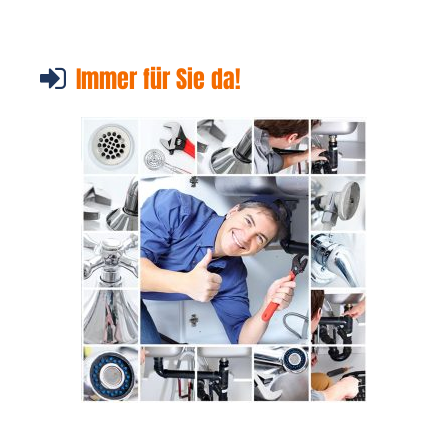
Immer für Sie da!