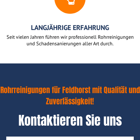
LANGJÄHRIGE ERFAHRUNG
Seit vielen Jahren führen wir professionell Rohrreinigungen
und Schadensanierungen aller Art durch.
Rohrreinigungen für Feldhorst mit Qualität und
Zuverlässigkeit!
Kontaktieren Sie uns