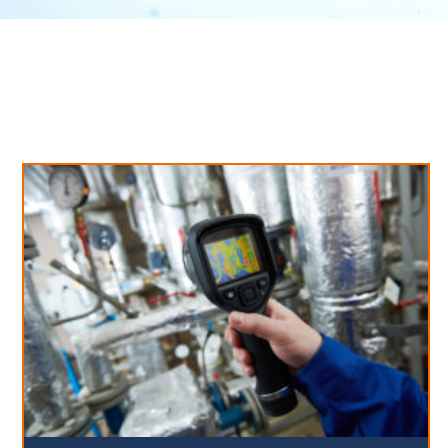
Neues aus unserem Blog