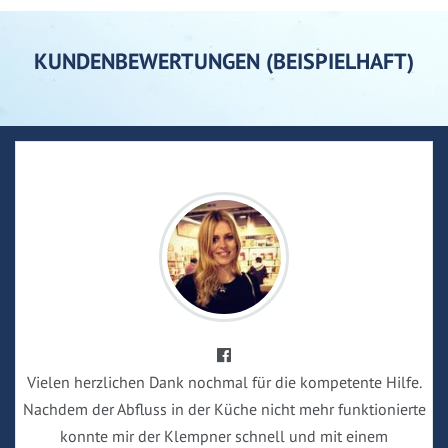
KUNDENBEWERTUNGEN (BEISPIELHAFT)
Vielen herzlichen Dank nochmal für die kompetente Hilfe.
Nachdem der Abfluss in der Küche nicht mehr funktionierte
konnte mir der Klempner schnell und mit einem