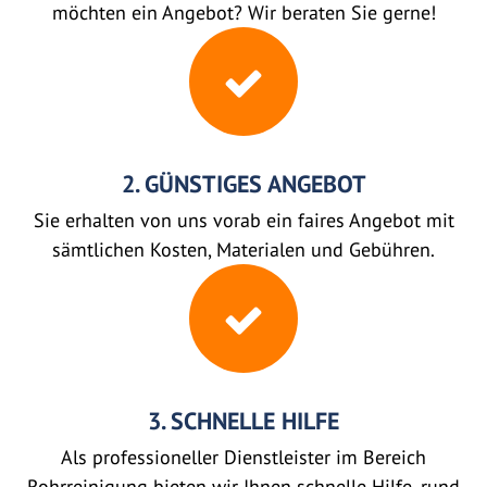
möchten ein Angebot? Wir beraten Sie gerne!
2. GÜNSTIGES ANGEBOT
Sie erhalten von uns vorab ein faires Angebot mit
sämtlichen Kosten, Materialen und Gebühren.
3. SCHNELLE HILFE
Als professioneller Dienstleister im Bereich
Rohrreinigung bieten wir Ihnen schnelle Hilfe, rund