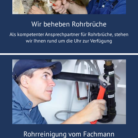
Wir beheben Rohrbrüche
Als kompetenter Ansprechpartner für Rohrbrüche, stehen
wir Ihnen rund um die Uhr zur Verfügung
Rohrreinigung vom Fachmann