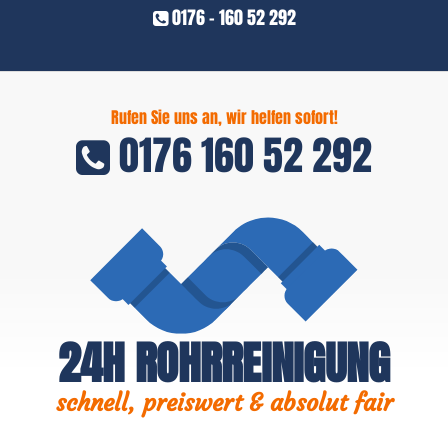
0176 - 160 52 292
Rufen Sie uns an, wir helfen sofort!
0176 160 52 292
24H ROHRREINIGUNG
schnell, preiswert & absolut fair