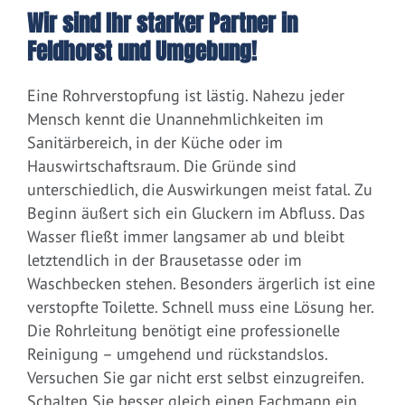
Wir sind Ihr starker Partner in
Feldhorst und Umgebung!
Eine Rohrverstopfung ist lästig. Nahezu jeder
Mensch kennt die Unannehmlichkeiten im
Sanitärbereich, in der Küche oder im
Hauswirtschaftsraum. Die Gründe sind
unterschiedlich, die Auswirkungen meist fatal. Zu
Beginn äußert sich ein Gluckern im Abfluss. Das
Wasser fließt immer langsamer ab und bleibt
letztendlich in der Brausetasse oder im
Waschbecken stehen. Besonders ärgerlich ist eine
verstopfte Toilette. Schnell muss eine Lösung her.
Die Rohrleitung benötigt eine professionelle
Reinigung – umgehend und rückstandslos.
Versuchen Sie gar nicht erst selbst einzugreifen.
Schalten Sie besser gleich einen Fachmann ein.