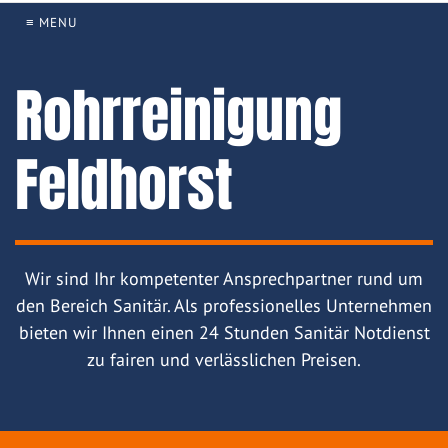
≡ MENU
Rohrreinigung
Feldhorst
Wir sind Ihr kompetenter Ansprechpartner rund um
den Bereich Sanitär. Als professionelles Unternehmen
bieten wir Ihnen einen 24 Stunden Sanitär Notdienst
zu fairen und verlässlichen Preisen.