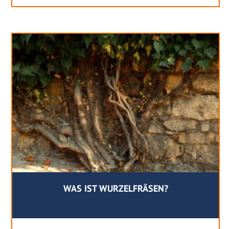
WAS IST WURZELFRÄSEN?