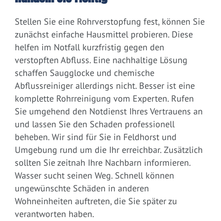
Stellen Sie eine Rohrverstopfung fest, können Sie
zunächst einfache Hausmittel probieren. Diese
helfen im Notfall kurzfristig gegen den
verstopften Abfluss. Eine nachhaltige Lösung
schaffen Saugglocke und chemische
Abflussreiniger allerdings nicht. Besser ist eine
komplette Rohrreinigung vom Experten. Rufen
Sie umgehend den Notdienst Ihres Vertrauens an
und lassen Sie den Schaden professionell
beheben. Wir sind für Sie in Feldhorst und
Umgebung rund um die Ihr erreichbar. Zusätzlich
sollten Sie zeitnah Ihre Nachbarn informieren.
Wasser sucht seinen Weg. Schnell können
ungewünschte Schäden in anderen
Wohneinheiten auftreten, die Sie später zu
verantworten haben.