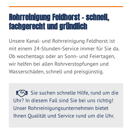
Rohrreinigung Feldhorst – schnell,
fachgerecht und gründlich
Unsere Kanal- und Rohrreinigung Feldhorst ist
mit einem 24-Stunden-Service immer für Sie da.
Ob wochentags oder an Sonn- und Feiertagen,
wir helfen bei allen Rohrverstopfungen und
Wasserschäden, schnell und preisgünstig.
Sie suchen schnelle Hilfe, rund um die
Uhr? In diesem Fall sind Sie bei uns richtig!
Unser Rohrreinigungsunternehmen bietet
Ihnen Qualität und Service rund um die Uhr.