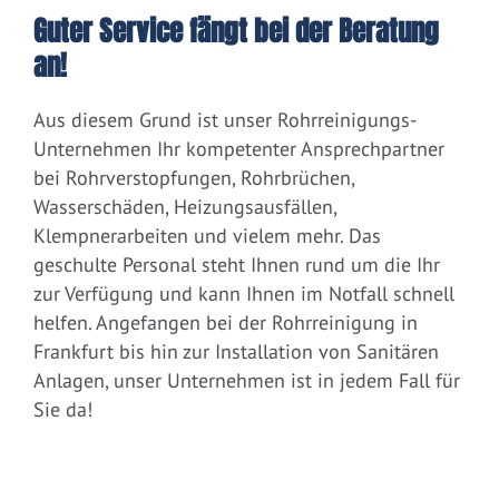
Guter Service fängt bei der Beratung
an!
Aus diesem Grund ist unser Rohrreinigungs-
Unternehmen Ihr kompetenter Ansprechpartner
bei Rohrverstopfungen, Rohrbrüchen,
Wasserschäden, Heizungsausfällen,
Klempnerarbeiten und vielem mehr. Das
geschulte Personal steht Ihnen rund um die Ihr
zur Verfügung und kann Ihnen im Notfall schnell
helfen. Angefangen bei der Rohrreinigung in
Frankfurt bis hin zur Installation von Sanitären
Anlagen, unser Unternehmen ist in jedem Fall für
Sie da!