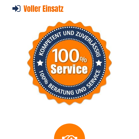
Voller Einsatz