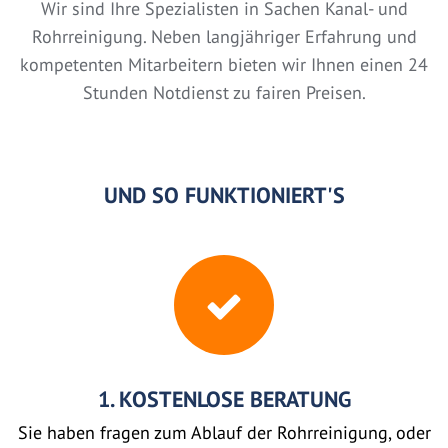
Wir sind Ihre Spezialisten in Sachen Kanal- und
Rohrreinigung. Neben langjähriger Erfahrung und
kompetenten Mitarbeitern bieten wir Ihnen einen 24
Stunden Notdienst zu fairen Preisen.
UND SO FUNKTIONIERT'S
1. KOSTENLOSE BERATUNG
Sie haben fragen zum Ablauf der Rohrreinigung, oder