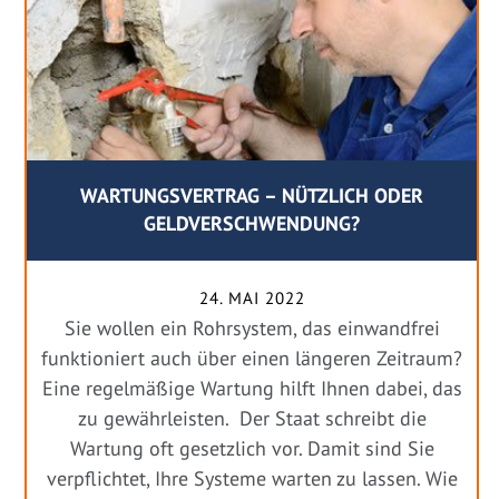
WARTUNGSVERTRAG – NÜTZLICH ODER
GELDVERSCHWENDUNG?
24. MAI 2022
Sie wollen ein Rohrsystem, das einwandfrei
funktioniert auch über einen längeren Zeitraum?
Eine regelmäßige Wartung hilft Ihnen dabei, das
zu gewährleisten. Der Staat schreibt die
Wartung oft gesetzlich vor. Damit sind Sie
verpflichtet, Ihre Systeme warten zu lassen. Wie