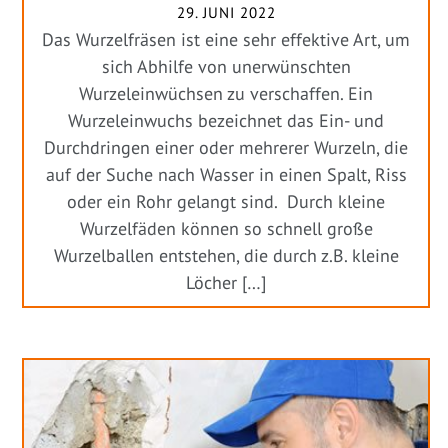
29. JUNI 2022
Das Wurzelfräsen ist eine sehr effektive Art, um
sich Abhilfe von unerwünschten
Wurzeleinwüchsen zu verschaffen. Ein
Wurzeleinwuchs bezeichnet das Ein- und
Durchdringen einer oder mehrerer Wurzeln, die
auf der Suche nach Wasser in einen Spalt, Riss
oder ein Rohr gelangt sind. Durch kleine
Wurzelfäden können so schnell große
Wurzelballen entstehen, die durch z.B. kleine
Löcher […]