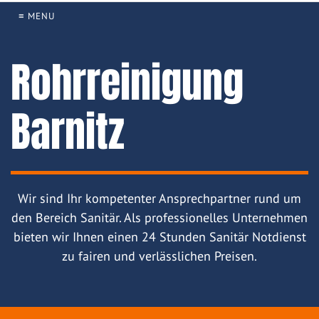
≡ MENU
Rohrreinigung
Barnitz
Wir sind Ihr kompetenter Ansprechpartner rund um
den Bereich Sanitär. Als professionelles Unternehmen
bieten wir Ihnen einen 24 Stunden Sanitär Notdienst
zu fairen und verlässlichen Preisen.