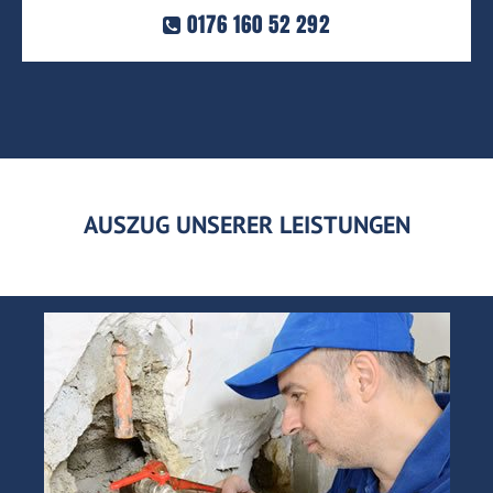
0176 160 52 292
AUSZUG UNSERER LEISTUNGEN