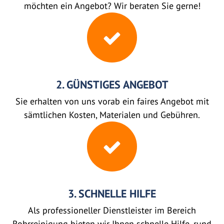
möchten ein Angebot? Wir beraten Sie gerne!
2. GÜNSTIGES ANGEBOT
Sie erhalten von uns vorab ein faires Angebot mit
sämtlichen Kosten, Materialen und Gebühren.
3. SCHNELLE HILFE
Als professioneller Dienstleister im Bereich
Rohrreinigung bieten wir Ihnen schnelle Hilfe, rund