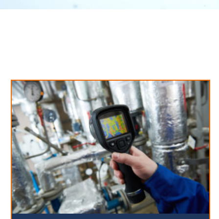
Neues aus unserem Blog