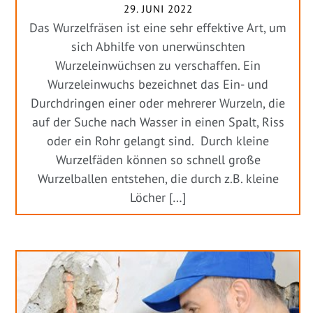
29. JUNI 2022
Das Wurzelfräsen ist eine sehr effektive Art, um
sich Abhilfe von unerwünschten
Wurzeleinwüchsen zu verschaffen. Ein
Wurzeleinwuchs bezeichnet das Ein- und
Durchdringen einer oder mehrerer Wurzeln, die
auf der Suche nach Wasser in einen Spalt, Riss
oder ein Rohr gelangt sind. Durch kleine
Wurzelfäden können so schnell große
Wurzelballen entstehen, die durch z.B. kleine
Löcher […]