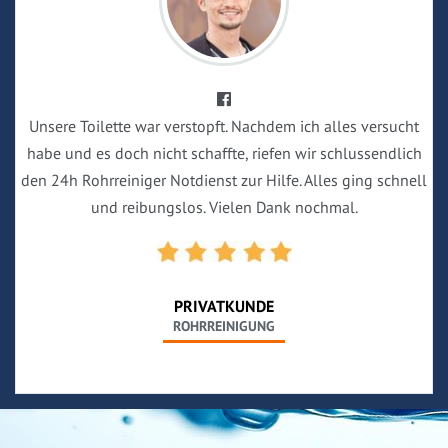
Unsere Toilette war verstopft. Nachdem ich alles versucht
habe und es doch nicht schaffte, riefen wir schlussendlich
den 24h Rohrreiniger Notdienst zur Hilfe. Alles ging schnell
und reibungslos. Vielen Dank nochmal.
PRIVATKUNDE
ROHRREINIGUNG