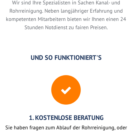
Wir sind Ihre Spezialisten in Sachen Kanal- und
Rohrreinigung. Neben langjähriger Erfahrung und
kompetenten Mitarbeitern bieten wir Ihnen einen 24
Stunden Notdienst zu fairen Preisen.
UND SO FUNKTIONIERT'S
1. KOSTENLOSE BERATUNG
Sie haben fragen zum Ablauf der Rohrreinigung, oder