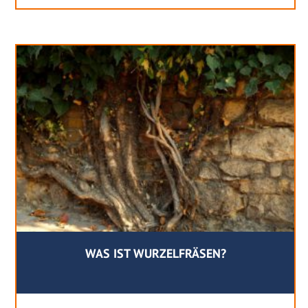
WAS IST WURZELFRÄSEN?