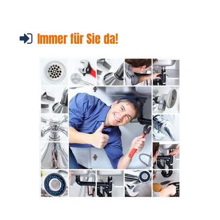
Immer für Sie da!