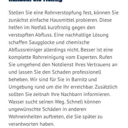
Stellen Sie eine Rohrverstopfung fest, können Sie
zunächst einfache Hausmittel probieren. Diese
helfen im Notfall kurzfristig gegen den
verstopften Abfluss. Eine nachhaltige Lösung
schaffen Saugglocke und chemische
Abflussreiniger allerdings nicht. Besser ist eine
komplette Rohrreinigung vom Experten. Rufen
Sie umgehend den Notdienst Ihres Vertrauens an
und lassen Sie den Schaden professionell
beheben. Wir sind für Sie in Barnitz und
Umgebung rund um die Ihr erreichbar. Zusätzlich
sollten Sie zeitnah Ihre Nachbarn informieren.
Wasser sucht seinen Weg. Schnell können
ungewünschte Schäden in anderen
Wohneinheiten auftreten, die Sie später zu
verantworten haben.