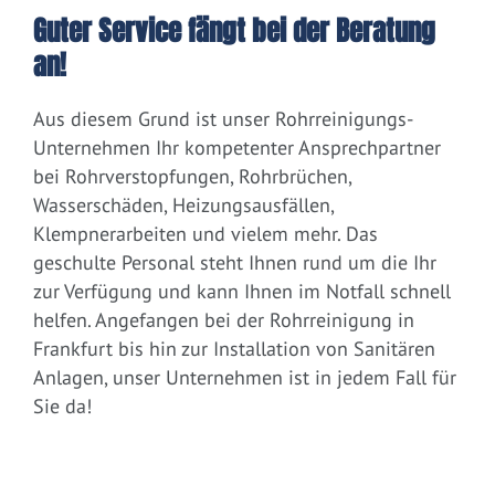
Guter Service fängt bei der Beratung
an!
Aus diesem Grund ist unser Rohrreinigungs-
Unternehmen Ihr kompetenter Ansprechpartner
bei Rohrverstopfungen, Rohrbrüchen,
Wasserschäden, Heizungsausfällen,
Klempnerarbeiten und vielem mehr. Das
geschulte Personal steht Ihnen rund um die Ihr
zur Verfügung und kann Ihnen im Notfall schnell
helfen. Angefangen bei der Rohrreinigung in
Frankfurt bis hin zur Installation von Sanitären
Anlagen, unser Unternehmen ist in jedem Fall für
Sie da!