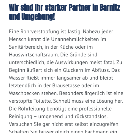
Wir sind Ihr starker Partner in Barnitz
und Umgebung!
Eine Rohrverstopfung ist lästig. Nahezu jeder
Mensch kennt die Unannehmlichkeiten im
Sanitärbereich, in der Küche oder im
Hauswirtschaftsraum. Die Gründe sind
unterschiedlich, die Auswirkungen meist fatal. Zu
Beginn äußert sich ein Gluckern im Abfluss. Das
Wasser fließt immer langsamer ab und bleibt
letztendlich in der Brausetasse oder im
Waschbecken stehen. Besonders ärgerlich ist eine
verstopfte Toilette. Schnell muss eine Lösung her.
Die Rohrleitung benötigt eine professionelle
Reinigung – umgehend und rückstandslos.
Versuchen Sie gar nicht erst selbst einzugreifen.
Schalten Sie besser gleich einen Fachmann ein.