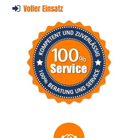
Voller Einsatz