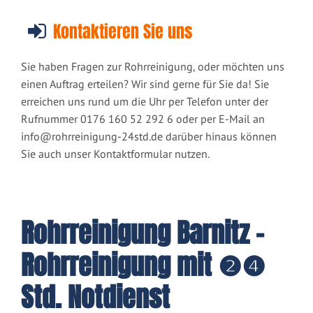
Kontaktieren Sie uns
Sie haben Fragen zur Rohrreinigung, oder möchten uns
einen Auftrag erteilen? Wir sind gerne für Sie da! Sie
erreichen uns rund um die Uhr per Telefon unter der
Rufnummer 0176 160 52 292 6 oder per E-Mail an
info@rohrreinigung-24std.de
darüber hinaus können
Sie auch unser Kontaktformular nutzen.
Rohrreinigung Barnitz -
Rohrreinigung mit ❷❹
Std. Notdienst