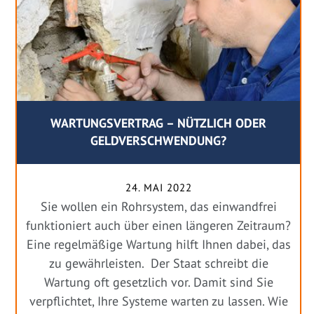
WARTUNGSVERTRAG – NÜTZLICH ODER
GELDVERSCHWENDUNG?
24. MAI 2022
Sie wollen ein Rohrsystem, das einwandfrei
funktioniert auch über einen längeren Zeitraum?
Eine regelmäßige Wartung hilft Ihnen dabei, das
zu gewährleisten. Der Staat schreibt die
Wartung oft gesetzlich vor. Damit sind Sie
verpflichtet, Ihre Systeme warten zu lassen. Wie