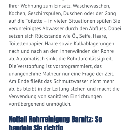
Ihrer Wohnung zum Einsatz. Wäschewaschen,
Kochen, Geschirrspülen, Duschen oder der Gang
auf die Toilette – in vielen Situationen spülen Sie
verunreinigtes Abwasser durch den Abfluss. Dabei
setzen sich Rückstände wie Öl, Seife, Haare,
Toilettenpapier, Haare sowie Kalkablagerungen
nach und nach an den Innenwänden der Rohre
ab. Automatisch sinkt die Rohrdurchlässigkeit.
Die Verstopfung ist vorprogrammiert, das
unangenehme Malheur nur eine Frage der Zeit.
Am Ende fließt das Schmutzwasser nicht mehr
ab. Es bleibt in der Leitung stehen und macht die
Verwendung von sanitären Einrichtungen
vorrübergehend unmöglich.
Notfall Rohrreinigung Barnitz: So
handeln Sie richtig