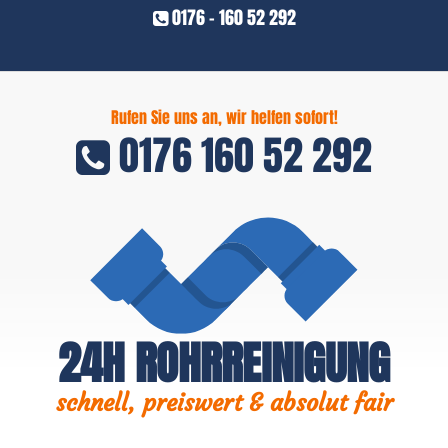
0176 - 160 52 292
Rufen Sie uns an, wir helfen sofort!
0176 160 52 292
24H ROHRREINIGUNG
schnell, preiswert & absolut fair