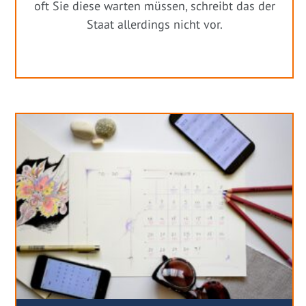
oft Sie diese warten müssen, schreibt das der
Staat allerdings nicht vor.