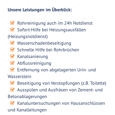
Unsere Leistungen im Überblick:
Rohrreinigung auch im 24h Notdienst
Sofort-Hilfe bei Heizungsausfällen
(Heizungsnotdienst)
Wasserschadenbeseitigung
Schnelle Hilfe bei Rohrbrüchen
Kanalsanierung
Abflussreinigung
Entfernung von abgelagerten Urin- und
Wasserstein
Beseitigung von Verstopfungen (z.B. Toilette)
Ausspülen und Ausfräsen von Zement- und
Betonablagerungen
Kanaluntersuchungen von Hausanschlüssen
und Kanalleitungen