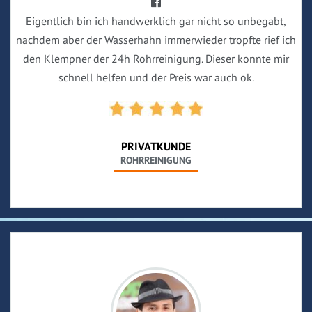
Eigentlich bin ich handwerklich gar nicht so unbegabt,
nachdem aber der Wasserhahn immerwieder tropfte rief ich
den Klempner der 24h Rohrreinigung. Dieser konnte mir
schnell helfen und der Preis war auch ok.
PRIVATKUNDE
ROHRREINIGUNG