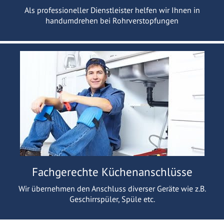
Als professioneller Dienstleister helfen wir Ihnen in
handumdrehen bei Rohrverstopfungen
Fachgerechte Küchenanschlüsse
Wir übernehmen den Anschluss diverser Geräte wie z.B.
Geschirrspüler, Spüle etc.