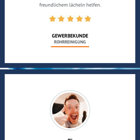
freundlichem lächeln helfen.
GEWERBEKUNDE
ROHRREINIGUNG