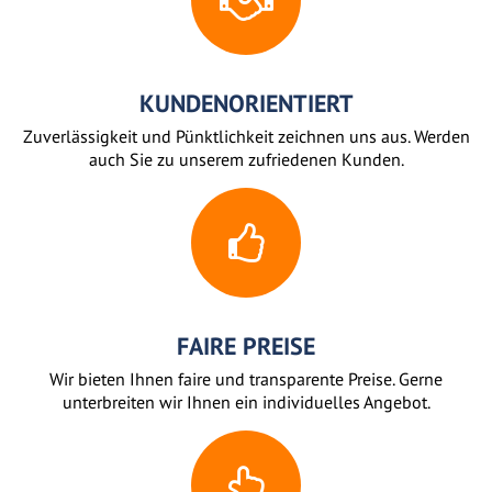
KUNDENORIENTIERT
Zuverlässigkeit und Pünktlichkeit zeichnen uns aus. Werden
auch Sie zu unserem zufriedenen Kunden.
FAIRE PREISE
Wir bieten Ihnen faire und transparente Preise. Gerne
unterbreiten wir Ihnen ein individuelles Angebot.