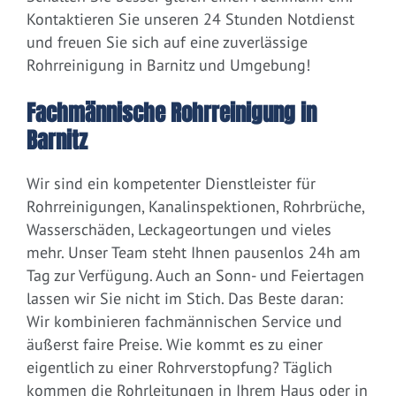
Kontaktieren Sie unseren 24 Stunden Notdienst
und freuen Sie sich auf eine zuverlässige
Rohrreinigung in Barnitz und Umgebung!
Fachmännische Rohrreinigung in
Barnitz
Wir sind ein kompetenter Dienstleister für
Rohrreinigungen, Kanalinspektionen, Rohrbrüche,
Wasserschäden, Leckageortungen und vieles
mehr. Unser Team steht Ihnen pausenlos 24h am
Tag zur Verfügung. Auch an Sonn- und Feiertagen
lassen wir Sie nicht im Stich. Das Beste daran:
Wir kombinieren fachmännischen Service und
äußerst faire Preise. Wie kommt es zu einer
eigentlich zu einer Rohrverstopfung? Täglich
kommen die Rohrleitungen in Ihrem Haus oder in