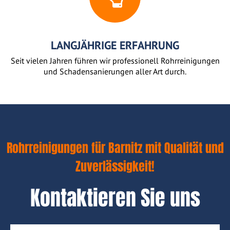
LANGJÄHRIGE ERFAHRUNG
Seit vielen Jahren führen wir professionell Rohrreinigungen
und Schadensanierungen aller Art durch.
Rohrreinigungen für Barnitz mit Qualität und
Zuverlässigkeit!
Kontaktieren Sie uns