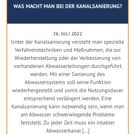
WAS MACHT MAN BEI DER KANALSANIERUNG?
26. JULI 2022
Unter der Kanalsanierung versteht man spezielle
Verfahrenstechniken und Maßnahmen, die zur
Wiederherstellung oder der Verbesserung von
vorhandenen Abwasserleitungen durchgeführt
werden. Mit einer Sanierung des
Abwassersystems soll seine Funktion
wiederhergestellt und somit die Nutzungsdauer
entsprechend verlängert werden. Eine
Kanalsanierung kann notwendig sein, wenn man
am Abwasser schwerwiegende Probleme
feststellt. Zu jeder Zeit muss ein intakter
Abwasserkanal […]