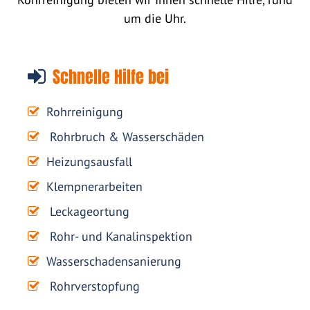
um die Uhr.
Schnelle Hilfe bei
Rohrreinigung
Rohrbruch & Wasserschäden
Heizungsausfall
Klempnerarbeiten
Leckageortung
Rohr- und Kanalinspektion
Wasserschadensanierung
Rohrverstopfung