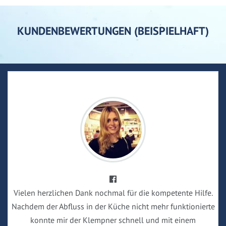
KUNDENBEWERTUNGEN (BEISPIELHAFT)
Vielen herzlichen Dank nochmal für die kompetente Hilfe.
Nachdem der Abfluss in der Küche nicht mehr funktionierte
konnte mir der Klempner schnell und mit einem