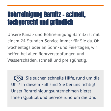
Rohrreinigung Barnitz – schnell,
fachgerecht und gründlich
Unsere Kanal- und Rohrreinigung Barnitz ist mit
einem 24-Stunden-Service immer für Sie da. Ob
wochentags oder an Sonn- und Feiertagen, wir
helfen bei allen Rohrverstopfungen und
Wasserschäden, schnell und preisgünstig.
Sie suchen schnelle Hilfe, rund um die
Uhr? In diesem Fall sind Sie bei uns richtig!
Unser Rohrreinigungsunternehmen bietet
Ihnen Qualität und Service rund um die Uhr.