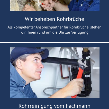
Wir beheben Rohrbrüche
Als kompetenter Ansprechpartner für Rohrbrüche, stehen
wir Ihnen rund um die Uhr zur Verfügung
Rohrreinigung vom Fachmann