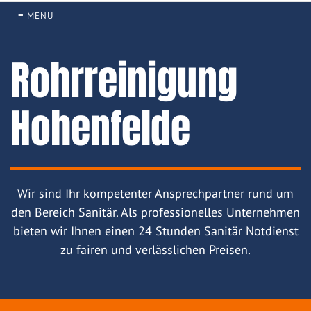
≡ MENU
Rohrreinigung
Hohenfelde
Wir sind Ihr kompetenter Ansprechpartner rund um
den Bereich Sanitär. Als professionelles Unternehmen
bieten wir Ihnen einen 24 Stunden Sanitär Notdienst
zu fairen und verlässlichen Preisen.