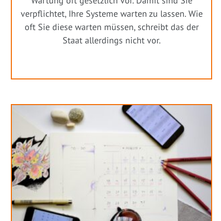
Wartung oft gesetzlich vor. Damit sind Sie
verpflichtet, Ihre Systeme warten zu lassen. Wie
oft Sie diese warten müssen, schreibt das der
Staat allerdings nicht vor.