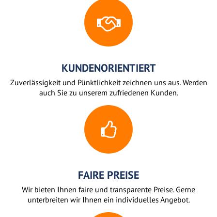
KUNDENORIENTIERT
Zuverlässigkeit und Pünktlichkeit zeichnen uns aus. Werden
auch Sie zu unserem zufriedenen Kunden.
FAIRE PREISE
Wir bieten Ihnen faire und transparente Preise. Gerne
unterbreiten wir Ihnen ein individuelles Angebot.