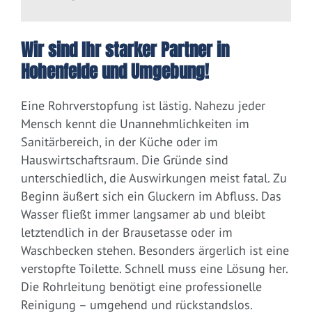
Wir sind Ihr starker Partner in
Hohenfelde und Umgebung!
Eine Rohrverstopfung ist lästig. Nahezu jeder
Mensch kennt die Unannehmlichkeiten im
Sanitärbereich, in der Küche oder im
Hauswirtschaftsraum. Die Gründe sind
unterschiedlich, die Auswirkungen meist fatal. Zu
Beginn äußert sich ein Gluckern im Abfluss. Das
Wasser fließt immer langsamer ab und bleibt
letztendlich in der Brausetasse oder im
Waschbecken stehen. Besonders ärgerlich ist eine
verstopfte Toilette. Schnell muss eine Lösung her.
Die Rohrleitung benötigt eine professionelle
Reinigung – umgehend und rückstandslos.