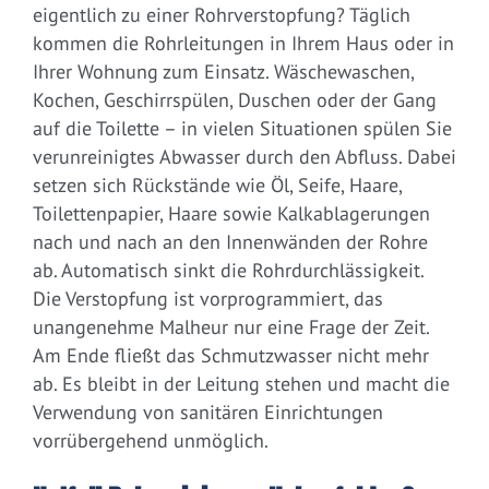
eigentlich zu einer Rohrverstopfung? Täglich
kommen die Rohrleitungen in Ihrem Haus oder in
Ihrer Wohnung zum Einsatz. Wäschewaschen,
Kochen, Geschirrspülen, Duschen oder der Gang
auf die Toilette – in vielen Situationen spülen Sie
verunreinigtes Abwasser durch den Abfluss. Dabei
setzen sich Rückstände wie Öl, Seife, Haare,
Toilettenpapier, Haare sowie Kalkablagerungen
nach und nach an den Innenwänden der Rohre
ab. Automatisch sinkt die Rohrdurchlässigkeit.
Die Verstopfung ist vorprogrammiert, das
unangenehme Malheur nur eine Frage der Zeit.
Am Ende fließt das Schmutzwasser nicht mehr
ab. Es bleibt in der Leitung stehen und macht die
Verwendung von sanitären Einrichtungen
vorrübergehend unmöglich.