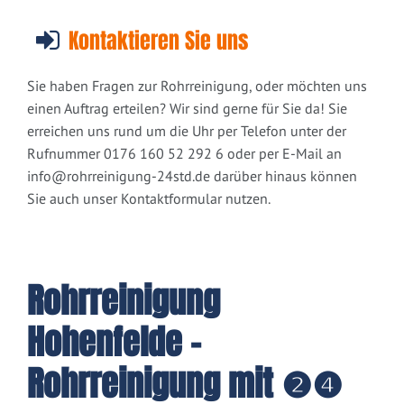
Kontaktieren Sie uns
Sie haben Fragen zur Rohrreinigung, oder möchten uns
einen Auftrag erteilen? Wir sind gerne für Sie da! Sie
erreichen uns rund um die Uhr per Telefon unter der
Rufnummer 0176 160 52 292 6 oder per E-Mail an
info@rohrreinigung-24std.de
darüber hinaus können
Sie auch unser Kontaktformular nutzen.
Rohrreinigung
Hohenfelde -
Rohrreinigung mit ❷❹