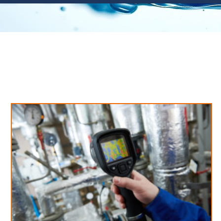
Neues aus unserem Blog