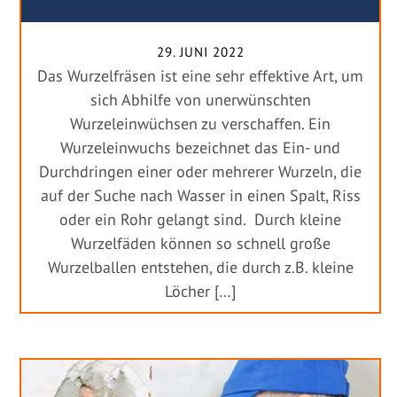
29. JUNI 2022
Das Wurzelfräsen ist eine sehr effektive Art, um
sich Abhilfe von unerwünschten
Wurzeleinwüchsen zu verschaffen. Ein
Wurzeleinwuchs bezeichnet das Ein- und
Durchdringen einer oder mehrerer Wurzeln, die
auf der Suche nach Wasser in einen Spalt, Riss
oder ein Rohr gelangt sind. Durch kleine
Wurzelfäden können so schnell große
Wurzelballen entstehen, die durch z.B. kleine
Löcher […]