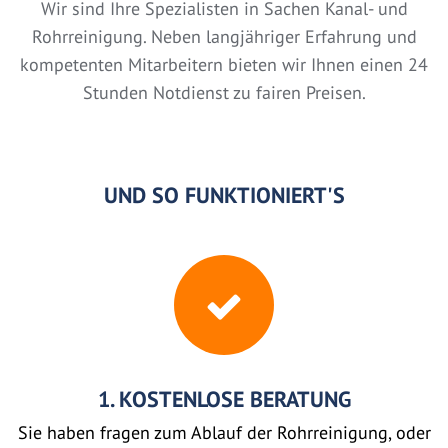
Wir sind Ihre Spezialisten in Sachen Kanal- und
Rohrreinigung. Neben langjähriger Erfahrung und
kompetenten Mitarbeitern bieten wir Ihnen einen 24
Stunden Notdienst zu fairen Preisen.
UND SO FUNKTIONIERT'S
1. KOSTENLOSE BERATUNG
Sie haben fragen zum Ablauf der Rohrreinigung, oder