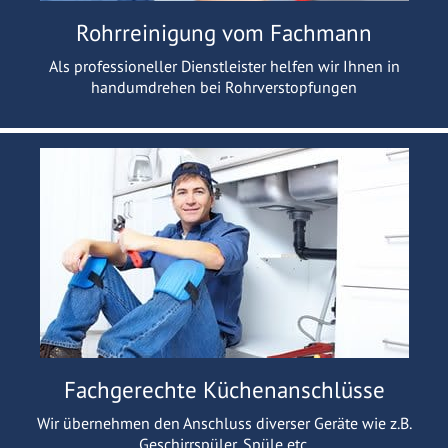
Rohrreinigung vom Fachmann
Als professioneller Dienstleister helfen wir Ihnen in
handumdrehen bei Rohrverstopfungen
Fachgerechte Küchenanschlüsse
Wir übernehmen den Anschluss diverser Geräte wie z.B.
Geschirrspüler, Spüle etc.