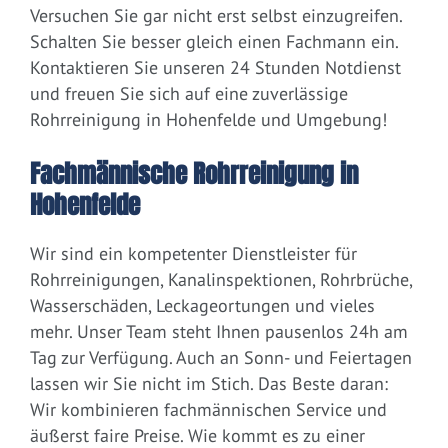
Versuchen Sie gar nicht erst selbst einzugreifen.
Schalten Sie besser gleich einen Fachmann ein.
Kontaktieren Sie unseren 24 Stunden Notdienst
und freuen Sie sich auf eine zuverlässige
Rohrreinigung in Hohenfelde und Umgebung!
Fachmännische Rohrreinigung in
Hohenfelde
Wir sind ein kompetenter Dienstleister für
Rohrreinigungen, Kanalinspektionen, Rohrbrüche,
Wasserschäden, Leckageortungen und vieles
mehr. Unser Team steht Ihnen pausenlos 24h am
Tag zur Verfügung. Auch an Sonn- und Feiertagen
lassen wir Sie nicht im Stich. Das Beste daran:
Wir kombinieren fachmännischen Service und
äußerst faire Preise. Wie kommt es zu einer