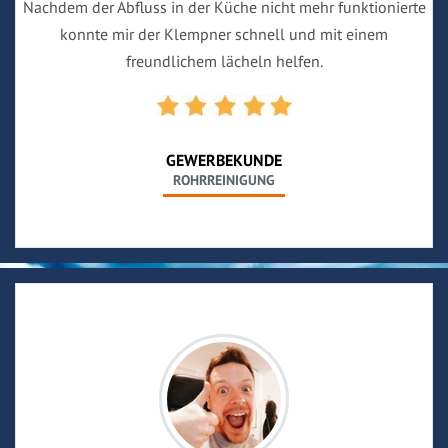
Nachdem der Abfluss in der Küche nicht mehr funktionierte
konnte mir der Klempner schnell und mit einem
freundlichem lächeln helfen.
GEWERBEKUNDE
ROHRREINIGUNG