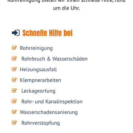
um die Uhr.
Schnelle Hilfe bei
Rohrreinigung
Rohrbruch & Wasserschäden
Heizungsausfall
Klempnerarbeiten
Leckageortung
Rohr- und Kanalinspektion
Wasserschadensanierung
Rohrverstopfung