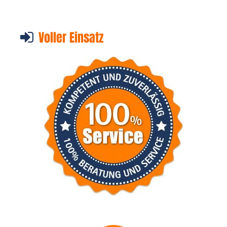
Voller Einsatz