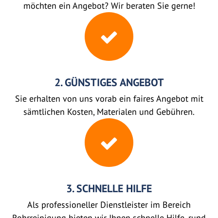
möchten ein Angebot? Wir beraten Sie gerne!
2. GÜNSTIGES ANGEBOT
Sie erhalten von uns vorab ein faires Angebot mit
sämtlichen Kosten, Materialen und Gebühren.
3. SCHNELLE HILFE
Als professioneller Dienstleister im Bereich
Rohrreinigung bieten wir Ihnen schnelle Hilfe, rund