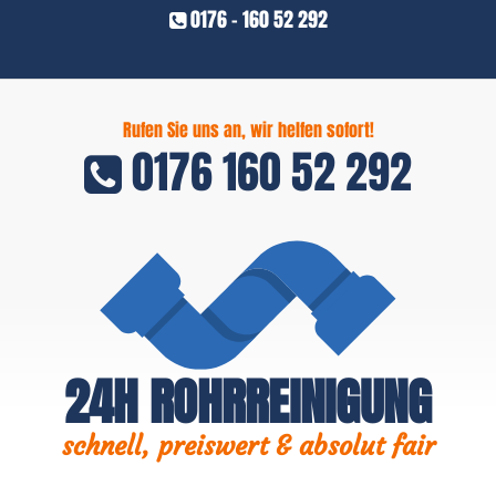
0176 - 160 52 292
Rufen Sie uns an, wir helfen sofort!
0176 160 52 292
24H ROHRREINIGUNG
schnell, preiswert & absolut fair