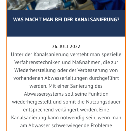
WAS MACHT MAN BEI DER KANALSANIERUNG?
26. JULI 2022
Unter der Kanalsanierung versteht man spezielle
Verfahrenstechniken und Maßnahmen, die zur
Wiederherstellung oder der Verbesserung von
vorhandenen Abwasserleitungen durchgeführt
werden. Mit einer Sanierung des
Abwassersystems soll seine Funktion
wiederhergestellt und somit die Nutzungsdauer
entsprechend verlängert werden. Eine
Kanalsanierung kann notwendig sein, wenn man
am Abwasser schwerwiegende Probleme