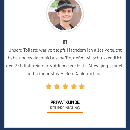
Unsere Toilette war verstopft. Nachdem ich alles versucht
habe und es doch nicht schaffte, riefen wir schlussendlich
den 24h Rohrreiniger Notdienst zur Hilfe. Alles ging schnell
und reibungslos. Vielen Dank nochmal.
PRIVATKUNDE
ROHRREINIGUNG