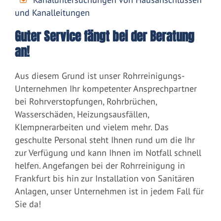
und Kanalleitungen
Guter Service fängt bei der Beratung
an!
Aus diesem Grund ist unser Rohrreinigungs-
Unternehmen Ihr kompetenter Ansprechpartner
bei Rohrverstopfungen, Rohrbrüchen,
Wasserschäden, Heizungsausfällen,
Klempnerarbeiten und vielem mehr. Das
geschulte Personal steht Ihnen rund um die Ihr
zur Verfügung und kann Ihnen im Notfall schnell
helfen. Angefangen bei der Rohrreinigung in
Frankfurt bis hin zur Installation von Sanitären
Anlagen, unser Unternehmen ist in jedem Fall für
Sie da!