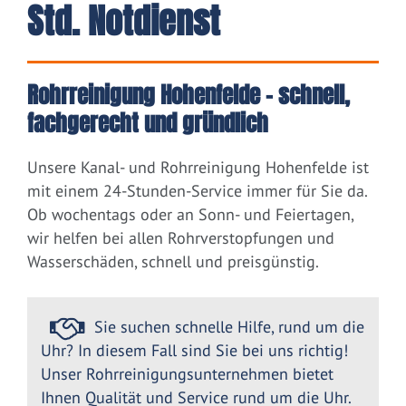
Std. Notdienst
Rohrreinigung Hohenfelde – schnell,
fachgerecht und gründlich
Unsere Kanal- und Rohrreinigung Hohenfelde ist
mit einem 24-Stunden-Service immer für Sie da.
Ob wochentags oder an Sonn- und Feiertagen,
wir helfen bei allen Rohrverstopfungen und
Wasserschäden, schnell und preisgünstig.
Sie suchen schnelle Hilfe, rund um die
Uhr? In diesem Fall sind Sie bei uns richtig!
Unser Rohrreinigungsunternehmen bietet
Ihnen Qualität und Service rund um die Uhr.