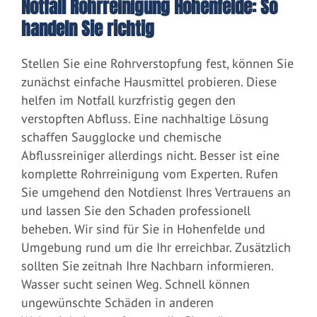
Notfall Rohrreinigung Hohenfelde: So
handeln Sie richtig
Stellen Sie eine Rohrverstopfung fest, können Sie
zunächst einfache Hausmittel probieren. Diese
helfen im Notfall kurzfristig gegen den
verstopften Abfluss. Eine nachhaltige Lösung
schaffen Saugglocke und chemische
Abflussreiniger allerdings nicht. Besser ist eine
komplette Rohrreinigung vom Experten. Rufen
Sie umgehend den Notdienst Ihres Vertrauens an
und lassen Sie den Schaden professionell
beheben. Wir sind für Sie in Hohenfelde und
Umgebung rund um die Ihr erreichbar. Zusätzlich
sollten Sie zeitnah Ihre Nachbarn informieren.
Wasser sucht seinen Weg. Schnell können
ungewünschte Schäden in anderen