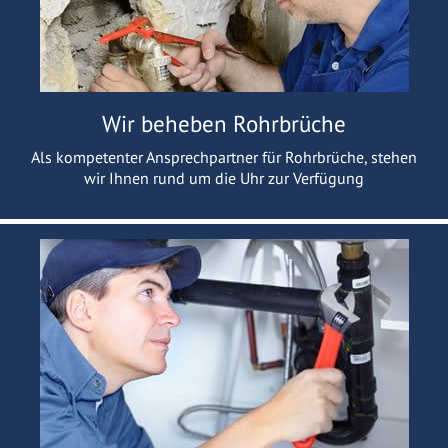
Wir beheben Rohrbrüche
Als kompetenter Ansprechpartner für Rohrbrüche, stehen
wir Ihnen rund um die Uhr zur Verfügung