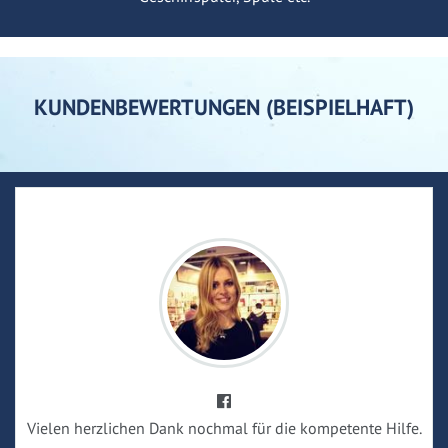
KUNDENBEWERTUNGEN (BEISPIELHAFT)
Vielen herzlichen Dank nochmal für die kompetente Hilfe.