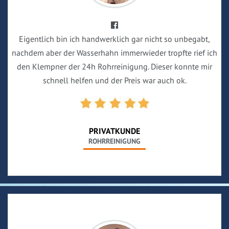
Eigentlich bin ich handwerklich gar nicht so unbegabt,
nachdem aber der Wasserhahn immerwieder tropfte rief ich
den Klempner der 24h Rohrreinigung. Dieser konnte mir
schnell helfen und der Preis war auch ok.
PRIVATKUNDE
ROHRREINIGUNG