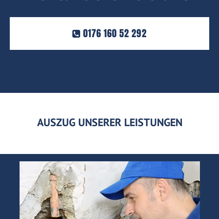
0176 160 52 292
AUSZUG UNSERER LEISTUNGEN