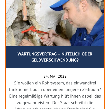
WARTUNGSVERTRAG – NÜTZLICH ODER
GELDVERSCHWENDUNG?
24. MAI 2022
Sie wollen ein Rohrsystem, das einwandfrei
funktioniert auch über einen längeren Zeitraum?
Eine regelmäßige Wartung hilft Ihnen dabei, das
zu gewährleisten. Der Staat schreibt die