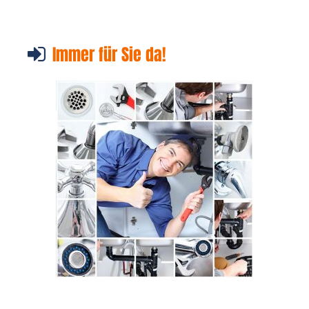
Immer für Sie da!