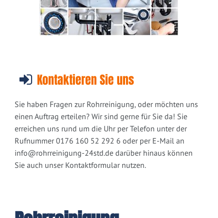
Kontaktieren Sie uns
Sie haben Fragen zur Rohrreinigung, oder möchten uns
einen Auftrag erteilen? Wir sind gerne für Sie da! Sie
erreichen uns rund um die Uhr per Telefon unter der
Rufnummer 0176 160 52 292 6 oder per E-Mail an
info@rohrreinigung-24std.de
darüber hinaus können
Sie auch unser Kontaktformular nutzen.