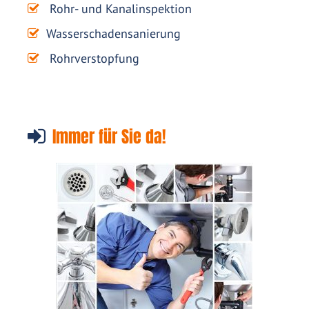
Rohr- und Kanalinspektion
Wasserschadensanierung
Rohrverstopfung
Immer für Sie da!