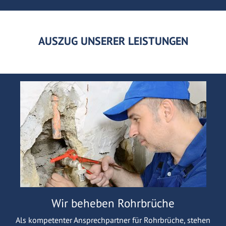
AUSZUG UNSERER LEISTUNGEN
Wir beheben Rohrbrüche
Als kompetenter Ansprechpartner für Rohrbrüche, stehen