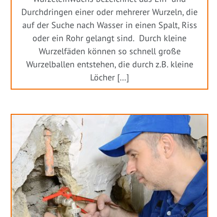
Durchdringen einer oder mehrerer Wurzeln, die
auf der Suche nach Wasser in einen Spalt, Riss
oder ein Rohr gelangt sind. Durch kleine
Wurzelfäden können so schnell große
Wurzelballen entstehen, die durch z.B. kleine
Löcher […]