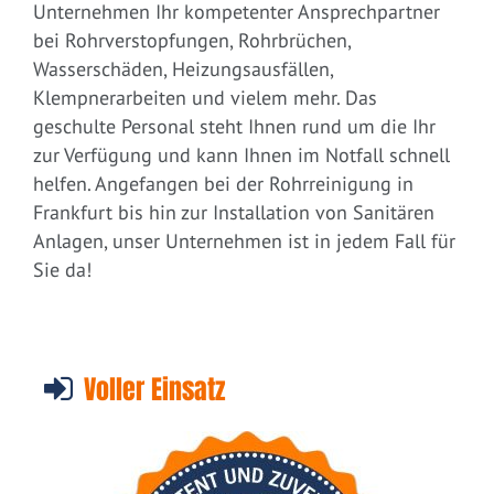
Unternehmen Ihr kompetenter Ansprechpartner
bei Rohrverstopfungen, Rohrbrüchen,
Wasserschäden, Heizungsausfällen,
Klempnerarbeiten und vielem mehr. Das
geschulte Personal steht Ihnen rund um die Ihr
zur Verfügung und kann Ihnen im Notfall schnell
helfen. Angefangen bei der Rohrreinigung in
Frankfurt bis hin zur Installation von Sanitären
Anlagen, unser Unternehmen ist in jedem Fall für
Sie da!
Voller Einsatz