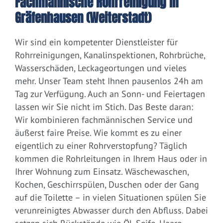
Fachmännische Rohrreinigung in
Gräfenhausen (Weiterstadt)
Wir sind ein kompetenter Dienstleister für
Rohrreinigungen, Kanalinspektionen, Rohrbrüche,
Wasserschäden, Leckageortungen und vieles
mehr. Unser Team steht Ihnen pausenlos 24h am
Tag zur Verfügung. Auch an Sonn- und Feiertagen
lassen wir Sie nicht im Stich. Das Beste daran:
Wir kombinieren fachmännischen Service und
äußerst faire Preise. Wie kommt es zu einer
eigentlich zu einer Rohrverstopfung? Täglich
kommen die Rohrleitungen in Ihrem Haus oder in
Ihrer Wohnung zum Einsatz. Wäschewaschen,
Kochen, Geschirrspülen, Duschen oder der Gang
auf die Toilette – in vielen Situationen spülen Sie
verunreinigtes Abwasser durch den Abfluss. Dabei