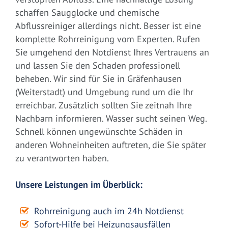
schaffen Saugglocke und chemische
Abflussreiniger allerdings nicht. Besser ist eine
komplette Rohrreinigung vom Experten. Rufen
Sie umgehend den Notdienst Ihres Vertrauens an
und lassen Sie den Schaden professionell
beheben. Wir sind für Sie in Gräfenhausen
(Weiterstadt) und Umgebung rund um die Ihr
erreichbar. Zusätzlich sollten Sie zeitnah Ihre
Nachbarn informieren. Wasser sucht seinen Weg.
Schnell können ungewünschte Schäden in
anderen Wohneinheiten auftreten, die Sie später
zu verantworten haben.
Unsere Leistungen im Überblick:
Rohrreinigung auch im 24h Notdienst
Sofort-Hilfe bei Heizungsausfällen