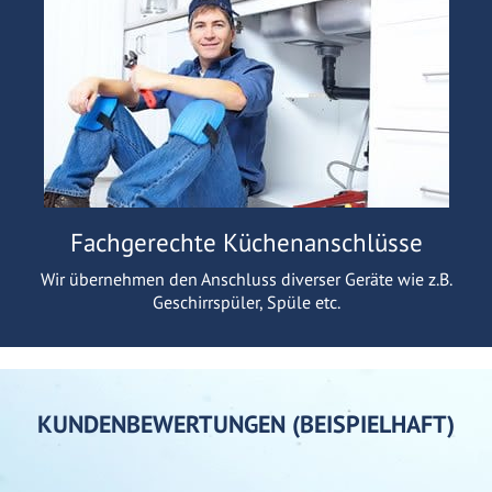
Fachgerechte Küchenanschlüsse
Wir übernehmen den Anschluss diverser Geräte wie z.B.
Geschirrspüler, Spüle etc.
KUNDENBEWERTUNGEN (BEISPIELHAFT)