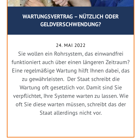
WARTUNGSVERTRAG – NÜTZLICH ODER
GELDVERSCHWENDUNG?
24. MAI 2022
Sie wollen ein Rohrsystem, das einwandfrei
funktioniert auch über einen längeren Zeitraum?
Eine regelmäßige Wartung hilft Ihnen dabei, das
zu gewährleisten. Der Staat schreibt die
Wartung oft gesetzlich vor. Damit sind Sie
verpflichtet, Ihre Systeme warten zu lassen. Wie
oft Sie diese warten müssen, schreibt das der
Staat allerdings nicht vor.