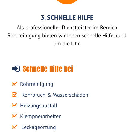
3. SCHNELLE HILFE
Als professioneller Dienstleister im Bereich
Rohrreinigung bieten wir Ihnen schnelle Hilfe, rund
um die Uhr.
Schnelle Hilfe bei
Rohrreinigung
Rohrbruch & Wasserschäden
Heizungsausfall
Klempnerarbeiten
Leckageortung