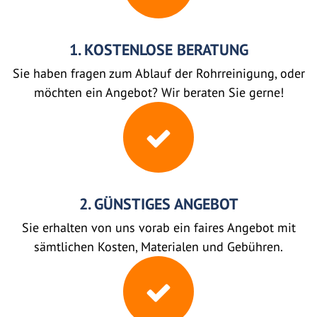
1. KOSTENLOSE BERATUNG
Sie haben fragen zum Ablauf der Rohrreinigung, oder
möchten ein Angebot? Wir beraten Sie gerne!
2. GÜNSTIGES ANGEBOT
Sie erhalten von uns vorab ein faires Angebot mit
sämtlichen Kosten, Materialen und Gebühren.