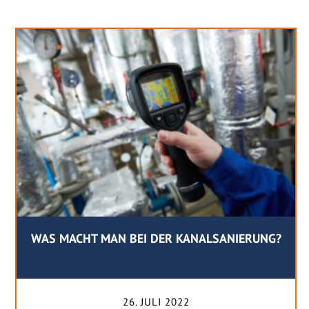
WAS MACHT MAN BEI DER KANALSANIERUNG?
26. JULI 2022