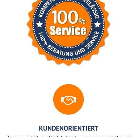
KUNDENORIENTIERT