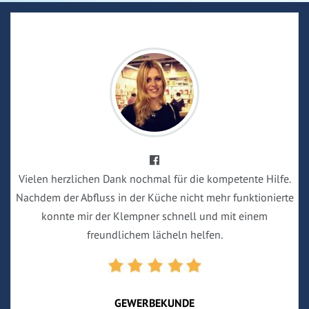
Vielen herzlichen Dank nochmal für die kompetente Hilfe.
Nachdem der Abfluss in der Küche nicht mehr funktionierte
konnte mir der Klempner schnell und mit einem
freundlichem lächeln helfen.
GEWERBEKUNDE