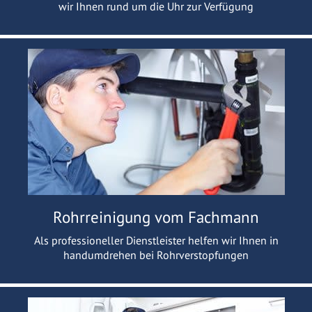
wir Ihnen rund um die Uhr zur Verfügung
Rohrreinigung vom Fachmann
Als professioneller Dienstleister helfen wir Ihnen in
handumdrehen bei Rohrverstopfungen