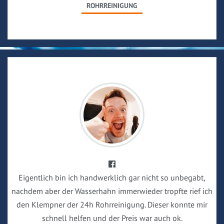
ROHRREINIGUNG
Eigentlich bin ich handwerklich gar nicht so unbegabt,
nachdem aber der Wasserhahn immerwieder tropfte rief ich
den Klempner der 24h Rohrreinigung. Dieser konnte mir
schnell helfen und der Preis war auch ok.