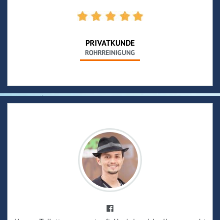
PRIVATKUNDE
ROHRREINIGUNG