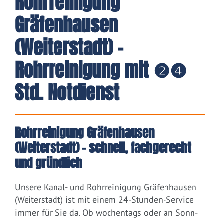
Rohrreinigung
Gräfenhausen
(Weiterstadt) -
Rohrreinigung mit ❷❹
Std. Notdienst
Rohrreinigung Gräfenhausen
(Weiterstadt) – schnell, fachgerecht
und gründlich
Unsere Kanal- und Rohrreinigung Gräfenhausen
(Weiterstadt) ist mit einem 24-Stunden-Service
immer für Sie da. Ob wochentags oder an Sonn-