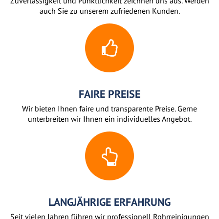
Zuverlässigkeit und Pünktlichkeit zeichnen uns aus. Werden
auch Sie zu unserem zufriedenen Kunden.
FAIRE PREISE
Wir bieten Ihnen faire und transparente Preise. Gerne
unterbreiten wir Ihnen ein individuelles Angebot.
LANGJÄHRIGE ERFAHRUNG
Seit vielen Jahren führen wir professionell Rohrreinigungen