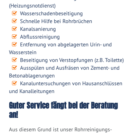
(Heizungsnotdienst)
Wasserschadenbeseitigung
Schnelle Hilfe bei Rohrbrüchen
Kanalsanierung
Abflussreinigung
Entfernung von abgelagerten Urin- und
Wasserstein
Beseitigung von Verstopfungen (z.B. Toilette)
Ausspülen und Ausfräsen von Zement- und
Betonablagerungen
Kanaluntersuchungen von Hausanschlüssen
und Kanalleitungen
Guter Service fängt bei der Beratung
an!
Aus diesem Grund ist unser Rohrreinigungs-