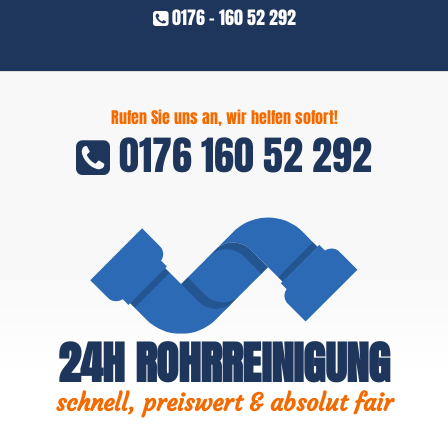
0176 - 160 52 292
Rufen Sie uns an, wir helfen sofort!
0176 160 52 292
24H ROHRREINIGUNG
schnell, preiswert & absolut fair