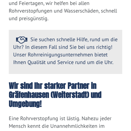
und Feiertagen, wir helfen bei allen
Rohrverstopfungen und Wasserschäden, schnell
und preisgünstig.
Sie suchen schnelle Hilfe, rund um die
Uhr? In diesem Fall sind Sie bei uns richtig!
Unser Rohrreinigungsunternehmen bietet
Ihnen Qualität und Service rund um die Uhr.
Wir sind Ihr starker Partner in
Gräfenhausen (Weiterstadt) und
Umgebung!
Eine Rohrverstopfung ist lästig. Nahezu jeder
Mensch kennt die Unannehmlichkeiten im