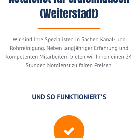
(Weiterstadt)
Wir sind Ihre Spezialisten in Sachen Kanal- und
Rohrreinigung. Neben langjähriger Erfahrung und
kompetenten Mitarbeitern bieten wir Ihnen einen 24
Stunden Notdienst zu fairen Preisen.
UND SO FUNKTIONIERT'S