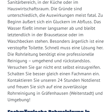
Sanitärbereich, in der Küche oder im
Hauswirtschaftsraum. Die Gründe sind
unterschiedlich, die Auswirkungen meist fatal. Zu
Beginn äußert sich ein Gluckern im Abfluss. Das
Wasser fließt immer langsamer ab und bleibt
letztendlich in der Brausetasse oder im
Waschbecken stehen. Besonders ärgerlich ist eine
verstopfte Toilette. Schnell muss eine Lösung her.
Die Rohrleitung benötigt eine professionelle
Reinigung – umgehend und rückstandslos.
Versuchen Sie gar nicht erst selbst einzugreifen.
Schalten Sie besser gleich einen Fachmann ein.
Kontaktieren Sie unseren 24 Stunden Notdienst
und freuen Sie sich auf eine zuverlässige
Rohrreinigung in Gräfenhausen (Weiterstadt) und
Umgebung!