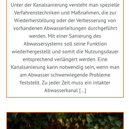
Unter der Kanalsanierung versteht man spezielle
Verfahrenstechniken und Maßnahmen, die zur
Wiederherstellung oder der Verbesserung von
vorhandenen Abwasserleitungen durchgeführt
werden. Mit einer Sanierung des
Abwassersystems soll seine Funktion
wiederhergestellt und somit die Nutzungsdauer
entsprechend verlängert werden. Eine
Kanalsanierung kann notwendig sein, wenn man
am Abwasser schwerwiegende Probleme
feststellt. Zu jeder Zeit muss ein intakter
Abwasserkanal […]