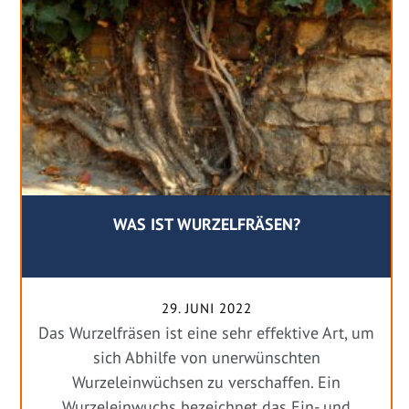
WAS IST WURZELFRÄSEN?
29. JUNI 2022
Das Wurzelfräsen ist eine sehr effektive Art, um
sich Abhilfe von unerwünschten
Wurzeleinwüchsen zu verschaffen. Ein
Wurzeleinwuchs bezeichnet das Ein- und