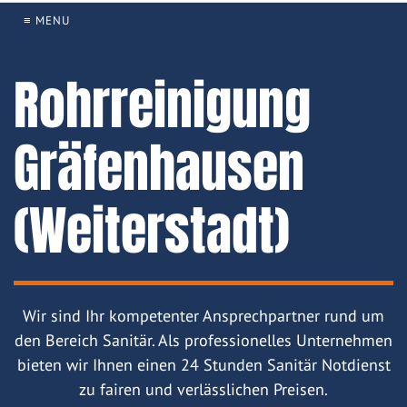
≡ MENU
Rohrreinigung
Gräfenhausen
(Weiterstadt)
Wir sind Ihr kompetenter Ansprechpartner rund um
den Bereich Sanitär. Als professionelles Unternehmen
bieten wir Ihnen einen 24 Stunden Sanitär Notdienst
zu fairen und verlässlichen Preisen.