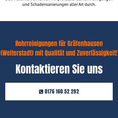
und Schadensanierungen aller Art durch.
Rohrreinigungen für Gräfenhausen
(Weiterstadt) mit Qualität und Zuverlässigkeit!
Kontaktieren Sie uns
0176 160 52 292