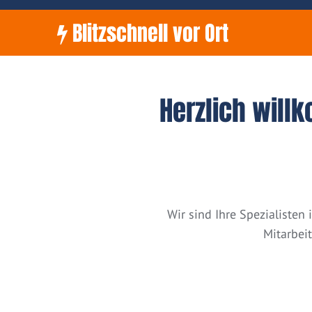
Blitzschnell vor Ort
Herzlich will
Wir sind Ihre Spezialiste
Mitarbei