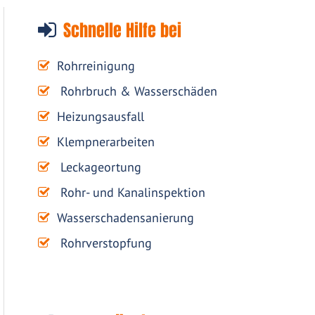
Schnelle Hilfe bei
Rohrreinigung
Rohrbruch & Wasserschäden
Heizungsausfall
Klempnerarbeiten
Leckageortung
Rohr- und Kanalinspektion
Wasserschadensanierung
Rohrverstopfung