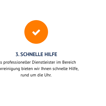
3. SCHNELLE HILFE
s professioneller Dienstleister im Bereich
rreinigung bieten wir Ihnen schnelle Hilfe,
rund um die Uhr.