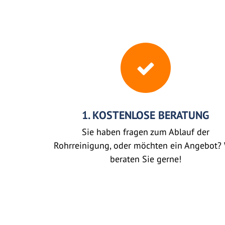
1. KOSTENLOSE BERATUNG
Sie haben fragen zum Ablauf der
Rohrreinigung, oder möchten ein Angebot? 
beraten Sie gerne!