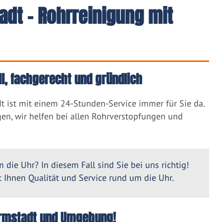
dt - Rohrreinigung mit
l, fachgerecht und gründlich
 ist mit einem 24-Stunden-Service immer für Sie da.
en, wir helfen bei allen Rohrverstopfungen und
 die Uhr? In diesem Fall sind Sie bei uns richtig!
Ihnen Qualität und Service rund um die Uhr.
Darmstadt und Umgebung!