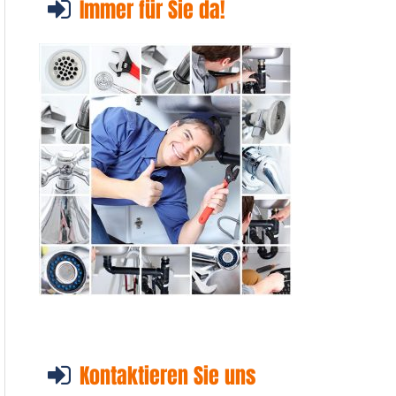
Immer für Sie da!
Kontaktieren Sie uns