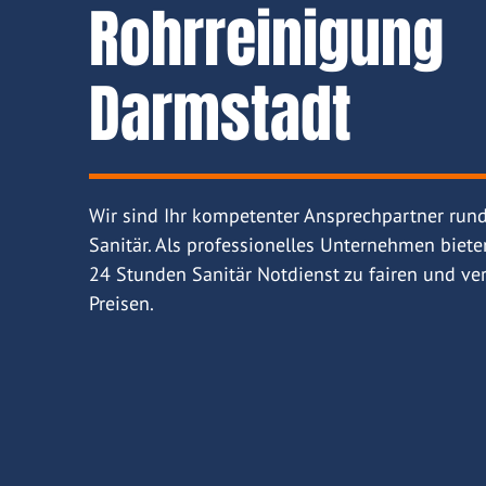
Rohrreinigung
Darmstadt
Wir sind Ihr kompetenter Ansprechpartner run
Sanitär. Als professionelles Unternehmen biete
24 Stunden Sanitär Notdienst zu fairen und ver
Preisen.