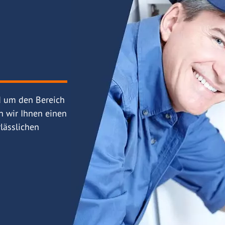
d um den Bereich
n wir Ihnen einen
lässlichen