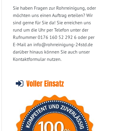
Sie haben Fragen zur Rohrreinigung, oder
möchten uns einen Auftrag erteilen? Wir
sind gerne für Sie da! Sie erreichen uns
rund um die Uhr per Telefon unter der
Rufnummer 0176 160 52 292 6 oder per
E-Mail an
info@rohrreinigung-24std.de
darüber hinaus können Sie auch unser
Kontaktformular nutzen.
Voller Einsatz