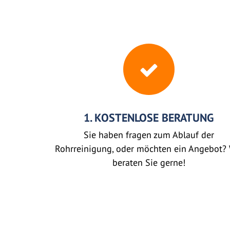
1. KOSTENLOSE BERATUNG
Sie haben fragen zum Ablauf der
Rohrreinigung, oder möchten ein Angebot? 
beraten Sie gerne!