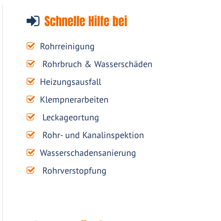
Schnelle Hilfe bei
Rohrreinigung
Rohrbruch & Wasserschäden
Heizungsausfall
Klempnerarbeiten
Leckageortung
Rohr- und Kanalinspektion
Wasserschadensanierung
Rohrverstopfung