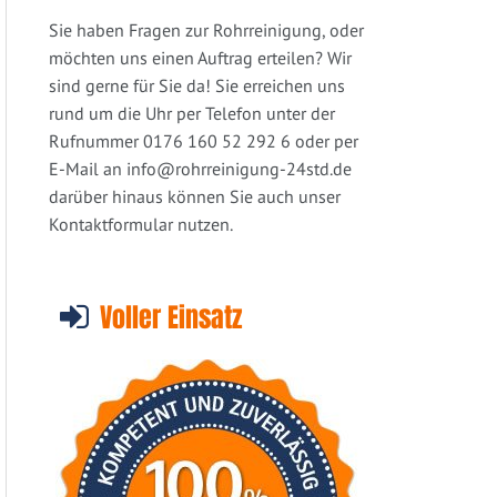
Sie haben Fragen zur Rohrreinigung, oder
möchten uns einen Auftrag erteilen? Wir
sind gerne für Sie da! Sie erreichen uns
rund um die Uhr per Telefon unter der
Rufnummer 0176 160 52 292 6 oder per
E-Mail an
info@rohrreinigung-24std.de
darüber hinaus können Sie auch unser
Kontaktformular nutzen.
Voller Einsatz