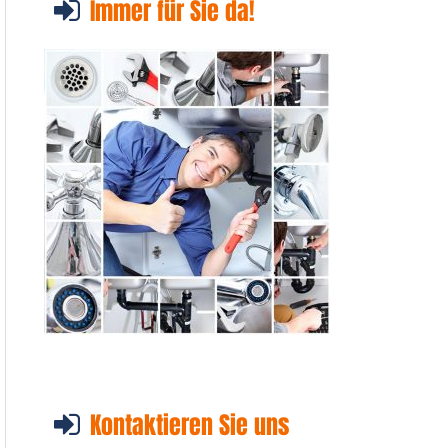
Immer für Sie da!
Kontaktieren Sie uns