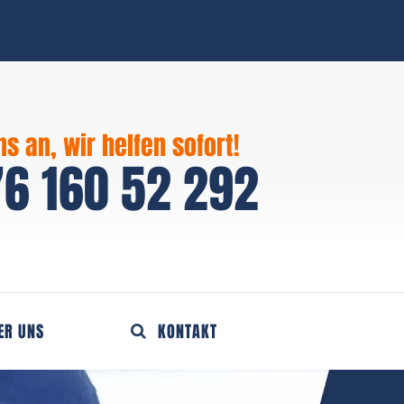
ns an, wir helfen sofort!
6 160 52 292
ER UNS
KONTAKT