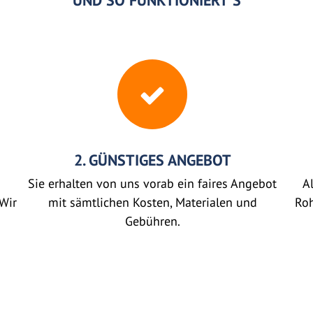
UND SO FUNKTIONIERT'S
2. GÜNSTIGES ANGEBOT
Sie erhalten von uns vorab ein faires Angebot
Al
Wir
mit sämtlichen Kosten, Materialen und
Roh
Gebühren.