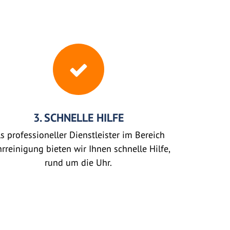
3. SCHNELLE HILFE
s professioneller Dienstleister im Bereich
rreinigung bieten wir Ihnen schnelle Hilfe,
rund um die Uhr.