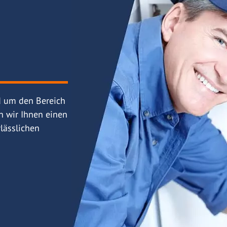
d um den Bereich
n wir Ihnen einen
lässlichen