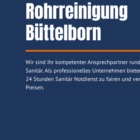
Rohrreinigung
Büttelborn
Wir sind Ihr kompetenter Ansprechpartner run
Sanitär. Als professionelles Unternehmen biete
24 Stunden Sanitär Notdienst zu fairen und ver
Preisen.