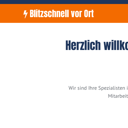
Blitzschnell vor Ort
Herzlich will
Wir sind Ihre Spezialiste
Mitarbei