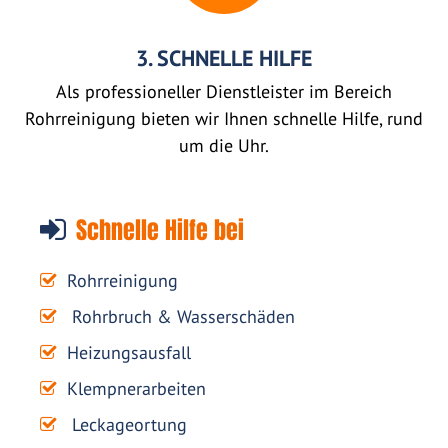
3. SCHNELLE HILFE
Als professioneller Dienstleister im Bereich
Rohrreinigung bieten wir Ihnen schnelle Hilfe, rund
um die Uhr.
Schnelle Hilfe bei
Rohrreinigung
Rohrbruch & Wasserschäden
Heizungsausfall
Klempnerarbeiten
Leckageortung