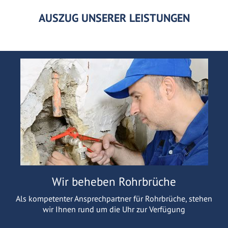
AUSZUG UNSERER LEISTUNGEN
Wir beheben Rohrbrüche
Als kompetenter Ansprechpartner für Rohrbrüche, stehen
wir Ihnen rund um die Uhr zur Verfügung