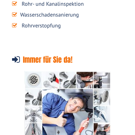
Rohr- und Kanalinspektion
Wasserschadensanierung
Rohrverstopfung
Immer für Sie da!