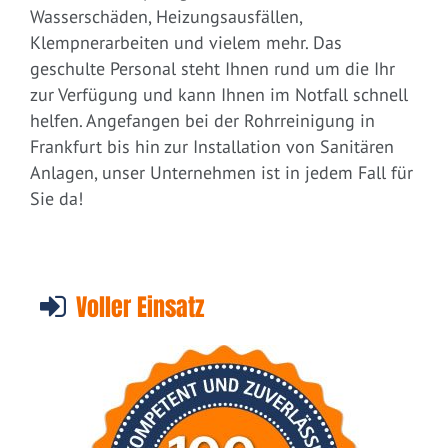
Wasserschäden, Heizungsausfällen,
Klempnerarbeiten und vielem mehr. Das
geschulte Personal steht Ihnen rund um die Ihr
zur Verfügung und kann Ihnen im Notfall schnell
helfen. Angefangen bei der Rohrreinigung in
Frankfurt bis hin zur Installation von Sanitären
Anlagen, unser Unternehmen ist in jedem Fall für
Sie da!
Voller Einsatz