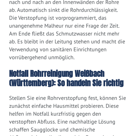
nach und nach an den Innenwänden der Rohre
ab. Automatisch sinkt die Rohrdurchlässigkeit.
Die Verstopfung ist vorprogrammiert, das
unangenehme Malheur nur eine Frage der Zeit.
Am Ende fließt das Schmutzwasser nicht mehr
ab. Es bleibt in der Leitung stehen und macht die
Verwendung von sanitären Einrichtungen
vorrübergehend unmöglich.
Notfall Rohrreinigung Weißbach
(Württemberg): So handeln Sie richtig
Stellen Sie eine Rohrverstopfung fest, können Sie
zunächst einfache Hausmittel probieren. Diese
helfen im Notfall kurzfristig gegen den
verstopften Abfluss. Eine nachhaltige Lösung
schaffen Saugglocke und chemische