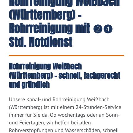
Rohrreinigung Weißbach
(Württemberg) -
Rohrreinigung mit ❷❹
Std. Notdienst
Rohrreinigung Weißbach
(Württemberg) – schnell, fachgerecht
und gründlich
Unsere Kanal- und Rohrreinigung Weißbach
(Württemberg) ist mit einem 24-Stunden-Service
immer für Sie da. Ob wochentags oder an Sonn-
und Feiertagen, wir helfen bei allen
Rohrverstopfungen und Wasserschäden, schnell