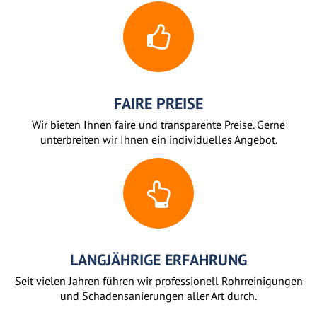
FAIRE PREISE
Wir bieten Ihnen faire und transparente Preise. Gerne
unterbreiten wir Ihnen ein individuelles Angebot.
LANGJÄHRIGE ERFAHRUNG
Seit vielen Jahren führen wir professionell Rohrreinigungen
und Schadensanierungen aller Art durch.