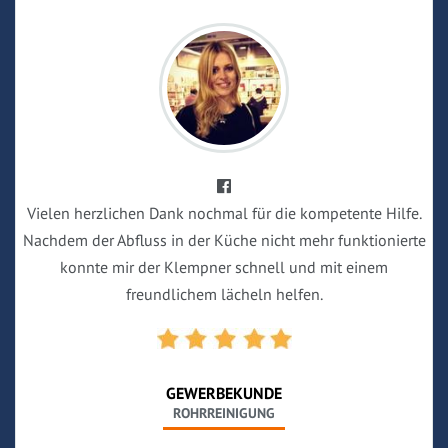
Vielen herzlichen Dank nochmal für die kompetente Hilfe.
Nachdem der Abfluss in der Küche nicht mehr funktionierte
konnte mir der Klempner schnell und mit einem
freundlichem lächeln helfen.
GEWERBEKUNDE
ROHRREINIGUNG