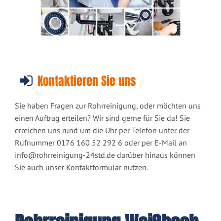
Kontaktieren Sie uns
Sie haben Fragen zur Rohrreinigung, oder möchten uns
einen Auftrag erteilen? Wir sind gerne für Sie da! Sie
erreichen uns rund um die Uhr per Telefon unter der
Rufnummer 0176 160 52 292 6 oder per E-Mail an
info@rohrreinigung-24std.de
darüber hinaus können
Sie auch unser Kontaktformular nutzen.