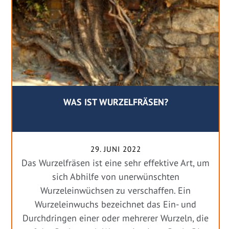
WAS IST WURZELFRÄSEN?
29. JUNI 2022
Das Wurzelfräsen ist eine sehr effektive Art, um
sich Abhilfe von unerwünschten
Wurzeleinwüchsen zu verschaffen. Ein
Wurzeleinwuchs bezeichnet das Ein- und
Durchdringen einer oder mehrerer Wurzeln, die