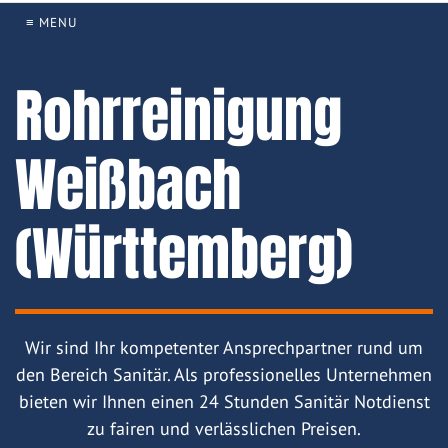
≡ MENU
Rohrreinigung
Weißbach
(Württemberg)
Wir sind Ihr kompetenter Ansprechpartner rund um
den Bereich Sanitär. Als professionelles Unternehmen
bieten wir Ihnen einen 24 Stunden Sanitär Notdienst
zu fairen und verlässlichen Preisen.