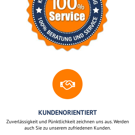
KUNDENORIENTIERT
Zuverlässigkeit und Pünktlichkeit zeichnen uns aus. Werden
auch Sie zu unserem zufriedenen Kunden.