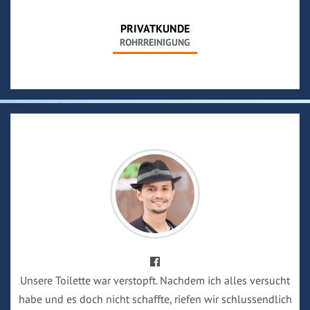
PRIVATKUNDE
ROHRREINIGUNG
Unsere Toilette war verstopft. Nachdem ich alles versucht
habe und es doch nicht schaffte, riefen wir schlussendlich