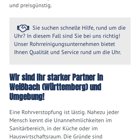
und preisgünstig.
Sie suchen schnelle Hilfe, rund um die
Uhr? In diesem Fall sind Sie bei uns richtig!
Unser Rohrreinigungsunternehmen bietet
Ihnen Qualität und Service rund um die Uhr.
Wir sind Ihr starker Partner in
Weißbach (Württemberg) und
Umgebung!
Eine Rohrverstopfung ist lästig. Nahezu jeder
Mensch kennt die Unannehmlichkeiten im
Sanitärbereich, in der Küche oder im
Hauswirtschaftsraum. Die Gründe sind