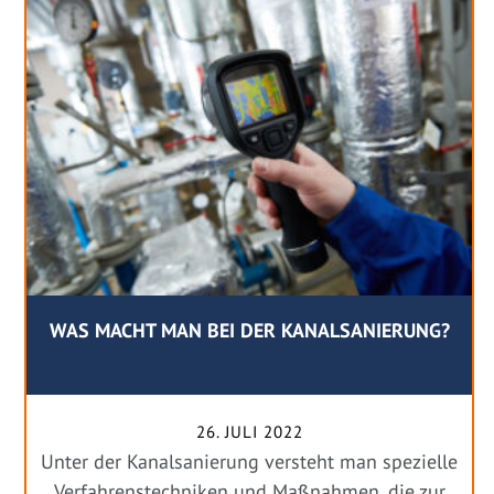
WAS MACHT MAN BEI DER KANALSANIERUNG?
26. JULI 2022
Unter der Kanalsanierung versteht man spezielle
Verfahrenstechniken und Maßnahmen, die zur