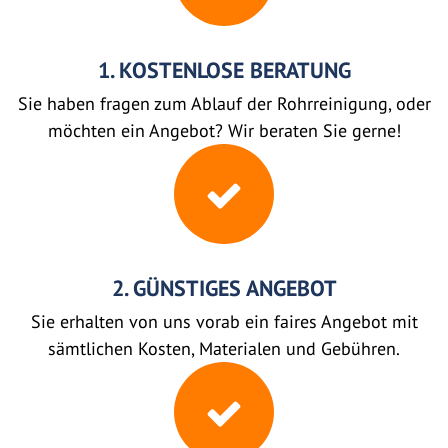
1. KOSTENLOSE BERATUNG
Sie haben fragen zum Ablauf der Rohrreinigung, oder
möchten ein Angebot? Wir beraten Sie gerne!
2. GÜNSTIGES ANGEBOT
Sie erhalten von uns vorab ein faires Angebot mit
sämtlichen Kosten, Materialen und Gebühren.