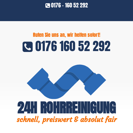
0176 - 160 52 292
Rufen Sie uns an, wir helfen sofort!
0176 160 52 292
24H ROHRREINIGUNG
schnell, preiswert & absolut fair