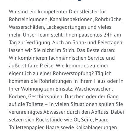
Wir sind ein kompetenter Dienstleister für
Rohrreinigungen, Kanalinspektionen, Rohrbrüche,
Wasserschäden, Leckageortungen und vieles
mehr. Unser Team steht Ihnen pausenlos 24h am
Tag zur Verfügung. Auch an Sonn- und Feiertagen
lassen wir Sie nicht im Stich. Das Beste daran:
Wir kombinieren fachmännischen Service und
äußerst faire Preise. Wie kommt es zu einer
eigentlich zu einer Rohrverstopfung? Täglich
kommen die Rohrleitungen in Ihrem Haus oder in
Ihrer Wohnung zum Einsatz. Wäschewaschen,
Kochen, Geschirrspülen, Duschen oder der Gang
auf die Toilette – in vielen Situationen spülen Sie
verunreinigtes Abwasser durch den Abfluss. Dabei
setzen sich Rückstände wie Öl, Seife, Haare,
Toilettenpapier, Haare sowie Kalkablagerungen