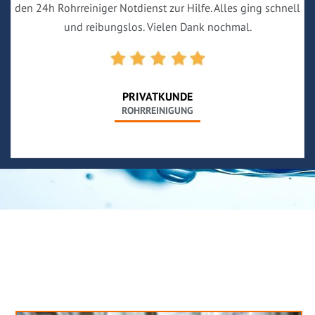
den 24h Rohrreiniger Notdienst zur Hilfe. Alles ging schnell
und reibungslos. Vielen Dank nochmal.
PRIVATKUNDE
ROHRREINIGUNG
Neues aus unserem Blog