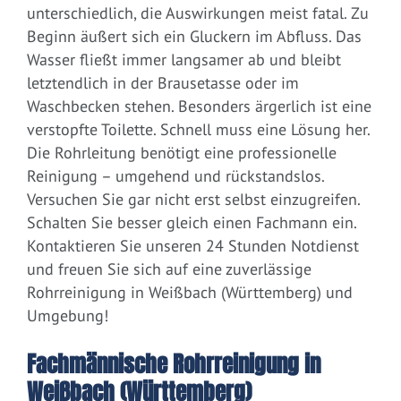
unterschiedlich, die Auswirkungen meist fatal. Zu
Beginn äußert sich ein Gluckern im Abfluss. Das
Wasser fließt immer langsamer ab und bleibt
letztendlich in der Brausetasse oder im
Waschbecken stehen. Besonders ärgerlich ist eine
verstopfte Toilette. Schnell muss eine Lösung her.
Die Rohrleitung benötigt eine professionelle
Reinigung – umgehend und rückstandslos.
Versuchen Sie gar nicht erst selbst einzugreifen.
Schalten Sie besser gleich einen Fachmann ein.
Kontaktieren Sie unseren 24 Stunden Notdienst
und freuen Sie sich auf eine zuverlässige
Rohrreinigung in Weißbach (Württemberg) und
Umgebung!
Fachmännische Rohrreinigung in
Weißbach (Württemberg)