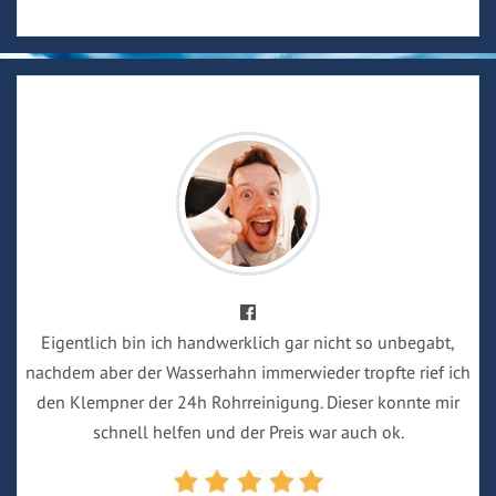
Eigentlich bin ich handwerklich gar nicht so unbegabt,
nachdem aber der Wasserhahn immerwieder tropfte rief ich
den Klempner der 24h Rohrreinigung. Dieser konnte mir
schnell helfen und der Preis war auch ok.