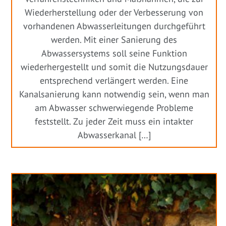
Wiederherstellung oder der Verbesserung von
vorhandenen Abwasserleitungen durchgeführt
werden. Mit einer Sanierung des
Abwassersystems soll seine Funktion
wiederhergestellt und somit die Nutzungsdauer
entsprechend verlängert werden. Eine
Kanalsanierung kann notwendig sein, wenn man
am Abwasser schwerwiegende Probleme
feststellt. Zu jeder Zeit muss ein intakter
Abwasserkanal […]