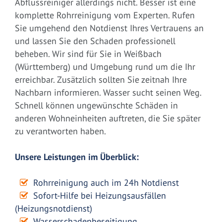
Abflussreiniger allerdings nicht. Besser ist eine
komplette Rohrreinigung vom Experten. Rufen
Sie umgehend den Notdienst Ihres Vertrauens an
und lassen Sie den Schaden professionell
beheben. Wir sind für Sie in Weißbach
(Württemberg) und Umgebung rund um die Ihr
erreichbar. Zusätzlich sollten Sie zeitnah Ihre
Nachbarn informieren. Wasser sucht seinen Weg.
Schnell können ungewünschte Schäden in
anderen Wohneinheiten auftreten, die Sie später
zu verantworten haben.
Unsere Leistungen im Überblick:
Rohrreinigung auch im 24h Notdienst
Sofort-Hilfe bei Heizungsausfällen
(Heizungsnotdienst)
Wasserschadenbeseitigung