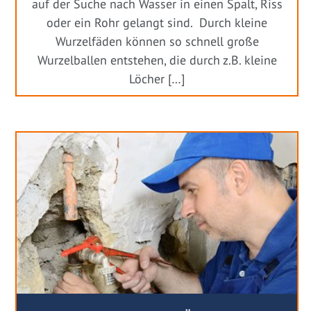
auf der Suche nach Wasser in einen Spalt, Riss
oder ein Rohr gelangt sind. Durch kleine
Wurzelfäden können so schnell große
Wurzelballen entstehen, die durch z.B. kleine
Löcher […]