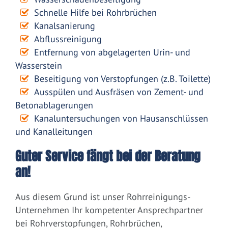
Schnelle Hilfe bei Rohrbrüchen
Kanalsanierung
Abflussreinigung
Entfernung von abgelagerten Urin- und
Wasserstein
Beseitigung von Verstopfungen (z.B. Toilette)
Ausspülen und Ausfräsen von Zement- und
Betonablagerungen
Kanaluntersuchungen von Hausanschlüssen
und Kanalleitungen
Guter Service fängt bei der Beratung
an!
Aus diesem Grund ist unser Rohrreinigungs-
Unternehmen Ihr kompetenter Ansprechpartner
bei Rohrverstopfungen, Rohrbrüchen,