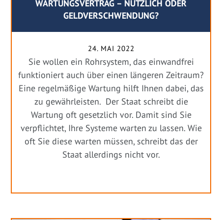
WARTUNGSVERTRAG – NÜTZLICH ODER
GELDVERSCHWENDUNG?
24. MAI 2022
Sie wollen ein Rohrsystem, das einwandfrei
funktioniert auch über einen längeren Zeitraum?
Eine regelmäßige Wartung hilft Ihnen dabei, das
zu gewährleisten. Der Staat schreibt die
Wartung oft gesetzlich vor. Damit sind Sie
verpflichtet, Ihre Systeme warten zu lassen. Wie
oft Sie diese warten müssen, schreibt das der
Staat allerdings nicht vor.