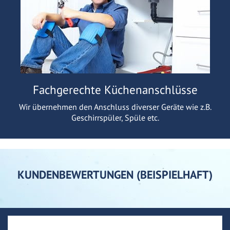
Fachgerechte Küchenanschlüsse
Wir übernehmen den Anschluss diverser Geräte wie z.B.
Geschirrspüler, Spüle etc.
KUNDENBEWERTUNGEN (BEISPIELHAFT)