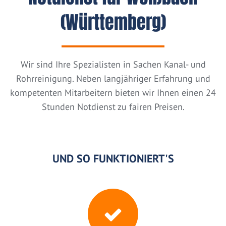
(Württemberg)
Wir sind Ihre Spezialisten in Sachen Kanal- und
Rohrreinigung. Neben langjähriger Erfahrung und
kompetenten Mitarbeitern bieten wir Ihnen einen 24
Stunden Notdienst zu fairen Preisen.
UND SO FUNKTIONIERT'S