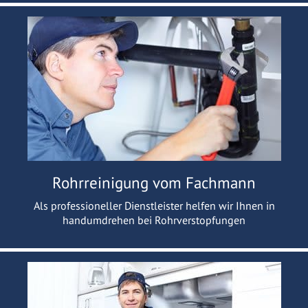
Rohrreinigung vom Fachmann
Als professioneller Dienstleister helfen wir Ihnen in
handumdrehen bei Rohrverstopfungen