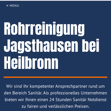
≡ MENU
Rohrreinigung
Jagsthausen bei
Heilbronn
Wir sind Ihr kompetenter Ansprechpartner rund um
den Bereich Sanitär. Als professionelles Unternehmen
bieten wir Ihnen einen 24 Stunden Sanitär Notdienst
zu fairen und verlässlichen Preisen.