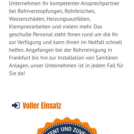
Unternehmen Ihr kompetenter Ansprechpartner
bei Rohrverstopfungen, Rohrbrüchen,
Wasserschäden, Heizungsausfällen,
Klempnerarbeiten und vielem mehr. Das
geschulte Personal steht Ihnen rund um die Ihr
zur Verfügung und kann Ihnen im Notfall schnell
helfen. Angefangen bei der Rohrreinigung in
Frankfurt bis hin zur Installation von Sanitären
Anlagen, unser Unternehmen ist in jedem Fall für
Sie da!
Voller Einsatz