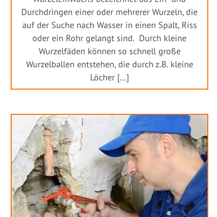
Durchdringen einer oder mehrerer Wurzeln, die
auf der Suche nach Wasser in einen Spalt, Riss
oder ein Rohr gelangt sind. Durch kleine
Wurzelfäden können so schnell große
Wurzelballen entstehen, die durch z.B. kleine
Löcher […]