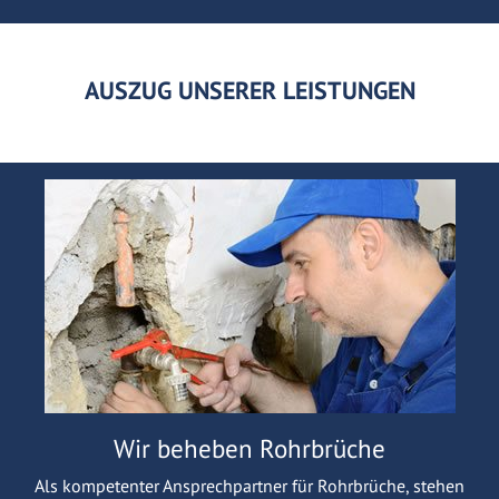
AUSZUG UNSERER LEISTUNGEN
Wir beheben Rohrbrüche
Als kompetenter Ansprechpartner für Rohrbrüche, stehen