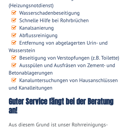
(Heizungsnotdienst)
Wasserschadenbeseitigung
Schnelle Hilfe bei Rohrbrüchen
Kanalsanierung
Abflussreinigung
Entfernung von abgelagerten Urin- und
Wasserstein
Beseitigung von Verstopfungen (z.B. Toilette)
Ausspülen und Ausfräsen von Zement- und
Betonablagerungen
Kanaluntersuchungen von Hausanschlüssen
und Kanalleitungen
Guter Service fängt bei der Beratung
an!
Aus diesem Grund ist unser Rohrreinigungs-