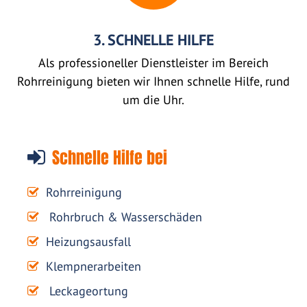
3. SCHNELLE HILFE
Als professioneller Dienstleister im Bereich
Rohrreinigung bieten wir Ihnen schnelle Hilfe, rund
um die Uhr.
Schnelle Hilfe bei
Rohrreinigung
Rohrbruch & Wasserschäden
Heizungsausfall
Klempnerarbeiten
Leckageortung