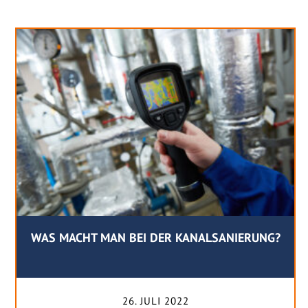
WAS MACHT MAN BEI DER KANALSANIERUNG?
26. JULI 2022