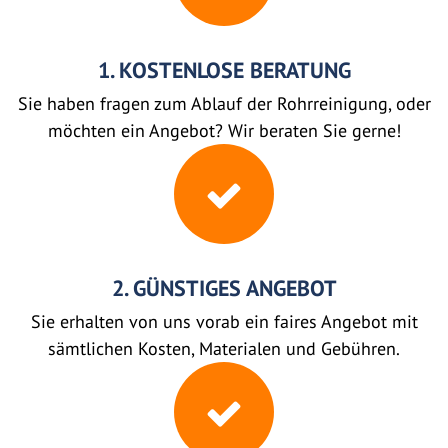
1. KOSTENLOSE BERATUNG
Sie haben fragen zum Ablauf der Rohrreinigung, oder
möchten ein Angebot? Wir beraten Sie gerne!
2. GÜNSTIGES ANGEBOT
Sie erhalten von uns vorab ein faires Angebot mit
sämtlichen Kosten, Materialen und Gebühren.