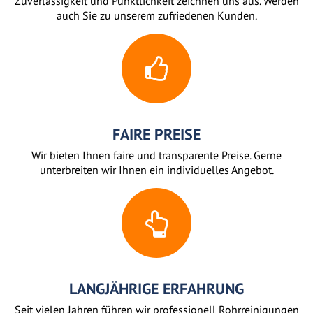
Zuverlässigkeit und Pünktlichkeit zeichnen uns aus. Werden
auch Sie zu unserem zufriedenen Kunden.
FAIRE PREISE
Wir bieten Ihnen faire und transparente Preise. Gerne
unterbreiten wir Ihnen ein individuelles Angebot.
LANGJÄHRIGE ERFAHRUNG
Seit vielen Jahren führen wir professionell Rohrreinigungen