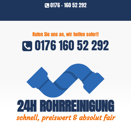
0176 - 160 52 292
Rufen Sie uns an, wir helfen sofort!
0176 160 52 292
24H ROHRREINIGUNG
schnell, preiswert & absolut fair