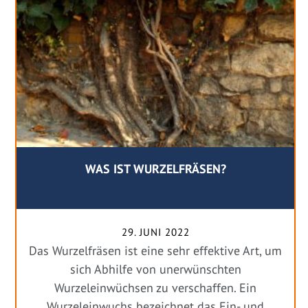
WAS IST WURZELFRÄSEN?
29. JUNI 2022
Das Wurzelfräsen ist eine sehr effektive Art, um
sich Abhilfe von unerwünschten
Wurzeleinwüchsen zu verschaffen. Ein
Wurzeleinwuchs bezeichnet das Ein- und