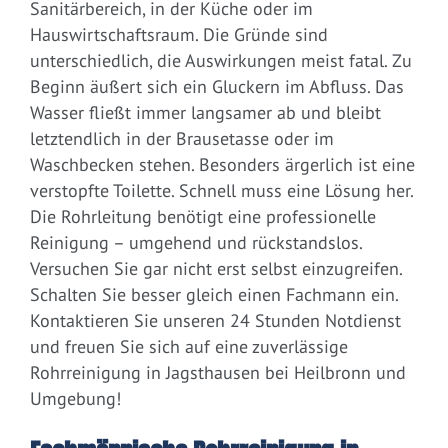
Sanitärbereich, in der Küche oder im
Hauswirtschaftsraum. Die Gründe sind
unterschiedlich, die Auswirkungen meist fatal. Zu
Beginn äußert sich ein Gluckern im Abfluss. Das
Wasser fließt immer langsamer ab und bleibt
letztendlich in der Brausetasse oder im
Waschbecken stehen. Besonders ärgerlich ist eine
verstopfte Toilette. Schnell muss eine Lösung her.
Die Rohrleitung benötigt eine professionelle
Reinigung – umgehend und rückstandslos.
Versuchen Sie gar nicht erst selbst einzugreifen.
Schalten Sie besser gleich einen Fachmann ein.
Kontaktieren Sie unseren 24 Stunden Notdienst
und freuen Sie sich auf eine zuverlässige
Rohrreinigung in Jagsthausen bei Heilbronn und
Umgebung!