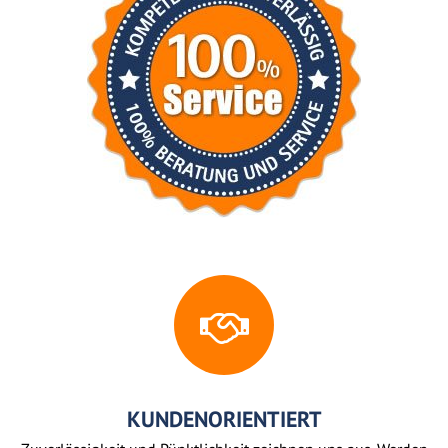
KUNDENORIENTIERT