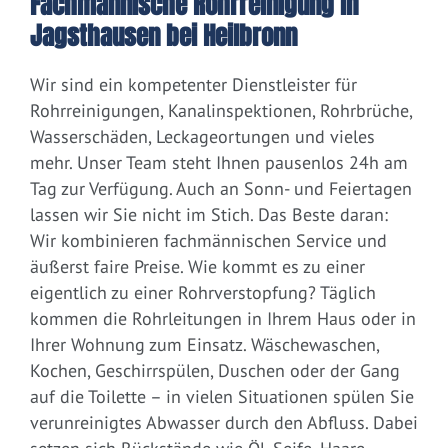
Fachmännische Rohrreinigung in
Jagsthausen bei Heilbronn
Wir sind ein kompetenter Dienstleister für
Rohrreinigungen, Kanalinspektionen, Rohrbrüche,
Wasserschäden, Leckageortungen und vieles
mehr. Unser Team steht Ihnen pausenlos 24h am
Tag zur Verfügung. Auch an Sonn- und Feiertagen
lassen wir Sie nicht im Stich. Das Beste daran:
Wir kombinieren fachmännischen Service und
äußerst faire Preise. Wie kommt es zu einer
eigentlich zu einer Rohrverstopfung? Täglich
kommen die Rohrleitungen in Ihrem Haus oder in
Ihrer Wohnung zum Einsatz. Wäschewaschen,
Kochen, Geschirrspülen, Duschen oder der Gang
auf die Toilette – in vielen Situationen spülen Sie
verunreinigtes Abwasser durch den Abfluss. Dabei