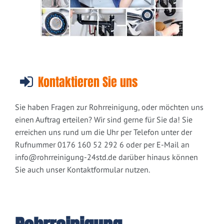
Kontaktieren Sie uns
Sie haben Fragen zur Rohrreinigung, oder möchten uns
einen Auftrag erteilen? Wir sind gerne für Sie da! Sie
erreichen uns rund um die Uhr per Telefon unter der
Rufnummer 0176 160 52 292 6 oder per E-Mail an
info@rohrreinigung-24std.de
darüber hinaus können
Sie auch unser Kontaktformular nutzen.