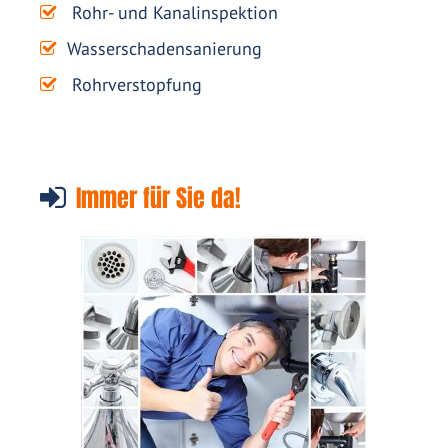
Rohr- und Kanalinspektion
Wasserschadensanierung
Rohrverstopfung
Immer für Sie da!