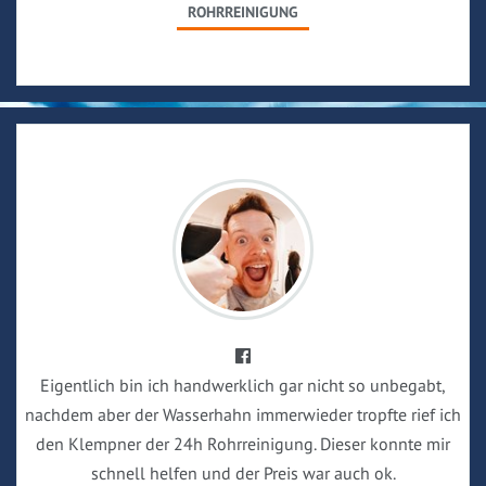
ROHRREINIGUNG
Eigentlich bin ich handwerklich gar nicht so unbegabt,
nachdem aber der Wasserhahn immerwieder tropfte rief ich
den Klempner der 24h Rohrreinigung. Dieser konnte mir
schnell helfen und der Preis war auch ok.