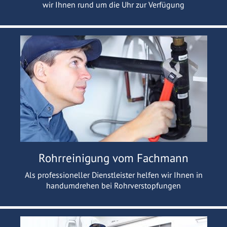
wir Ihnen rund um die Uhr zur Verfügung
Rohrreinigung vom Fachmann
Als professioneller Dienstleister helfen wir Ihnen in
handumdrehen bei Rohrverstopfungen