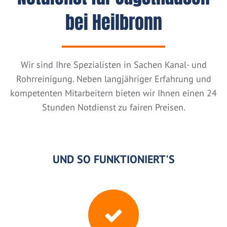
bei Heilbronn
Wir sind Ihre Spezialisten in Sachen Kanal- und
Rohrreinigung. Neben langjähriger Erfahrung und
kompetenten Mitarbeitern bieten wir Ihnen einen 24
Stunden Notdienst zu fairen Preisen.
UND SO FUNKTIONIERT'S