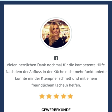
Vielen herzlichen Dank nochmal für die kompetente Hilfe.
Nachdem der Abfluss in der Küche nicht mehr funktionierte
konnte mir der Klempner schnell und mit einem
freundlichem lächeln helfen.
GEWERBEKUNDE