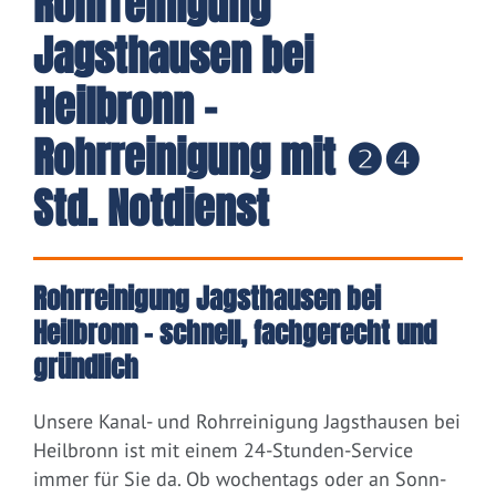
Rohrreinigung
Jagsthausen bei
Heilbronn -
Rohrreinigung mit ❷❹
Std. Notdienst
Rohrreinigung Jagsthausen bei
Heilbronn – schnell, fachgerecht und
gründlich
Unsere Kanal- und Rohrreinigung Jagsthausen bei
Heilbronn ist mit einem 24-Stunden-Service
immer für Sie da. Ob wochentags oder an Sonn-