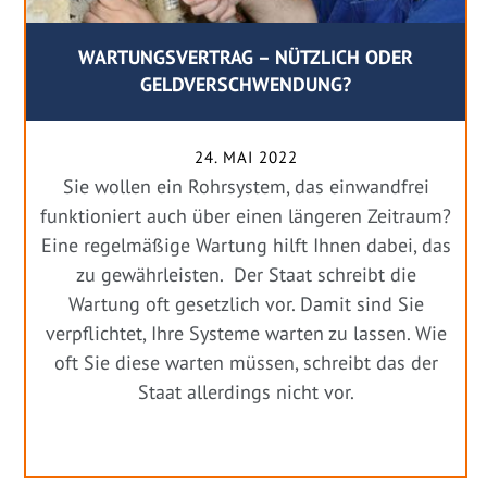
WARTUNGSVERTRAG – NÜTZLICH ODER
GELDVERSCHWENDUNG?
24. MAI 2022
Sie wollen ein Rohrsystem, das einwandfrei
funktioniert auch über einen längeren Zeitraum?
Eine regelmäßige Wartung hilft Ihnen dabei, das
zu gewährleisten. Der Staat schreibt die
Wartung oft gesetzlich vor. Damit sind Sie
verpflichtet, Ihre Systeme warten zu lassen. Wie
oft Sie diese warten müssen, schreibt das der
Staat allerdings nicht vor.