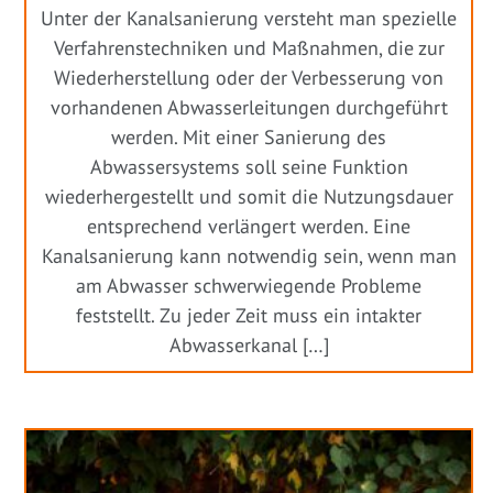
Unter der Kanalsanierung versteht man spezielle
Verfahrenstechniken und Maßnahmen, die zur
Wiederherstellung oder der Verbesserung von
vorhandenen Abwasserleitungen durchgeführt
werden. Mit einer Sanierung des
Abwassersystems soll seine Funktion
wiederhergestellt und somit die Nutzungsdauer
entsprechend verlängert werden. Eine
Kanalsanierung kann notwendig sein, wenn man
am Abwasser schwerwiegende Probleme
feststellt. Zu jeder Zeit muss ein intakter
Abwasserkanal […]