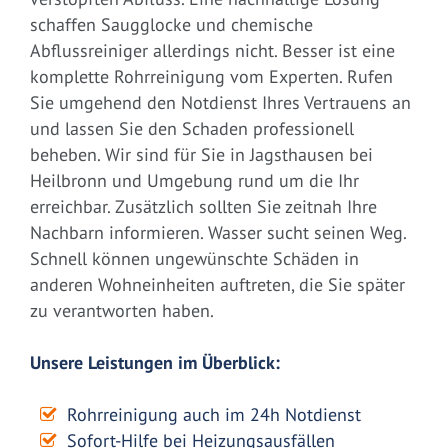
schaffen Saugglocke und chemische
Abflussreiniger allerdings nicht. Besser ist eine
komplette Rohrreinigung vom Experten. Rufen
Sie umgehend den Notdienst Ihres Vertrauens an
und lassen Sie den Schaden professionell
beheben. Wir sind für Sie in Jagsthausen bei
Heilbronn und Umgebung rund um die Ihr
erreichbar. Zusätzlich sollten Sie zeitnah Ihre
Nachbarn informieren. Wasser sucht seinen Weg.
Schnell können ungewünschte Schäden in
anderen Wohneinheiten auftreten, die Sie später
zu verantworten haben.
Unsere Leistungen im Überblick:
Rohrreinigung auch im 24h Notdienst
Sofort-Hilfe bei Heizungsausfällen