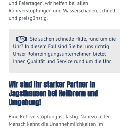
und Feiertagen, wir helfen bei allen
Rohrverstopfungen und Wasserschäden, schnell
und preisgünstig.
Sie suchen schnelle Hilfe, rund um die
Uhr? In diesem Fall sind Sie bei uns richtig!
Unser Rohrreinigungsunternehmen bietet
Ihnen Qualität und Service rund um die Uhr.
Wir sind Ihr starker Partner in
Jagsthausen bei Heilbronn und
Umgebung!
Eine Rohrverstopfung ist lästig. Nahezu jeder
Mensch kennt die Unannehmlichkeiten im