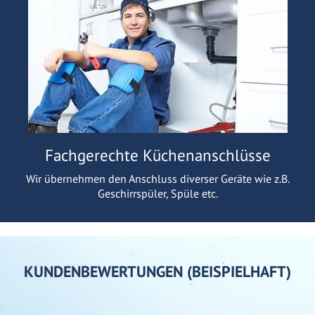
Fachgerechte Küchenanschlüsse
Wir übernehmen den Anschluss diverser Geräte wie z.B.
Geschirrspüler, Spüle etc.
KUNDENBEWERTUNGEN (BEISPIELHAFT)