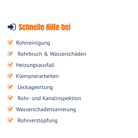
Schnelle Hilfe bei
Rohrreinigung
Rohrbruch & Wasserschäden
Heizungsausfall
Klempnerarbeiten
Leckageortung
Rohr- und Kanalinspektion
Wasserschadensanierung
Rohrverstopfung