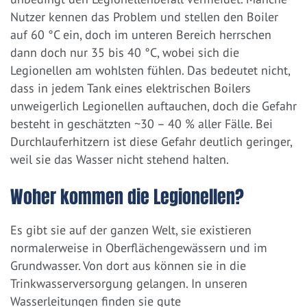
Nutzer kennen das Problem und stellen den Boiler
auf 60 °C ein, doch im unteren Bereich herrschen
dann doch nur 35 bis 40 °C, wobei sich die
Legionellen am wohlsten fühlen. Das bedeutet nicht,
dass in jedem Tank eines elektrischen Boilers
unweigerlich Legionellen auftauchen, doch die Gefahr
besteht in geschätzten ~30 – 40 % aller Fälle. Bei
Durchlauferhitzern ist diese Gefahr deutlich geringer,
weil sie das Wasser nicht stehend halten.
Woher kommen die Legionellen?
Es gibt sie auf der ganzen Welt, sie existieren
normalerweise in Oberflächengewässern und im
Grundwasser. Von dort aus können sie in die
Trinkwasserversorgung gelangen. In unseren
Wasserleitungen finden sie gute