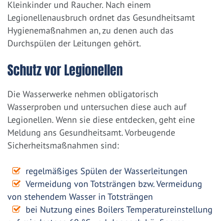
Kleinkinder und Raucher. Nach einem
Legionellenausbruch ordnet das Gesundheitsamt
Hygienemaßnahmen an, zu denen auch das
Durchspülen der Leitungen gehört.
Schutz vor Legionellen
Die Wasserwerke nehmen obligatorisch
Wasserproben und untersuchen diese auch auf
Legionellen. Wenn sie diese entdecken, geht eine
Meldung ans Gesundheitsamt. Vorbeugende
Sicherheitsmaßnahmen sind:
regelmäßiges Spülen der Wasserleitungen
Vermeidung von Totsträngen bzw. Vermeidung
von stehendem Wasser in Totsträngen
bei Nutzung eines Boilers Temperatureinstellung