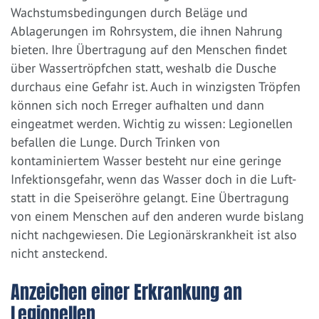
Wachstumsbedingungen durch Beläge und
Ablagerungen im Rohrsystem, die ihnen Nahrung
bieten. Ihre Übertragung auf den Menschen findet
über Wassertröpfchen statt, weshalb die Dusche
durchaus eine Gefahr ist. Auch in winzigsten Tröpfen
können sich noch Erreger aufhalten und dann
eingeatmet werden. Wichtig zu wissen: Legionellen
befallen die Lunge. Durch Trinken von
kontaminiertem Wasser besteht nur eine geringe
Infektionsgefahr, wenn das Wasser doch in die Luft-
statt in die Speiseröhre gelangt. Eine Übertragung
von einem Menschen auf den anderen wurde bislang
nicht nachgewiesen. Die Legionärskrankheit ist also
nicht ansteckend.
Anzeichen einer Erkrankung an
Legionellen