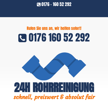
0176 - 160 52 292
Rufen Sie uns an, wir helfen sofort!
0176 160 52 292
24H ROHRREINIGUNG
schnell, preiswert & absolut fair