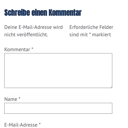
Schreibe einen Kommentar
Deine E-Mail-Adresse wird
Erforderliche Felder
nicht veröffentlicht.
sind mit
*
markiert
Kommentar
*
Name
*
E-Mail-Adresse
*