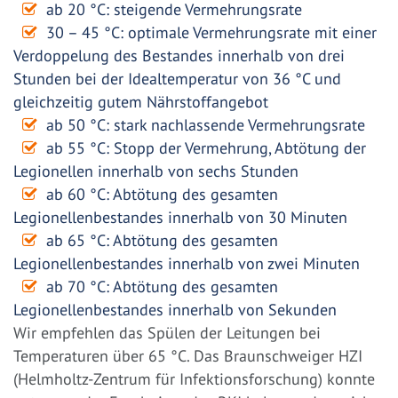
ab 20 °C: steigende Vermehrungsrate
30 – 45 °C: optimale Vermehrungsrate mit einer
Verdoppelung des Bestandes innerhalb von drei
Stunden bei der Idealtemperatur von 36 °C und
gleichzeitig gutem Nährstoffangebot
ab 50 °C: stark nachlassende Vermehrungsrate
ab 55 °C: Stopp der Vermehrung, Abtötung der
Legionellen innerhalb von sechs Stunden
ab 60 °C: Abtötung des gesamten
Legionellenbestandes innerhalb von 30 Minuten
ab 65 °C: Abtötung des gesamten
Legionellenbestandes innerhalb von zwei Minuten
ab 70 °C: Abtötung des gesamten
Legionellenbestandes innerhalb von Sekunden
Wir empfehlen das Spülen der Leitungen bei
Temperaturen über 65 °C. Das Braunschweiger HZI
(Helmholtz-Zentrum für Infektionsforschung) konnte