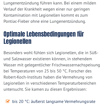
Lungenentzündung führen kann. Bei einem milden
Verlauf der Krankheit wegen einer nur geringen
Kontamination mit Legionellen kommt es zum
Pontiac-Fieber ohne eine Lungenentzündung.
Optimale Lebensbedingungen für
Legionellen
Besonders wohl fühlen sich Legionellen, die in Süß-
und Salzwasser existieren können, in stehendem
Wasser mit gelegentlicher Frischwassernachspeisung
bei Temperaturen von 25 bis 50 °C. Forscher des
Robert-Koch-Instituts haben die Vermehrung von
Legionellen in verschiedenen Temperaturbereichen
untersucht. Sie kamen zu diesen Ergebnissen:
bis 20 °C: äußerst langsame Vermehrungsrate