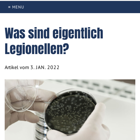
≡ MENU
Was sind eigentlich
Legionellen?
Artikel vom
3. JAN. 2022