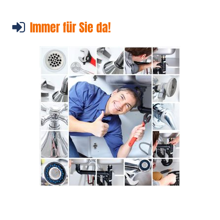
Immer für Sie da!