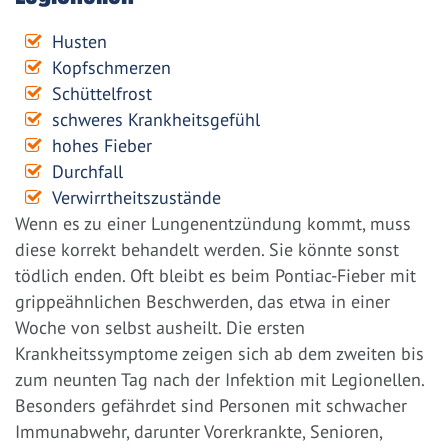
Husten
Kopfschmerzen
Schüttelfrost
schweres Krankheitsgefühl
hohes Fieber
Durchfall
Verwirrtheitszustände
Wenn es zu einer Lungenentzündung kommt, muss
diese korrekt behandelt werden. Sie könnte sonst
tödlich enden. Oft bleibt es beim Pontiac-Fieber mit
grippeähnlichen Beschwerden, das etwa in einer
Woche von selbst ausheilt. Die ersten
Krankheitssymptome zeigen sich ab dem zweiten bis
zum neunten Tag nach der Infektion mit Legionellen.
Besonders gefährdet sind Personen mit schwacher
Immunabwehr, darunter Vorerkrankte, Senioren,