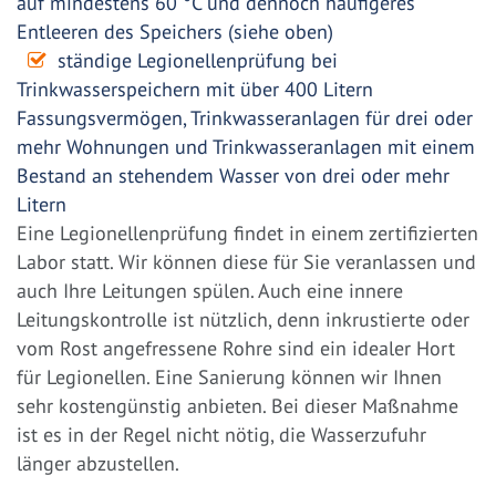
auf mindestens 60 °C und dennoch häufigeres
Entleeren des Speichers (siehe oben)
ständige Legionellenprüfung bei
Trinkwasserspeichern mit über 400 Litern
Fassungsvermögen, Trinkwasseranlagen für drei oder
mehr Wohnungen und Trinkwasseranlagen mit einem
Bestand an stehendem Wasser von drei oder mehr
Litern
Eine Legionellenprüfung findet in einem zertifizierten
Labor statt. Wir können diese für Sie veranlassen und
auch Ihre Leitungen spülen. Auch eine innere
Leitungskontrolle ist nützlich, denn inkrustierte oder
vom Rost angefressene Rohre sind ein idealer Hort
für Legionellen. Eine Sanierung können wir Ihnen
sehr kostengünstig anbieten. Bei dieser Maßnahme
ist es in der Regel nicht nötig, die Wasserzufuhr
länger abzustellen.