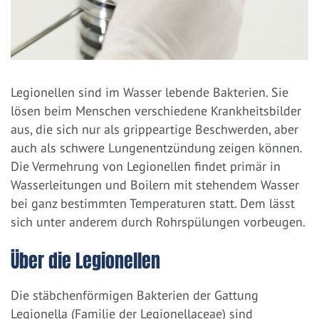
Legionellen sind im Wasser lebende Bakterien. Sie
lösen beim Menschen verschiedene Krankheitsbilder
aus, die sich nur als grippeartige Beschwerden, aber
auch als schwere Lungenentzündung zeigen können.
Die Vermehrung von Legionellen findet primär in
Wasserleitungen und Boilern mit stehendem Wasser
bei ganz bestimmten Temperaturen statt. Dem lässt
sich unter anderem durch Rohrspülungen vorbeugen.
Über die Legionellen
Die stäbchenförmigen Bakterien der Gattung
Legionella (Familie der Legionellaceae) sind