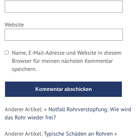
Website
Name, E-Mail-Adresse und Website in diesem
Browser für meinen nächsten Kommentar
speichern.
Anderer Artikel: «
Notfall Rohrverstopfung: Wie wird
das Rohr wieder frei?
Anderer Artikel:
Typische Schäden an Rohren
»