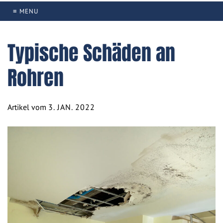
≡ MENU
Typische Schäden an
Rohren
Artikel vom
3. JAN. 2022