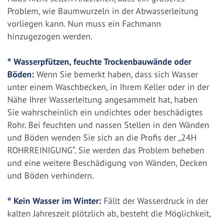
Problem, wie Baumwurzeln in der Abwasserleitung
vorliegen kann. Nun muss ein Fachmann
hinzugezogen werden.
° Wasserpfützen, feuchte Trockenbauwände oder
Böden:
Wenn Sie bemerkt haben, dass sich Wasser
unter einem Waschbecken, in Ihrem Keller oder in der
Nähe Ihrer Wasserleitung angesammelt hat, haben
Sie wahrscheinlich ein undichtes oder beschädigtes
Rohr. Bei feuchten und nassen Stellen in den Wänden
und Böden wenden Sie sich an die Profis der „24H
ROHRREINIGUNG“. Sie werden das Problem beheben
und eine weitere Beschädigung von Wänden, Decken
und Böden verhindern.
° Kein Wasser im Winter:
Fällt der Wasserdruck in der
kalten Jahreszeit plötzlich ab, besteht die Möglichkeit,