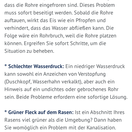
dass die Rohre eingefroren sind. Dieses Problem
muss sofort beseitigt werden. Sobald die Rohre
auftauen, wirkt das Eis wie ein Pfropfen und
verhindert, dass das Wasser abfließen kann. Die
Folge wäre ein Rohrbruch, weil die Rohre platzen
können. Ergreifen Sie sofort Schritte, um die
Situation zu beheben.
° Schlechter Wasserdruck:
Ein niedriger Wasserdruck
kann sowohl ein Anzeichen von Verstopfung
(Duschkopf, Wasserhahn verkalkt), aber auch ein
Hinweis auf ein undichtes oder gebrochenes Rohr
sein. Beide Probleme erfordern eine sofortige Lösung.
° Grüner Fleck auf dem Rasen:
Ist ein Abschnitt Ihres
Rasens viel grüner als die Umgebung? Dann haben
Sie womöglich ein Problem mit der Kanalisation.