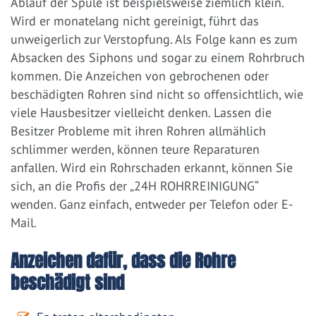
Ablauf der Spüle ist beispielsweise ziemlich klein.
Wird er monatelang nicht gereinigt, führt das
unweigerlich zur Verstopfung. Als Folge kann es zum
Absacken des Siphons und sogar zu einem Rohrbruch
kommen. Die Anzeichen von gebrochenen oder
beschädigten Rohren sind nicht so offensichtlich, wie
viele Hausbesitzer vielleicht denken. Lassen die
Besitzer Probleme mit ihren Rohren allmählich
schlimmer werden, können teure Reparaturen
anfallen. Wird ein Rohrschaden erkannt, können Sie
sich, an die Profis der „24H ROHRREINIGUNG“
wenden. Ganz einfach, entweder per Telefon oder E-
Mail.
Anzeichen dafür, dass die Rohre
beschädigt sind