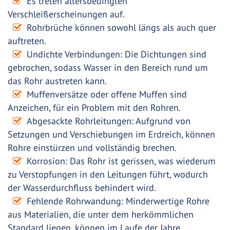
Es treten altersbedingten
Verschleißerscheinungen auf.
Rohrbrüche können sowohl längs als auch quer
auftreten.
Undichte Verbindungen: Die Dichtungen sind
gebrochen, sodass Wasser in den Bereich rund um
das Rohr austreten kann.
Muffenversätze oder offene Muffen sind
Anzeichen, für ein Problem mit den Rohren.
Abgesackte Rohrleitungen: Aufgrund von
Setzungen und Verschiebungen im Erdreich, können
Rohre einstürzen und vollständig brechen.
Korrosion: Das Rohr ist gerissen, was wiederum
zu Verstopfungen in den Leitungen führt, wodurch
der Wasserdurchfluss behindert wird.
Fehlende Rohrwandung: Minderwertige Rohre
aus Materialien, die unter dem herkömmlichen
Standard liegen, können im Laufe der Jahre