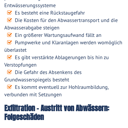
Entwässerungssysteme
Es besteht eine Rückstaugefahr
Die Kosten für den Abwassertransport und die
Abwasserabgabe steigen
Ein größerer Wartungsaufwand fällt an
Pumpwerke und Klaranlagen werden womöglich
überlastet
Es gibt verstärkte Ablagerungen bis hin zu
Verstopfungen
Die Gefahr des Absenkens des
Grundwasserspiegels besteht
Es kommt eventuell zur Hohlraumbildung,
verbunden mit Setzungen
Exfiltration – Austritt von Abwässern:
Folgeschäden