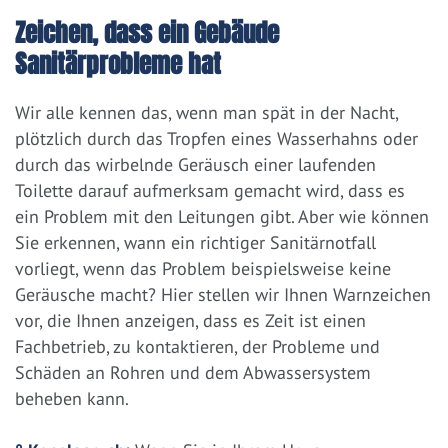
Zeichen, dass ein Gebäude
Sanitärprobleme hat
Wir alle kennen das, wenn man spät in der Nacht,
plötzlich durch das Tropfen eines Wasserhahns oder
durch das wirbelnde Geräusch einer laufenden
Toilette darauf aufmerksam gemacht wird, dass es
ein Problem mit den Leitungen gibt. Aber wie können
Sie erkennen, wann ein richtiger Sanitärnotfall
vorliegt, wenn das Problem beispielsweise keine
Geräusche macht? Hier stellen wir Ihnen Warnzeichen
vor, die Ihnen anzeigen, dass es Zeit ist einen
Fachbetrieb, zu kontaktieren, der Probleme und
Schäden an Rohren und dem Abwassersystem
beheben kann.