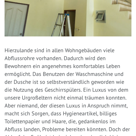
Hierzulande sind in allen Wohngebäuden viele
Abflussrohre vorhanden. Dadurch wird den
Bewohnern ein angenehmes komfortables Leben
ermöglicht. Das Benutzen der Waschmaschine und
der Dusche ist so selbstverständlich geworden wie
die Nutzung des Geschirrspülers. Ein Luxus von dem
unsere Urgroßeltern nicht einmal träumen konnten.
Aber niemand, der diesen Luxus in Anspruch nimmt,
macht sich Sorgen, dass Hygieneartikel, billiges
Toilettenpapier und Haare, die, gedankenlos im
Abfluss landen, Probleme bereiten könnten. Doch der