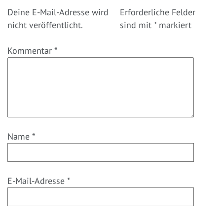
Deine E-Mail-Adresse wird
Erforderliche Felder
nicht veröffentlicht.
sind mit
*
markiert
Kommentar
*
Name
*
E-Mail-Adresse
*