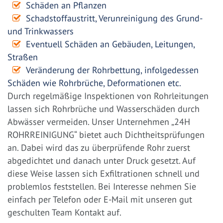
Schäden an Pflanzen
Schadstoffaustritt, Verunreinigung des Grund-
und Trinkwassers
Eventuell Schäden an Gebäuden, Leitungen,
Straßen
Veränderung der Rohrbettung, infolgedessen
Schäden wie Rohrbrüche, Deformationen etc.
Durch regelmäßige Inspektionen von Rohrleitungen
lassen sich Rohrbrüche und Wasserschäden durch
Abwässer vermeiden. Unser Unternehmen „24H
ROHRREINIGUNG“ bietet auch Dichtheitsprüfungen
an. Dabei wird das zu überprüfende Rohr zuerst
abgedichtet und danach unter Druck gesetzt. Auf
diese Weise lassen sich Exfiltrationen schnell und
problemlos feststellen. Bei Interesse nehmen Sie
einfach per Telefon oder E-Mail mit unseren gut
geschulten Team Kontakt auf.