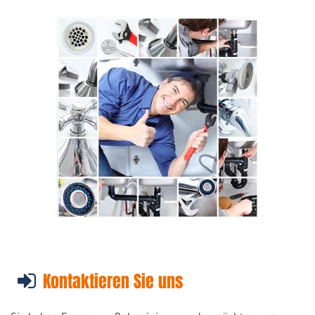
Kontaktieren Sie uns