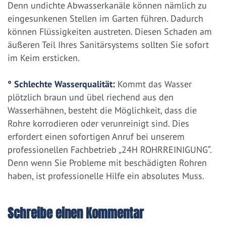
Denn undichte Abwasserkanäle können nämlich zu
eingesunkenen Stellen im Garten führen. Dadurch
können Flüssigkeiten austreten. Diesen Schaden am
äußeren Teil Ihres Sanitärsystems sollten Sie sofort
im Keim ersticken.
° Schlechte Wasserqualität:
Kommt das Wasser
plötzlich braun und übel riechend aus den
Wasserhähnen, besteht die Möglichkeit, dass die
Rohre korrodieren oder verunreinigt sind. Dies
erfordert einen sofortigen Anruf bei unserem
professionellen Fachbetrieb „24H ROHRREINIGUNG“.
Denn wenn Sie Probleme mit beschädigten Rohren
haben, ist professionelle Hilfe ein absolutes Muss.
Schreibe einen Kommentar