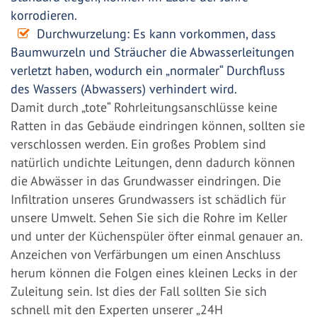
korrodieren.
Durchwurzelung: Es kann vorkommen, dass
Baumwurzeln und Sträucher die Abwasserleitungen
verletzt haben, wodurch ein „normaler“ Durchfluss
des Wassers (Abwassers) verhindert wird.
Damit durch „tote“ Rohrleitungsanschlüsse keine
Ratten in das Gebäude eindringen können, sollten sie
verschlossen werden. Ein großes Problem sind
natürlich undichte Leitungen, denn dadurch können
die Abwässer in das Grundwasser eindringen. Die
Infiltration unseres Grundwassers ist schädlich für
unsere Umwelt. Sehen Sie sich die Rohre im Keller
und unter der Küchenspüler öfter einmal genauer an.
Anzeichen von Verfärbungen um einen Anschluss
herum können die Folgen eines kleinen Lecks in der
Zuleitung sein. Ist dies der Fall sollten Sie sich
schnell mit den Experten unserer „24H