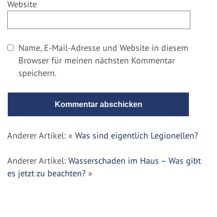
Website
Name, E-Mail-Adresse und Website in diesem
Browser für meinen nächsten Kommentar
speichern.
Anderer Artikel: «
Was sind eigentlich Legionellen?
Anderer Artikel:
Wasserschaden im Haus – Was gibt
es jetzt zu beachten?
»