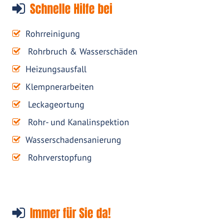
Schnelle Hilfe bei
Rohrreinigung
Rohrbruch & Wasserschäden
Heizungsausfall
Klempnerarbeiten
Leckageortung
Rohr- und Kanalinspektion
Wasserschadensanierung
Rohrverstopfung
Immer für Sie da!