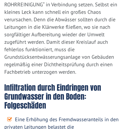
ROHRREINIGUNG“ in Verbindung setzen. Selbst ein
kleines Leck kann schnell ein großes Chaos
verursachen. Denn die Abwässer sollten durch die
Leitungen in die Klärwerke fließen, wo sie nach
sorgfältiger Aufbereitung wieder der Umwelt
zugeführt werden. Damit dieser Kreislauf auch
fehlerlos funktioniert, muss die
Grundstücksentwässerungsanlage von Gebäuden
regelmäßig einer Dichtheitsprüfung durch einen
Fachbetrieb unterzogen werden.
Infiltration durch Eindringen von
Grundwasser in den Boden:
Folgeschäden
Eine Erhöhung des Fremdwasseranteils in den
privaten Leitungen belastet die