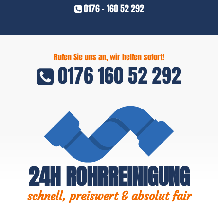
0176 - 160 52 292
Rufen Sie uns an, wir helfen sofort!
0176 160 52 292
24H ROHRREINIGUNG
schnell, preiswert & absolut fair