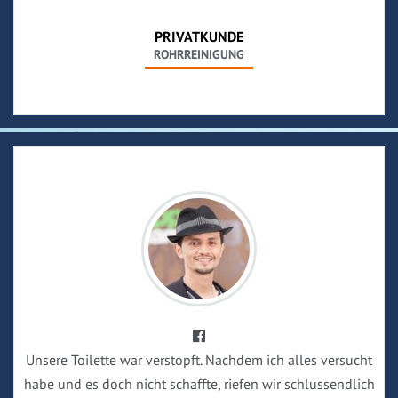
PRIVATKUNDE
ROHRREINIGUNG
Unsere Toilette war verstopft. Nachdem ich alles versucht
habe und es doch nicht schaffte, riefen wir schlussendlich