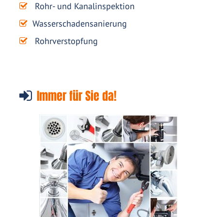
Rohr- und Kanalinspektion
Wasserschadensanierung
Rohrverstopfung
Immer für Sie da!