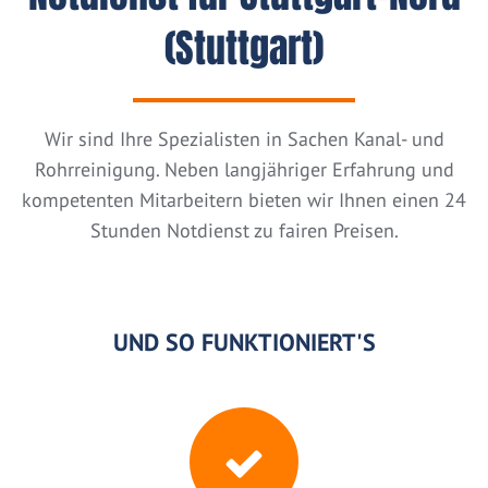
(Stuttgart)
Wir sind Ihre Spezialisten in Sachen Kanal- und
Rohrreinigung. Neben langjähriger Erfahrung und
kompetenten Mitarbeitern bieten wir Ihnen einen 24
Stunden Notdienst zu fairen Preisen.
UND SO FUNKTIONIERT'S