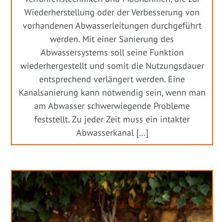
Wiederherstellung oder der Verbesserung von
vorhandenen Abwasserleitungen durchgeführt
werden. Mit einer Sanierung des
Abwassersystems soll seine Funktion
wiederhergestellt und somit die Nutzungsdauer
entsprechend verlängert werden. Eine
Kanalsanierung kann notwendig sein, wenn man
am Abwasser schwerwiegende Probleme
feststellt. Zu jeder Zeit muss ein intakter
Abwasserkanal […]