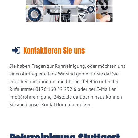
Kontaktieren Sie uns
Sie haben Fragen zur Rohrreinigung, oder möchten uns
einen Auftrag erteilen? Wir sind gerne für Sie da! Sie
erreichen uns rund um die Uhr per Telefon unter der
Rufnummer 0176 160 52 292 6 oder per E-Mail an
info@rohrreinigung-24std.de
darüber hinaus können
Sie auch unser Kontaktformular nutzen.