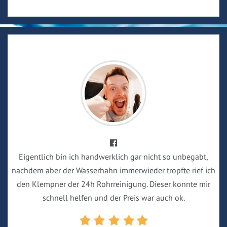
Eigentlich bin ich handwerklich gar nicht so unbegabt,
nachdem aber der Wasserhahn immerwieder tropfte rief ich
den Klempner der 24h Rohrreinigung. Dieser konnte mir
schnell helfen und der Preis war auch ok.