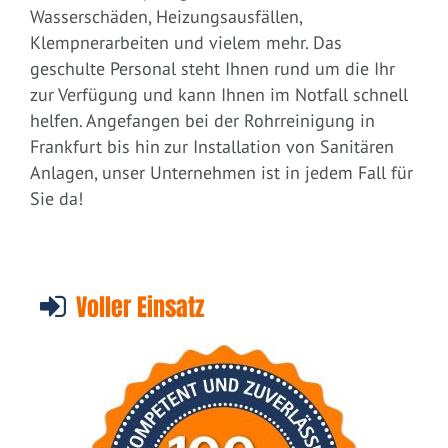
Wasserschäden, Heizungsausfällen,
Klempnerarbeiten und vielem mehr. Das
geschulte Personal steht Ihnen rund um die Ihr
zur Verfügung und kann Ihnen im Notfall schnell
helfen. Angefangen bei der Rohrreinigung in
Frankfurt bis hin zur Installation von Sanitären
Anlagen, unser Unternehmen ist in jedem Fall für
Sie da!
Voller Einsatz