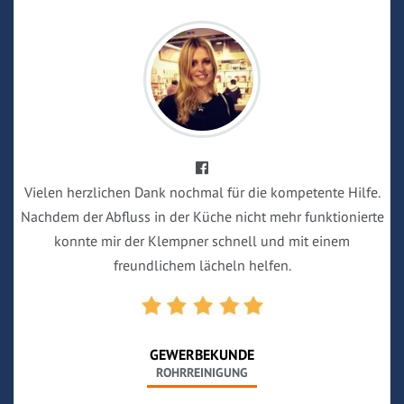
Vielen herzlichen Dank nochmal für die kompetente Hilfe.
Nachdem der Abfluss in der Küche nicht mehr funktionierte
konnte mir der Klempner schnell und mit einem
freundlichem lächeln helfen.
GEWERBEKUNDE
ROHRREINIGUNG