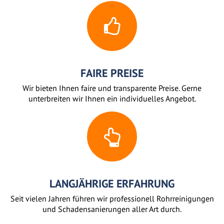
FAIRE PREISE
Wir bieten Ihnen faire und transparente Preise. Gerne
unterbreiten wir Ihnen ein individuelles Angebot.
LANGJÄHRIGE ERFAHRUNG
Seit vielen Jahren führen wir professionell Rohrreinigungen
und Schadensanierungen aller Art durch.