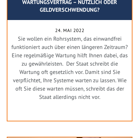
WARTUNGSVERTRAG – NÜTZLICH ODER
GELDVERSCHWENDUNG?
24. MAI 2022
Sie wollen ein Rohrsystem, das einwandfrei
funktioniert auch über einen längeren Zeitraum?
Eine regelmäßige Wartung hilft Ihnen dabei, das
zu gewährleisten. Der Staat schreibt die
Wartung oft gesetzlich vor. Damit sind Sie
verpflichtet, Ihre Systeme warten zu lassen. Wie
oft Sie diese warten müssen, schreibt das der
Staat allerdings nicht vor.