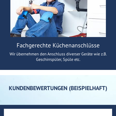
Fachgerechte Küchenanschlüsse
Wir übernehmen den Anschluss diverser Geräte wie z.B.
Geschirrspüler, Spüle etc.
KUNDENBEWERTUNGEN (BEISPIELHAFT)