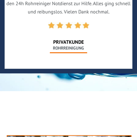
den 24h Rohrreiniger Notdienst zur Hilfe. Alles ging schnell
und reibungslos. Vielen Dank nochmal.
PRIVATKUNDE
ROHRREINIGUNG
Neues aus unserem Blog