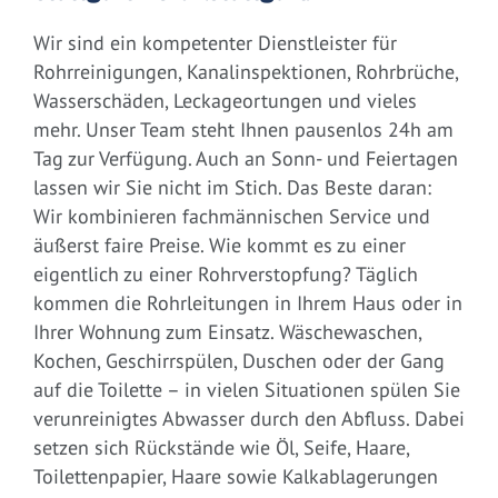
Wir sind ein kompetenter Dienstleister für
Rohrreinigungen, Kanalinspektionen, Rohrbrüche,
Wasserschäden, Leckageortungen und vieles
mehr. Unser Team steht Ihnen pausenlos 24h am
Tag zur Verfügung. Auch an Sonn- und Feiertagen
lassen wir Sie nicht im Stich. Das Beste daran:
Wir kombinieren fachmännischen Service und
äußerst faire Preise. Wie kommt es zu einer
eigentlich zu einer Rohrverstopfung? Täglich
kommen die Rohrleitungen in Ihrem Haus oder in
Ihrer Wohnung zum Einsatz. Wäschewaschen,
Kochen, Geschirrspülen, Duschen oder der Gang
auf die Toilette – in vielen Situationen spülen Sie
verunreinigtes Abwasser durch den Abfluss. Dabei
setzen sich Rückstände wie Öl, Seife, Haare,
Toilettenpapier, Haare sowie Kalkablagerungen