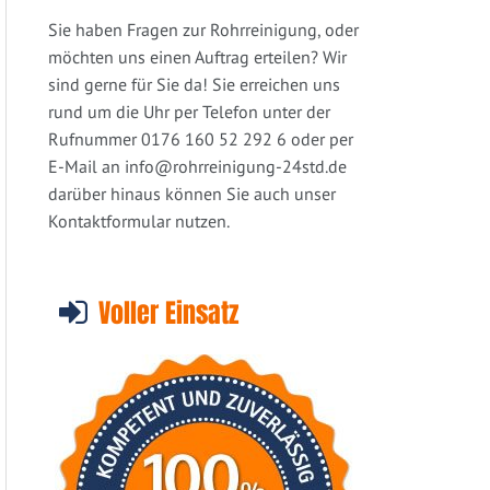
Sie haben Fragen zur Rohrreinigung, oder
möchten uns einen Auftrag erteilen? Wir
sind gerne für Sie da! Sie erreichen uns
rund um die Uhr per Telefon unter der
Rufnummer 0176 160 52 292 6 oder per
E-Mail an
info@rohrreinigung-24std.de
darüber hinaus können Sie auch unser
Kontaktformular nutzen.
Voller Einsatz