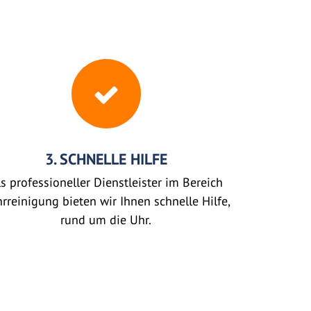
3. SCHNELLE HILFE
s professioneller Dienstleister im Bereich
rreinigung bieten wir Ihnen schnelle Hilfe,
rund um die Uhr.