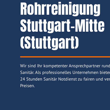
Rohrreinigung
Stuttgart-Mitte
(Stuttgart)
Wir sind Ihr kompetenter Ansprechpartner run
Sanitär. Als professionelles Unternehmen biete
24 Stunden Sanitär Notdienst zu fairen und ver
Preisen.