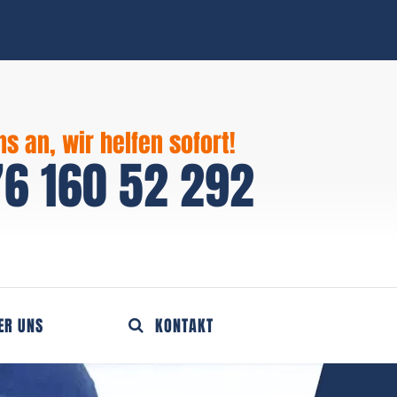
ns an, wir helfen sofort!
6 160 52 292
ER UNS
KONTAKT