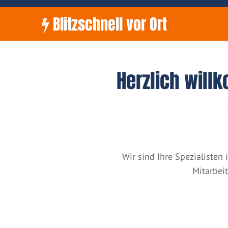
Blitzschnell vor Ort
Herzlich will
Wir sind Ihre Spezialiste
Mitarbei