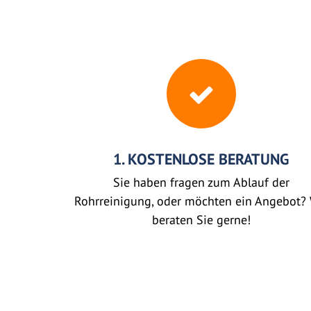
1. KOSTENLOSE BERATUNG
Sie haben fragen zum Ablauf der
Rohrreinigung, oder möchten ein Angebot? 
beraten Sie gerne!