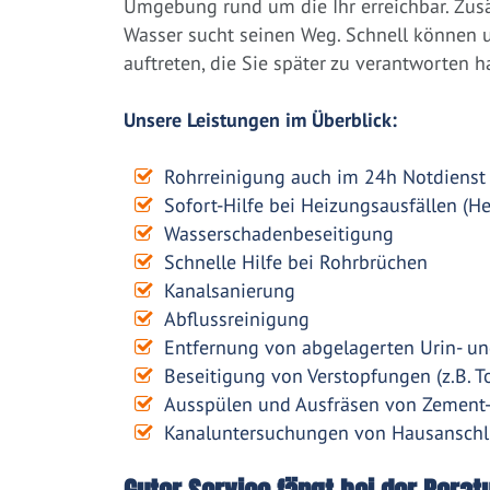
Umgebung rund um die Ihr erreichbar. Zusät
Wasser sucht seinen Weg. Schnell können
auftreten, die Sie später zu verantworten h
Unsere Leistungen im Überblick:
Rohrreinigung auch im 24h Notdienst
Sofort-Hilfe bei Heizungsausfällen (H
Wasserschadenbeseitigung
Schnelle Hilfe bei Rohrbrüchen
Kanalsanierung
Abflussreinigung
Entfernung von abgelagerten Urin- un
Beseitigung von Verstopfungen (z.B. To
Ausspülen und Ausfräsen von Zement
Kanaluntersuchungen von Hausanschl