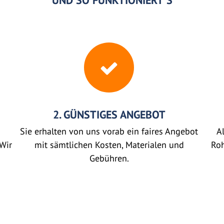
UND SO FUNKTIONIERT'S
2. GÜNSTIGES ANGEBOT
Sie erhalten von uns vorab ein faires Angebot
Al
Wir
mit sämtlichen Kosten, Materialen und
Roh
Gebühren.