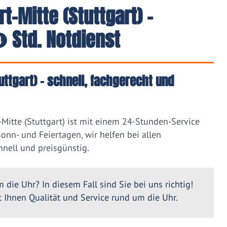
t-Mitte (Stuttgart) -
 Std. Notdienst
uttgart) – schnell, fachgerecht und
Mitte (Stuttgart) ist mit einem 24-Stunden-Service
nn- und Feiertagen, wir helfen bei allen
nell und preisgünstig.
 die Uhr? In diesem Fall sind Sie bei uns richtig!
Ihnen Qualität und Service rund um die Uhr.