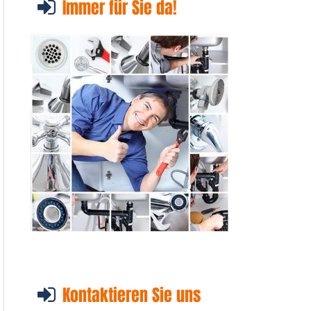
Immer für Sie da!
Kontaktieren Sie uns