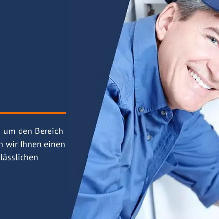
d um den Bereich
n wir Ihnen einen
lässlichen