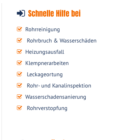
Schnelle Hilfe bei
Rohrreinigung
Rohrbruch & Wasserschäden
Heizungsausfall
Klempnerarbeiten
Leckageortung
Rohr- und Kanalinspektion
Wasserschadensanierung
Rohrverstopfung