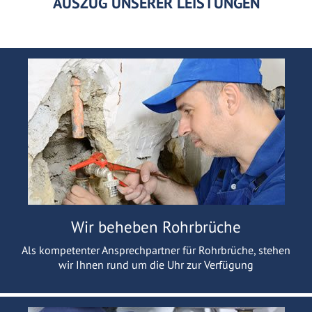
AUSZUG UNSERER LEISTUNGEN
Wir beheben Rohrbrüche
Als kompetenter Ansprechpartner für Rohrbrüche, stehen
wir Ihnen rund um die Uhr zur Verfügung