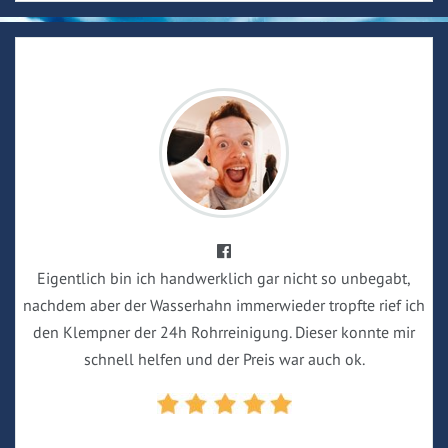
Eigentlich bin ich handwerklich gar nicht so unbegabt,
nachdem aber der Wasserhahn immerwieder tropfte rief ich
den Klempner der 24h Rohrreinigung. Dieser konnte mir
schnell helfen und der Preis war auch ok.