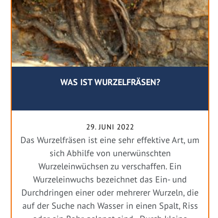
WAS IST WURZELFRÄSEN?
29. JUNI 2022
Das Wurzelfräsen ist eine sehr effektive Art, um
sich Abhilfe von unerwünschten
Wurzeleinwüchsen zu verschaffen. Ein
Wurzeleinwuchs bezeichnet das Ein- und
Durchdringen einer oder mehrerer Wurzeln, die
auf der Suche nach Wasser in einen Spalt, Riss