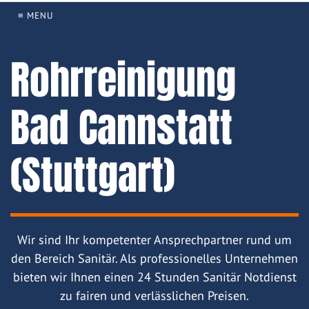
≡ MENU
Rohrreinigung
Bad Cannstatt
(Stuttgart)
Wir sind Ihr kompetenter Ansprechpartner rund um
den Bereich Sanitär. Als professionelles Unternehmen
bieten wir Ihnen einen 24 Stunden Sanitär Notdienst
zu fairen und verlässlichen Preisen.