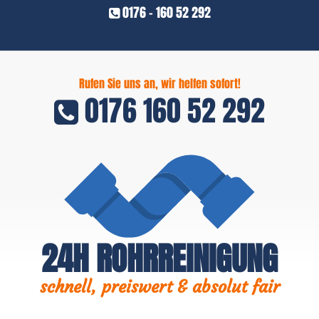
0176 - 160 52 292
Rufen Sie uns an, wir helfen sofort!
0176 160 52 292
24H ROHRREINIGUNG
schnell, preiswert & absolut fair