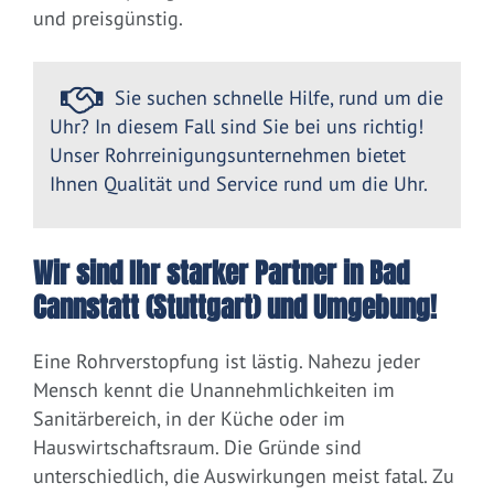
und preisgünstig.
Sie suchen schnelle Hilfe, rund um die
Uhr? In diesem Fall sind Sie bei uns richtig!
Unser Rohrreinigungsunternehmen bietet
Ihnen Qualität und Service rund um die Uhr.
Wir sind Ihr starker Partner in Bad
Cannstatt (Stuttgart) und Umgebung!
Eine Rohrverstopfung ist lästig. Nahezu jeder
Mensch kennt die Unannehmlichkeiten im
Sanitärbereich, in der Küche oder im
Hauswirtschaftsraum. Die Gründe sind
unterschiedlich, die Auswirkungen meist fatal. Zu