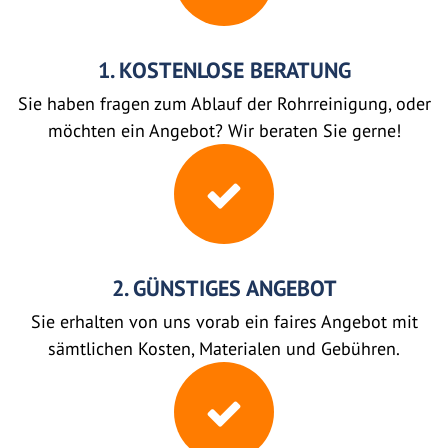
1. KOSTENLOSE BERATUNG
Sie haben fragen zum Ablauf der Rohrreinigung, oder
möchten ein Angebot? Wir beraten Sie gerne!
2. GÜNSTIGES ANGEBOT
Sie erhalten von uns vorab ein faires Angebot mit
sämtlichen Kosten, Materialen und Gebühren.