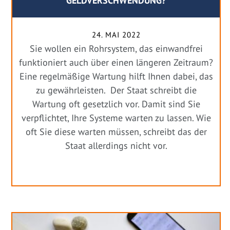
GELDVERSCHWENDUNG?
24. MAI 2022
Sie wollen ein Rohrsystem, das einwandfrei
funktioniert auch über einen längeren Zeitraum?
Eine regelmäßige Wartung hilft Ihnen dabei, das
zu gewährleisten. Der Staat schreibt die
Wartung oft gesetzlich vor. Damit sind Sie
verpflichtet, Ihre Systeme warten zu lassen. Wie
oft Sie diese warten müssen, schreibt das der
Staat allerdings nicht vor.