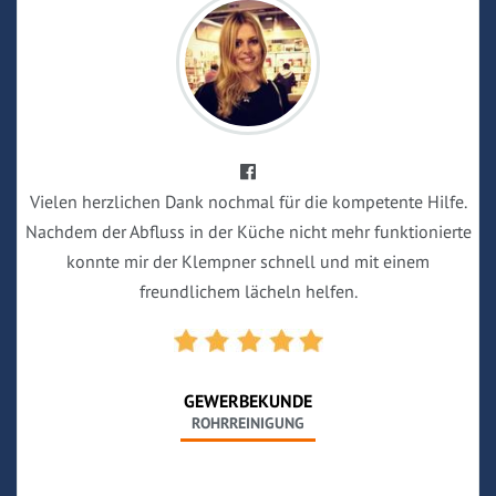
Vielen herzlichen Dank nochmal für die kompetente Hilfe.
Nachdem der Abfluss in der Küche nicht mehr funktionierte
konnte mir der Klempner schnell und mit einem
freundlichem lächeln helfen.
GEWERBEKUNDE
ROHRREINIGUNG