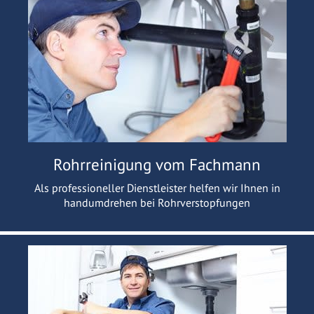
Rohrreinigung vom Fachmann
Als professioneller Dienstleister helfen wir Ihnen in
handumdrehen bei Rohrverstopfungen