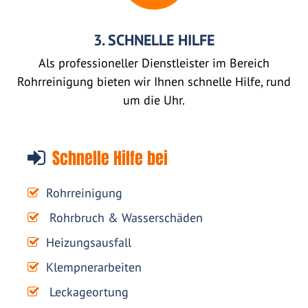
3. SCHNELLE HILFE
Als professioneller Dienstleister im Bereich
Rohrreinigung bieten wir Ihnen schnelle Hilfe, rund
um die Uhr.
Schnelle Hilfe bei
Rohrreinigung
Rohrbruch & Wasserschäden
Heizungsausfall
Klempnerarbeiten
Leckageortung