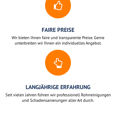
FAIRE PREISE
Wir bieten Ihnen faire und transparente Preise. Gerne
unterbreiten wir Ihnen ein individuelles Angebot.
LANGJÄHRIGE ERFAHRUNG
Seit vielen Jahren führen wir professionell Rohrreinigungen
und Schadensanierungen aller Art durch.