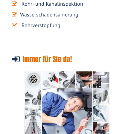
Rohr- und Kanalinspektion
Wasserschadensanierung
Rohrverstopfung
Immer für Sie da!