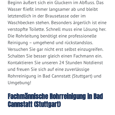
Beginn äußert sich ein Gluckern im Abfluss. Das
Wasser fließt immer langsamer ab und bleibt
letztendlich in der Brausetasse oder im
Waschbecken stehen. Besonders ärgerlich ist eine
verstopfte Toilette. Schnell muss eine Lösung her.
Die Rohrleitung benötigt eine professionelle
Reinigung – umgehend und rückstandslos.
Versuchen Sie gar nicht erst selbst einzugreifen.
Schalten Sie besser gleich einen Fachmann ein.
Kontaktieren Sie unseren 24 Stunden Notdienst
und freuen Sie sich auf eine zuverlässige
Rohrreinigung in Bad Cannstatt (Stuttgart) und
Umgebung!
Fachmännische Rohrreinigung in Bad
Cannstatt (Stuttgart)