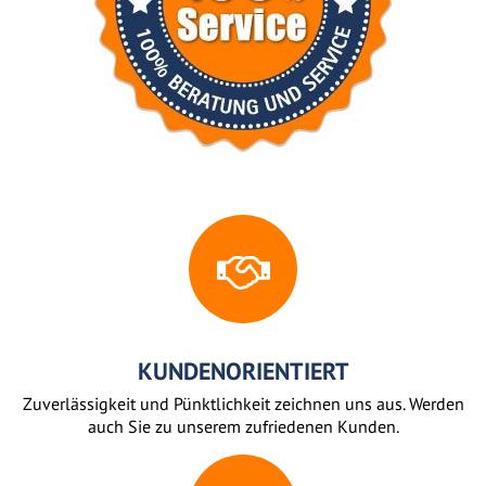
KUNDENORIENTIERT
Zuverlässigkeit und Pünktlichkeit zeichnen uns aus. Werden
auch Sie zu unserem zufriedenen Kunden.