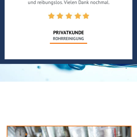
und reibungslos. Vielen Dank nochmal.
PRIVATKUNDE
ROHRREINIGUNG
Neues aus unserem Blog