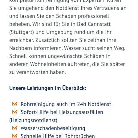
Sie umgehend den Notdienst Ihres Vertrauens an
und lassen Sie den Schaden professionell
beheben. Wir sind für Sie in Bad Cannstatt
(Stuttgart) und Umgebung rund um die Ihr
erreichbar. Zusätzlich sollten Sie zeitnah Ihre
Nachbarn informieren. Wasser sucht seinen Weg.
Schnell können ungewünschte Schäden in
anderen Wohneinheiten auftreten, die Sie später
zu verantworten haben.
Unsere Leistungen im Überblick:
Rohrreinigung auch im 24h Notdienst
Sofort-Hilfe bei Heizungsausfällen
(Heizungsnotdienst)
Wasserschadenbeseitigung
Schnelle Hilfe bei Rohrbrüchen