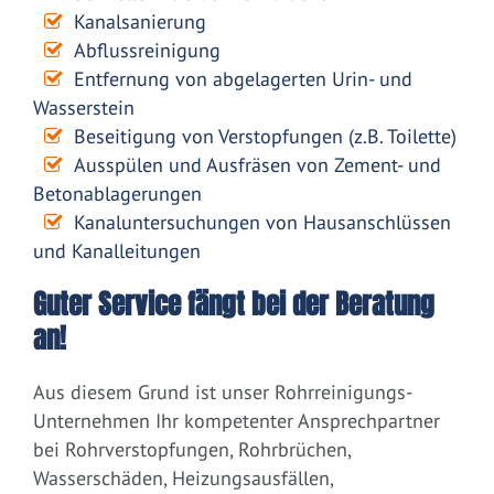
Kanalsanierung
Abflussreinigung
Entfernung von abgelagerten Urin- und
Wasserstein
Beseitigung von Verstopfungen (z.B. Toilette)
Ausspülen und Ausfräsen von Zement- und
Betonablagerungen
Kanaluntersuchungen von Hausanschlüssen
und Kanalleitungen
Guter Service fängt bei der Beratung
an!
Aus diesem Grund ist unser Rohrreinigungs-
Unternehmen Ihr kompetenter Ansprechpartner
bei Rohrverstopfungen, Rohrbrüchen,
Wasserschäden, Heizungsausfällen,