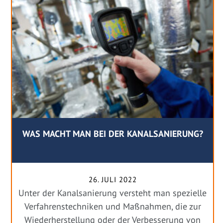
WAS MACHT MAN BEI DER KANALSANIERUNG?
26. JULI 2022
Unter der Kanalsanierung versteht man spezielle
Verfahrenstechniken und Maßnahmen, die zur
Wiederherstellung oder der Verbesserung von