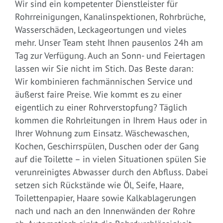
Wir sind ein kompetenter Dienstleister für
Rohrreinigungen, Kanalinspektionen, Rohrbrüche,
Wasserschäden, Leckageortungen und vieles
mehr. Unser Team steht Ihnen pausenlos 24h am
Tag zur Verfügung. Auch an Sonn- und Feiertagen
lassen wir Sie nicht im Stich. Das Beste daran:
Wir kombinieren fachmännischen Service und
äußerst faire Preise. Wie kommt es zu einer
eigentlich zu einer Rohrverstopfung? Täglich
kommen die Rohrleitungen in Ihrem Haus oder in
Ihrer Wohnung zum Einsatz. Wäschewaschen,
Kochen, Geschirrspülen, Duschen oder der Gang
auf die Toilette – in vielen Situationen spülen Sie
verunreinigtes Abwasser durch den Abfluss. Dabei
setzen sich Rückstände wie Öl, Seife, Haare,
Toilettenpapier, Haare sowie Kalkablagerungen
nach und nach an den Innenwänden der Rohre