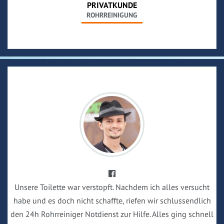
PRIVATKUNDE
ROHRREINIGUNG
Unsere Toilette war verstopft. Nachdem ich alles versucht
habe und es doch nicht schaffte, riefen wir schlussendlich
den 24h Rohrreiniger Notdienst zur Hilfe. Alles ging schnell