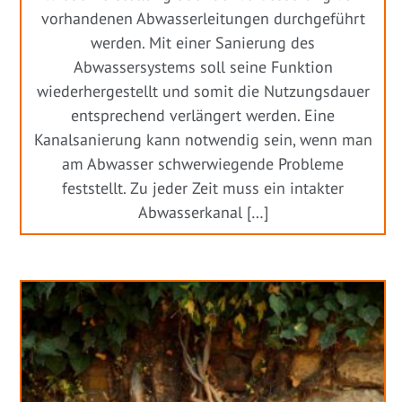
vorhandenen Abwasserleitungen durchgeführt
werden. Mit einer Sanierung des
Abwassersystems soll seine Funktion
wiederhergestellt und somit die Nutzungsdauer
entsprechend verlängert werden. Eine
Kanalsanierung kann notwendig sein, wenn man
am Abwasser schwerwiegende Probleme
feststellt. Zu jeder Zeit muss ein intakter
Abwasserkanal […]