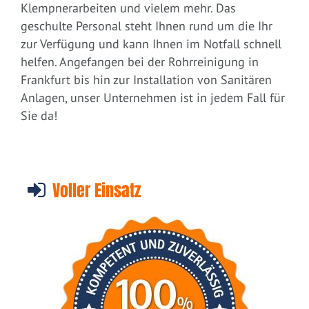
Klempnerarbeiten und vielem mehr. Das
geschulte Personal steht Ihnen rund um die Ihr
zur Verfügung und kann Ihnen im Notfall schnell
helfen. Angefangen bei der Rohrreinigung in
Frankfurt bis hin zur Installation von Sanitären
Anlagen, unser Unternehmen ist in jedem Fall für
Sie da!
Voller Einsatz