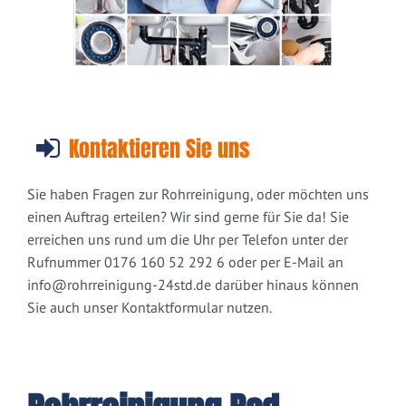
Kontaktieren Sie uns
Sie haben Fragen zur Rohrreinigung, oder möchten uns
einen Auftrag erteilen? Wir sind gerne für Sie da! Sie
erreichen uns rund um die Uhr per Telefon unter der
Rufnummer 0176 160 52 292 6 oder per E-Mail an
info@rohrreinigung-24std.de
darüber hinaus können
Sie auch unser Kontaktformular nutzen.