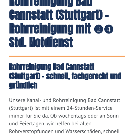
Rohrreinigung Bad
Cannstatt (Stuttgart) -
Rohrreinigung mit ❷❹
Std. Notdienst
Rohrreinigung Bad Cannstatt
(Stuttgart) – schnell, fachgerecht und
gründlich
Unsere Kanal- und Rohrreinigung Bad Cannstatt
(Stuttgart) ist mit einem 24-Stunden-Service
immer für Sie da. Ob wochentags oder an Sonn-
und Feiertagen, wir helfen bei allen
Rohrverstopfungen und Wasserschäden, schnell