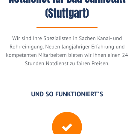
(Stuttgart)
Wir sind Ihre Spezialisten in Sachen Kanal- und
Rohrreinigung. Neben langjähriger Erfahrung und
kompetenten Mitarbeitern bieten wir Ihnen einen 24
Stunden Notdienst zu fairen Preisen.
UND SO FUNKTIONIERT'S