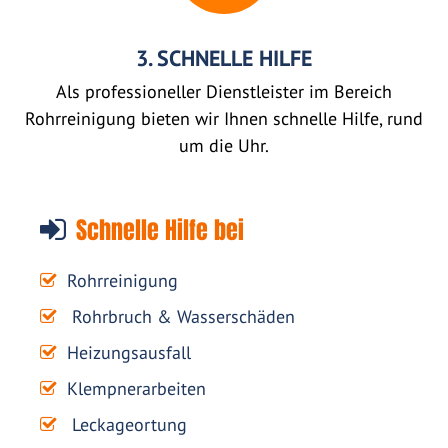
3. SCHNELLE HILFE
Als professioneller Dienstleister im Bereich
Rohrreinigung bieten wir Ihnen schnelle Hilfe, rund
um die Uhr.
Schnelle Hilfe bei
Rohrreinigung
Rohrbruch & Wasserschäden
Heizungsausfall
Klempnerarbeiten
Leckageortung