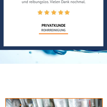
und reibungslos. Vielen Dank nochmal.
PRIVATKUNDE
ROHRREINIGUNG
Neues aus unserem Blog