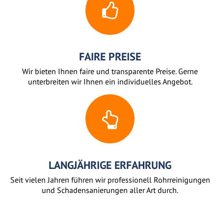
FAIRE PREISE
Wir bieten Ihnen faire und transparente Preise. Gerne
unterbreiten wir Ihnen ein individuelles Angebot.
LANGJÄHRIGE ERFAHRUNG
Seit vielen Jahren führen wir professionell Rohrreinigungen
und Schadensanierungen aller Art durch.