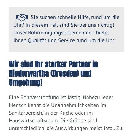
Sie suchen schnelle Hilfe, rund um die
Uhr? In diesem Fall sind Sie bei uns richtig!
Unser Rohrreinigungsunternehmen bietet
Ihnen Qualität und Service rund um die Uhr.
Wir sind Ihr starker Partner in
Niederwartha (Dresden) und
Umgebung!
Eine Rohrverstopfung ist lästig. Nahezu jeder
Mensch kennt die Unannehmlichkeiten im
Sanitärbereich, in der Küche oder im
Hauswirtschaftsraum. Die Gründe sind
unterschiedlich, die Auswirkungen meist fatal. Zu