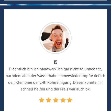
Eigentlich bin ich handwerklich gar nicht so unbegabt,
nachdem aber der Wasserhahn immerwieder tropfte rief ich
den Klempner der 24h Rohrreinigung. Dieser konnte mir
schnell helfen und der Preis war auch ok.