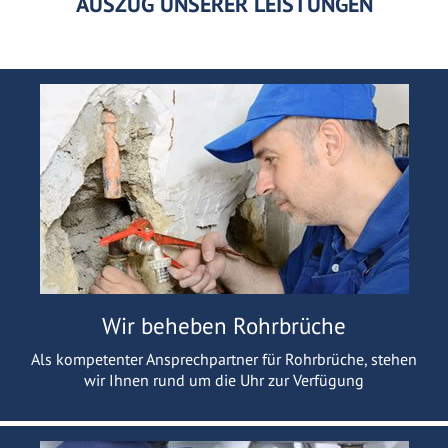
AUSZUG UNSERER LEISTUNGEN
Wir beheben Rohrbrüche
Als kompetenter Ansprechpartner für Rohrbrüche, stehen
wir Ihnen rund um die Uhr zur Verfügung