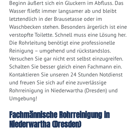
Beginn äußert sich ein Gluckern im Abfluss. Das
Wasser fließt immer langsamer ab und bleibt
letztendlich in der Brausetasse oder im
Waschbecken stehen. Besonders ärgerlich ist eine
verstopfte Toilette. Schnell muss eine Lösung her.
Die Rohrleitung benötigt eine professionelle
Reinigung – umgehend und rückstandslos.
Versuchen Sie gar nicht erst selbst einzugreifen.
Schalten Sie besser gleich einen Fachmann ein.
Kontaktieren Sie unseren 24 Stunden Notdienst
und freuen Sie sich auf eine zuverlässige
Rohrreinigung in Niederwartha (Dresden) und
Umgebung!
Fachmännische Rohrreinigung in
Niederwartha (Dresden)