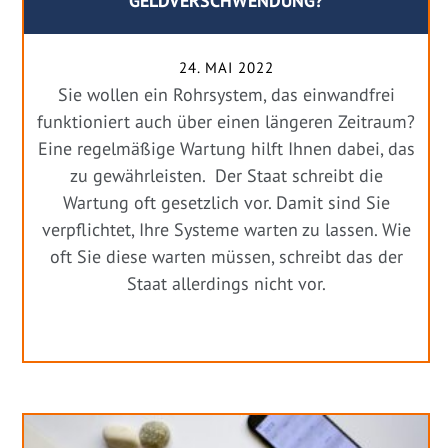
GELDVERSCHWENDUNG?
24. MAI 2022
Sie wollen ein Rohrsystem, das einwandfrei
funktioniert auch über einen längeren Zeitraum?
Eine regelmäßige Wartung hilft Ihnen dabei, das
zu gewährleisten. Der Staat schreibt die
Wartung oft gesetzlich vor. Damit sind Sie
verpflichtet, Ihre Systeme warten zu lassen. Wie
oft Sie diese warten müssen, schreibt das der
Staat allerdings nicht vor.