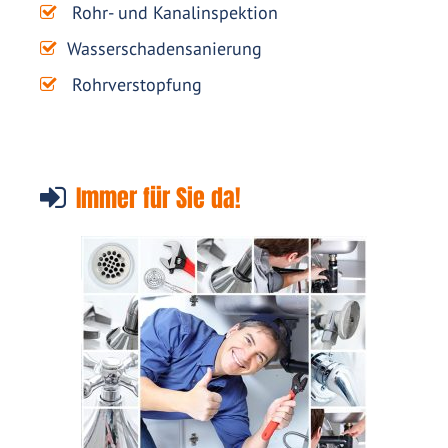
Rohr- und Kanalinspektion
Wasserschadensanierung
Rohrverstopfung
Immer für Sie da!