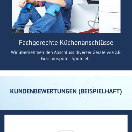
Fachgerechte Küchenanschlüsse
Wir übernehmen den Anschluss diverser Geräte wie z.B.
Geschirrspüler, Spüle etc.
KUNDENBEWERTUNGEN (BEISPIELHAFT)