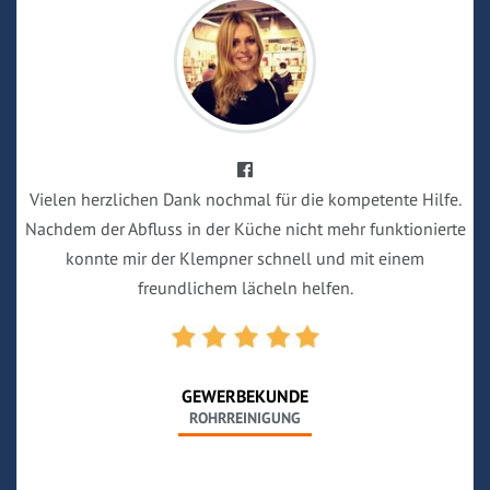
Vielen herzlichen Dank nochmal für die kompetente Hilfe.
Nachdem der Abfluss in der Küche nicht mehr funktionierte
konnte mir der Klempner schnell und mit einem
freundlichem lächeln helfen.
GEWERBEKUNDE
ROHRREINIGUNG