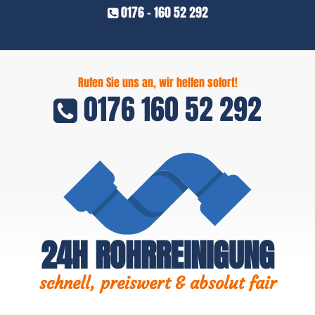
0176 - 160 52 292
Rufen Sie uns an, wir helfen sofort!
0176 160 52 292
24H ROHRREINIGUNG
schnell, preiswert & absolut fair