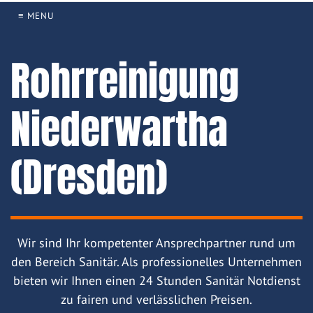
≡ MENU
Rohrreinigung
Niederwartha
(Dresden)
Wir sind Ihr kompetenter Ansprechpartner rund um
den Bereich Sanitär. Als professionelles Unternehmen
bieten wir Ihnen einen 24 Stunden Sanitär Notdienst
zu fairen und verlässlichen Preisen.