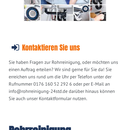
Kontaktieren Sie uns
Sie haben Fragen zur Rohrreinigung, oder möchten uns
einen Auftrag erteilen? Wir sind gerne für Sie da! Sie
erreichen uns rund um die Uhr per Telefon unter der
Rufnummer 0176 160 52 292 6 oder per E-Mail an
info@rohrreinigung-24std.de
darüber hinaus können
Sie auch unser Kontaktformular nutzen.