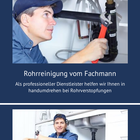
Rohrreinigung vom Fachmann
Als professioneller Dienstleister helfen wir Ihnen in
handumdrehen bei Rohrverstopfungen