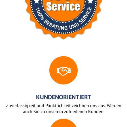
KUNDENORIENTIERT
Zuverlässigkeit und Pünktlichkeit zeichnen uns aus. Werden
auch Sie zu unserem zufriedenen Kunden.