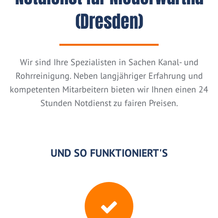
(Dresden)
Wir sind Ihre Spezialisten in Sachen Kanal- und
Rohrreinigung. Neben langjähriger Erfahrung und
kompetenten Mitarbeitern bieten wir Ihnen einen 24
Stunden Notdienst zu fairen Preisen.
UND SO FUNKTIONIERT'S