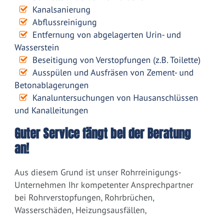
Kanalsanierung
Abflussreinigung
Entfernung von abgelagerten Urin- und
Wasserstein
Beseitigung von Verstopfungen (z.B. Toilette)
Ausspülen und Ausfräsen von Zement- und
Betonablagerungen
Kanaluntersuchungen von Hausanschlüssen
und Kanalleitungen
Guter Service fängt bei der Beratung
an!
Aus diesem Grund ist unser Rohrreinigungs-
Unternehmen Ihr kompetenter Ansprechpartner
bei Rohrverstopfungen, Rohrbrüchen,
Wasserschäden, Heizungsausfällen,