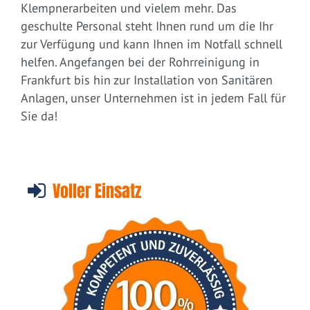
Klempnerarbeiten und vielem mehr. Das
geschulte Personal steht Ihnen rund um die Ihr
zur Verfügung und kann Ihnen im Notfall schnell
helfen. Angefangen bei der Rohrreinigung in
Frankfurt bis hin zur Installation von Sanitären
Anlagen, unser Unternehmen ist in jedem Fall für
Sie da!
Voller Einsatz