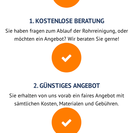
1. KOSTENLOSE BERATUNG
Sie haben fragen zum Ablauf der Rohrreinigung, oder
möchten ein Angebot? Wir beraten Sie gerne!
2. GÜNSTIGES ANGEBOT
Sie erhalten von uns vorab ein faires Angebot mit
sämtlichen Kosten, Materialen und Gebühren.