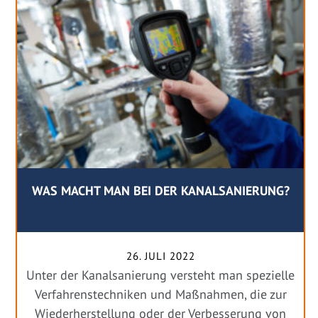
WAS MACHT MAN BEI DER KANALSANIERUNG?
26. JULI 2022
Unter der Kanalsanierung versteht man spezielle
Verfahrenstechniken und Maßnahmen, die zur
Wiederherstellung oder der Verbesserung von