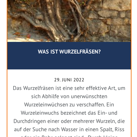
WAS IST WURZELFRÄSEN?
29. JUNI 2022
Das Wurzelfräsen ist eine sehr effektive Art, um
sich Abhilfe von unerwünschten
Wurzeleinwüchsen zu verschaffen. Ein
Wurzeleinwuchs bezeichnet das Ein- und
Durchdringen einer oder mehrerer Wurzeln, die
auf der Suche nach Wasser in einen Spalt, Riss