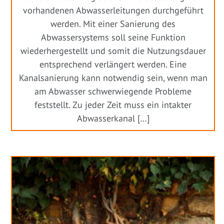
vorhandenen Abwasserleitungen durchgeführt
werden. Mit einer Sanierung des
Abwassersystems soll seine Funktion
wiederhergestellt und somit die Nutzungsdauer
entsprechend verlängert werden. Eine
Kanalsanierung kann notwendig sein, wenn man
am Abwasser schwerwiegende Probleme
feststellt. Zu jeder Zeit muss ein intakter
Abwasserkanal […]