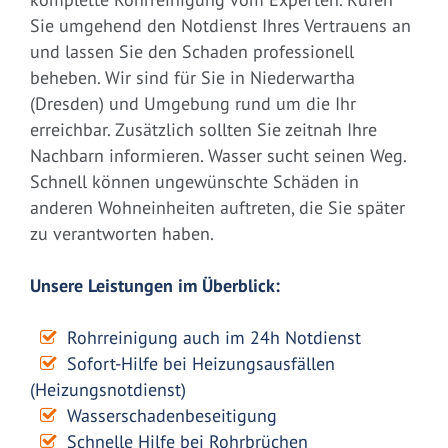
Sie umgehend den Notdienst Ihres Vertrauens an
und lassen Sie den Schaden professionell
beheben. Wir sind für Sie in Niederwartha
(Dresden) und Umgebung rund um die Ihr
erreichbar. Zusätzlich sollten Sie zeitnah Ihre
Nachbarn informieren. Wasser sucht seinen Weg.
Schnell können ungewünschte Schäden in
anderen Wohneinheiten auftreten, die Sie später
zu verantworten haben.
Unsere Leistungen im Überblick:
Rohrreinigung auch im 24h Notdienst
Sofort-Hilfe bei Heizungsausfällen
(Heizungsnotdienst)
Wasserschadenbeseitigung
Schnelle Hilfe bei Rohrbrüchen