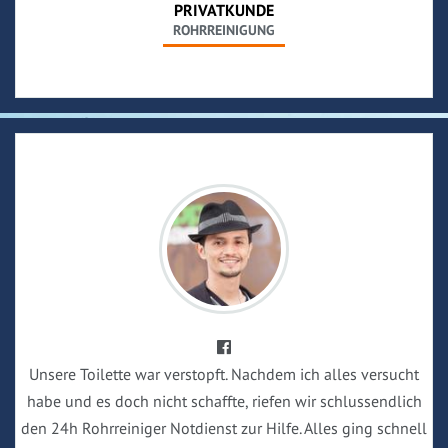
PRIVATKUNDE
ROHRREINIGUNG
Unsere Toilette war verstopft. Nachdem ich alles versucht
habe und es doch nicht schaffte, riefen wir schlussendlich
den 24h Rohrreiniger Notdienst zur Hilfe. Alles ging schnell