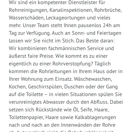
Wir sind ein kompetenter Dienstleister für
Rohrreinigungen, Kanalinspektionen, Rohrbrüche,
Wasserschäden, Leckageortungen und vieles
mehr. Unser Team steht Ihnen pausenlos 24h am
Tag zur Verfügung. Auch an Sonn- und Feiertagen
lassen wir Sie nicht im Stich. Das Beste daran:
Wir kombinieren fachmännischen Service und
äußerst faire Preise. Wie kommt es zu einer
eigentlich zu einer Rohrverstopfung? Täglich
kommen die Rohrleitungen in Ihrem Haus oder in
Ihrer Wohnung zum Einsatz. Wäschewaschen,
Kochen, Geschirrspülen, Duschen oder der Gang
auf die Toilette – in vielen Situationen spülen Sie
verunreinigtes Abwasser durch den Abfluss. Dabei
setzen sich Rückstände wie Öl, Seife, Haare,
Toilettenpapier, Haare sowie Kalkablagerungen
nach und nach an den Innenwänden der Rohre