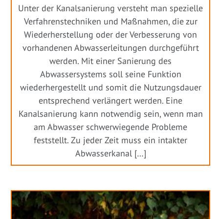
Unter der Kanalsanierung versteht man spezielle
Verfahrenstechniken und Maßnahmen, die zur
Wiederherstellung oder der Verbesserung von
vorhandenen Abwasserleitungen durchgeführt
werden. Mit einer Sanierung des
Abwassersystems soll seine Funktion
wiederhergestellt und somit die Nutzungsdauer
entsprechend verlängert werden. Eine
Kanalsanierung kann notwendig sein, wenn man
am Abwasser schwerwiegende Probleme
feststellt. Zu jeder Zeit muss ein intakter
Abwasserkanal […]