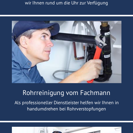
wir Ihnen rund um die Uhr zur Verfügung
Rohrreinigung vom Fachmann
Als professioneller Dienstleister helfen wir Ihnen in
handumdrehen bei Rohrverstopfungen