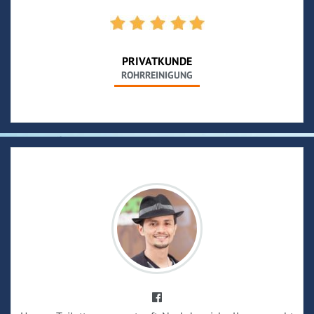
PRIVATKUNDE
ROHRREINIGUNG