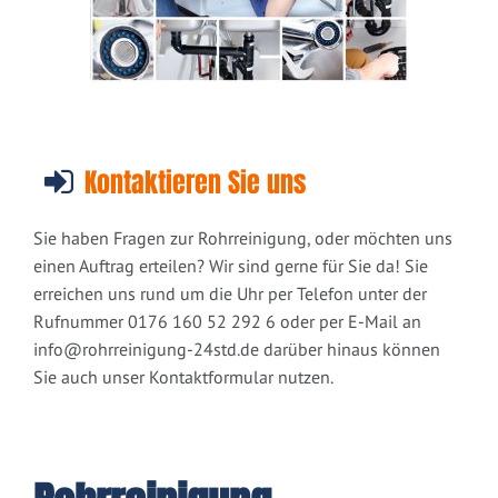
Kontaktieren Sie uns
Sie haben Fragen zur Rohrreinigung, oder möchten uns
einen Auftrag erteilen? Wir sind gerne für Sie da! Sie
erreichen uns rund um die Uhr per Telefon unter der
Rufnummer 0176 160 52 292 6 oder per E-Mail an
info@rohrreinigung-24std.de
darüber hinaus können
Sie auch unser Kontaktformular nutzen.