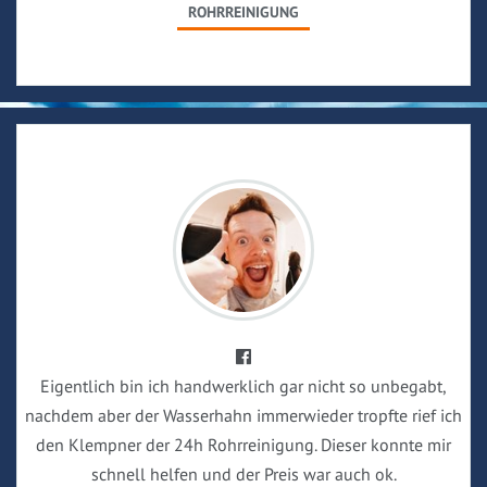
ROHRREINIGUNG
Eigentlich bin ich handwerklich gar nicht so unbegabt,
nachdem aber der Wasserhahn immerwieder tropfte rief ich
den Klempner der 24h Rohrreinigung. Dieser konnte mir
schnell helfen und der Preis war auch ok.