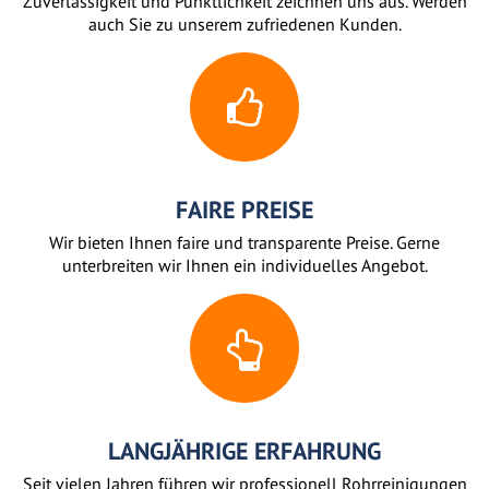
Zuverlässigkeit und Pünktlichkeit zeichnen uns aus. Werden
auch Sie zu unserem zufriedenen Kunden.
FAIRE PREISE
Wir bieten Ihnen faire und transparente Preise. Gerne
unterbreiten wir Ihnen ein individuelles Angebot.
LANGJÄHRIGE ERFAHRUNG
Seit vielen Jahren führen wir professionell Rohrreinigungen