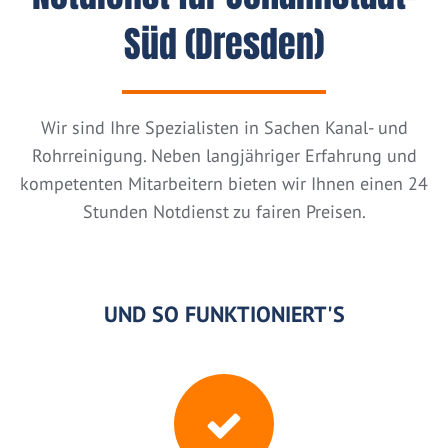
Süd (Dresden)
Wir sind Ihre Spezialisten in Sachen Kanal- und
Rohrreinigung. Neben langjähriger Erfahrung und
kompetenten Mitarbeitern bieten wir Ihnen einen 24
Stunden Notdienst zu fairen Preisen.
UND SO FUNKTIONIERT'S