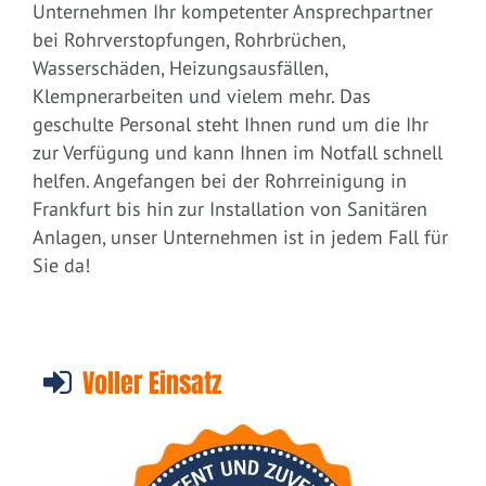
Unternehmen Ihr kompetenter Ansprechpartner
bei Rohrverstopfungen, Rohrbrüchen,
Wasserschäden, Heizungsausfällen,
Klempnerarbeiten und vielem mehr. Das
geschulte Personal steht Ihnen rund um die Ihr
zur Verfügung und kann Ihnen im Notfall schnell
helfen. Angefangen bei der Rohrreinigung in
Frankfurt bis hin zur Installation von Sanitären
Anlagen, unser Unternehmen ist in jedem Fall für
Sie da!
Voller Einsatz