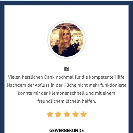
Vielen herzlichen Dank nochmal für die kompetente Hilfe.
Nachdem der Abfluss in der Küche nicht mehr funktionierte
konnte mir der Klempner schnell und mit einem
freundlichem lächeln helfen.
GEWERBEKUNDE