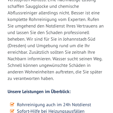
schaffen Saugglocke und chemische
Abflussreiniger allerdings nicht. Besser ist eine
komplette Rohrreinigung vom Experten. Rufen
Sie umgehend den Notdienst Ihres Vertrauens an
und lassen Sie den Schaden professionell
beheben. Wir sind für Sie in Johannstadt-Süd
(Dresden) und Umgebung rund um die Ihr
erreichbar. Zusätzlich sollten Sie zeitnah Ihre
Nachbarn informieren. Wasser sucht seinen Weg.
Schnell können ungewünschte Schäden in
anderen Wohneinheiten auftreten, die Sie später
zu verantworten haben.
Unsere Leistungen im Überblick:
Rohrreinigung auch im 24h Notdienst
Sofort-Hilfe bei Heizungsausfällen