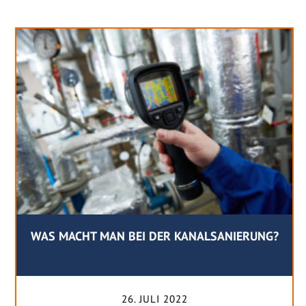
WAS MACHT MAN BEI DER KANALSANIERUNG?
26. JULI 2022