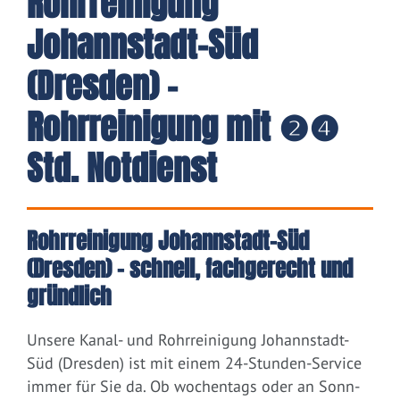
Rohrreinigung
Johannstadt-Süd
(Dresden) -
Rohrreinigung mit ❷❹
Std. Notdienst
Rohrreinigung Johannstadt-Süd
(Dresden) – schnell, fachgerecht und
gründlich
Unsere Kanal- und Rohrreinigung Johannstadt-
Süd (Dresden) ist mit einem 24-Stunden-Service
immer für Sie da. Ob wochentags oder an Sonn-