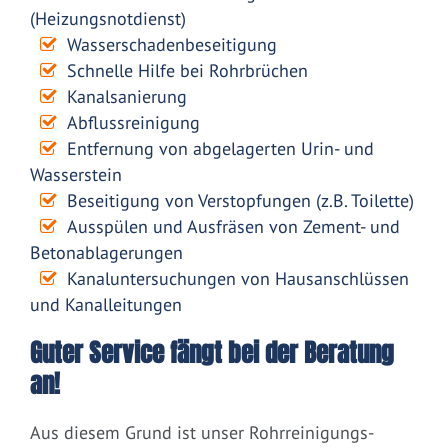
(Heizungsnotdienst)
Wasserschadenbeseitigung
Schnelle Hilfe bei Rohrbrüchen
Kanalsanierung
Abflussreinigung
Entfernung von abgelagerten Urin- und
Wasserstein
Beseitigung von Verstopfungen (z.B. Toilette)
Ausspülen und Ausfräsen von Zement- und
Betonablagerungen
Kanaluntersuchungen von Hausanschlüssen
und Kanalleitungen
Guter Service fängt bei der Beratung
an!
Aus diesem Grund ist unser Rohrreinigungs-