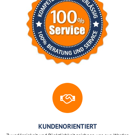
KUNDENORIENTIERT