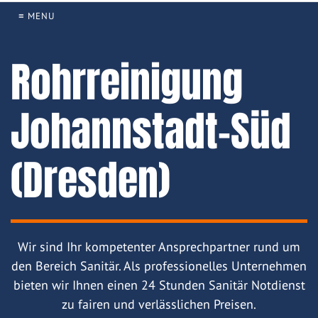
≡ MENU
Rohrreinigung
Johannstadt-Süd
(Dresden)
Wir sind Ihr kompetenter Ansprechpartner rund um
den Bereich Sanitär. Als professionelles Unternehmen
bieten wir Ihnen einen 24 Stunden Sanitär Notdienst
zu fairen und verlässlichen Preisen.