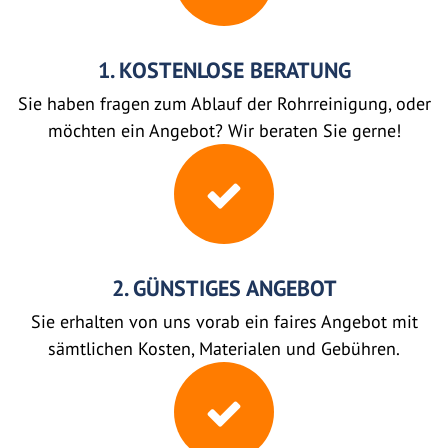
1. KOSTENLOSE BERATUNG
Sie haben fragen zum Ablauf der Rohrreinigung, oder
möchten ein Angebot? Wir beraten Sie gerne!
2. GÜNSTIGES ANGEBOT
Sie erhalten von uns vorab ein faires Angebot mit
sämtlichen Kosten, Materialen und Gebühren.