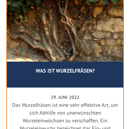
WAS IST WURZELFRÄSEN?
29. JUNI 2022
Das Wurzelfräsen ist eine sehr effektive Art, um
sich Abhilfe von unerwünschten
Wurzeleinwüchsen zu verschaffen. Ein
Wurzeleinwuchs bezeichnet das Ein- und