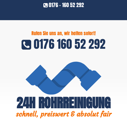
0176 - 160 52 292
Rufen Sie uns an, wir helfen sofort!
0176 160 52 292
24H ROHRREINIGUNG
schnell, preiswert & absolut fair