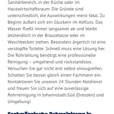
Sanitärbereich, in der Küche oder im
Hauswirtschaftsraum. Die Gründe sind
unterschiedlich, die Auswirkungen meist fatal. Zu
Beginn äußert sich ein Gluckern im Abfluss. Das
Wasser fließt immer langsamer ab und bleibt
letztendlich in der Brausetasse oder im
Waschbecken stehen. Besonders ärgerlich ist eine
verstopfte Toilette. Schnell muss eine Lösung her.
Die Rohrleitung benötigt eine professionelle
Reinigung – umgehend und rückstandslos.
Versuchen Sie gar nicht erst selbst einzugreifen.
Schalten Sie besser gleich einen Fachmann ein.
Kontaktieren Sie unseren 24 Stunden Notdienst
und freuen Sie sich auf eine zuverlässige
Rohrreinigung in Johannstadt-Süd (Dresden) und
Umgebung!