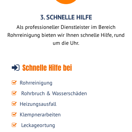
3. SCHNELLE HILFE
Als professioneller Dienstleister im Bereich
Rohrreinigung bieten wir Ihnen schnelle Hilfe, rund
um die Uhr.
Schnelle Hilfe bei
Rohrreinigung
Rohrbruch & Wasserschäden
Heizungsausfall
Klempnerarbeiten
Leckageortung