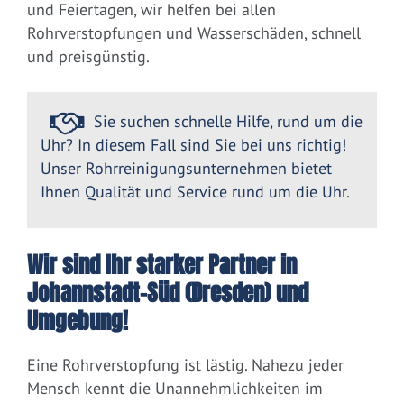
und Feiertagen, wir helfen bei allen
Rohrverstopfungen und Wasserschäden, schnell
und preisgünstig.
Sie suchen schnelle Hilfe, rund um die
Uhr? In diesem Fall sind Sie bei uns richtig!
Unser Rohrreinigungsunternehmen bietet
Ihnen Qualität und Service rund um die Uhr.
Wir sind Ihr starker Partner in
Johannstadt-Süd (Dresden) und
Umgebung!
Eine Rohrverstopfung ist lästig. Nahezu jeder
Mensch kennt die Unannehmlichkeiten im