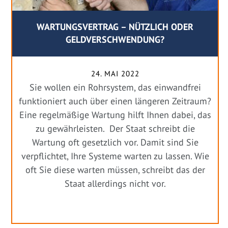
WARTUNGSVERTRAG – NÜTZLICH ODER
GELDVERSCHWENDUNG?
24. MAI 2022
Sie wollen ein Rohrsystem, das einwandfrei
funktioniert auch über einen längeren Zeitraum?
Eine regelmäßige Wartung hilft Ihnen dabei, das
zu gewährleisten. Der Staat schreibt die
Wartung oft gesetzlich vor. Damit sind Sie
verpflichtet, Ihre Systeme warten zu lassen. Wie
oft Sie diese warten müssen, schreibt das der
Staat allerdings nicht vor.