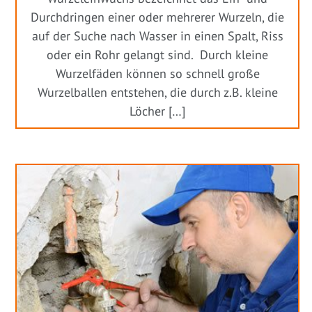
Durchdringen einer oder mehrerer Wurzeln, die
auf der Suche nach Wasser in einen Spalt, Riss
oder ein Rohr gelangt sind. Durch kleine
Wurzelfäden können so schnell große
Wurzelballen entstehen, die durch z.B. kleine
Löcher […]