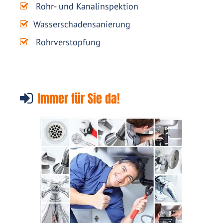
Rohr- und Kanalinspektion
Wasserschadensanierung
Rohrverstopfung
Immer für Sie da!