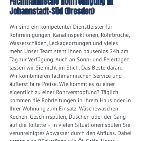
Fachmännische Rohrreinigung in
Johannstadt-Süd (Dresden)
Wir sind ein kompetenter Dienstleister für
Rohrreinigungen, Kanalinspektionen, Rohrbrüche,
Wasserschäden, Leckageortungen und vieles
mehr. Unser Team steht Ihnen pausenlos 24h am
Tag zur Verfügung. Auch an Sonn- und Feiertagen
lassen wir Sie nicht im Stich. Das Beste daran:
Wir kombinieren fachmännischen Service und
äußerst faire Preise. Wie kommt es zu einer
eigentlich zu einer Rohrverstopfung? Täglich
kommen die Rohrleitungen in Ihrem Haus oder in
Ihrer Wohnung zum Einsatz. Wäschewaschen,
Kochen, Geschirrspülen, Duschen oder der Gang
auf die Toilette – in vielen Situationen spülen Sie
verunreinigtes Abwasser durch den Abfluss. Dabei