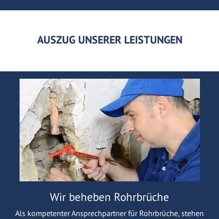
AUSZUG UNSERER LEISTUNGEN
Wir beheben Rohrbrüche
Als kompetenter Ansprechpartner für Rohrbrüche, stehen