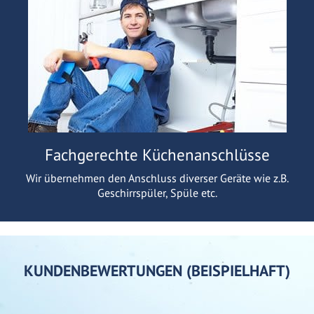
Fachgerechte Küchenanschlüsse
Wir übernehmen den Anschluss diverser Geräte wie z.B.
Geschirrspüler, Spüle etc.
KUNDENBEWERTUNGEN (BEISPIELHAFT)