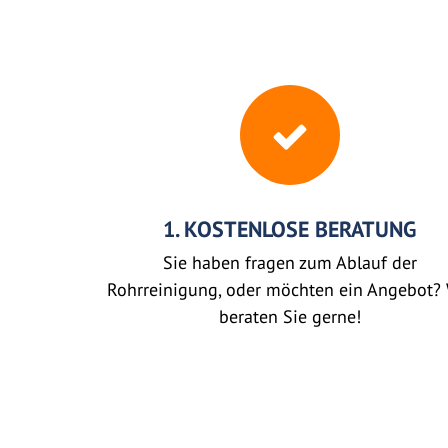
1. KOSTENLOSE BERATUNG
Sie haben fragen zum Ablauf der
Rohrreinigung, oder möchten ein Angebot? 
beraten Sie gerne!