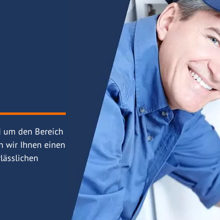
d um den Bereich
n wir Ihnen einen
lässlichen