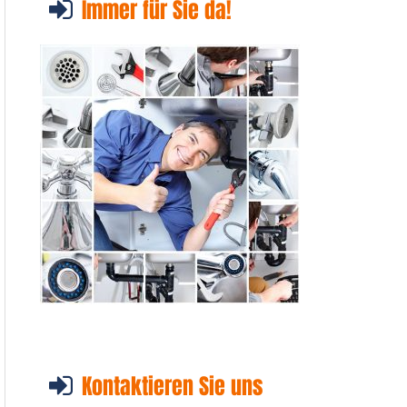
Immer für Sie da!
Kontaktieren Sie uns