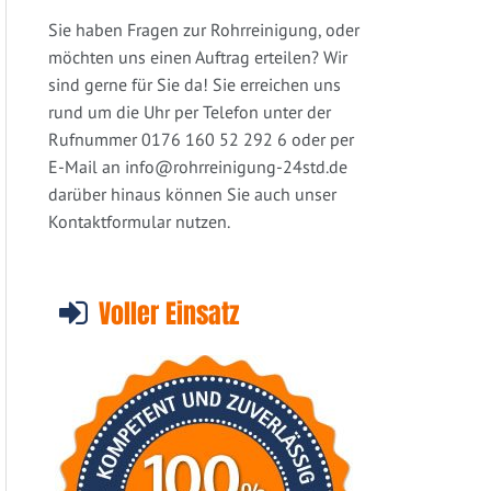
Sie haben Fragen zur Rohrreinigung, oder
möchten uns einen Auftrag erteilen? Wir
sind gerne für Sie da! Sie erreichen uns
rund um die Uhr per Telefon unter der
Rufnummer 0176 160 52 292 6 oder per
E-Mail an
info@rohrreinigung-24std.de
darüber hinaus können Sie auch unser
Kontaktformular nutzen.
Voller Einsatz