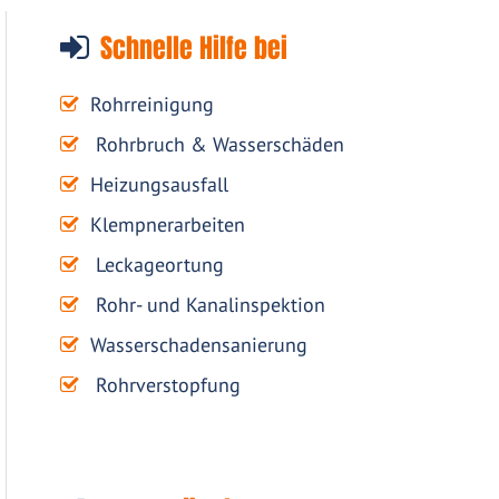
Schnelle Hilfe bei
Rohrreinigung
Rohrbruch & Wasserschäden
Heizungsausfall
Klempnerarbeiten
Leckageortung
Rohr- und Kanalinspektion
Wasserschadensanierung
Rohrverstopfung