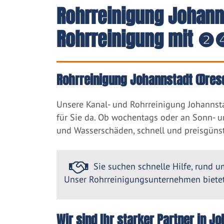
Rohrreinigung Johann
Rohrreinigung mit ❷❹
Rohrreinigung Johannstadt (Dresd
Unsere Kanal- und Rohrreinigung Johannst
für Sie da. Ob wochentags oder an Sonn- u
und Wasserschäden, schnell und preisgünst
Sie suchen schnelle Hilfe, rund um
Unser Rohrreinigungsunternehmen bietet 
Wir sind Ihr starker Partner in 