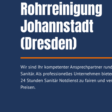
Rohrreinigung
Johannstadt
(Dresden)
Wir sind Ihr kompetenter Ansprechpartner run
Sanitär. Als professionelles Unternehmen biete
24 Stunden Sanitär Notdienst zu fairen und ver
Preisen.