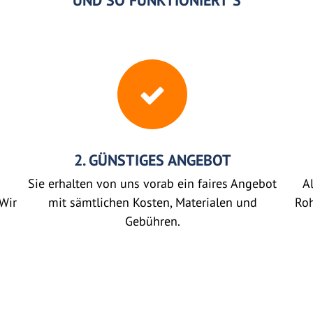
UND SO FUNKTIONIERT'S
2. GÜNSTIGES ANGEBOT
Sie erhalten von uns vorab ein faires Angebot
Al
Wir
mit sämtlichen Kosten, Materialen und
Roh
Gebühren.