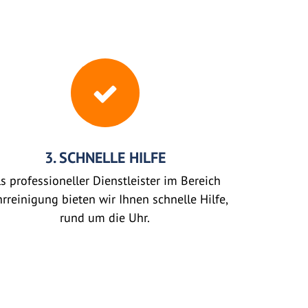
3. SCHNELLE HILFE
s professioneller Dienstleister im Bereich
rreinigung bieten wir Ihnen schnelle Hilfe,
rund um die Uhr.