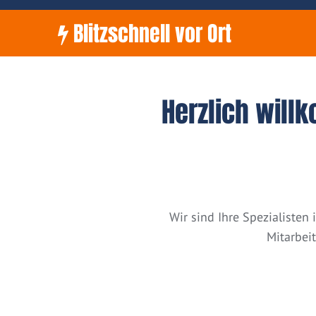
Blitzschnell vor Ort
Herzlich will
Wir sind Ihre Spezialiste
Mitarbei