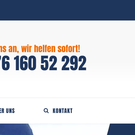
ns an, wir helfen sofort!
6 160 52 292
ER UNS
KONTAKT