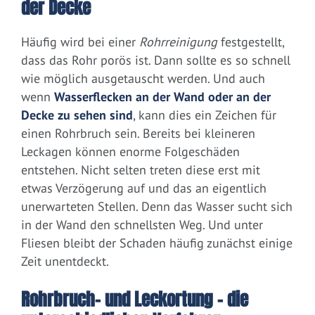
der Decke
Häufig wird bei einer
Rohrreinigung
festgestellt,
dass das Rohr porös ist. Dann sollte es so schnell
wie möglich ausgetauscht werden. Und auch
wenn
Wasserflecken an der Wand oder an der
Decke zu sehen sind
, kann dies ein Zeichen für
einen Rohrbruch sein. Bereits bei kleineren
Leckagen können enorme Folgeschäden
entstehen. Nicht selten treten diese erst mit
etwas Verzögerung auf und das an eigentlich
unerwarteten Stellen. Denn das Wasser sucht sich
in der Wand den schnellsten Weg. Und unter
Fliesen bleibt der Schaden häufig zunächst einige
Zeit unentdeckt.
Rohrbruch- und Leckortung – die