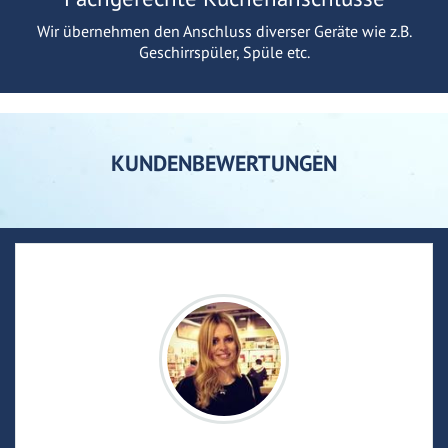
Wir übernehmen den Anschluss diverser Geräte wie z.B.
Geschirrspüler, Spüle etc.
KUNDENBEWERTUNGEN