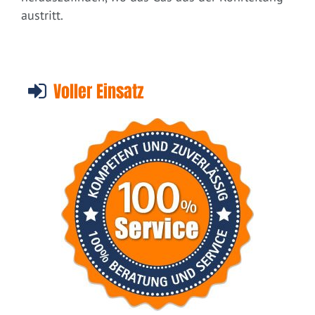
austritt.
Voller Einsatz