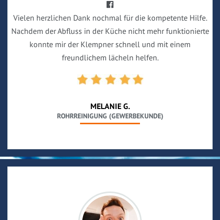
Vielen herzlichen Dank nochmal für die kompetente Hilfe.
Nachdem der Abfluss in der Küche nicht mehr funktionierte
konnte mir der Klempner schnell und mit einem
freundlichem lächeln helfen.
MELANIE G.
ROHRREINIGUNG (GEWERBEKUNDE)