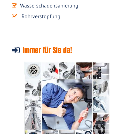
Wasserschadensanierung
Rohrverstopfung
Immer für Sie da!