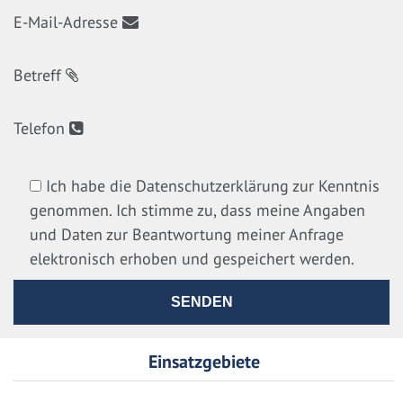
E-Mail-Adresse
Betreff
Telefon
Ich habe die Datenschutzerklärung zur Kenntnis
genommen. Ich stimme zu, dass meine Angaben
und Daten zur Beantwortung meiner Anfrage
elektronisch erhoben und gespeichert werden.
Einsatzgebiete