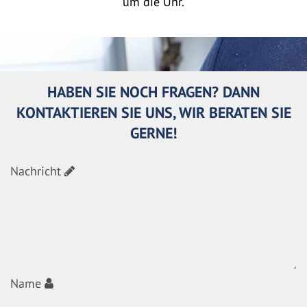
um die Uhr.
HABEN SIE NOCH FRAGEN? DANN
KONTAKTIEREN SIE UNS, WIR BERATEN SIE
GERNE!
Nachricht
Name