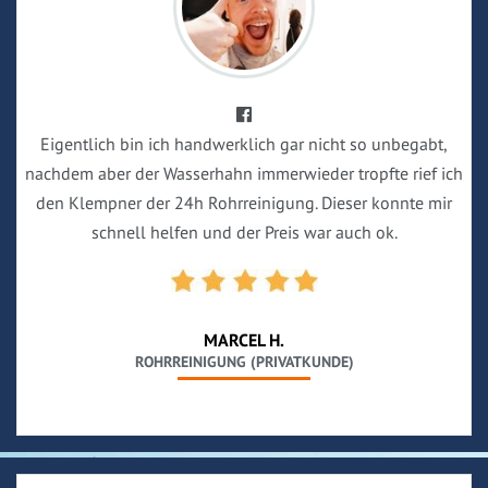
Eigentlich bin ich handwerklich gar nicht so unbegabt,
nachdem aber der Wasserhahn immerwieder tropfte rief ich
den Klempner der 24h Rohrreinigung. Dieser konnte mir
schnell helfen und der Preis war auch ok.
MARCEL H.
ROHRREINIGUNG (PRIVATKUNDE)