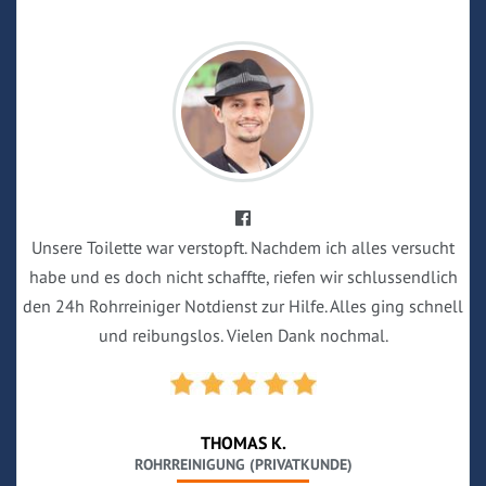
Unsere Toilette war verstopft. Nachdem ich alles versucht
habe und es doch nicht schaffte, riefen wir schlussendlich
den 24h Rohrreiniger Notdienst zur Hilfe. Alles ging schnell
und reibungslos. Vielen Dank nochmal.
THOMAS K.
ROHRREINIGUNG (PRIVATKUNDE)