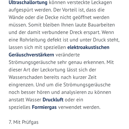
Ultraschallortung
können versteckte Leckagen
aufgespürt werden. Der Vorteil ist, dass die
Wände oder die Decke nicht geöffnet werden
müssen. Somit bleiben Ihnen laute Bauarbeiten
und der damit verbundene Dreck erspart. Wenn
eine Rohrleitung defekt ist und unter Druck steht,
lassen sich mit speziellen
elektroakustischen
Geräuschverstärkern
veränderte
Strömungsgeräusche sehr genau erkennen. Mit
dieser Art der Leckortung lässt sich der
Wasserschaden bereits nach kurzer Zeit
eingrenzen. Und um die Strömungsgeräusche
noch besser hören und analysieren zu können
anstatt Wasser
Druckluft
oder ein
spezielles
Formiergas
verwendet werden.
7. Mit Prüfgas