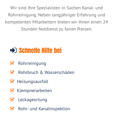
Wir sind Ihre Spezialisten in Sachen Kanal- und
Rohrreinigung. Neben langjähriger Erfahrung und
kompetenten Mitarbeitern bieten wir Ihnen einen 24
Stunden Notdienst zu fairen Preisen.
Schnelle Hilfe bei
Rohrreinigung
Rohrbruch & Wasserschäden
Heizungsausfall
Klempnerarbeiten
Leckageortung
Rohr- und Kanalinspektion