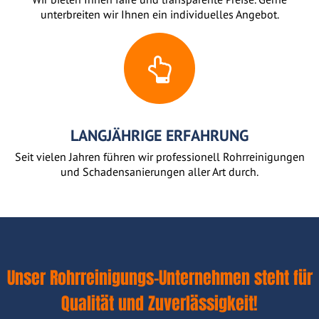
unterbreiten wir Ihnen ein individuelles Angebot.
LANGJÄHRIGE ERFAHRUNG
Seit vielen Jahren führen wir professionell Rohrreinigungen
und Schadensanierungen aller Art durch.
Unser Rohrreinigungs-Unternehmen steht für
Qualität und Zuverlässigkeit!