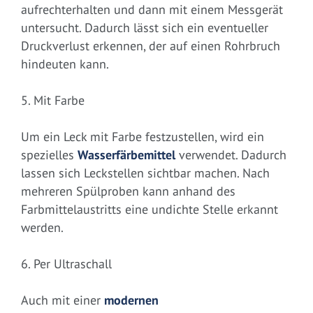
aufrechterhalten und dann mit einem Messgerät
untersucht. Dadurch lässt sich ein eventueller
Druckverlust erkennen, der auf einen Rohrbruch
hindeuten kann.
5. Mit Farbe
Um ein Leck mit Farbe festzustellen, wird ein
spezielles
Wasserfärbemittel
verwendet. Dadurch
lassen sich Leckstellen sichtbar machen. Nach
mehreren Spülproben kann anhand des
Farbmittelaustritts eine undichte Stelle erkannt
werden.
6. Per Ultraschall
Auch mit einer
modernen