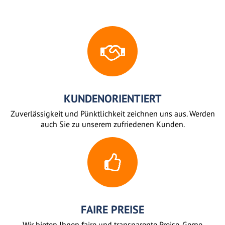
KUNDENORIENTIERT
Zuverlässigkeit und Pünktlichkeit zeichnen uns aus. Werden
auch Sie zu unserem zufriedenen Kunden.
FAIRE PREISE
Wir bieten Ihnen faire und transparente Preise. Gerne