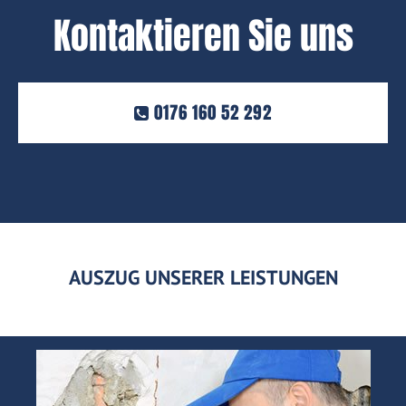
Kontaktieren Sie uns
0176 160 52 292
AUSZUG UNSERER LEISTUNGEN