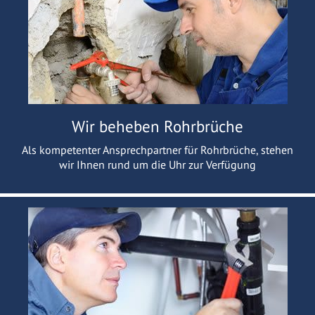
Wir beheben Rohrbrüche
Als kompetenter Ansprechpartner für Rohrbrüche, stehen
wir Ihnen rund um die Uhr zur Verfügung