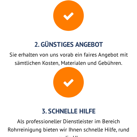
2. GÜNSTIGES ANGEBOT
Sie erhalten von uns vorab ein faires Angebot mit
sämtlichen Kosten, Materialen und Gebühren.
3. SCHNELLE HILFE
Als professioneller Dienstleister im Bereich
Rohrreinigung bieten wir Ihnen schnelle Hilfe, rund