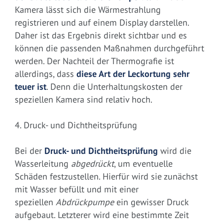
Kamera lässt sich die Wärmestrahlung
registrieren und auf einem Display darstellen.
Daher ist das Ergebnis direkt sichtbar und es
können die passenden Maßnahmen durchgeführt
werden. Der Nachteil der Thermografie ist
allerdings, dass
diese Art der Leckortung sehr
teuer ist
. Denn die Unterhaltungskosten der
speziellen Kamera sind relativ hoch.
4. Druck- und Dichtheitsprüfung
Bei der
Druck- und Dichtheitsprüfung
wird die
Wasserleitung
abgedrückt
, um eventuelle
Schäden festzustellen. Hierfür wird sie zunächst
mit Wasser befüllt und mit einer
speziellen
Abdrückpumpe
ein gewisser Druck
aufgebaut. Letzterer wird eine bestimmte Zeit