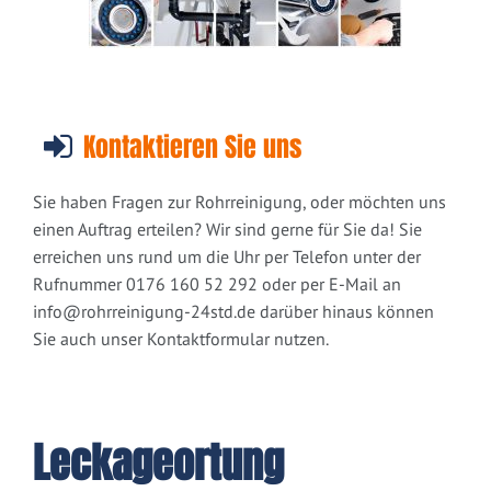
Kontaktieren Sie uns
Sie haben Fragen zur Rohrreinigung, oder möchten uns
einen Auftrag erteilen? Wir sind gerne für Sie da! Sie
erreichen uns rund um die Uhr per Telefon unter der
Rufnummer 0176 160 52 292 oder per E-Mail an
info@rohrreinigung-24std.de
darüber hinaus können
Sie auch unser Kontaktformular nutzen.
Leckageortung