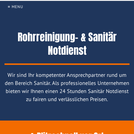
≡ MENU
Rohrreinigung- & Sanitär
Notdienst
Wir sind Ihr kompetenter Ansprechpartner rund um
den Bereich Sanitär. Als professionelles Unternehmen
bieten wir Ihnen einen 24 Stunden Sanitär Notdienst
zu fairen und verlässlichen Preisen.