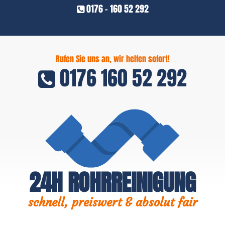
0176 - 160 52 292
Rufen Sie uns an, wir helfen sofort!
0176 160 52 292
24H ROHRREINIGUNG
schnell, preiswert & absolut fair