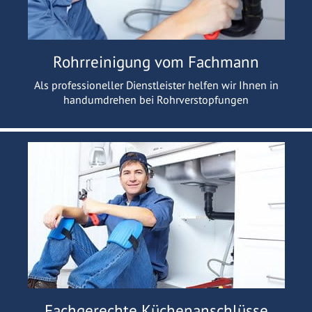
Rohrreinigung vom Fachmann
Als professioneller Dienstleister helfen wir Ihnen in
handumdrehen bei Rohrverstopfungen
Fachgerechte Küchenanschlüsse