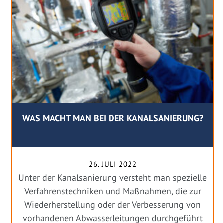
WAS MACHT MAN BEI DER KANALSANIERUNG?
26. JULI 2022
Unter der Kanalsanierung versteht man spezielle
Verfahrenstechniken und Maßnahmen, die zur
Wiederherstellung oder der Verbesserung von
vorhandenen Abwasserleitungen durchgeführt