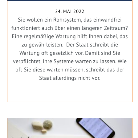
24. MAI 2022
Sie wollen ein Rohrsystem, das einwandfrei
funktioniert auch über einen längeren Zeitraum?
Eine regelmäßige Wartung hilft Ihnen dabei, das
zu gewährleisten. Der Staat schreibt die
Wartung oft gesetzlich vor. Damit sind Sie
verpflichtet, Ihre Systeme warten zu lassen. Wie
oft Sie diese warten müssen, schreibt das der
Staat allerdings nicht vor.