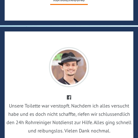
Unsere Toilette war verstopft. Nachdem ich alles versucht
habe und es doch nicht schaffte, riefen wir schlussendlich
den 24h Rohrreiniger Notdienst zur Hilfe. Alles ging schnell
und reibungslos. Vielen Dank nochmal.