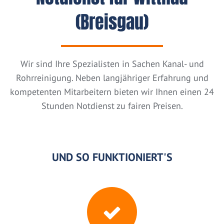
(Breisgau)
Wir sind Ihre Spezialisten in Sachen Kanal- und
Rohrreinigung. Neben langjähriger Erfahrung und
kompetenten Mitarbeitern bieten wir Ihnen einen 24
Stunden Notdienst zu fairen Preisen.
UND SO FUNKTIONIERT'S