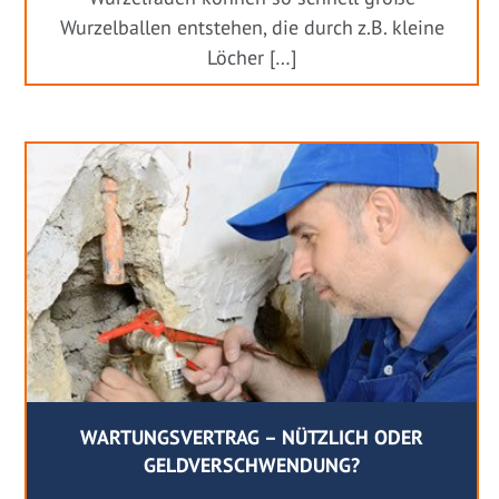
Wurzelballen entstehen, die durch z.B. kleine
Löcher […]
WARTUNGSVERTRAG – NÜTZLICH ODER
GELDVERSCHWENDUNG?