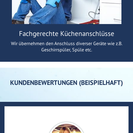
Fachgerechte Küchenanschlüsse
Wir übernehmen den Anschluss diverser Geräte wie z.B.
Geschirrspüler, Spüle etc.
KUNDENBEWERTUNGEN (BEISPIELHAFT)