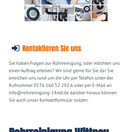
Kontaktieren Sie uns
Sie haben Fragen zur Rohrreinigung, oder möchten uns
einen Auftrag erteilen? Wir sind gerne für Sie da! Sie
erreichen uns rund um die Uhr per Telefon unter der
Rufnummer 0176 160 52 292 6 oder per E-Mail an
info@rohrreinigung-24std.de
darüber hinaus können
Sie auch unser Kontaktformular nutzen.