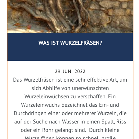
WAS IST WURZELFRÄSEN?
29. JUNI 2022
Das Wurzelfräsen ist eine sehr effektive Art, um
sich Abhilfe von unerwünschten
Wurzeleinwüchsen zu verschaffen. Ein
Wurzeleinwuchs bezeichnet das Ein- und
Durchdringen einer oder mehrerer Wurzeln, die
auf der Suche nach Wasser in einen Spalt, Riss
oder ein Rohr gelangt sind. Durch kleine
Wurzelfäden können so schnell große