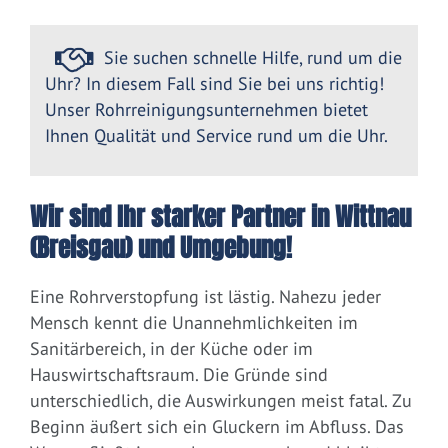
Sie suchen schnelle Hilfe, rund um die
Uhr? In diesem Fall sind Sie bei uns richtig!
Unser Rohrreinigungsunternehmen bietet
Ihnen Qualität und Service rund um die Uhr.
Wir sind Ihr starker Partner in Wittnau
(Breisgau) und Umgebung!
Eine Rohrverstopfung ist lästig. Nahezu jeder
Mensch kennt die Unannehmlichkeiten im
Sanitärbereich, in der Küche oder im
Hauswirtschaftsraum. Die Gründe sind
unterschiedlich, die Auswirkungen meist fatal. Zu
Beginn äußert sich ein Gluckern im Abfluss. Das