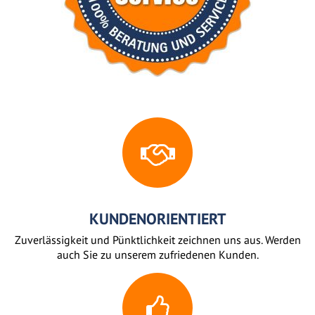
KUNDENORIENTIERT
Zuverlässigkeit und Pünktlichkeit zeichnen uns aus. Werden
auch Sie zu unserem zufriedenen Kunden.