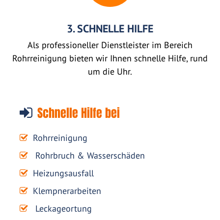
3. SCHNELLE HILFE
Als professioneller Dienstleister im Bereich
Rohrreinigung bieten wir Ihnen schnelle Hilfe, rund
um die Uhr.
Schnelle Hilfe bei
Rohrreinigung
Rohrbruch & Wasserschäden
Heizungsausfall
Klempnerarbeiten
Leckageortung