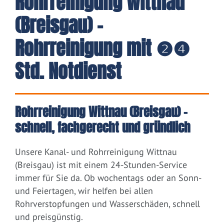
Rohrreinigung Wittnau
(Breisgau) -
Rohrreinigung mit ❷❹
Std. Notdienst
Rohrreinigung Wittnau (Breisgau) –
schnell, fachgerecht und gründlich
Unsere Kanal- und Rohrreinigung Wittnau
(Breisgau) ist mit einem 24-Stunden-Service
immer für Sie da. Ob wochentags oder an Sonn-
und Feiertagen, wir helfen bei allen
Rohrverstopfungen und Wasserschäden, schnell
und preisgünstig.