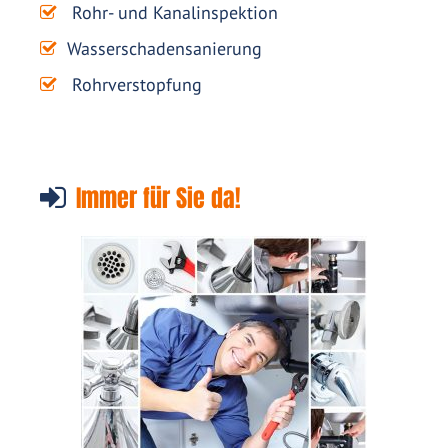
Rohr- und Kanalinspektion
Wasserschadensanierung
Rohrverstopfung
Immer für Sie da!