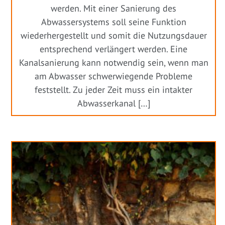
werden. Mit einer Sanierung des
Abwassersystems soll seine Funktion
wiederhergestellt und somit die Nutzungsdauer
entsprechend verlängert werden. Eine
Kanalsanierung kann notwendig sein, wenn man
am Abwasser schwerwiegende Probleme
feststellt. Zu jeder Zeit muss ein intakter
Abwasserkanal […]