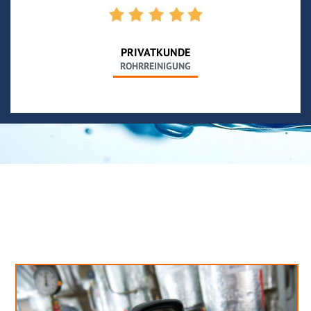
PRIVATKUNDE
ROHRREINIGUNG
Neues aus unserem Blog