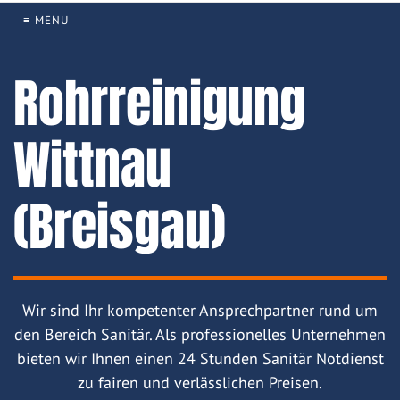
≡ MENU
Rohrreinigung
Wittnau
(Breisgau)
Wir sind Ihr kompetenter Ansprechpartner rund um
den Bereich Sanitär. Als professionelles Unternehmen
bieten wir Ihnen einen 24 Stunden Sanitär Notdienst
zu fairen und verlässlichen Preisen.