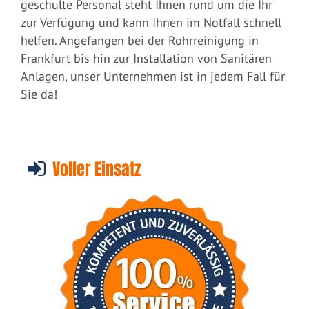
geschulte Personal steht Ihnen rund um die Ihr
zur Verfügung und kann Ihnen im Notfall schnell
helfen. Angefangen bei der Rohrreinigung in
Frankfurt bis hin zur Installation von Sanitären
Anlagen, unser Unternehmen ist in jedem Fall für
Sie da!
Voller Einsatz