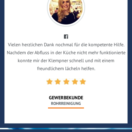
Vielen herzlichen Dank nochmal für die kompetente Hilfe.
Nachdem der Abfluss in der Küche nicht mehr funktionierte
konnte mir der Klempner schnell und mit einem
freundlichem lächeln helfen.
GEWERBEKUNDE
ROHRREINIGUNG