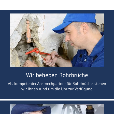
Wir beheben Rohrbrüche
Als kompetenter Ansprechpartner für Rohrbrüche, stehen
wir Ihnen rund um die Uhr zur Verfügung