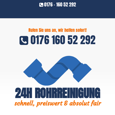
0176 - 160 52 292
Rufen Sie uns an, wir helfen sofort!
0176 160 52 292
24H ROHRREINIGUNG
schnell, preiswert & absolut fair