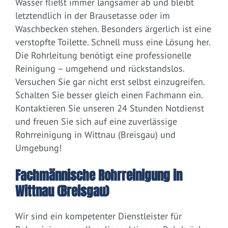
Wasser fließt immer langsamer ab und bleibt
letztendlich in der Brausetasse oder im
Waschbecken stehen. Besonders ärgerlich ist eine
verstopfte Toilette. Schnell muss eine Lösung her.
Die Rohrleitung benötigt eine professionelle
Reinigung – umgehend und rückstandslos.
Versuchen Sie gar nicht erst selbst einzugreifen.
Schalten Sie besser gleich einen Fachmann ein.
Kontaktieren Sie unseren 24 Stunden Notdienst
und freuen Sie sich auf eine zuverlässige
Rohrreinigung in Wittnau (Breisgau) und
Umgebung!
Fachmännische Rohrreinigung in
Wittnau (Breisgau)
Wir sind ein kompetenter Dienstleister für