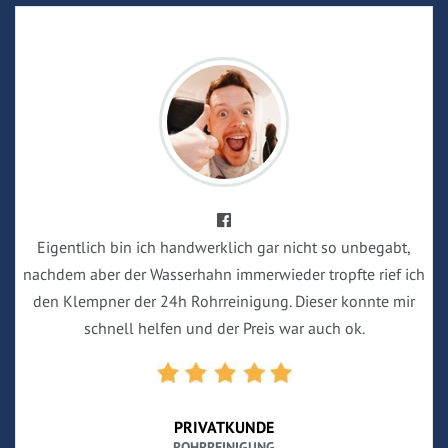
Eigentlich bin ich handwerklich gar nicht so unbegabt,
nachdem aber der Wasserhahn immerwieder tropfte rief ich
den Klempner der 24h Rohrreinigung. Dieser konnte mir
schnell helfen und der Preis war auch ok.
PRIVATKUNDE
ROHRREINIGUNG