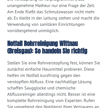
unangenehme Malheur nur eine Frage der Zeit.
Am Ende fließt das Schmutzwasser nicht mehr
ab. Es bleibt in der Leitung stehen und macht die
Verwendung von sanitären Einrichtungen
vorrübergehend unmöglich.
Notfall Rohrreinigung Wittnau
(Breisgau): So handeln Sie richtig
Stellen Sie eine Rohrverstopfung fest, können Sie
zunächst einfache Hausmittel probieren. Diese
helfen im Notfall kurzfristig gegen den
verstopften Abfluss. Eine nachhaltige Lösung
schaffen Saugglocke und chemische
Abflussreiniger allerdings nicht. Besser ist eine
komplette Rohrreinigung vom Experten. Rufen
Sie umgehend den Notdienst Ihres Vertrauens an