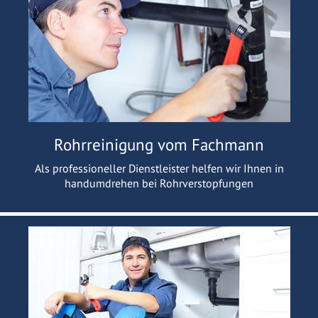
Rohrreinigung vom Fachmann
Als professioneller Dienstleister helfen wir Ihnen in
handumdrehen bei Rohrverstopfungen