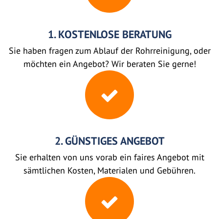
1. KOSTENLOSE BERATUNG
Sie haben fragen zum Ablauf der Rohrreinigung, oder
möchten ein Angebot? Wir beraten Sie gerne!
2. GÜNSTIGES ANGEBOT
Sie erhalten von uns vorab ein faires Angebot mit
sämtlichen Kosten, Materialen und Gebühren.