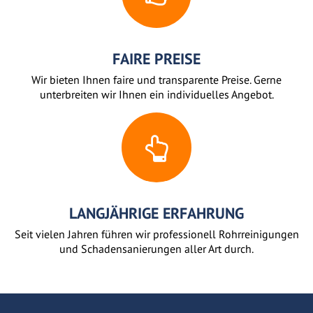
FAIRE PREISE
Wir bieten Ihnen faire und transparente Preise. Gerne
unterbreiten wir Ihnen ein individuelles Angebot.
LANGJÄHRIGE ERFAHRUNG
Seit vielen Jahren führen wir professionell Rohrreinigungen
und Schadensanierungen aller Art durch.