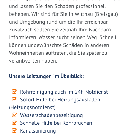
und lassen Sie den Schaden professionell
beheben. Wir sind für Sie in Wittnau (Breisgau)
und Umgebung rund um die Ihr erreichbar.
Zusätzlich sollten Sie zeitnah Ihre Nachbarn
informieren. Wasser sucht seinen Weg. Schnell
können ungewünschte Schäden in anderen
Wohneinheiten auftreten, die Sie später zu
verantworten haben.
Unsere Leistungen im Überblick:
Rohrreinigung auch im 24h Notdienst
Sofort-Hilfe bei Heizungsausfällen
(Heizungsnotdienst)
Wasserschadenbeseitigung
Schnelle Hilfe bei Rohrbrüchen
Kanalsanierung