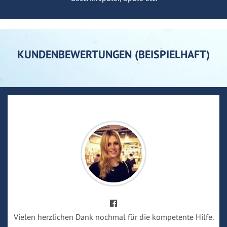
KUNDENBEWERTUNGEN (BEISPIELHAFT)
Vielen herzlichen Dank nochmal für die kompetente Hilfe.