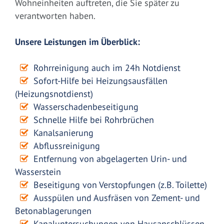
Wohneinheiten auftreten, die Sie später zu
verantworten haben.
Unsere Leistungen im Überblick:
Rohrreinigung auch im 24h Notdienst
Sofort-Hilfe bei Heizungsausfällen
(Heizungsnotdienst)
Wasserschadenbeseitigung
Schnelle Hilfe bei Rohrbrüchen
Kanalsanierung
Abflussreinigung
Entfernung von abgelagerten Urin- und
Wasserstein
Beseitigung von Verstopfungen (z.B. Toilette)
Ausspülen und Ausfräsen von Zement- und
Betonablagerungen
Kanaluntersuchungen von Hausanschlüssen