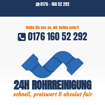
0176 - 160 52 292
Rufen Sie uns an, wir helfen sofort!
0176 160 52 292
24H ROHRREINIGUNG
schnell, preiswert & absolut fair