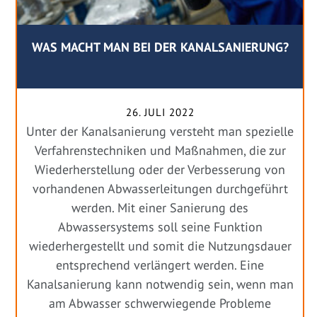
WAS MACHT MAN BEI DER KANALSANIERUNG?
26. JULI 2022
Unter der Kanalsanierung versteht man spezielle
Verfahrenstechniken und Maßnahmen, die zur
Wiederherstellung oder der Verbesserung von
vorhandenen Abwasserleitungen durchgeführt
werden. Mit einer Sanierung des
Abwassersystems soll seine Funktion
wiederhergestellt und somit die Nutzungsdauer
entsprechend verlängert werden. Eine
Kanalsanierung kann notwendig sein, wenn man
am Abwasser schwerwiegende Probleme