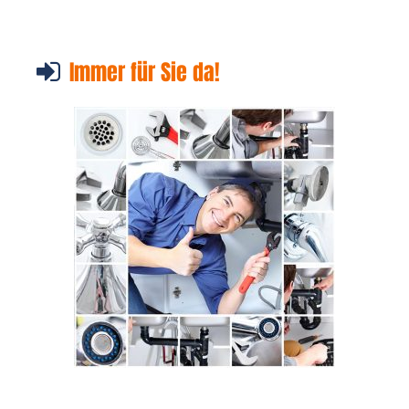
Immer für Sie da!