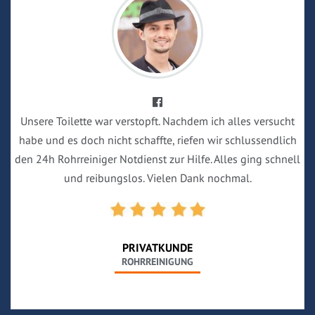
Unsere Toilette war verstopft. Nachdem ich alles versucht
habe und es doch nicht schaffte, riefen wir schlussendlich
den 24h Rohrreiniger Notdienst zur Hilfe. Alles ging schnell
und reibungslos. Vielen Dank nochmal.
PRIVATKUNDE
ROHRREINIGUNG