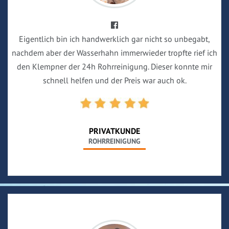
Eigentlich bin ich handwerklich gar nicht so unbegabt,
nachdem aber der Wasserhahn immerwieder tropfte rief ich
den Klempner der 24h Rohrreinigung. Dieser konnte mir
schnell helfen und der Preis war auch ok.
PRIVATKUNDE
ROHRREINIGUNG