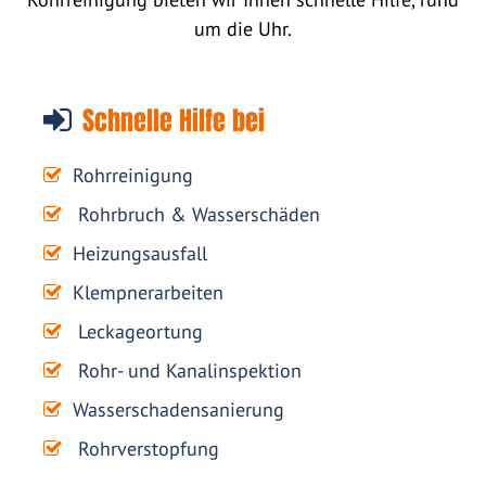
um die Uhr.
Schnelle Hilfe bei
Rohrreinigung
Rohrbruch & Wasserschäden
Heizungsausfall
Klempnerarbeiten
Leckageortung
Rohr- und Kanalinspektion
Wasserschadensanierung
Rohrverstopfung