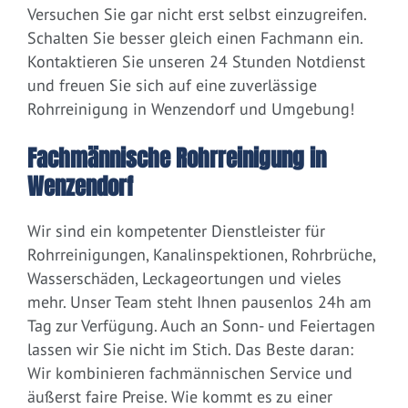
Versuchen Sie gar nicht erst selbst einzugreifen.
Schalten Sie besser gleich einen Fachmann ein.
Kontaktieren Sie unseren 24 Stunden Notdienst
und freuen Sie sich auf eine zuverlässige
Rohrreinigung in Wenzendorf und Umgebung!
Fachmännische Rohrreinigung in
Wenzendorf
Wir sind ein kompetenter Dienstleister für
Rohrreinigungen, Kanalinspektionen, Rohrbrüche,
Wasserschäden, Leckageortungen und vieles
mehr. Unser Team steht Ihnen pausenlos 24h am
Tag zur Verfügung. Auch an Sonn- und Feiertagen
lassen wir Sie nicht im Stich. Das Beste daran:
Wir kombinieren fachmännischen Service und
äußerst faire Preise. Wie kommt es zu einer