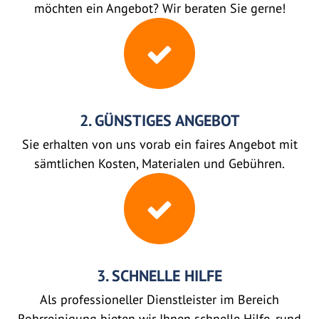
möchten ein Angebot? Wir beraten Sie gerne!
2. GÜNSTIGES ANGEBOT
Sie erhalten von uns vorab ein faires Angebot mit
sämtlichen Kosten, Materialen und Gebühren.
3. SCHNELLE HILFE
Als professioneller Dienstleister im Bereich
Rohrreinigung bieten wir Ihnen schnelle Hilfe, rund