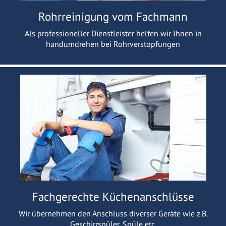
Rohrreinigung vom Fachmann
Als professioneller Dienstleister helfen wir Ihnen in
handumdrehen bei Rohrverstopfungen
Fachgerechte Küchenanschlüsse
Wir übernehmen den Anschluss diverser Geräte wie z.B.
Geschirrspüler, Spüle etc.