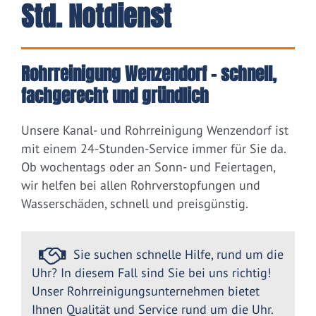
Std. Notdienst
Rohrreinigung Wenzendorf – schnell,
fachgerecht und gründlich
Unsere Kanal- und Rohrreinigung Wenzendorf ist
mit einem 24-Stunden-Service immer für Sie da.
Ob wochentags oder an Sonn- und Feiertagen,
wir helfen bei allen Rohrverstopfungen und
Wasserschäden, schnell und preisgünstig.
Sie suchen schnelle Hilfe, rund um die
Uhr? In diesem Fall sind Sie bei uns richtig!
Unser Rohrreinigungsunternehmen bietet
Ihnen Qualität und Service rund um die Uhr.