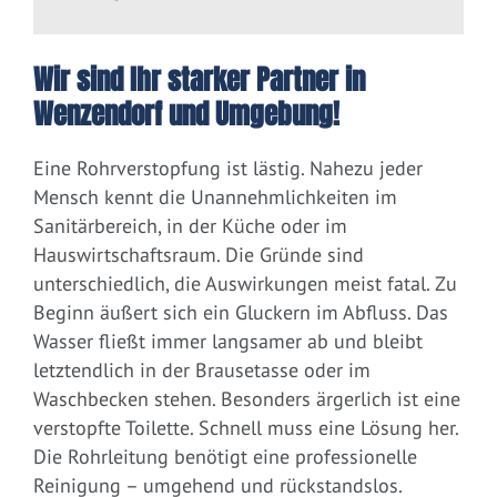
Wir sind Ihr starker Partner in
Wenzendorf und Umgebung!
Eine Rohrverstopfung ist lästig. Nahezu jeder
Mensch kennt die Unannehmlichkeiten im
Sanitärbereich, in der Küche oder im
Hauswirtschaftsraum. Die Gründe sind
unterschiedlich, die Auswirkungen meist fatal. Zu
Beginn äußert sich ein Gluckern im Abfluss. Das
Wasser fließt immer langsamer ab und bleibt
letztendlich in der Brausetasse oder im
Waschbecken stehen. Besonders ärgerlich ist eine
verstopfte Toilette. Schnell muss eine Lösung her.
Die Rohrleitung benötigt eine professionelle
Reinigung – umgehend und rückstandslos.