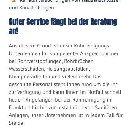
und Kanalleitungen
Guter Service fängt bei der Beratung
an!
Aus diesem Grund ist unser Rohrreinigungs-
Unternehmen Ihr kompetenter Ansprechpartner
bei Rohrverstopfungen, Rohrbrüchen,
Wasserschäden, Heizungsausfällen,
Klempnerarbeiten und vielem mehr. Das
geschulte Personal steht Ihnen rund um die Ihr
zur Verfügung und kann Ihnen im Notfall schnell
helfen. Angefangen bei der Rohrreinigung in
Frankfurt bis hin zur Installation von Sanitären
Anlagen, unser Unternehmen ist in jedem Fall für
Sie da!