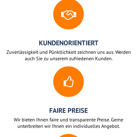
KUNDENORIENTIERT
Zuverlässigkeit und Pünktlichkeit zeichnen uns aus. Werden
auch Sie zu unserem zufriedenen Kunden.
FAIRE PREISE
Wir bieten Ihnen faire und transparente Preise. Gerne
unterbreiten wir Ihnen ein individuelles Angebot.