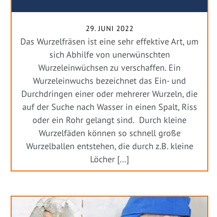
29. JUNI 2022
Das Wurzelfräsen ist eine sehr effektive Art, um
sich Abhilfe von unerwünschten
Wurzeleinwüchsen zu verschaffen. Ein
Wurzeleinwuchs bezeichnet das Ein- und
Durchdringen einer oder mehrerer Wurzeln, die
auf der Suche nach Wasser in einen Spalt, Riss
oder ein Rohr gelangt sind. Durch kleine
Wurzelfäden können so schnell große
Wurzelballen entstehen, die durch z.B. kleine
Löcher […]