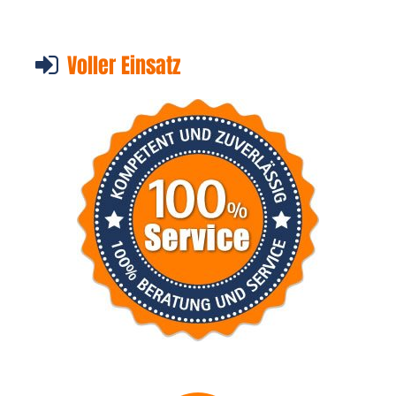
Voller Einsatz