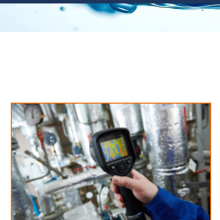
Neues aus unserem Blog