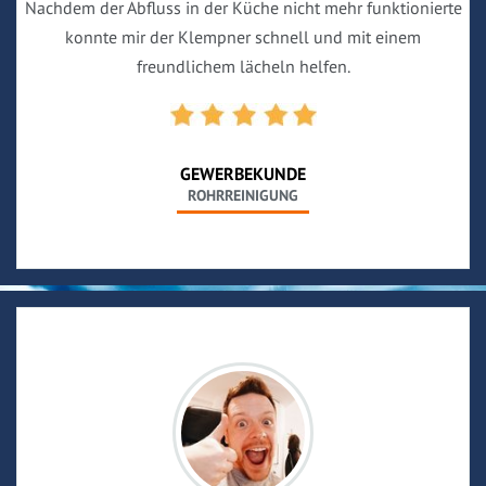
Nachdem der Abfluss in der Küche nicht mehr funktionierte
konnte mir der Klempner schnell und mit einem
freundlichem lächeln helfen.
GEWERBEKUNDE
ROHRREINIGUNG