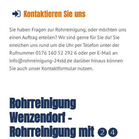
Kontaktieren Sie uns
Sie haben Fragen zur Rohrreinigung, oder möchten uns
einen Auftrag erteilen? Wir sind gerne für Sie da! Sie
erreichen uns rund um die Uhr per Telefon unter der
Rufnummer 0176 160 52 292 6 oder per E-Mail an
info@rohrreinigung-24std.de
darüber hinaus können
Sie auch unser Kontaktformular nutzen.
Rohrreinigung
Wenzendorf -
Rohrreinigung mit ❷❹