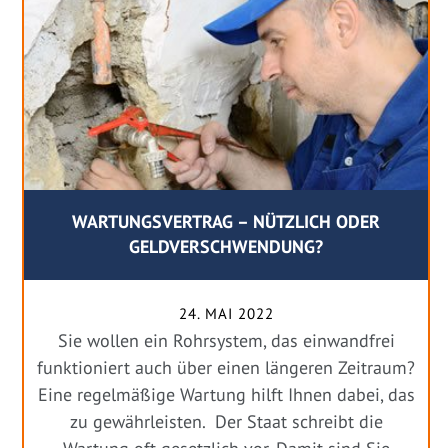
WARTUNGSVERTRAG – NÜTZLICH ODER
GELDVERSCHWENDUNG?
24. MAI 2022
Sie wollen ein Rohrsystem, das einwandfrei
funktioniert auch über einen längeren Zeitraum?
Eine regelmäßige Wartung hilft Ihnen dabei, das
zu gewährleisten. Der Staat schreibt die