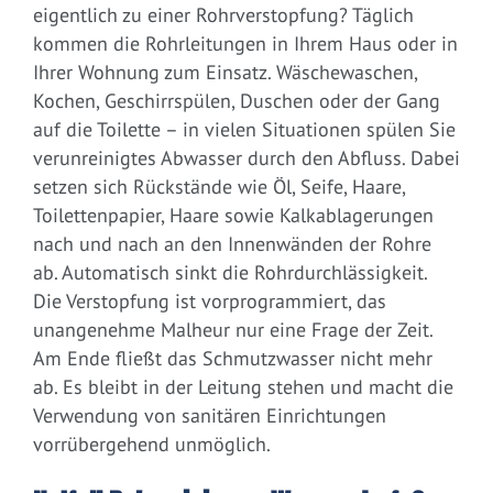
eigentlich zu einer Rohrverstopfung? Täglich
kommen die Rohrleitungen in Ihrem Haus oder in
Ihrer Wohnung zum Einsatz. Wäschewaschen,
Kochen, Geschirrspülen, Duschen oder der Gang
auf die Toilette – in vielen Situationen spülen Sie
verunreinigtes Abwasser durch den Abfluss. Dabei
setzen sich Rückstände wie Öl, Seife, Haare,
Toilettenpapier, Haare sowie Kalkablagerungen
nach und nach an den Innenwänden der Rohre
ab. Automatisch sinkt die Rohrdurchlässigkeit.
Die Verstopfung ist vorprogrammiert, das
unangenehme Malheur nur eine Frage der Zeit.
Am Ende fließt das Schmutzwasser nicht mehr
ab. Es bleibt in der Leitung stehen und macht die
Verwendung von sanitären Einrichtungen
vorrübergehend unmöglich.