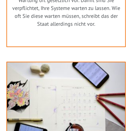
Wartung oft gesetzlich vor. Damit sind Sie
verpflichtet, Ihre Systeme warten zu lassen. Wie
oft Sie diese warten müssen, schreibt das der
Staat allerdings nicht vor.