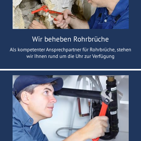
Wir beheben Rohrbrüche
Als kompetenter Ansprechpartner für Rohrbrüche, stehen
wir Ihnen rund um die Uhr zur Verfügung