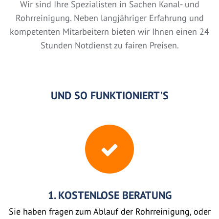
Wir sind Ihre Spezialisten in Sachen Kanal- und
Rohrreinigung. Neben langjähriger Erfahrung und
kompetenten Mitarbeitern bieten wir Ihnen einen 24
Stunden Notdienst zu fairen Preisen.
UND SO FUNKTIONIERT'S
1. KOSTENLOSE BERATUNG
Sie haben fragen zum Ablauf der Rohrreinigung, oder