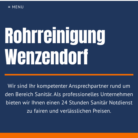
≡ MENU
Rohrreinigung
Wenzendorf
Wir sind Ihr kompetenter Ansprechpartner rund um
den Bereich Sanitär. Als professionelles Unternehmen
bieten wir Ihnen einen 24 Stunden Sanitär Notdienst
zu fairen und verlässlichen Preisen.