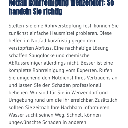
Notfall Rohrreinigung Wenzendorf: So
handeln Sie richtig
Stellen Sie eine Rohrverstopfung fest, können Sie
zunächst einfache Hausmittel probieren. Diese
helfen im Notfall kurzfristig gegen den
verstopften Abfluss. Eine nachhaltige Lösung
schaffen Saugglocke und chemische
Abflussreiniger allerdings nicht. Besser ist eine
komplette Rohrreinigung vom Experten. Rufen
Sie umgehend den Notdienst Ihres Vertrauens an
und lassen Sie den Schaden professionell
beheben. Wir sind für Sie in Wenzendorf und
Umgebung rund um die Ihr erreichbar. Zusätzlich
sollten Sie zeitnah Ihre Nachbarn informieren.
Wasser sucht seinen Weg. Schnell können
ungewünschte Schäden in anderen