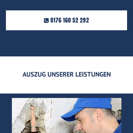
0176 160 52 292
AUSZUG UNSERER LEISTUNGEN