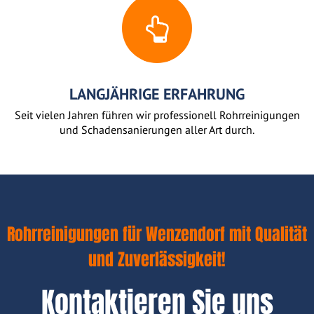
LANGJÄHRIGE ERFAHRUNG
Seit vielen Jahren führen wir professionell Rohrreinigungen
und Schadensanierungen aller Art durch.
Rohrreinigungen für Wenzendorf mit Qualität
und Zuverlässigkeit!
Kontaktieren Sie uns