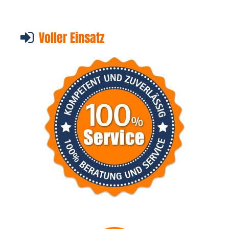
Voller Einsatz