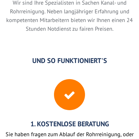
Wir sind Ihre Spezialisten in Sachen Kanal- und
Rohrreinigung. Neben langjähriger Erfahrung und
kompetenten Mitarbeitern bieten wir Ihnen einen 24
Stunden Notdienst zu fairen Preisen.
UND SO FUNKTIONIERT'S
1. KOSTENLOSE BERATUNG
Sie haben fragen zum Ablauf der Rohrreinigung, oder