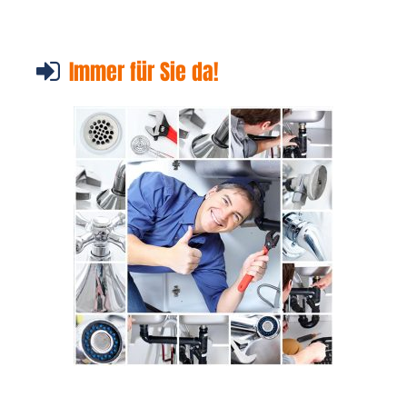
Immer für Sie da!