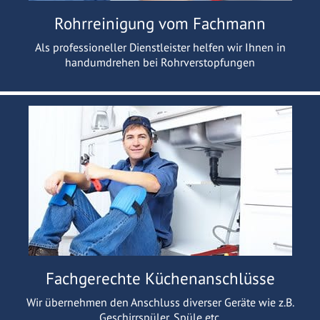
Rohrreinigung vom Fachmann
Als professioneller Dienstleister helfen wir Ihnen in
handumdrehen bei Rohrverstopfungen
Fachgerechte Küchenanschlüsse
Wir übernehmen den Anschluss diverser Geräte wie z.B.
Geschirrspüler, Spüle etc.