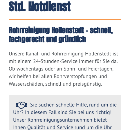
Std. Notdienst
Rohrreinigung Hollenstedt – schnell,
fachgerecht und gründlich
Unsere Kanal- und Rohrreinigung Hollenstedt ist
mit einem 24-Stunden-Service immer für Sie da.
Ob wochentags oder an Sonn- und Feiertagen,
wir helfen bei allen Rohrverstopfungen und
Wasserschäden, schnell und preisgünstig.
Sie suchen schnelle Hilfe, rund um die
Uhr? In diesem Fall sind Sie bei uns richtig!
Unser Rohrreinigungsunternehmen bietet
Ihnen Qualität und Service rund um die Uhr.