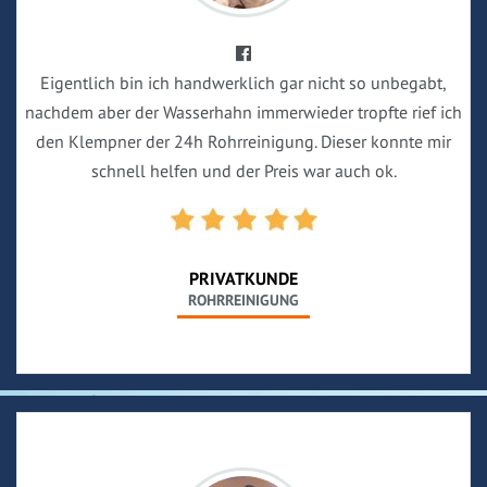
Eigentlich bin ich handwerklich gar nicht so unbegabt,
nachdem aber der Wasserhahn immerwieder tropfte rief ich
den Klempner der 24h Rohrreinigung. Dieser konnte mir
schnell helfen und der Preis war auch ok.
PRIVATKUNDE
ROHRREINIGUNG