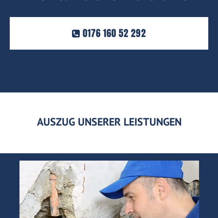
0176 160 52 292
AUSZUG UNSERER LEISTUNGEN