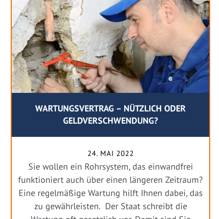
WARTUNGSVERTRAG – NÜTZLICH ODER
GELDVERSCHWENDUNG?
24. MAI 2022
Sie wollen ein Rohrsystem, das einwandfrei
funktioniert auch über einen längeren Zeitraum?
Eine regelmäßige Wartung hilft Ihnen dabei, das
zu gewährleisten. Der Staat schreibt die