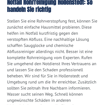
Notfall Rohrreinigung Hollenstedt: So
handeln Sie richtig
Stellen Sie eine Rohrverstopfung fest, können Sie
zunächst einfache Hausmittel probieren. Diese
helfen im Notfall kurzfristig gegen den
verstopften Abfluss. Eine nachhaltige Lösung
schaffen Saugglocke und chemische
Abflussreiniger allerdings nicht. Besser ist eine
komplette Rohrreinigung vom Experten. Rufen
Sie umgehend den Notdienst Ihres Vertrauens an
und lassen Sie den Schaden professionell
beheben. Wir sind für Sie in Hollenstedt und
Umgebung rund um die Ihr erreichbar. Zusätzlich
sollten Sie zeitnah Ihre Nachbarn informieren.
Wasser sucht seinen Weg. Schnell können
ungewünschte Schäden in anderen