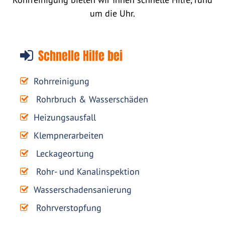
um die Uhr.
Schnelle Hilfe bei
Rohrreinigung
Rohrbruch & Wasserschäden
Heizungsausfall
Klempnerarbeiten
Leckageortung
Rohr- und Kanalinspektion
Wasserschadensanierung
Rohrverstopfung