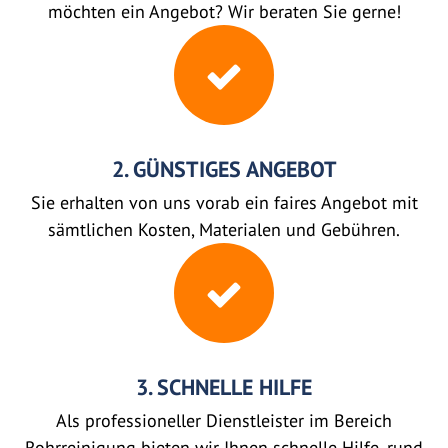
möchten ein Angebot? Wir beraten Sie gerne!
2. GÜNSTIGES ANGEBOT
Sie erhalten von uns vorab ein faires Angebot mit
sämtlichen Kosten, Materialen und Gebühren.
3. SCHNELLE HILFE
Als professioneller Dienstleister im Bereich
Rohrreinigung bieten wir Ihnen schnelle Hilfe, rund