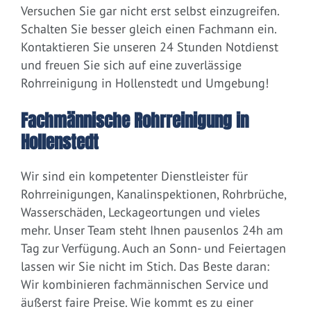
Versuchen Sie gar nicht erst selbst einzugreifen.
Schalten Sie besser gleich einen Fachmann ein.
Kontaktieren Sie unseren 24 Stunden Notdienst
und freuen Sie sich auf eine zuverlässige
Rohrreinigung in Hollenstedt und Umgebung!
Fachmännische Rohrreinigung in
Hollenstedt
Wir sind ein kompetenter Dienstleister für
Rohrreinigungen, Kanalinspektionen, Rohrbrüche,
Wasserschäden, Leckageortungen und vieles
mehr. Unser Team steht Ihnen pausenlos 24h am
Tag zur Verfügung. Auch an Sonn- und Feiertagen
lassen wir Sie nicht im Stich. Das Beste daran:
Wir kombinieren fachmännischen Service und
äußerst faire Preise. Wie kommt es zu einer