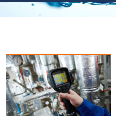
Neues aus unserem Blog