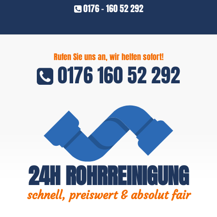
0176 - 160 52 292
Rufen Sie uns an, wir helfen sofort!
0176 160 52 292
24H ROHRREINIGUNG
schnell, preiswert & absolut fair