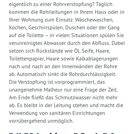
eigentlich zu einer Rohrverstopfung? Täglich
kommen die Rohrleitungen in Ihrem Haus oder in
Ihrer Wohnung zum Einsatz. Wäschewaschen,
Kochen, Geschirrspülen, Duschen oder der Gang
auf die Toilette – in vielen Situationen spülen Sie
verunreinigtes Abwasser durch den Abfluss. Dabei
setzen sich Rückstände wie Öl, Seife, Haare,
Toilettenpapier, Haare sowie Kalkablagerungen
nach und nach an den Innenwänden der Rohre
ab. Automatisch sinkt die Rohrdurchlässigkeit.
Die Verstopfung ist vorprogrammiert, das
unangenehme Malheur nur eine Frage der Zeit.
Am Ende fließt das Schmutzwasser nicht mehr
ab. Es bleibt in der Leitung stehen und macht die
Verwendung von sanitären Einrichtungen
vorrübergehend unmöglich.