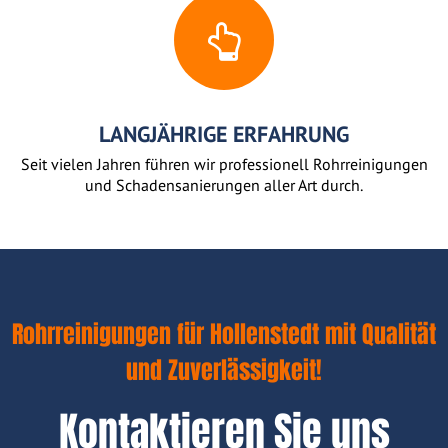
LANGJÄHRIGE ERFAHRUNG
Seit vielen Jahren führen wir professionell Rohrreinigungen
und Schadensanierungen aller Art durch.
Rohrreinigungen für Hollenstedt mit Qualität
und Zuverlässigkeit!
Kontaktieren Sie uns