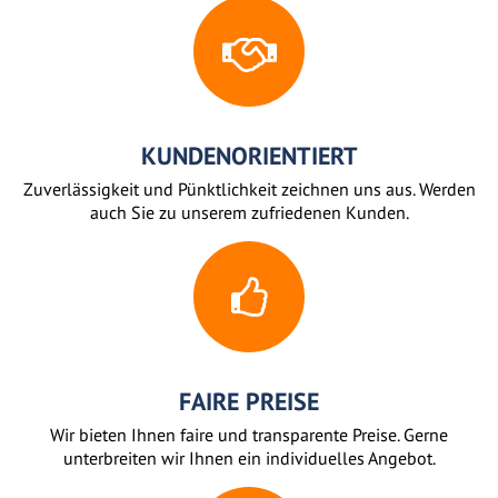
KUNDENORIENTIERT
Zuverlässigkeit und Pünktlichkeit zeichnen uns aus. Werden
auch Sie zu unserem zufriedenen Kunden.
FAIRE PREISE
Wir bieten Ihnen faire und transparente Preise. Gerne
unterbreiten wir Ihnen ein individuelles Angebot.