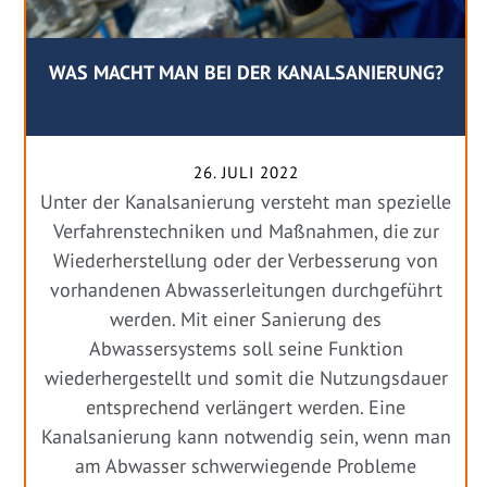
WAS MACHT MAN BEI DER KANALSANIERUNG?
26. JULI 2022
Unter der Kanalsanierung versteht man spezielle
Verfahrenstechniken und Maßnahmen, die zur
Wiederherstellung oder der Verbesserung von
vorhandenen Abwasserleitungen durchgeführt
werden. Mit einer Sanierung des
Abwassersystems soll seine Funktion
wiederhergestellt und somit die Nutzungsdauer
entsprechend verlängert werden. Eine
Kanalsanierung kann notwendig sein, wenn man
am Abwasser schwerwiegende Probleme