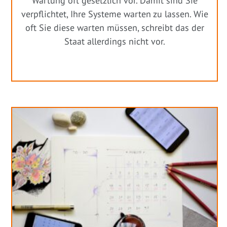
Wartung oft gesetzlich vor. Damit sind Sie
verpflichtet, Ihre Systeme warten zu lassen. Wie
oft Sie diese warten müssen, schreibt das der
Staat allerdings nicht vor.