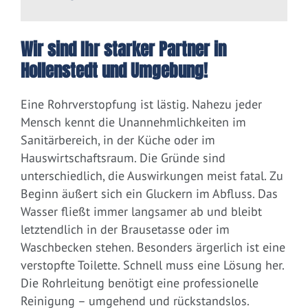
Wir sind Ihr starker Partner in
Hollenstedt und Umgebung!
Eine Rohrverstopfung ist lästig. Nahezu jeder
Mensch kennt die Unannehmlichkeiten im
Sanitärbereich, in der Küche oder im
Hauswirtschaftsraum. Die Gründe sind
unterschiedlich, die Auswirkungen meist fatal. Zu
Beginn äußert sich ein Gluckern im Abfluss. Das
Wasser fließt immer langsamer ab und bleibt
letztendlich in der Brausetasse oder im
Waschbecken stehen. Besonders ärgerlich ist eine
verstopfte Toilette. Schnell muss eine Lösung her.
Die Rohrleitung benötigt eine professionelle
Reinigung – umgehend und rückstandslos.