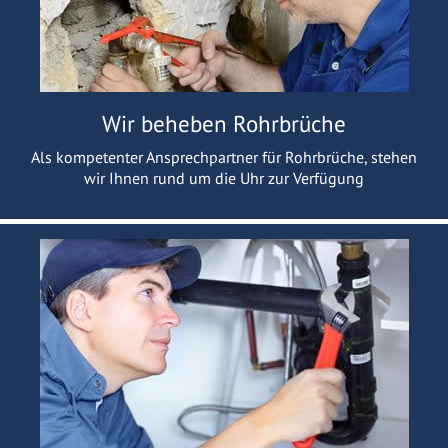
Wir beheben Rohrbrüche
Als kompetenter Ansprechpartner für Rohrbrüche, stehen
wir Ihnen rund um die Uhr zur Verfügung