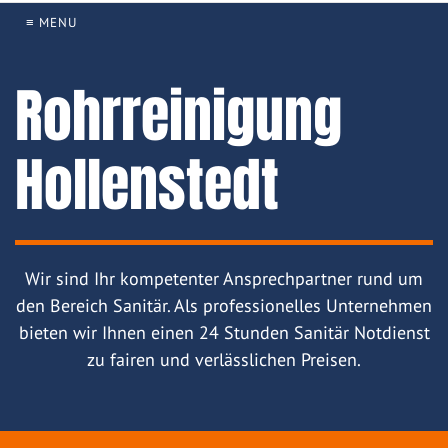
≡ MENU
Rohrreinigung
Hollenstedt
Wir sind Ihr kompetenter Ansprechpartner rund um
den Bereich Sanitär. Als professionelles Unternehmen
bieten wir Ihnen einen 24 Stunden Sanitär Notdienst
zu fairen und verlässlichen Preisen.