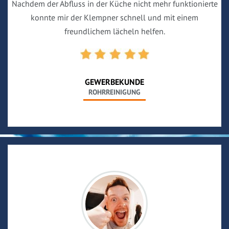
Nachdem der Abfluss in der Küche nicht mehr funktionierte
konnte mir der Klempner schnell und mit einem
freundlichem lächeln helfen.
GEWERBEKUNDE
ROHRREINIGUNG