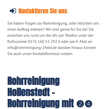
Kontaktieren Sie uns
Sie haben Fragen zur Rohrreinigung, oder möchten uns
einen Auftrag erteilen? Wir sind gerne für Sie da! Sie
erreichen uns rund um die Uhr per Telefon unter der
Rufnummer 0176 160 52 292 6 oder per E-Mail an
info@rohrreinigung-24std.de
darüber hinaus können
Sie auch unser Kontaktformular nutzen.
Rohrreinigung
Hollenstedt -
Rohrreinigung mit ❷❹