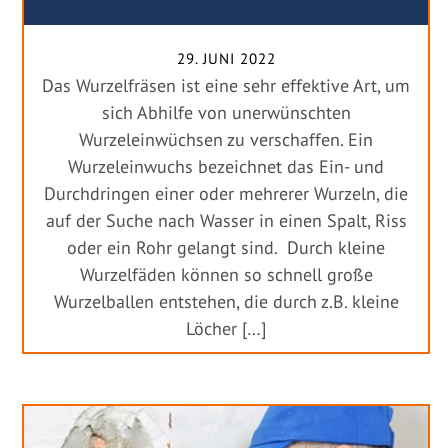
29. JUNI 2022
Das Wurzelfräsen ist eine sehr effektive Art, um
sich Abhilfe von unerwünschten
Wurzeleinwüchsen zu verschaffen. Ein
Wurzeleinwuchs bezeichnet das Ein- und
Durchdringen einer oder mehrerer Wurzeln, die
auf der Suche nach Wasser in einen Spalt, Riss
oder ein Rohr gelangt sind. Durch kleine
Wurzelfäden können so schnell große
Wurzelballen entstehen, die durch z.B. kleine
Löcher […]