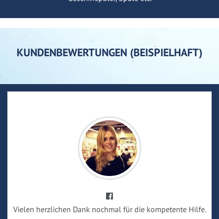
KUNDENBEWERTUNGEN (BEISPIELHAFT)
Vielen herzlichen Dank nochmal für die kompetente Hilfe.