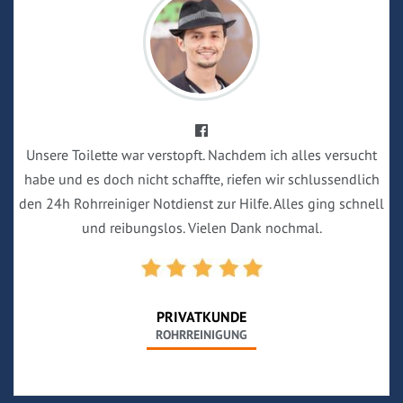
Unsere Toilette war verstopft. Nachdem ich alles versucht
habe und es doch nicht schaffte, riefen wir schlussendlich
den 24h Rohrreiniger Notdienst zur Hilfe. Alles ging schnell
und reibungslos. Vielen Dank nochmal.
PRIVATKUNDE
ROHRREINIGUNG