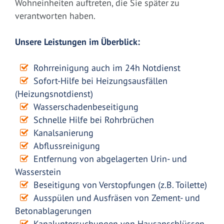
Wohneinheiten auftreten, die Sie später zu
verantworten haben.
Unsere Leistungen im Überblick:
Rohrreinigung auch im 24h Notdienst
Sofort-Hilfe bei Heizungsausfällen
(Heizungsnotdienst)
Wasserschadenbeseitigung
Schnelle Hilfe bei Rohrbrüchen
Kanalsanierung
Abflussreinigung
Entfernung von abgelagerten Urin- und
Wasserstein
Beseitigung von Verstopfungen (z.B. Toilette)
Ausspülen und Ausfräsen von Zement- und
Betonablagerungen
Kanaluntersuchungen von Hausanschlüssen