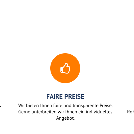
FAIRE PREISE
s
Wir bieten Ihnen faire und transparente Preise.
Gerne unterbreiten wir Ihnen ein individuelles
Roh
Angebot.