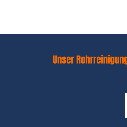
Unser Rohrreinigung