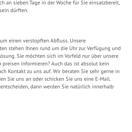
 an sieben Tage in der Woche für Sie einsatzbereit,
sein dürften.
 um einen verstopften Abfluss. Unsere
ten stehen Ihnen rund um die Uhr zur Verfügung und
ösung. Sie möchten sich im Vorfeld nur über unsere
preisen informieren? Auch das ist absolut kein
ch Kontakt zu uns auf. Wir beraten Sie sehr gerne in
en Sie uns an oder schicken Sie uns eine E-Mail.
 entscheiden, dann werden Sie natürlich innerhalb