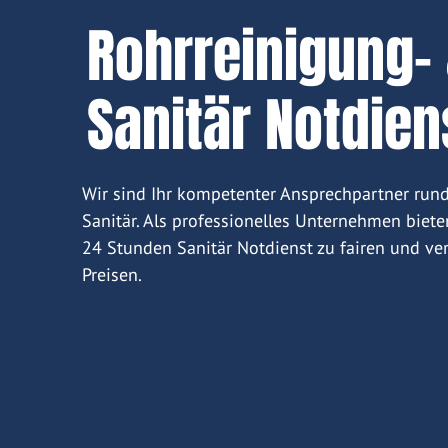
Rohrreinigung-
Sanitär Notdien
Wir sind Ihr kompetenter Ansprechpartner run
Sanitär. Als professionelles Unternehmen biete
24 Stunden Sanitär Notdienst zu fairen und ver
Preisen.