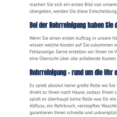
machen Sie sich ein erstes Bild von unsere
übergeben, werden Sie diese Entscheidung
Bei der Rohrreinigung haben Sie d
Wenn Sie einen ersten Auftrag in unsere 
wissen welche Kosten auf Sie zukommen we
Fehlanzeige. Gerne erstellen wir Ihnen im 
eine Übersicht über alle anfallende Kosten
Rohrreinigung – rund um die Uhr ei
Es spielt absolut keine große Rolle wo Si
direkt zu Ihnen nach Hause, sodass Ihnen 
spielt es überhaupt keine Rolle was für ein
Abfluss, ein Rohrbruch, verstopftes Wasch
garantieren Ihnen schnelle und unkomplizier