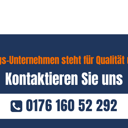
s-Unternehmen steht für Qualität 
Kontaktieren Sie uns
0176 160 52 292