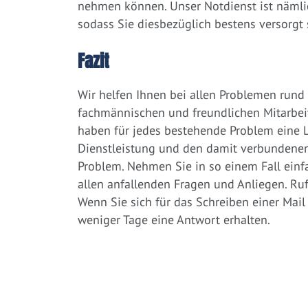
nehmen können. Unser Notdienst ist nämlich
sodass Sie diesbezüglich bestens versorgt 
Fazit
Wir helfen Ihnen bei allen Problemen rund
fachmännischen und freundlichen Mitarbei
haben für jedes bestehende Problem eine L
Dienstleistung und den damit verbundenen 
Problem. Nehmen Sie in so einem Fall einfa
allen anfallenden Fragen und Anliegen. Ruf
Wenn Sie sich für das Schreiben einer Mail
weniger Tage eine Antwort erhalten.