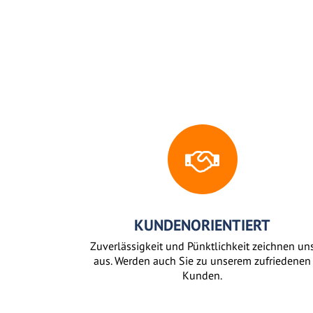
KUNDENORIENTIERT
Zuverlässigkeit und Pünktlichkeit zeichnen un
aus. Werden auch Sie zu unserem zufriedenen
Kunden.