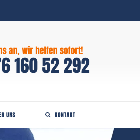
ns an, wir helfen sofort!
6 160 52 292
ER UNS
KONTAKT