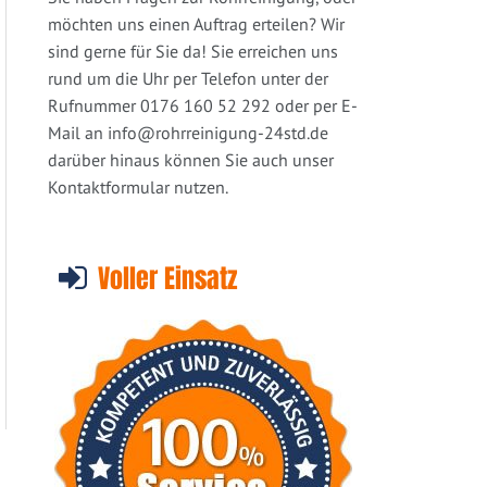
möchten uns einen Auftrag erteilen? Wir
sind gerne für Sie da! Sie erreichen uns
rund um die Uhr per Telefon unter der
Rufnummer 0176 160 52 292 oder per E-
Mail an
info@rohrreinigung-24std.de
darüber hinaus können Sie auch unser
Kontaktformular nutzen.
Voller Einsatz