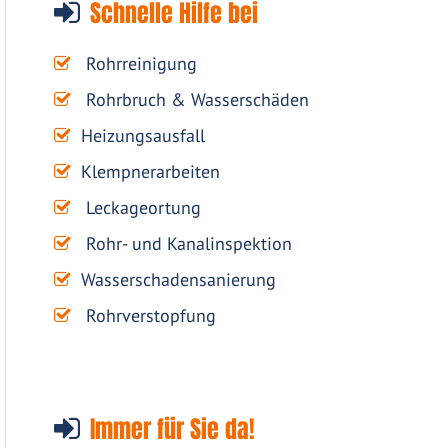
Schnelle Hilfe bei
Rohrreinigung
Rohrbruch & Wasserschäden
Heizungsausfall
Klempnerarbeiten
Leckageortung
Rohr- und Kanalinspektion
Wasserschadensanierung
Rohrverstopfung
Immer für Sie da!