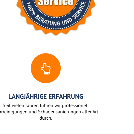
LANGJÄHRIGE ERFAHRUNG
Seit vielen Jahren führen wir professionell
rreinigungen und Schadensanierungen aller Art
durch.