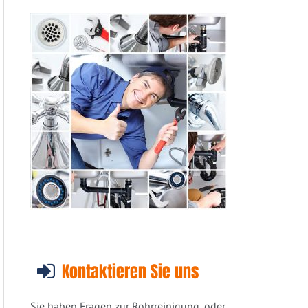
Kontaktieren Sie uns
Sie haben Fragen zur Rohrreinigung, oder