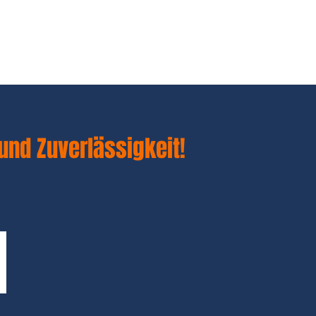
und Zuverlässigkeit!