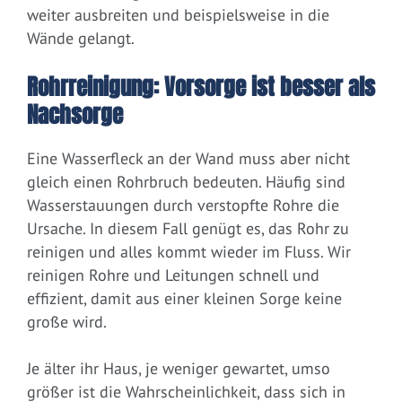
weiter ausbreiten und beispielsweise in die
Wände gelangt.
Rohrreinigung: Vorsorge ist besser als
Nachsorge
Eine Wasserfleck an der Wand muss aber nicht
gleich einen Rohrbruch bedeuten. Häufig sind
Wasserstauungen durch verstopfte Rohre die
Ursache. In diesem Fall genügt es, das Rohr zu
reinigen und alles kommt wieder im Fluss. Wir
reinigen Rohre und Leitungen schnell und
effizient, damit aus einer kleinen Sorge keine
große wird.
Je älter ihr Haus, je weniger gewartet, umso
größer ist die Wahrscheinlichkeit, dass sich in