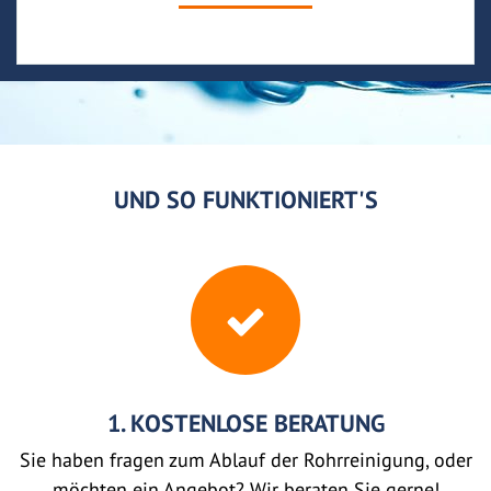
UND SO FUNKTIONIERT'S
1. KOSTENLOSE BERATUNG
Sie haben fragen zum Ablauf der Rohrreinigung, oder
möchten ein Angebot? Wir beraten Sie gerne!