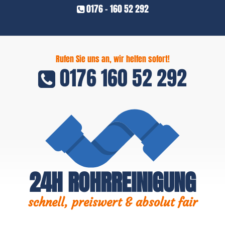
0176 - 160 52 292
Rufen Sie uns an, wir helfen sofort!
0176 160 52 292
24H ROHRREINIGUNG
schnell, preiswert & absolut fair