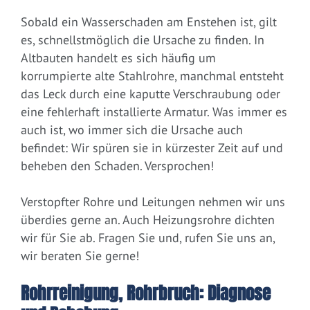
Sobald ein Wasserschaden am Enstehen ist, gilt
es, schnellstmöglich die Ursache zu finden. In
Altbauten handelt es sich häufig um
korrumpierte alte Stahlrohre, manchmal entsteht
das Leck durch eine kaputte Verschraubung oder
eine fehlerhaft installierte Armatur. Was immer es
auch ist, wo immer sich die Ursache auch
befindet: Wir spüren sie in kürzester Zeit auf und
beheben den Schaden. Versprochen!
Verstopfter Rohre und Leitungen nehmen wir uns
überdies gerne an. Auch Heizungsrohre dichten
wir für Sie ab. Fragen Sie und, rufen Sie uns an,
wir beraten Sie gerne!
Rohrreinigung, Rohrbruch: Diagnose