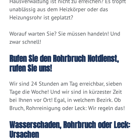
Hausverwaltung ist nicht zu erreichen? Es tropft
unablässig aus dem Heizkörper oder das
Heizungsrohr ist geplatzt?
Worauf warten Sie? Sie müssen handeln! Und
zwar schnell!
Rufen Sie den Rohrbruch Notdienst,
rufen Sie uns!
Wir sind 24 Stunden am Tag erreichbar, sieben
Tage die Woche! Und wir sind in kürzester Zeit
bei Ihnen vor Ort! Egal, in welchem Bezirk. Ob
Bruch, Rohrreinigung oder Leck: Wir regeln das!
Wasserschaden, Rohrbruch oder Leck:
Ursachen