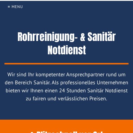
≡ MENU
Rohrreinigung- & Sanitär
Notdienst
Wir sind Ihr kompetenter Ansprechpartner rund um
den Bereich Sanitär. Als professionelles Unternehmen
bieten wir Ihnen einen 24 Stunden Sanitär Notdienst
zu fairen und verlässlichen Preisen.