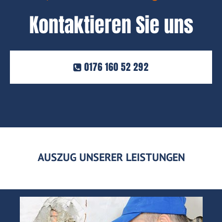
Kontaktieren Sie uns
0176 160 52 292
AUSZUG UNSERER LEISTUNGEN