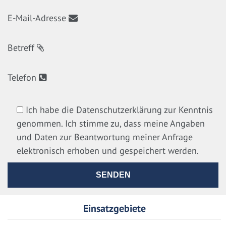
E-Mail-Adresse
Betreff
Telefon
Ich habe die Datenschutzerklärung zur Kenntnis
genommen. Ich stimme zu, dass meine Angaben
und Daten zur Beantwortung meiner Anfrage
elektronisch erhoben und gespeichert werden.
Einsatzgebiete