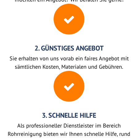
2. GÜNSTIGES ANGEBOT
Sie erhalten von uns vorab ein faires Angebot mit
sämtlichen Kosten, Materialen und Gebühren.
3. SCHNELLE HILFE
Als professioneller Dienstleister im Bereich
Rohrreinigung bieten wir Ihnen schnelle Hilfe, rund