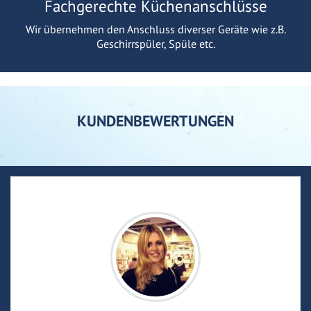
Fachgerechte Küchenanschlüsse
Wir übernehmen den Anschluss diverser Geräte wie z.B.
Geschirrspüler, Spüle etc.
KUNDENBEWERTUNGEN