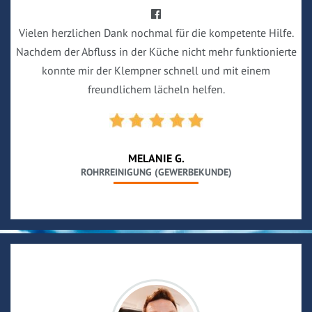
Vielen herzlichen Dank nochmal für die kompetente Hilfe.
Nachdem der Abfluss in der Küche nicht mehr funktionierte
konnte mir der Klempner schnell und mit einem
freundlichem lächeln helfen.
MELANIE G.
ROHRREINIGUNG (GEWERBEKUNDE)