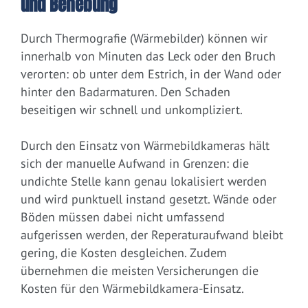
und Behebung
Durch Thermografie (Wärmebilder) können wir
innerhalb von Minuten das Leck oder den Bruch
verorten: ob unter dem Estrich, in der Wand oder
hinter den Badarmaturen. Den Schaden
beseitigen wir schnell und unkompliziert.
Durch den Einsatz von Wärmebildkameras hält
sich der manuelle Aufwand in Grenzen: die
undichte Stelle kann genau lokalisiert werden
und wird punktuell instand gesetzt. Wände oder
Böden müssen dabei nicht umfassend
aufgerissen werden, der Reperaturaufwand bleibt
gering, die Kosten desgleichen. Zudem
übernehmen die meisten Versicherungen die
Kosten für den Wärmebildkamera-Einsatz.