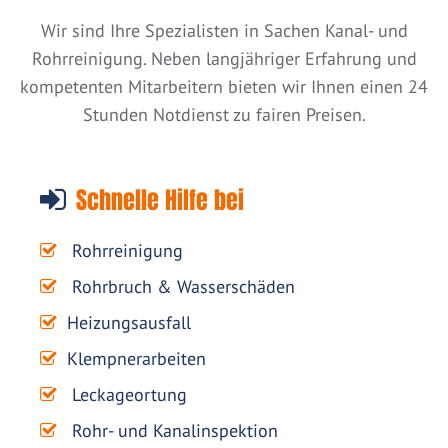
Wir sind Ihre Spezialisten in Sachen Kanal- und
Rohrreinigung. Neben langjähriger Erfahrung und
kompetenten Mitarbeitern bieten wir Ihnen einen 24
Stunden Notdienst zu fairen Preisen.
Schnelle Hilfe bei
Rohrreinigung
Rohrbruch & Wasserschäden
Heizungsausfall
Klempnerarbeiten
Leckageortung
Rohr- und Kanalinspektion