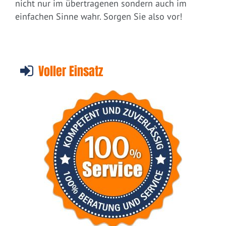
nicht nur im übertragenen sondern auch im
einfachen Sinne wahr. Sorgen Sie also vor!
Voller Einsatz