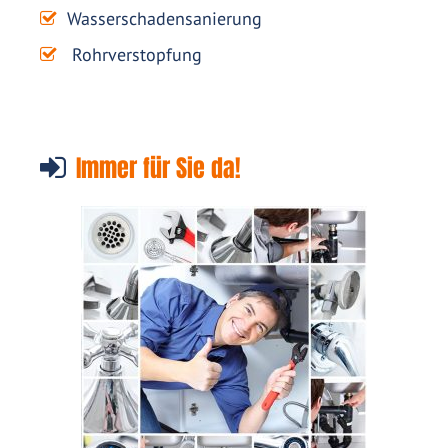
Wasserschadensanierung
Rohrverstopfung
Immer für Sie da!