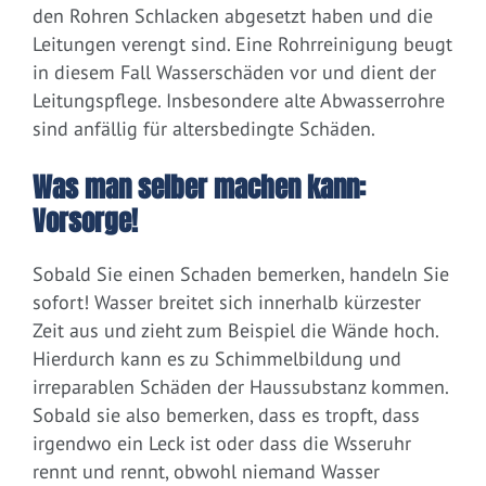
den Rohren Schlacken abgesetzt haben und die
Leitungen verengt sind. Eine Rohrreinigung beugt
in diesem Fall Wasserschäden vor und dient der
Leitungspflege. Insbesondere alte Abwasserrohre
sind anfällig für altersbedingte Schäden.
Was man selber machen kann:
Vorsorge!
Sobald Sie einen Schaden bemerken, handeln Sie
sofort! Wasser breitet sich innerhalb kürzester
Zeit aus und zieht zum Beispiel die Wände hoch.
Hierdurch kann es zu Schimmelbildung und
irreparablen Schäden der Haussubstanz kommen.
Sobald sie also bemerken, dass es tropft, dass
irgendwo ein Leck ist oder dass die Wsseruhr
rennt und rennt, obwohl niemand Wasser