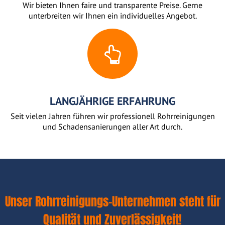
Wir bieten Ihnen faire und transparente Preise. Gerne
unterbreiten wir Ihnen ein individuelles Angebot.
LANGJÄHRIGE ERFAHRUNG
Seit vielen Jahren führen wir professionell Rohrreinigungen
und Schadensanierungen aller Art durch.
Unser Rohrreinigungs-Unternehmen steht für
Qualität und Zuverlässigkeit!