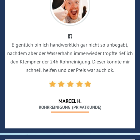
Eigentlich bin ich handwerklich gar nicht so unbegabt,
nachdem aber der Wasserhahn immerwieder tropfte rief ich
den Klempner der 24h Rohrreinigung. Dieser konnte mir
schnell helfen und der Preis war auch ok.
MARCEL H.
ROHRREINIGUNG (PRIVATKUNDE)