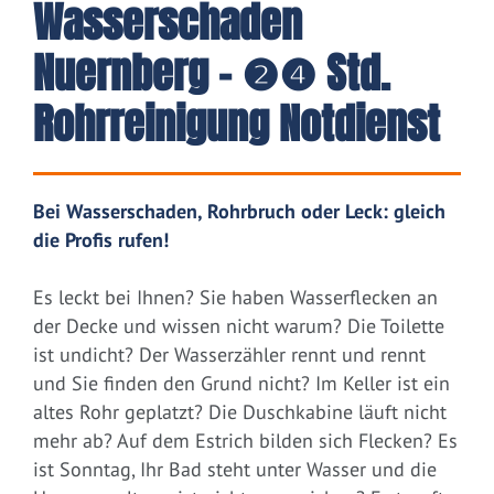
Wasserschaden
Nuernberg – ❷❹ Std.
Rohrreinigung Notdienst
Bei Wasserschaden, Rohrbruch oder Leck: gleich
die Profis rufen!
Es leckt bei Ihnen? Sie haben Wasserflecken an
der Decke und wissen nicht warum? Die Toilette
ist undicht? Der Wasserzähler rennt und rennt
und Sie finden den Grund nicht? Im Keller ist ein
altes Rohr geplatzt? Die Duschkabine läuft nicht
mehr ab? Auf dem Estrich bilden sich Flecken? Es
ist Sonntag, Ihr Bad steht unter Wasser und die