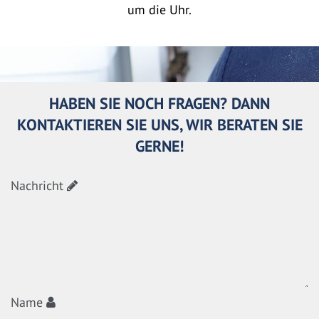
um die Uhr.
HABEN SIE NOCH FRAGEN? DANN
KONTAKTIEREN SIE UNS, WIR BERATEN SIE
GERNE!
Nachricht
Name