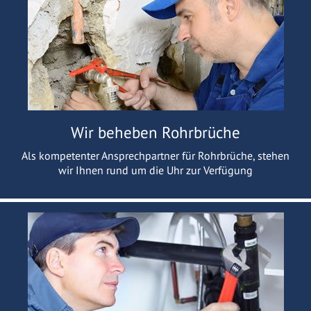
Wir beheben Rohrbrüche
Als kompetenter Ansprechpartner für Rohrbrüche, stehen
wir Ihnen rund um die Uhr zur Verfügung