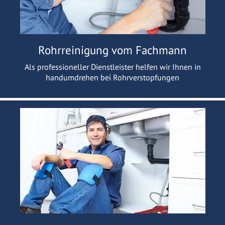
Rohrreinigung vom Fachmann
Als professioneller Dienstleister helfen wir Ihnen in
handumdrehen bei Rohrverstopfungen