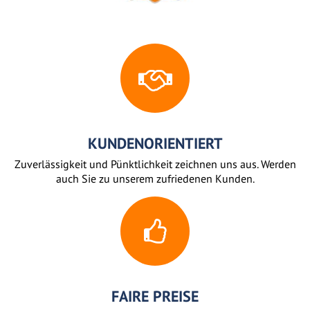
KUNDENORIENTIERT
Zuverlässigkeit und Pünktlichkeit zeichnen uns aus. Werden
auch Sie zu unserem zufriedenen Kunden.
FAIRE PREISE