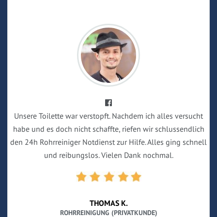
Unsere Toilette war verstopft. Nachdem ich alles versucht
habe und es doch nicht schaffte, riefen wir schlussendlich
den 24h Rohrreiniger Notdienst zur Hilfe. Alles ging schnell
und reibungslos. Vielen Dank nochmal.
THOMAS K.
ROHRREINIGUNG (PRIVATKUNDE)