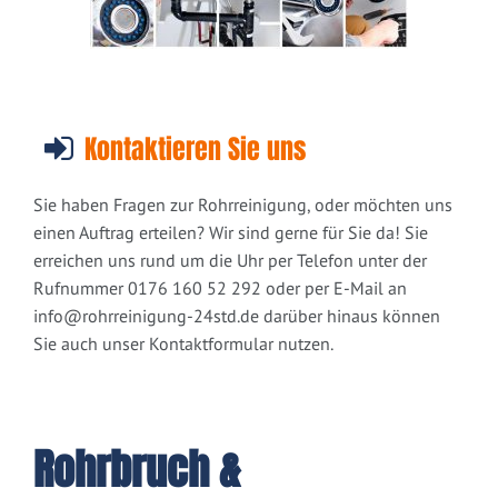
Kontaktieren Sie uns
Sie haben Fragen zur Rohrreinigung, oder möchten uns
einen Auftrag erteilen? Wir sind gerne für Sie da! Sie
erreichen uns rund um die Uhr per Telefon unter der
Rufnummer 0176 160 52 292 oder per E-Mail an
info@rohrreinigung-24std.de
darüber hinaus können
Sie auch unser Kontaktformular nutzen.
Rohrbruch &