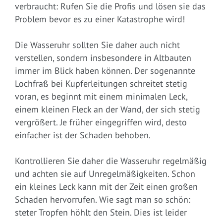
verbraucht: Rufen Sie die Profis und lösen sie das
Problem bevor es zu einer Katastrophe wird!
Die Wasseruhr sollten Sie daher auch nicht
verstellen, sondern insbesondere in Altbauten
immer im Blick haben können. Der sogenannte
Lochfraß bei Kupferleitungen schreitet stetig
voran, es beginnt mit einem minimalen Leck,
einem kleinen Fleck an der Wand, der sich stetig
vergrößert. Je früher eingegriffen wird, desto
einfacher ist der Schaden behoben.
Kontrollieren Sie daher die Wasseruhr regelmäßig
und achten sie auf Unregelmäßigkeiten. Schon
ein kleines Leck kann mit der Zeit einen großen
Schaden hervorrufen. Wie sagt man so schön:
steter Tropfen höhlt den Stein. Dies ist leider