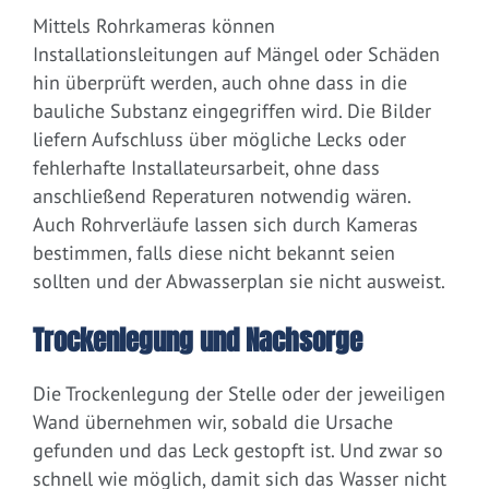
Mittels Rohrkameras können
Installationsleitungen auf Mängel oder Schäden
hin überprüft werden, auch ohne dass in die
bauliche Substanz eingegriffen wird. Die Bilder
liefern Aufschluss über mögliche Lecks oder
fehlerhafte Installateursarbeit, ohne dass
anschließend Reperaturen notwendig wären.
Auch Rohrverläufe lassen sich durch Kameras
bestimmen, falls diese nicht bekannt seien
sollten und der Abwasserplan sie nicht ausweist.
Trockenlegung und Nachsorge
Die Trockenlegung der Stelle oder der jeweiligen
Wand übernehmen wir, sobald die Ursache
gefunden und das Leck gestopft ist. Und zwar so
schnell wie möglich, damit sich das Wasser nicht