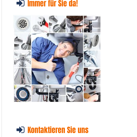
Immer für Sie da!
Kontaktieren Sie uns