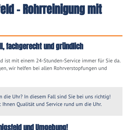
eld - Rohrreinigung mit
ll, fachgerecht und gründlich
d ist mit einem 24-Stunden-Service immer für Sie da.
en, wir helfen bei allen Rohrverstopfungen und
 die Uhr? In diesem Fall sind Sie bei uns richtig!
Ihnen Qualität und Service rund um die Uhr.
Königsfeld und Umgebung!