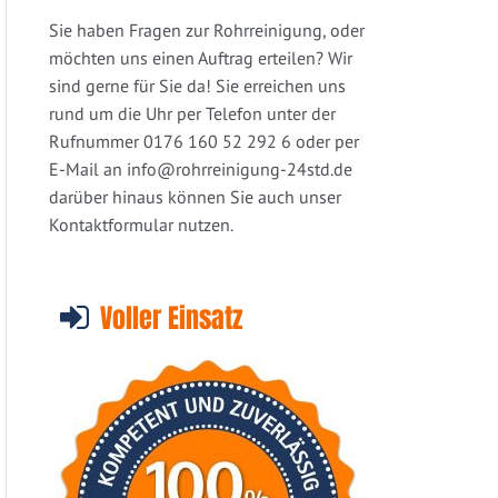
Sie haben Fragen zur Rohrreinigung, oder
möchten uns einen Auftrag erteilen? Wir
sind gerne für Sie da! Sie erreichen uns
rund um die Uhr per Telefon unter der
Rufnummer 0176 160 52 292 6 oder per
E-Mail an
info@rohrreinigung-24std.de
darüber hinaus können Sie auch unser
Kontaktformular nutzen.
Voller Einsatz