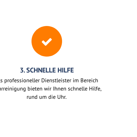
3. SCHNELLE HILFE
s professioneller Dienstleister im Bereich
rreinigung bieten wir Ihnen schnelle Hilfe,
rund um die Uhr.