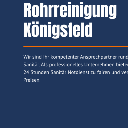
Rohrreinigung
Königsfeld
Wir sind Ihr kompetenter Ansprechpartner run
Sanitär. Als professionelles Unternehmen biete
24 Stunden Sanitär Notdienst zu fairen und ver
Preisen.