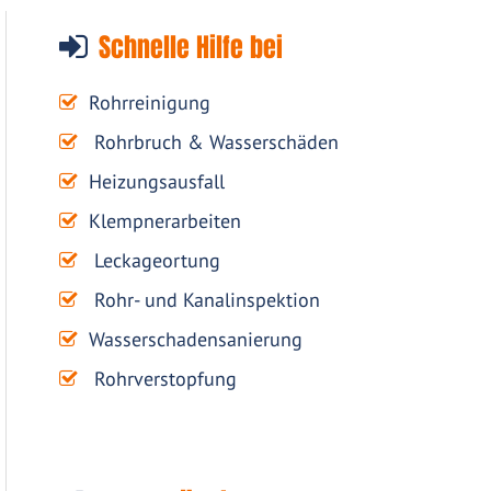
Schnelle Hilfe bei
Rohrreinigung
Rohrbruch & Wasserschäden
Heizungsausfall
Klempnerarbeiten
Leckageortung
Rohr- und Kanalinspektion
Wasserschadensanierung
Rohrverstopfung