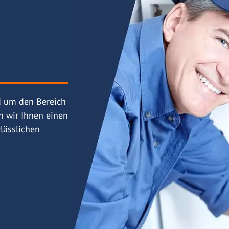
d um den Bereich
n wir Ihnen einen
lässlichen