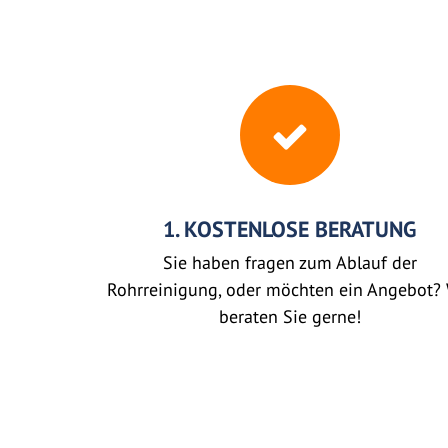
1. KOSTENLOSE BERATUNG
Sie haben fragen zum Ablauf der
Rohrreinigung, oder möchten ein Angebot? 
beraten Sie gerne!