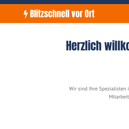
Blitzschnell vor Ort
Herzlich will
Wir sind Ihre Spezialiste
Mitarbei