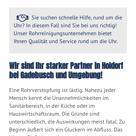
Sie suchen schnelle Hilfe, rund um die
Uhr? In diesem Fall sind Sie bei uns richtig!
Unser Rohrreinigungsunternehmen bietet
Ihnen Qualität und Service rund um die Uhr.
Wir sind Ihr starker Partner in Holdorf
bei Gadebusch und Umgebung!
Eine Rohrverstopfung ist lästig. Nahezu jeder
Mensch kennt die Unannehmlichkeiten im
Sanitärbereich, in der Küche oder im
Hauswirtschaftsraum. Die Gründe sind
unterschiedlich, die Auswirkungen meist fatal. Zu
Beginn äußert sich ein Gluckern im Abfluss. Das