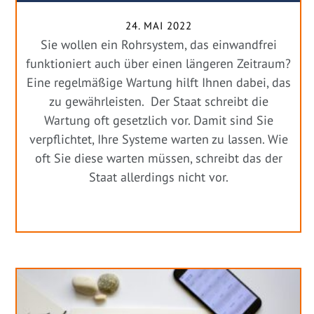
24. MAI 2022
Sie wollen ein Rohrsystem, das einwandfrei
funktioniert auch über einen längeren Zeitraum?
Eine regelmäßige Wartung hilft Ihnen dabei, das
zu gewährleisten. Der Staat schreibt die
Wartung oft gesetzlich vor. Damit sind Sie
verpflichtet, Ihre Systeme warten zu lassen. Wie
oft Sie diese warten müssen, schreibt das der
Staat allerdings nicht vor.