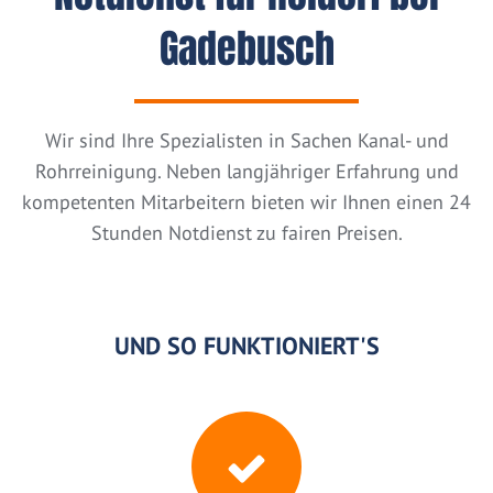
Gadebusch
Wir sind Ihre Spezialisten in Sachen Kanal- und
Rohrreinigung. Neben langjähriger Erfahrung und
kompetenten Mitarbeitern bieten wir Ihnen einen 24
Stunden Notdienst zu fairen Preisen.
UND SO FUNKTIONIERT'S