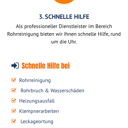
3. SCHNELLE HILFE
Als professioneller Dienstleister im Bereich
Rohrreinigung bieten wir Ihnen schnelle Hilfe, rund
um die Uhr.
Schnelle Hilfe bei
Rohrreinigung
Rohrbruch & Wasserschäden
Heizungsausfall
Klempnerarbeiten
Leckageortung