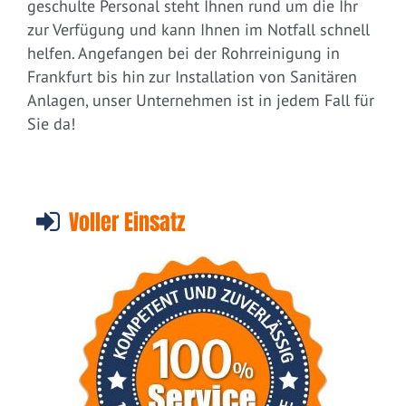
geschulte Personal steht Ihnen rund um die Ihr
zur Verfügung und kann Ihnen im Notfall schnell
helfen. Angefangen bei der Rohrreinigung in
Frankfurt bis hin zur Installation von Sanitären
Anlagen, unser Unternehmen ist in jedem Fall für
Sie da!
Voller Einsatz