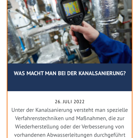
WAS MACHT MAN BEI DER KANALSANIERUNG?
26. JULI 2022
Unter der Kanalsanierung versteht man spezielle
Verfahrenstechniken und Maßnahmen, die zur
Wiederherstellung oder der Verbesserung von
vorhandenen Abwasserleitungen durchgeführt