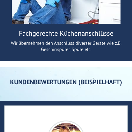
Fachgerechte Küchenanschlüsse
Wir übernehmen den Anschluss diverser Geräte wie z.B.
Geschirrspüler, Spüle etc.
KUNDENBEWERTUNGEN (BEISPIELHAFT)