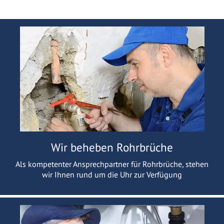
Wir beheben Rohrbrüche
Als kompetenter Ansprechpartner für Rohrbrüche, stehen
wir Ihnen rund um die Uhr zur Verfügung