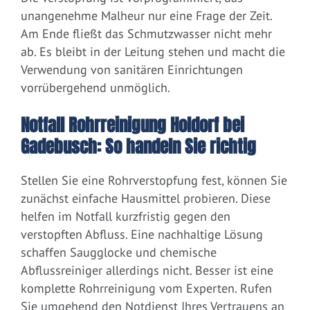
unangenehme Malheur nur eine Frage der Zeit.
Am Ende fließt das Schmutzwasser nicht mehr
ab. Es bleibt in der Leitung stehen und macht die
Verwendung von sanitären Einrichtungen
vorrübergehend unmöglich.
Notfall Rohrreinigung Holdorf bei
Gadebusch: So handeln Sie richtig
Stellen Sie eine Rohrverstopfung fest, können Sie
zunächst einfache Hausmittel probieren. Diese
helfen im Notfall kurzfristig gegen den
verstopften Abfluss. Eine nachhaltige Lösung
schaffen Saugglocke und chemische
Abflussreiniger allerdings nicht. Besser ist eine
komplette Rohrreinigung vom Experten. Rufen
Sie umgehend den Notdienst Ihres Vertrauens an