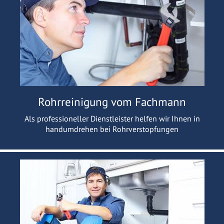
Rohrreinigung vom Fachmann
Als professioneller Dienstleister helfen wir Ihnen in
handumdrehen bei Rohrverstopfungen