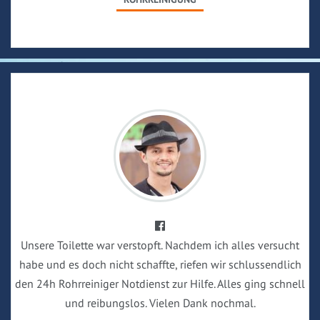
Unsere Toilette war verstopft. Nachdem ich alles versucht
habe und es doch nicht schaffte, riefen wir schlussendlich
den 24h Rohrreiniger Notdienst zur Hilfe. Alles ging schnell
und reibungslos. Vielen Dank nochmal.