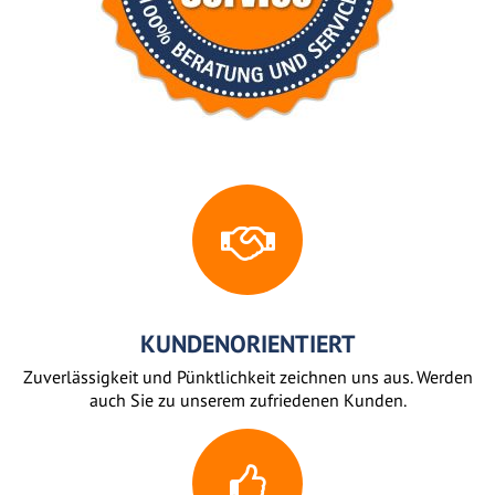
KUNDENORIENTIERT
Zuverlässigkeit und Pünktlichkeit zeichnen uns aus. Werden
auch Sie zu unserem zufriedenen Kunden.