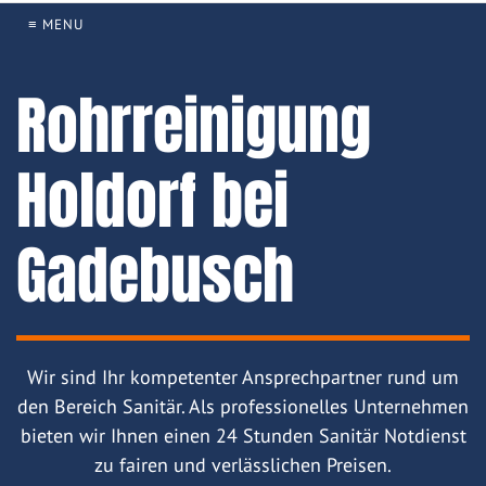
≡ MENU
Rohrreinigung
Holdorf bei
Gadebusch
Wir sind Ihr kompetenter Ansprechpartner rund um
den Bereich Sanitär. Als professionelles Unternehmen
bieten wir Ihnen einen 24 Stunden Sanitär Notdienst
zu fairen und verlässlichen Preisen.