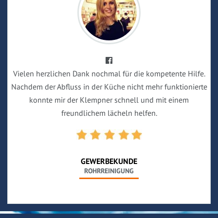
Vielen herzlichen Dank nochmal für die kompetente Hilfe.
Nachdem der Abfluss in der Küche nicht mehr funktionierte
konnte mir der Klempner schnell und mit einem
freundlichem lächeln helfen.
GEWERBEKUNDE
ROHRREINIGUNG