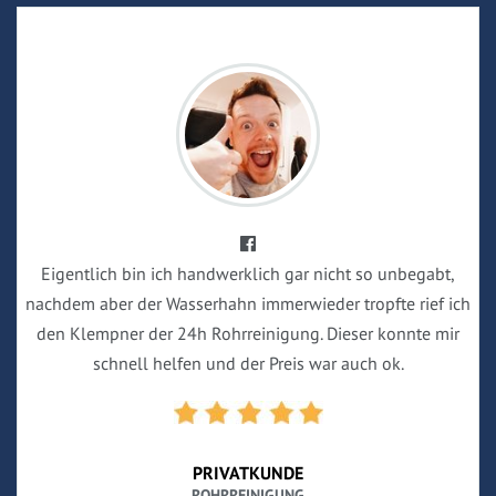
Eigentlich bin ich handwerklich gar nicht so unbegabt,
nachdem aber der Wasserhahn immerwieder tropfte rief ich
den Klempner der 24h Rohrreinigung. Dieser konnte mir
schnell helfen und der Preis war auch ok.
PRIVATKUNDE
ROHRREINIGUNG