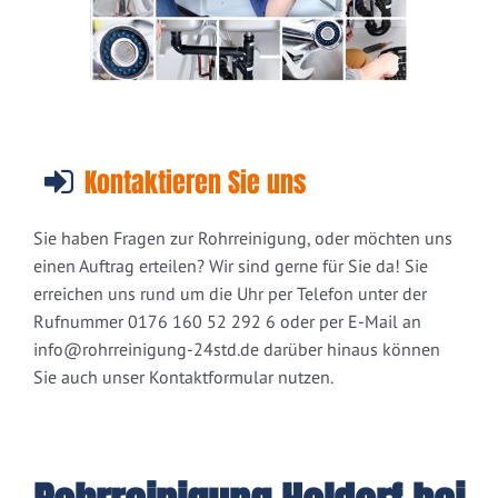
Kontaktieren Sie uns
Sie haben Fragen zur Rohrreinigung, oder möchten uns
einen Auftrag erteilen? Wir sind gerne für Sie da! Sie
erreichen uns rund um die Uhr per Telefon unter der
Rufnummer 0176 160 52 292 6 oder per E-Mail an
info@rohrreinigung-24std.de
darüber hinaus können
Sie auch unser Kontaktformular nutzen.