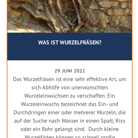
WAS IST WURZELFRÄSEN?
29. JUNI 2022
Das Wurzelfräsen ist eine sehr effektive Art, um
sich Abhilfe von unerwünschten
Wurzeleinwüchsen zu verschaffen. Ein
Wurzeleinwuchs bezeichnet das Ein- und
Durchdringen einer oder mehrerer Wurzeln, die
auf der Suche nach Wasser in einen Spalt, Riss
oder ein Rohr gelangt sind. Durch kleine
Wurzelfäden können so schnell große