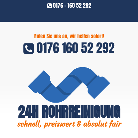
0176 - 160 52 292
Rufen Sie uns an, wir helfen sofort!
0176 160 52 292
24H ROHRREINIGUNG
schnell, preiswert & absolut fair