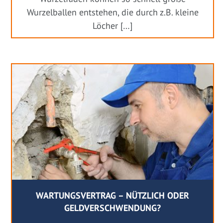
Wurzelballen entstehen, die durch z.B. kleine
Löcher […]
WARTUNGSVERTRAG – NÜTZLICH ODER
GELDVERSCHWENDUNG?