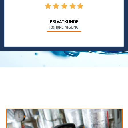
PRIVATKUNDE
ROHRREINIGUNG
Neues aus unserem Blog