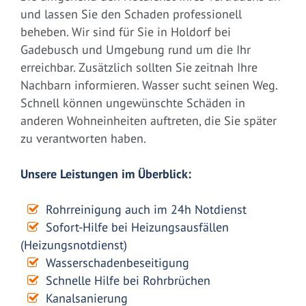
und lassen Sie den Schaden professionell
beheben. Wir sind für Sie in Holdorf bei
Gadebusch und Umgebung rund um die Ihr
erreichbar. Zusätzlich sollten Sie zeitnah Ihre
Nachbarn informieren. Wasser sucht seinen Weg.
Schnell können ungewünschte Schäden in
anderen Wohneinheiten auftreten, die Sie später
zu verantworten haben.
Unsere Leistungen im Überblick:
Rohrreinigung auch im 24h Notdienst
Sofort-Hilfe bei Heizungsausfällen
(Heizungsnotdienst)
Wasserschadenbeseitigung
Schnelle Hilfe bei Rohrbrüchen
Kanalsanierung