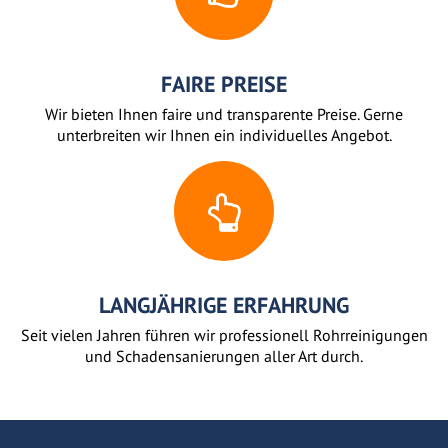
FAIRE PREISE
Wir bieten Ihnen faire und transparente Preise. Gerne
unterbreiten wir Ihnen ein individuelles Angebot.
LANGJÄHRIGE ERFAHRUNG
Seit vielen Jahren führen wir professionell Rohrreinigungen
und Schadensanierungen aller Art durch.