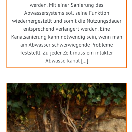
werden. Mit einer Sanierung des
Abwassersystems soll seine Funktion
wiederhergestellt und somit die Nutzungsdauer
entsprechend verlängert werden. Eine
Kanalsanierung kann notwendig sein, wenn man
am Abwasser schwerwiegende Probleme
feststellt. Zu jeder Zeit muss ein intakter
Abwasserkanal […]