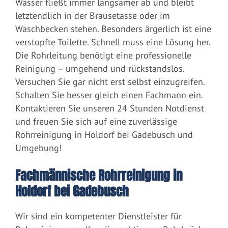
Wasser fließt immer langsamer ab und bleibt
letztendlich in der Brausetasse oder im
Waschbecken stehen. Besonders ärgerlich ist eine
verstopfte Toilette. Schnell muss eine Lösung her.
Die Rohrleitung benötigt eine professionelle
Reinigung – umgehend und rückstandslos.
Versuchen Sie gar nicht erst selbst einzugreifen.
Schalten Sie besser gleich einen Fachmann ein.
Kontaktieren Sie unseren 24 Stunden Notdienst
und freuen Sie sich auf eine zuverlässige
Rohrreinigung in Holdorf bei Gadebusch und
Umgebung!
Fachmännische Rohrreinigung in
Holdorf bei Gadebusch
Wir sind ein kompetenter Dienstleister für