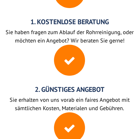
1. KOSTENLOSE BERATUNG
Sie haben fragen zum Ablauf der Rohrreinigung, oder
möchten ein Angebot? Wir beraten Sie gerne!
2. GÜNSTIGES ANGEBOT
Sie erhalten von uns vorab ein faires Angebot mit
sämtlichen Kosten, Materialen und Gebühren.