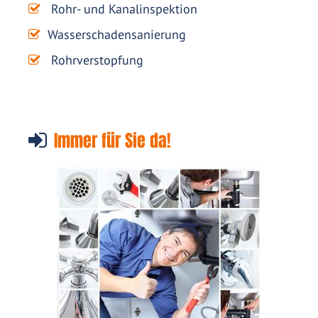
Rohr- und Kanalinspektion
Wasserschadensanierung
Rohrverstopfung
Immer für Sie da!