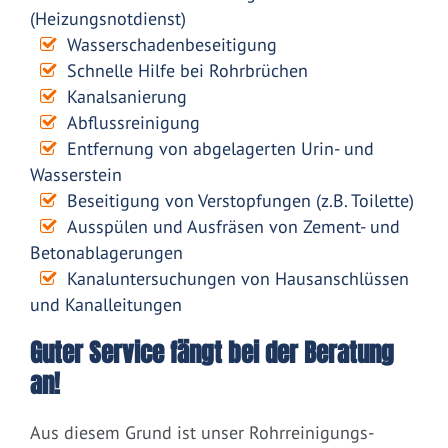
(Heizungsnotdienst)
Wasserschadenbeseitigung
Schnelle Hilfe bei Rohrbrüchen
Kanalsanierung
Abflussreinigung
Entfernung von abgelagerten Urin- und
Wasserstein
Beseitigung von Verstopfungen (z.B. Toilette)
Ausspülen und Ausfräsen von Zement- und
Betonablagerungen
Kanaluntersuchungen von Hausanschlüssen
und Kanalleitungen
Guter Service fängt bei der Beratung
an!
Aus diesem Grund ist unser Rohrreinigungs-