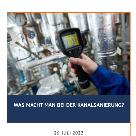
WAS MACHT MAN BEI DER KANALSANIERUNG?
26. JULI 2022