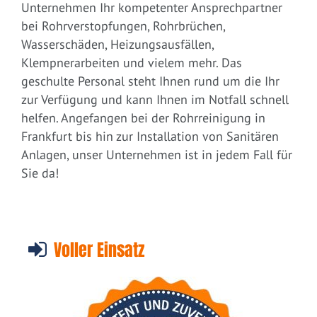
Unternehmen Ihr kompetenter Ansprechpartner
bei Rohrverstopfungen, Rohrbrüchen,
Wasserschäden, Heizungsausfällen,
Klempnerarbeiten und vielem mehr. Das
geschulte Personal steht Ihnen rund um die Ihr
zur Verfügung und kann Ihnen im Notfall schnell
helfen. Angefangen bei der Rohrreinigung in
Frankfurt bis hin zur Installation von Sanitären
Anlagen, unser Unternehmen ist in jedem Fall für
Sie da!
Voller Einsatz