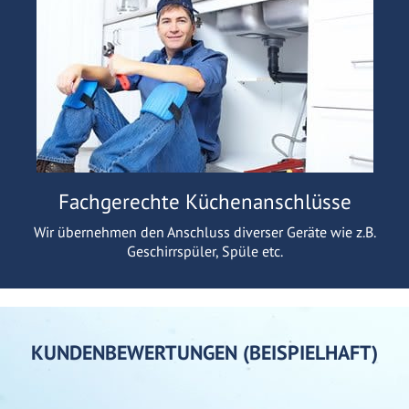
Fachgerechte Küchenanschlüsse
Wir übernehmen den Anschluss diverser Geräte wie z.B.
Geschirrspüler, Spüle etc.
KUNDENBEWERTUNGEN (BEISPIELHAFT)