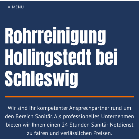
≡ MENU
Rohrreinigung
Hollingstedt bei
Schleswig
Wir sind Ihr kompetenter Ansprechpartner rund um
den Bereich Sanitär. Als professionelles Unternehmen
bieten wir Ihnen einen 24 Stunden Sanitär Notdienst
zu fairen und verlässlichen Preisen.