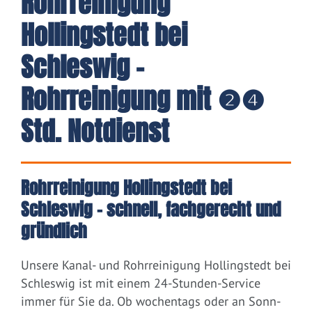
Rohrreinigung
Hollingstedt bei
Schleswig -
Rohrreinigung mit ❷❹
Std. Notdienst
Rohrreinigung Hollingstedt bei
Schleswig – schnell, fachgerecht und
gründlich
Unsere Kanal- und Rohrreinigung Hollingstedt bei
Schleswig ist mit einem 24-Stunden-Service
immer für Sie da. Ob wochentags oder an Sonn-