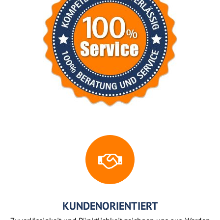
KUNDENORIENTIERT