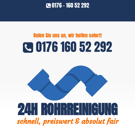
0176 - 160 52 292
Rufen Sie uns an, wir helfen sofort!
0176 160 52 292
24H ROHRREINIGUNG
schnell, preiswert & absolut fair