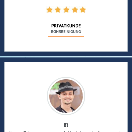
PRIVATKUNDE
ROHRREINIGUNG