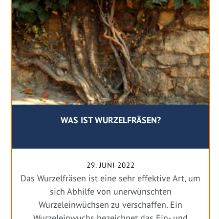
WAS IST WURZELFRÄSEN?
29. JUNI 2022
Das Wurzelfräsen ist eine sehr effektive Art, um
sich Abhilfe von unerwünschten
Wurzeleinwüchsen zu verschaffen. Ein
Wurzeleinwuchs bezeichnet das Ein- und