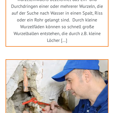
Durchdringen einer oder mehrerer Wurzeln, die
auf der Suche nach Wasser in einen Spalt, Riss
oder ein Rohr gelangt sind. Durch kleine
Wurzelfäden können so schnell große
Wurzelballen entstehen, die durch z.B. kleine
Löcher […]