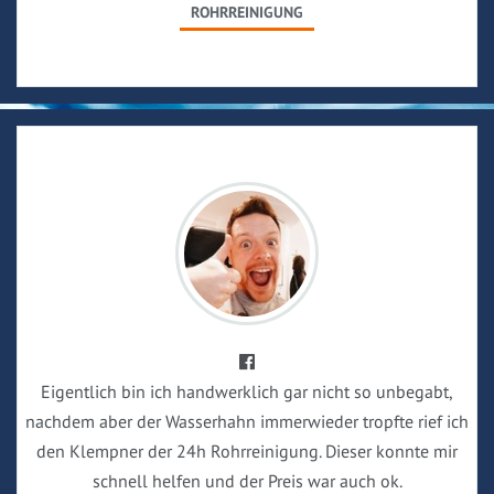
ROHRREINIGUNG
Eigentlich bin ich handwerklich gar nicht so unbegabt,
nachdem aber der Wasserhahn immerwieder tropfte rief ich
den Klempner der 24h Rohrreinigung. Dieser konnte mir
schnell helfen und der Preis war auch ok.