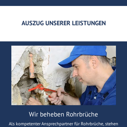
AUSZUG UNSERER LEISTUNGEN
Wir beheben Rohrbrüche
Als kompetenter Ansprechpartner für Rohrbrüche, stehen