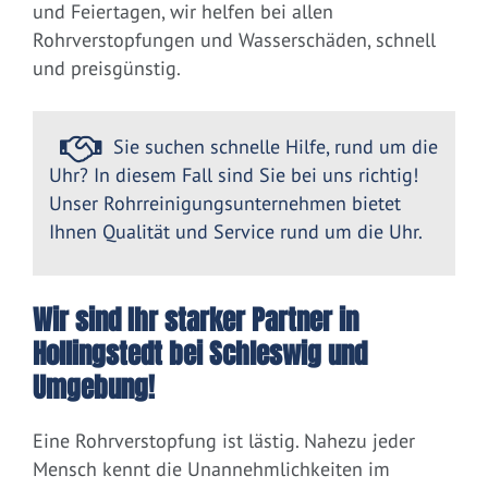
und Feiertagen, wir helfen bei allen
Rohrverstopfungen und Wasserschäden, schnell
und preisgünstig.
Sie suchen schnelle Hilfe, rund um die
Uhr? In diesem Fall sind Sie bei uns richtig!
Unser Rohrreinigungsunternehmen bietet
Ihnen Qualität und Service rund um die Uhr.
Wir sind Ihr starker Partner in
Hollingstedt bei Schleswig und
Umgebung!
Eine Rohrverstopfung ist lästig. Nahezu jeder
Mensch kennt die Unannehmlichkeiten im