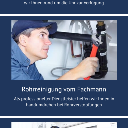
wir Ihnen rund um die Uhr zur Verfügung
Rohrreinigung vom Fachmann
Als professioneller Dienstleister helfen wir Ihnen in
handumdrehen bei Rohrverstopfungen