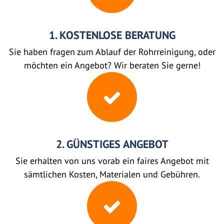
1. KOSTENLOSE BERATUNG
Sie haben fragen zum Ablauf der Rohrreinigung, oder
möchten ein Angebot? Wir beraten Sie gerne!
2. GÜNSTIGES ANGEBOT
Sie erhalten von uns vorab ein faires Angebot mit
sämtlichen Kosten, Materialen und Gebühren.