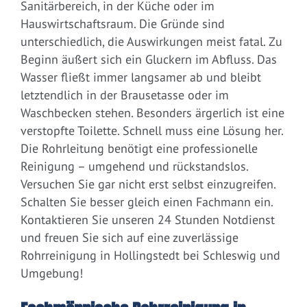
Sanitärbereich, in der Küche oder im
Hauswirtschaftsraum. Die Gründe sind
unterschiedlich, die Auswirkungen meist fatal. Zu
Beginn äußert sich ein Gluckern im Abfluss. Das
Wasser fließt immer langsamer ab und bleibt
letztendlich in der Brausetasse oder im
Waschbecken stehen. Besonders ärgerlich ist eine
verstopfte Toilette. Schnell muss eine Lösung her.
Die Rohrleitung benötigt eine professionelle
Reinigung – umgehend und rückstandslos.
Versuchen Sie gar nicht erst selbst einzugreifen.
Schalten Sie besser gleich einen Fachmann ein.
Kontaktieren Sie unseren 24 Stunden Notdienst
und freuen Sie sich auf eine zuverlässige
Rohrreinigung in Hollingstedt bei Schleswig und
Umgebung!