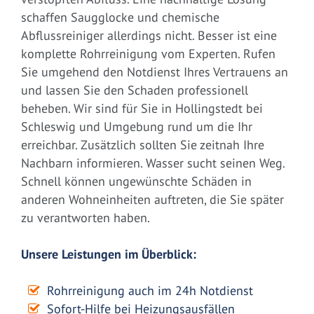
schaffen Saugglocke und chemische
Abflussreiniger allerdings nicht. Besser ist eine
komplette Rohrreinigung vom Experten. Rufen
Sie umgehend den Notdienst Ihres Vertrauens an
und lassen Sie den Schaden professionell
beheben. Wir sind für Sie in Hollingstedt bei
Schleswig und Umgebung rund um die Ihr
erreichbar. Zusätzlich sollten Sie zeitnah Ihre
Nachbarn informieren. Wasser sucht seinen Weg.
Schnell können ungewünschte Schäden in
anderen Wohneinheiten auftreten, die Sie später
zu verantworten haben.
Unsere Leistungen im Überblick:
Rohrreinigung auch im 24h Notdienst
Sofort-Hilfe bei Heizungsausfällen