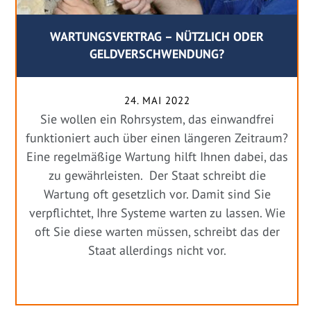
WARTUNGSVERTRAG – NÜTZLICH ODER
GELDVERSCHWENDUNG?
24. MAI 2022
Sie wollen ein Rohrsystem, das einwandfrei
funktioniert auch über einen längeren Zeitraum?
Eine regelmäßige Wartung hilft Ihnen dabei, das
zu gewährleisten. Der Staat schreibt die
Wartung oft gesetzlich vor. Damit sind Sie
verpflichtet, Ihre Systeme warten zu lassen. Wie
oft Sie diese warten müssen, schreibt das der
Staat allerdings nicht vor.