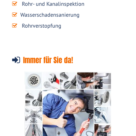
Rohr- und Kanalinspektion
Wasserschadensanierung
Rohrverstopfung
Immer für Sie da!