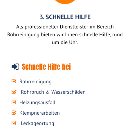
3. SCHNELLE HILFE
Als professioneller Dienstleister im Bereich
Rohrreinigung bieten wir Ihnen schnelle Hilfe, rund
um die Uhr.
Schnelle Hilfe bei
Rohrreinigung
Rohrbruch & Wasserschäden
Heizungsausfall
Klempnerarbeiten
Leckageortung