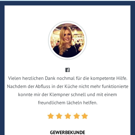
Vielen herzlichen Dank nochmal für die kompetente Hilfe.
Nachdem der Abfluss in der Küche nicht mehr funktionierte
konnte mir der Klempner schnell und mit einem
freundlichem lächeln helfen.
GEWERBEKUNDE