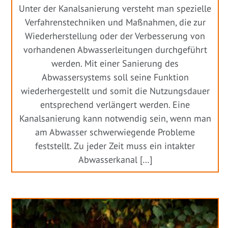
Unter der Kanalsanierung versteht man spezielle
Verfahrenstechniken und Maßnahmen, die zur
Wiederherstellung oder der Verbesserung von
vorhandenen Abwasserleitungen durchgeführt
werden. Mit einer Sanierung des
Abwassersystems soll seine Funktion
wiederhergestellt und somit die Nutzungsdauer
entsprechend verlängert werden. Eine
Kanalsanierung kann notwendig sein, wenn man
am Abwasser schwerwiegende Probleme
feststellt. Zu jeder Zeit muss ein intakter
Abwasserkanal […]