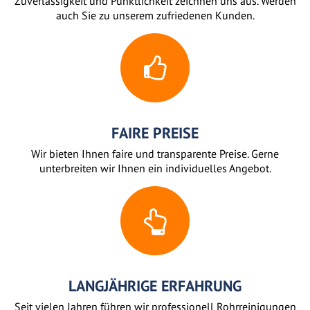
Zuverlässigkeit und Pünktlichkeit zeichnen uns aus. Werden
auch Sie zu unserem zufriedenen Kunden.
FAIRE PREISE
Wir bieten Ihnen faire und transparente Preise. Gerne
unterbreiten wir Ihnen ein individuelles Angebot.
LANGJÄHRIGE ERFAHRUNG
Seit vielen Jahren führen wir professionell Rohrreinigungen