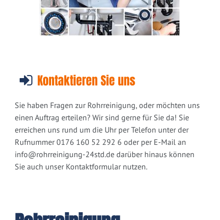
Kontaktieren Sie uns
Sie haben Fragen zur Rohrreinigung, oder möchten uns
einen Auftrag erteilen? Wir sind gerne für Sie da! Sie
erreichen uns rund um die Uhr per Telefon unter der
Rufnummer 0176 160 52 292 6 oder per E-Mail an
info@rohrreinigung-24std.de
darüber hinaus können
Sie auch unser Kontaktformular nutzen.