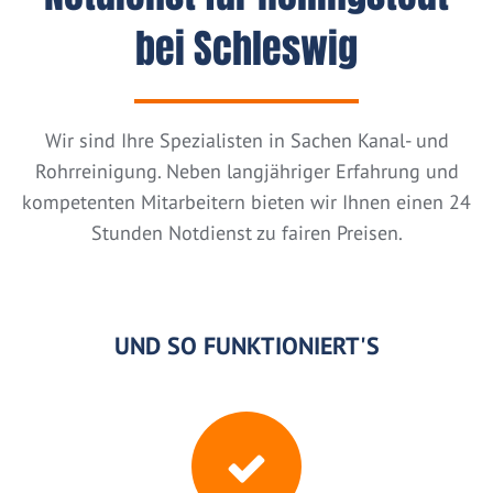
bei Schleswig
Wir sind Ihre Spezialisten in Sachen Kanal- und
Rohrreinigung. Neben langjähriger Erfahrung und
kompetenten Mitarbeitern bieten wir Ihnen einen 24
Stunden Notdienst zu fairen Preisen.
UND SO FUNKTIONIERT'S