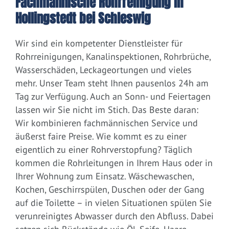
Fachmännische Rohrreinigung in
Hollingstedt bei Schleswig
Wir sind ein kompetenter Dienstleister für
Rohrreinigungen, Kanalinspektionen, Rohrbrüche,
Wasserschäden, Leckageortungen und vieles
mehr. Unser Team steht Ihnen pausenlos 24h am
Tag zur Verfügung. Auch an Sonn- und Feiertagen
lassen wir Sie nicht im Stich. Das Beste daran:
Wir kombinieren fachmännischen Service und
äußerst faire Preise. Wie kommt es zu einer
eigentlich zu einer Rohrverstopfung? Täglich
kommen die Rohrleitungen in Ihrem Haus oder in
Ihrer Wohnung zum Einsatz. Wäschewaschen,
Kochen, Geschirrspülen, Duschen oder der Gang
auf die Toilette – in vielen Situationen spülen Sie
verunreinigtes Abwasser durch den Abfluss. Dabei