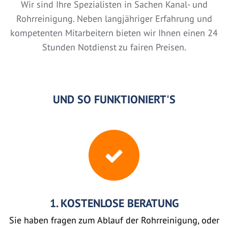
Wir sind Ihre Spezialisten in Sachen Kanal- und
Rohrreinigung. Neben langjähriger Erfahrung und
kompetenten Mitarbeitern bieten wir Ihnen einen 24
Stunden Notdienst zu fairen Preisen.
UND SO FUNKTIONIERT'S
1. KOSTENLOSE BERATUNG
Sie haben fragen zum Ablauf der Rohrreinigung, oder