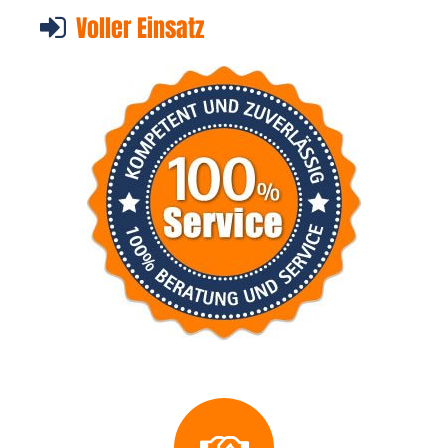
Voller Einsatz