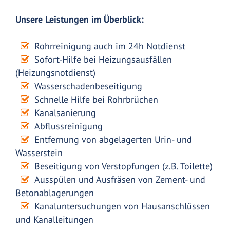
Unsere Leistungen im Überblick:
Rohrreinigung auch im 24h Notdienst
Sofort-Hilfe bei Heizungsausfällen
(Heizungsnotdienst)
Wasserschadenbeseitigung
Schnelle Hilfe bei Rohrbrüchen
Kanalsanierung
Abflussreinigung
Entfernung von abgelagerten Urin- und
Wasserstein
Beseitigung von Verstopfungen (z.B. Toilette)
Ausspülen und Ausfräsen von Zement- und
Betonablagerungen
Kanaluntersuchungen von Hausanschlüssen
und Kanalleitungen