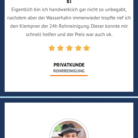
Eigentlich bin ich handwerklich gar nicht so unbegabt,
nachdem aber der Wasserhahn immerwieder tropfte rief ich
den Klempner der 24h Rohrreinigung. Dieser konnte mir
schnell helfen und der Preis war auch ok.
PRIVATKUNDE
ROHRREINIGUNG