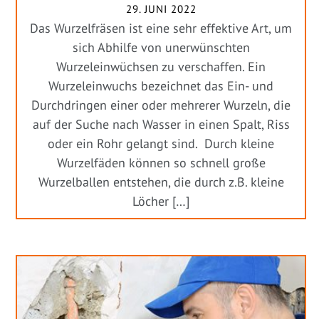
29. JUNI 2022
Das Wurzelfräsen ist eine sehr effektive Art, um
sich Abhilfe von unerwünschten
Wurzeleinwüchsen zu verschaffen. Ein
Wurzeleinwuchs bezeichnet das Ein- und
Durchdringen einer oder mehrerer Wurzeln, die
auf der Suche nach Wasser in einen Spalt, Riss
oder ein Rohr gelangt sind. Durch kleine
Wurzelfäden können so schnell große
Wurzelballen entstehen, die durch z.B. kleine
Löcher […]