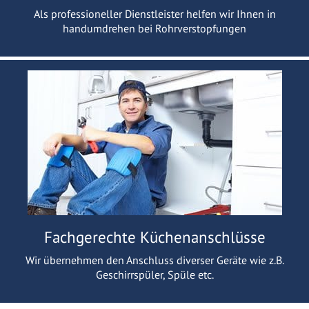
Als professioneller Dienstleister helfen wir Ihnen in
handumdrehen bei Rohrverstopfungen
Fachgerechte Küchenanschlüsse
Wir übernehmen den Anschluss diverser Geräte wie z.B.
Geschirrspüler, Spüle etc.