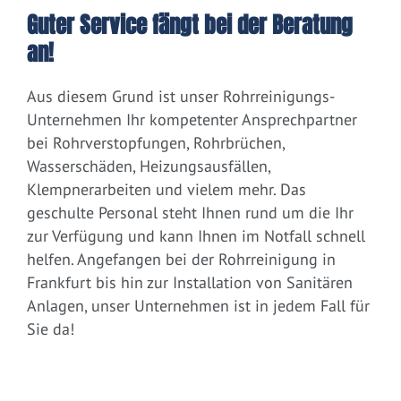
Guter Service fängt bei der Beratung
an!
Aus diesem Grund ist unser Rohrreinigungs-
Unternehmen Ihr kompetenter Ansprechpartner
bei Rohrverstopfungen, Rohrbrüchen,
Wasserschäden, Heizungsausfällen,
Klempnerarbeiten und vielem mehr. Das
geschulte Personal steht Ihnen rund um die Ihr
zur Verfügung und kann Ihnen im Notfall schnell
helfen. Angefangen bei der Rohrreinigung in
Frankfurt bis hin zur Installation von Sanitären
Anlagen, unser Unternehmen ist in jedem Fall für
Sie da!