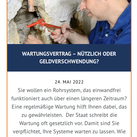
WARTUNGSVERTRAG – NÜTZLICH ODER
GELDVERSCHWENDUNG?
24. MAI 2022
Sie wollen ein Rohrsystem, das einwandfrei
funktioniert auch über einen längeren Zeitraum?
Eine regelmäßige Wartung hilft Ihnen dabei, das
zu gewährleisten. Der Staat schreibt die
Wartung oft gesetzlich vor. Damit sind Sie
verpflichtet, Ihre Systeme warten zu lassen. Wie