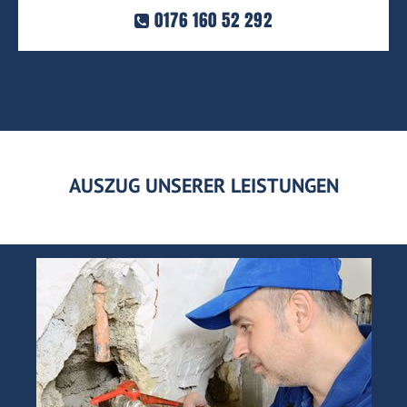
0176 160 52 292
AUSZUG UNSERER LEISTUNGEN