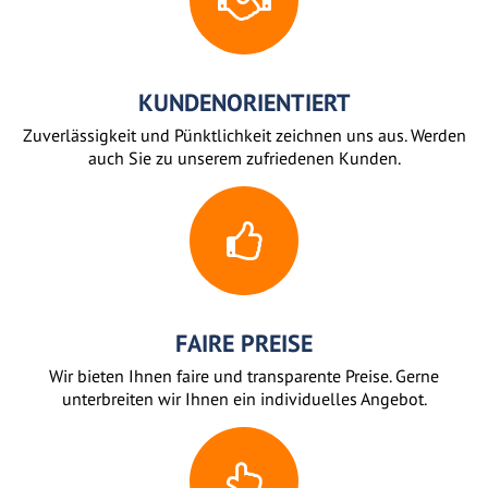
KUNDENORIENTIERT
Zuverlässigkeit und Pünktlichkeit zeichnen uns aus. Werden
auch Sie zu unserem zufriedenen Kunden.
FAIRE PREISE
Wir bieten Ihnen faire und transparente Preise. Gerne
unterbreiten wir Ihnen ein individuelles Angebot.