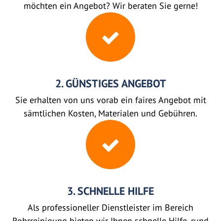
möchten ein Angebot? Wir beraten Sie gerne!
2. GÜNSTIGES ANGEBOT
Sie erhalten von uns vorab ein faires Angebot mit
sämtlichen Kosten, Materialen und Gebühren.
3. SCHNELLE HILFE
Als professioneller Dienstleister im Bereich
Rohrreinigung bieten wir Ihnen schnelle Hilfe, rund