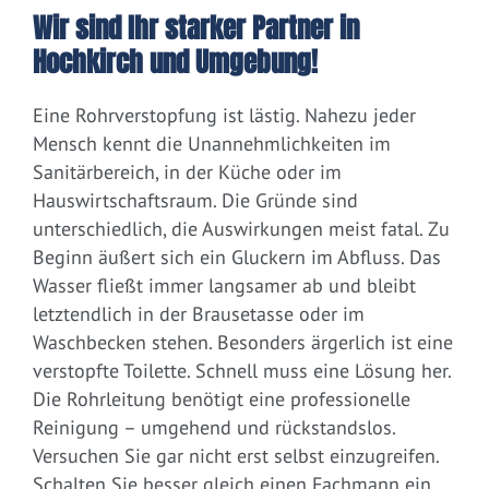
Wir sind Ihr starker Partner in
Hochkirch und Umgebung!
Eine Rohrverstopfung ist lästig. Nahezu jeder
Mensch kennt die Unannehmlichkeiten im
Sanitärbereich, in der Küche oder im
Hauswirtschaftsraum. Die Gründe sind
unterschiedlich, die Auswirkungen meist fatal. Zu
Beginn äußert sich ein Gluckern im Abfluss. Das
Wasser fließt immer langsamer ab und bleibt
letztendlich in der Brausetasse oder im
Waschbecken stehen. Besonders ärgerlich ist eine
verstopfte Toilette. Schnell muss eine Lösung her.
Die Rohrleitung benötigt eine professionelle
Reinigung – umgehend und rückstandslos.
Versuchen Sie gar nicht erst selbst einzugreifen.
Schalten Sie besser gleich einen Fachmann ein.