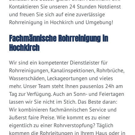
Kontaktieren Sie unseren 24 Stunden Notdienst
und freuen Sie sich auf eine zuverlässige
Rohrreinigung in Hochkirch und Umgebung!
Fachmännische Rohrreinigung in
Hochkirch
Wir sind ein kompetenter Dienstleister für
Rohrreinigungen, Kanalinspektionen, Rohrbrüche,
Wasserschäden, Leckageortungen und vieles
mehr. Unser Team steht Ihnen pausenlos 24h am
Tag zur Verfügung. Auch an Sonn- und Feiertagen
lassen wir Sie nicht im Stich. Das Beste daran:
Wir kombinieren fachmännischen Service und
äußerst faire Preise. Wie kommt es zu einer
eigentlich zu einer Rohrverstopfung? Täglich
kommen die Rohrleitungen in Ihrem Haus oder in