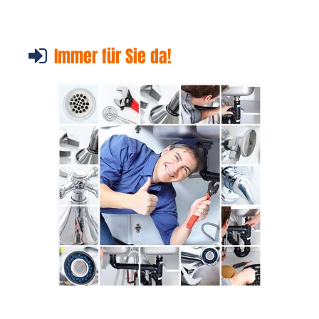
Immer für Sie da!