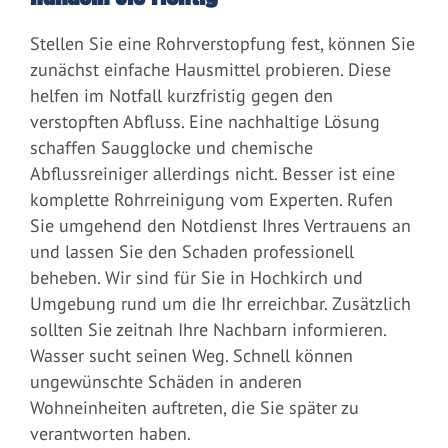
Stellen Sie eine Rohrverstopfung fest, können Sie
zunächst einfache Hausmittel probieren. Diese
helfen im Notfall kurzfristig gegen den
verstopften Abfluss. Eine nachhaltige Lösung
schaffen Saugglocke und chemische
Abflussreiniger allerdings nicht. Besser ist eine
komplette Rohrreinigung vom Experten. Rufen
Sie umgehend den Notdienst Ihres Vertrauens an
und lassen Sie den Schaden professionell
beheben. Wir sind für Sie in Hochkirch und
Umgebung rund um die Ihr erreichbar. Zusätzlich
sollten Sie zeitnah Ihre Nachbarn informieren.
Wasser sucht seinen Weg. Schnell können
ungewünschte Schäden in anderen
Wohneinheiten auftreten, die Sie später zu
verantworten haben.