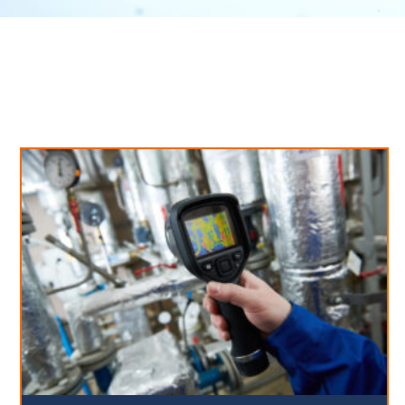
Neues aus unserem Blog