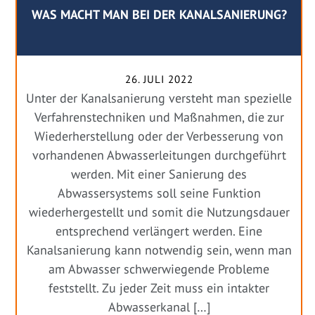
WAS MACHT MAN BEI DER KANALSANIERUNG?
26. JULI 2022
Unter der Kanalsanierung versteht man spezielle
Verfahrenstechniken und Maßnahmen, die zur
Wiederherstellung oder der Verbesserung von
vorhandenen Abwasserleitungen durchgeführt
werden. Mit einer Sanierung des
Abwassersystems soll seine Funktion
wiederhergestellt und somit die Nutzungsdauer
entsprechend verlängert werden. Eine
Kanalsanierung kann notwendig sein, wenn man
am Abwasser schwerwiegende Probleme
feststellt. Zu jeder Zeit muss ein intakter
Abwasserkanal […]