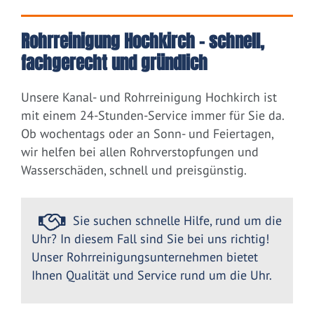
Rohrreinigung Hochkirch – schnell,
fachgerecht und gründlich
Unsere Kanal- und Rohrreinigung Hochkirch ist
mit einem 24-Stunden-Service immer für Sie da.
Ob wochentags oder an Sonn- und Feiertagen,
wir helfen bei allen Rohrverstopfungen und
Wasserschäden, schnell und preisgünstig.
Sie suchen schnelle Hilfe, rund um die
Uhr? In diesem Fall sind Sie bei uns richtig!
Unser Rohrreinigungsunternehmen bietet
Ihnen Qualität und Service rund um die Uhr.