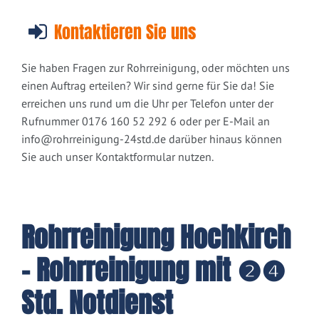
Kontaktieren Sie uns
Sie haben Fragen zur Rohrreinigung, oder möchten uns
einen Auftrag erteilen? Wir sind gerne für Sie da! Sie
erreichen uns rund um die Uhr per Telefon unter der
Rufnummer 0176 160 52 292 6 oder per E-Mail an
info@rohrreinigung-24std.de
darüber hinaus können
Sie auch unser Kontaktformular nutzen.
Rohrreinigung Hochkirch
- Rohrreinigung mit ❷❹
Std. Notdienst