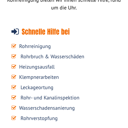
um die Uhr.
Schnelle Hilfe bei
Rohrreinigung
Rohrbruch & Wasserschäden
Heizungsausfall
Klempnerarbeiten
Leckageortung
Rohr- und Kanalinspektion
Wasserschadensanierung
Rohrverstopfung