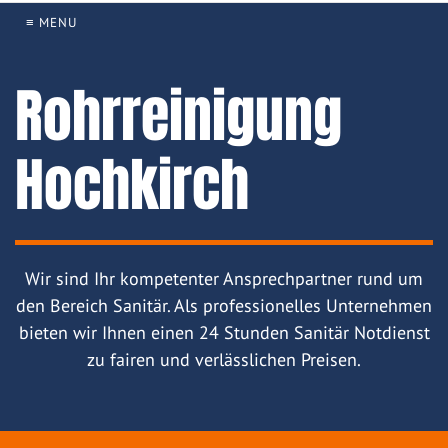
≡ MENU
Rohrreinigung
Hochkirch
Wir sind Ihr kompetenter Ansprechpartner rund um
den Bereich Sanitär. Als professionelles Unternehmen
bieten wir Ihnen einen 24 Stunden Sanitär Notdienst
zu fairen und verlässlichen Preisen.