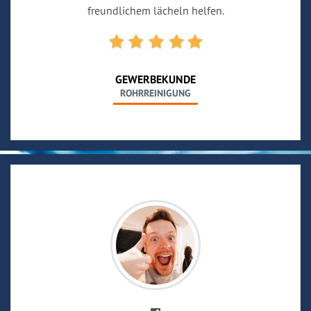
freundlichem lächeln helfen.
GEWERBEKUNDE
ROHRREINIGUNG