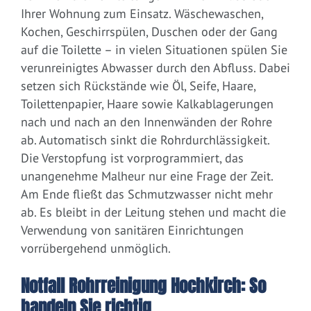
Ihrer Wohnung zum Einsatz. Wäschewaschen,
Kochen, Geschirrspülen, Duschen oder der Gang
auf die Toilette – in vielen Situationen spülen Sie
verunreinigtes Abwasser durch den Abfluss. Dabei
setzen sich Rückstände wie Öl, Seife, Haare,
Toilettenpapier, Haare sowie Kalkablagerungen
nach und nach an den Innenwänden der Rohre
ab. Automatisch sinkt die Rohrdurchlässigkeit.
Die Verstopfung ist vorprogrammiert, das
unangenehme Malheur nur eine Frage der Zeit.
Am Ende fließt das Schmutzwasser nicht mehr
ab. Es bleibt in der Leitung stehen und macht die
Verwendung von sanitären Einrichtungen
vorrübergehend unmöglich.
Notfall Rohrreinigung Hochkirch: So
handeln Sie richtig