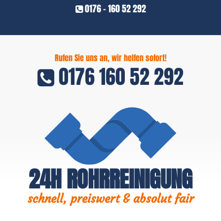
0176 - 160 52 292
Rufen Sie uns an, wir helfen sofort!
0176 160 52 292
24H ROHRREINIGUNG
schnell, preiswert & absolut fair