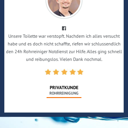
Unsere Toilette war verstopft. Nachdem ich alles versucht
habe und es doch nicht schaffte, riefen wir schlussendlich
den 24h Rohrreiniger Notdienst zur Hilfe. Alles ging schnell
und reibungslos. Vielen Dank nochmal.
PRIVATKUNDE
ROHRREINIGUNG