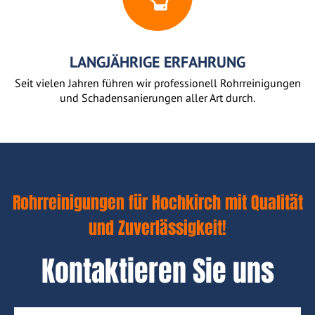
LANGJÄHRIGE ERFAHRUNG
Seit vielen Jahren führen wir professionell Rohrreinigungen
und Schadensanierungen aller Art durch.
Rohrreinigungen für Hochkirch mit Qualität
und Zuverlässigkeit!
Kontaktieren Sie uns