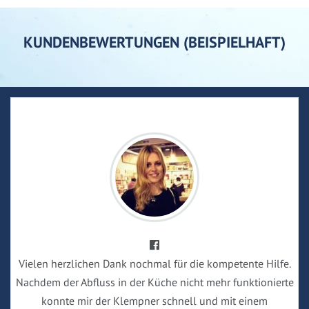
KUNDENBEWERTUNGEN (BEISPIELHAFT)
Vielen herzlichen Dank nochmal für die kompetente Hilfe.
Nachdem der Abfluss in der Küche nicht mehr funktionierte
konnte mir der Klempner schnell und mit einem