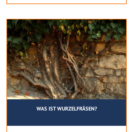
WAS IST WURZELFRÄSEN?