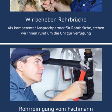
Wir beheben Rohrbrüche
Als kompetenter Ansprechpartner für Rohrbrüche, stehen
wir Ihnen rund um die Uhr zur Verfügung
Rohrreinigung vom Fachmann