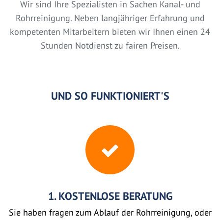
Wir sind Ihre Spezialisten in Sachen Kanal- und
Rohrreinigung. Neben langjähriger Erfahrung und
kompetenten Mitarbeitern bieten wir Ihnen einen 24
Stunden Notdienst zu fairen Preisen.
UND SO FUNKTIONIERT'S
1. KOSTENLOSE BERATUNG
Sie haben fragen zum Ablauf der Rohrreinigung, oder