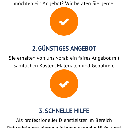
möchten ein Angebot? Wir beraten Sie gerne!
2. GÜNSTIGES ANGEBOT
Sie erhalten von uns vorab ein faires Angebot mit
sämtlichen Kosten, Materialen und Gebühren.
3. SCHNELLE HILFE
Als professioneller Dienstleister im Bereich
Rohrreinigung bieten wir Ihnen schnelle Hilfe, rund