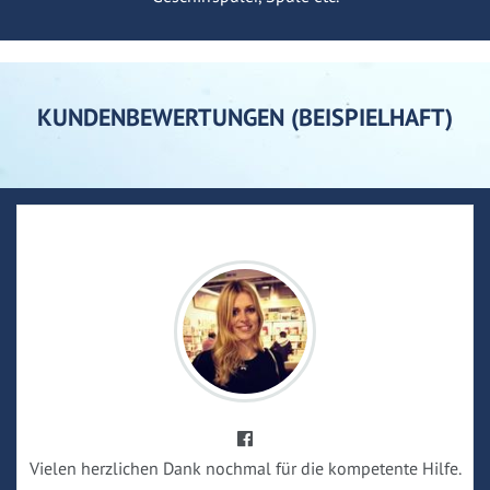
KUNDENBEWERTUNGEN (BEISPIELHAFT)
Vielen herzlichen Dank nochmal für die kompetente Hilfe.