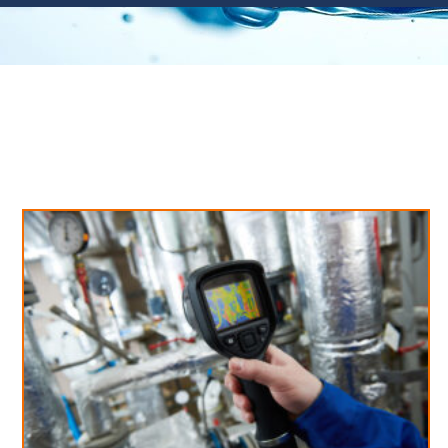
Neues aus unserem Blog