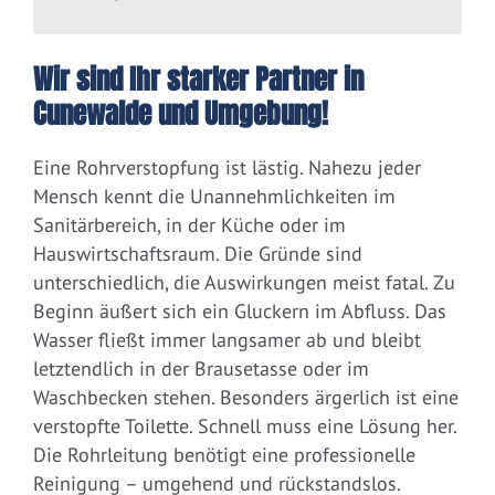
Wir sind Ihr starker Partner in
Cunewalde und Umgebung!
Eine Rohrverstopfung ist lästig. Nahezu jeder
Mensch kennt die Unannehmlichkeiten im
Sanitärbereich, in der Küche oder im
Hauswirtschaftsraum. Die Gründe sind
unterschiedlich, die Auswirkungen meist fatal. Zu
Beginn äußert sich ein Gluckern im Abfluss. Das
Wasser fließt immer langsamer ab und bleibt
letztendlich in der Brausetasse oder im
Waschbecken stehen. Besonders ärgerlich ist eine
verstopfte Toilette. Schnell muss eine Lösung her.
Die Rohrleitung benötigt eine professionelle
Reinigung – umgehend und rückstandslos.