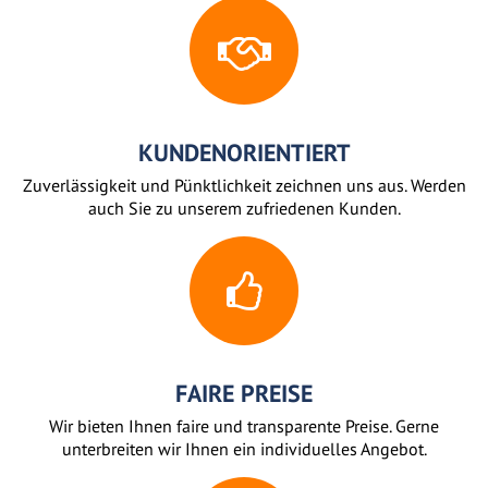
KUNDENORIENTIERT
Zuverlässigkeit und Pünktlichkeit zeichnen uns aus. Werden
auch Sie zu unserem zufriedenen Kunden.
FAIRE PREISE
Wir bieten Ihnen faire und transparente Preise. Gerne
unterbreiten wir Ihnen ein individuelles Angebot.