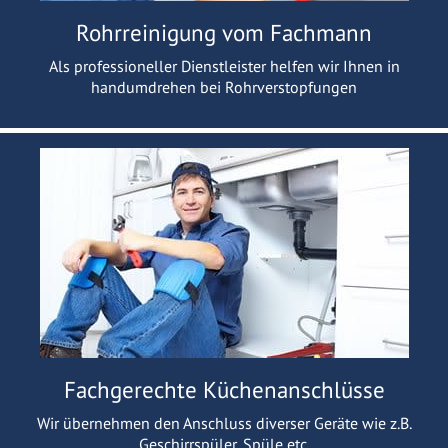
Rohrreinigung vom Fachmann
Als professioneller Dienstleister helfen wir Ihnen in
handumdrehen bei Rohrverstopfungen
Fachgerechte Küchenanschlüsse
Wir übernehmen den Anschluss diverser Geräte wie z.B.
Geschirrspüler, Spüle etc.