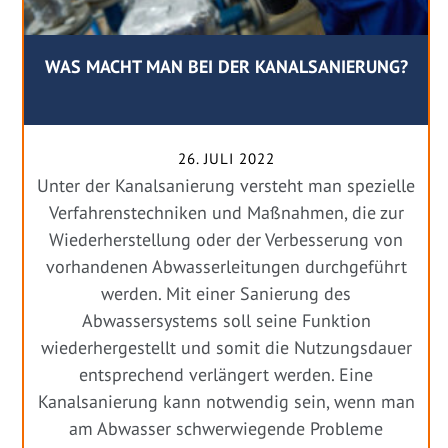
WAS MACHT MAN BEI DER KANALSANIERUNG?
26. JULI 2022
Unter der Kanalsanierung versteht man spezielle
Verfahrenstechniken und Maßnahmen, die zur
Wiederherstellung oder der Verbesserung von
vorhandenen Abwasserleitungen durchgeführt
werden. Mit einer Sanierung des
Abwassersystems soll seine Funktion
wiederhergestellt und somit die Nutzungsdauer
entsprechend verlängert werden. Eine
Kanalsanierung kann notwendig sein, wenn man
am Abwasser schwerwiegende Probleme