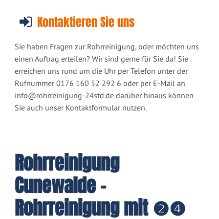
Kontaktieren Sie uns
Sie haben Fragen zur Rohrreinigung, oder möchten uns
einen Auftrag erteilen? Wir sind gerne für Sie da! Sie
erreichen uns rund um die Uhr per Telefon unter der
Rufnummer 0176 160 52 292 6 oder per E-Mail an
info@rohrreinigung-24std.de
darüber hinaus können
Sie auch unser Kontaktformular nutzen.
Rohrreinigung
Cunewalde -
Rohrreinigung mit ❷❹