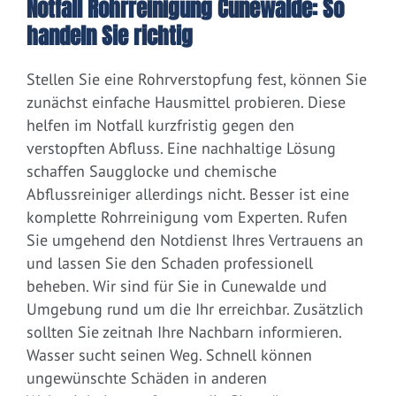
Notfall Rohrreinigung Cunewalde: So
handeln Sie richtig
Stellen Sie eine Rohrverstopfung fest, können Sie
zunächst einfache Hausmittel probieren. Diese
helfen im Notfall kurzfristig gegen den
verstopften Abfluss. Eine nachhaltige Lösung
schaffen Saugglocke und chemische
Abflussreiniger allerdings nicht. Besser ist eine
komplette Rohrreinigung vom Experten. Rufen
Sie umgehend den Notdienst Ihres Vertrauens an
und lassen Sie den Schaden professionell
beheben. Wir sind für Sie in Cunewalde und
Umgebung rund um die Ihr erreichbar. Zusätzlich
sollten Sie zeitnah Ihre Nachbarn informieren.
Wasser sucht seinen Weg. Schnell können
ungewünschte Schäden in anderen