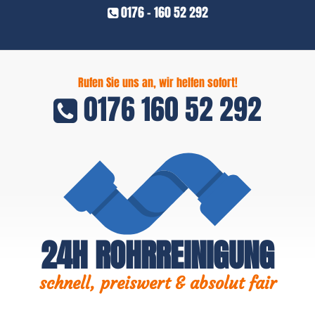
0176 - 160 52 292
Rufen Sie uns an, wir helfen sofort!
0176 160 52 292
24H ROHRREINIGUNG
schnell, preiswert & absolut fair