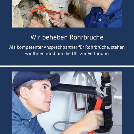
Wir beheben Rohrbrüche
Als kompetenter Ansprechpartner für Rohrbrüche, stehen
wir Ihnen rund um die Uhr zur Verfügung