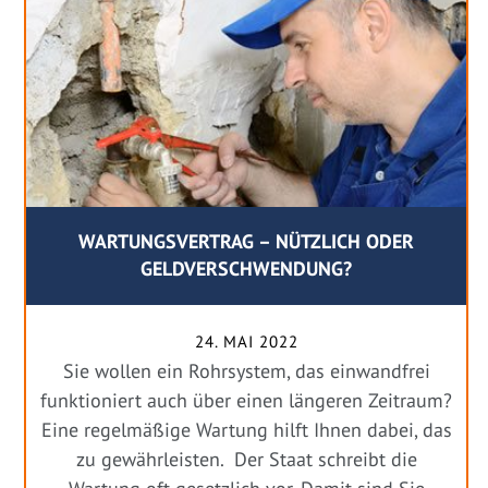
WARTUNGSVERTRAG – NÜTZLICH ODER
GELDVERSCHWENDUNG?
24. MAI 2022
Sie wollen ein Rohrsystem, das einwandfrei
funktioniert auch über einen längeren Zeitraum?
Eine regelmäßige Wartung hilft Ihnen dabei, das
zu gewährleisten. Der Staat schreibt die