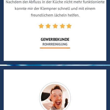
Nachdem der Abfluss in der Küche nicht mehr funktionierte
konnte mir der Klempner schnell und mit einem
freundlichem lächeln helfen.
GEWERBEKUNDE
ROHRREINIGUNG