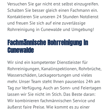
Versuchen Sie gar nicht erst selbst einzugreifen.
Schalten Sie besser gleich einen Fachmann ein.
Kontaktieren Sie unseren 24 Stunden Notdienst
und freuen Sie sich auf eine zuverlässige
Rohrreinigung in Cunewalde und Umgebung!
Fachmännische Rohrreinigung in
Cunewalde
Wir sind ein kompetenter Dienstleister für
Rohrreinigungen, Kanalinspektionen, Rohrbrüche,
Wasserschäden, Leckageortungen und vieles
mehr. Unser Team steht Ihnen pausenlos 24h am
Tag zur Verfügung. Auch an Sonn- und Feiertagen
lassen wir Sie nicht im Stich. Das Beste daran:
Wir kombinieren fachmännischen Service und
äußerst faire Preise. Wie kommt es zu einer