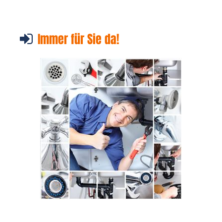
Immer für Sie da!