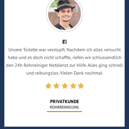
Unsere Toilette war verstopft. Nachdem ich alles versucht
habe und es doch nicht schaffte, riefen wir schlussendlich
den 24h Rohrreiniger Notdienst zur Hilfe. Alles ging schnell
und reibungslos. Vielen Dank nochmal.
PRIVATKUNDE
ROHRREINIGUNG