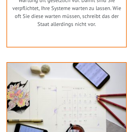
Wartung oft gesetzlich vor. Damit sind Sie
verpflichtet, Ihre Systeme warten zu lassen. Wie
oft Sie diese warten müssen, schreibt das der
Staat allerdings nicht vor.