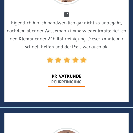
Eigentlich bin ich handwerklich gar nicht so unbegabt,
nachdem aber der Wasserhahn immerwieder tropfte rief ich
den Klempner der 24h Rohrreinigung. Dieser konnte mir
schnell helfen und der Preis war auch ok.
PRIVATKUNDE
ROHRREINIGUNG