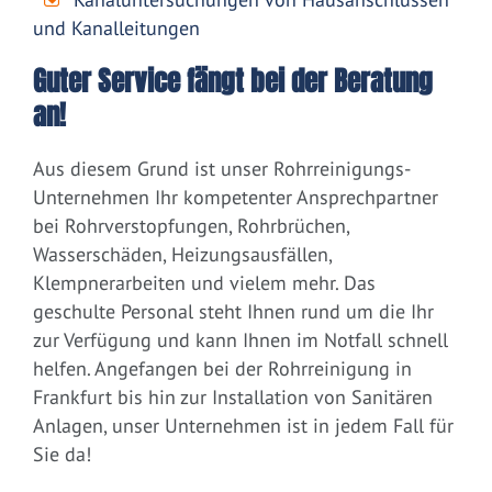
und Kanalleitungen
Guter Service fängt bei der Beratung
an!
Aus diesem Grund ist unser Rohrreinigungs-
Unternehmen Ihr kompetenter Ansprechpartner
bei Rohrverstopfungen, Rohrbrüchen,
Wasserschäden, Heizungsausfällen,
Klempnerarbeiten und vielem mehr. Das
geschulte Personal steht Ihnen rund um die Ihr
zur Verfügung und kann Ihnen im Notfall schnell
helfen. Angefangen bei der Rohrreinigung in
Frankfurt bis hin zur Installation von Sanitären
Anlagen, unser Unternehmen ist in jedem Fall für
Sie da!