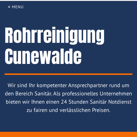
≡ MENU
Rohrreinigung
Cunewalde
Wir sind Ihr kompetenter Ansprechpartner rund um
den Bereich Sanitär. Als professionelles Unternehmen
bieten wir Ihnen einen 24 Stunden Sanitär Notdienst
zu fairen und verlässlichen Preisen.