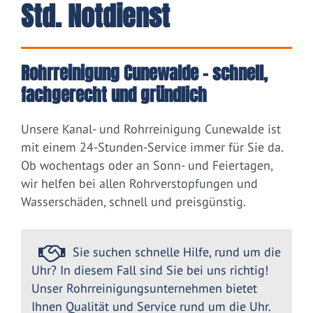
Std. Notdienst
Rohrreinigung Cunewalde – schnell,
fachgerecht und gründlich
Unsere Kanal- und Rohrreinigung Cunewalde ist
mit einem 24-Stunden-Service immer für Sie da.
Ob wochentags oder an Sonn- und Feiertagen,
wir helfen bei allen Rohrverstopfungen und
Wasserschäden, schnell und preisgünstig.
Sie suchen schnelle Hilfe, rund um die
Uhr? In diesem Fall sind Sie bei uns richtig!
Unser Rohrreinigungsunternehmen bietet
Ihnen Qualität und Service rund um die Uhr.