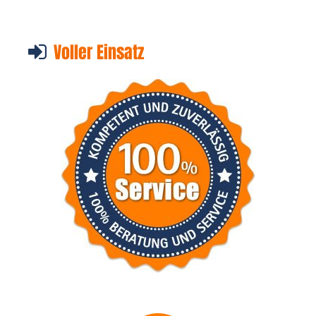
Voller Einsatz