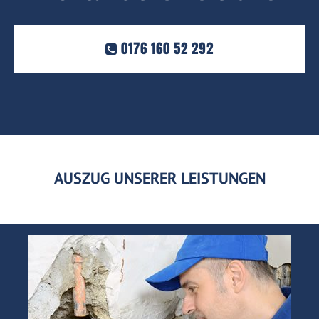
0176 160 52 292
AUSZUG UNSERER LEISTUNGEN