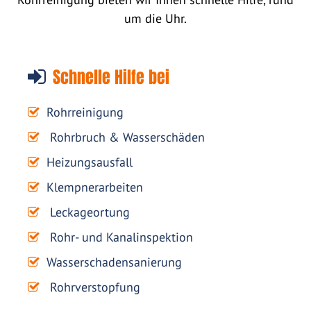
um die Uhr.
Schnelle Hilfe bei
Rohrreinigung
Rohrbruch & Wasserschäden
Heizungsausfall
Klempnerarbeiten
Leckageortung
Rohr- und Kanalinspektion
Wasserschadensanierung
Rohrverstopfung