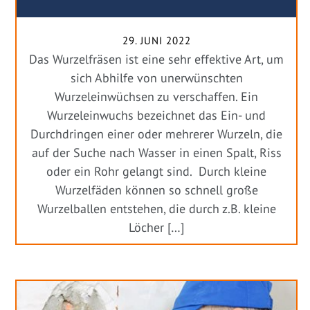
29. JUNI 2022
Das Wurzelfräsen ist eine sehr effektive Art, um
sich Abhilfe von unerwünschten
Wurzeleinwüchsen zu verschaffen. Ein
Wurzeleinwuchs bezeichnet das Ein- und
Durchdringen einer oder mehrerer Wurzeln, die
auf der Suche nach Wasser in einen Spalt, Riss
oder ein Rohr gelangt sind. Durch kleine
Wurzelfäden können so schnell große
Wurzelballen entstehen, die durch z.B. kleine
Löcher […]