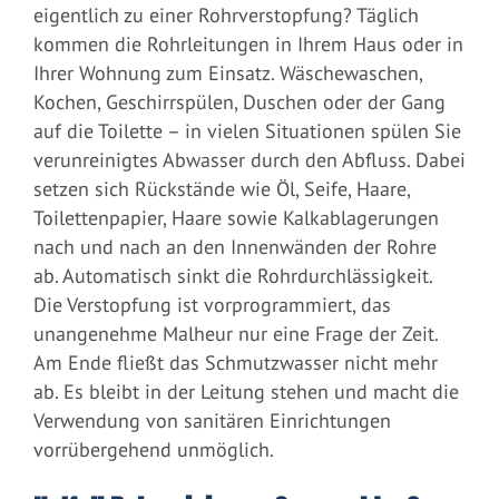
eigentlich zu einer Rohrverstopfung? Täglich
kommen die Rohrleitungen in Ihrem Haus oder in
Ihrer Wohnung zum Einsatz. Wäschewaschen,
Kochen, Geschirrspülen, Duschen oder der Gang
auf die Toilette – in vielen Situationen spülen Sie
verunreinigtes Abwasser durch den Abfluss. Dabei
setzen sich Rückstände wie Öl, Seife, Haare,
Toilettenpapier, Haare sowie Kalkablagerungen
nach und nach an den Innenwänden der Rohre
ab. Automatisch sinkt die Rohrdurchlässigkeit.
Die Verstopfung ist vorprogrammiert, das
unangenehme Malheur nur eine Frage der Zeit.
Am Ende fließt das Schmutzwasser nicht mehr
ab. Es bleibt in der Leitung stehen und macht die
Verwendung von sanitären Einrichtungen
vorrübergehend unmöglich.