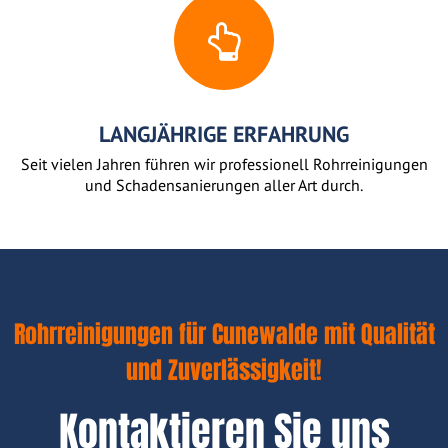
LANGJÄHRIGE ERFAHRUNG
Seit vielen Jahren führen wir professionell Rohrreinigungen
und Schadensanierungen aller Art durch.
Rohrreinigungen für Cunewalde mit Qualität
und Zuverlässigkeit!
Kontaktieren Sie uns