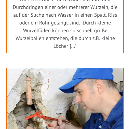
Durchdringen einer oder mehrerer Wurzeln, die
auf der Suche nach Wasser in einen Spalt, Riss
oder ein Rohr gelangt sind. Durch kleine
Wurzelfäden können so schnell große
Wurzelballen entstehen, die durch z.B. kleine
Löcher […]