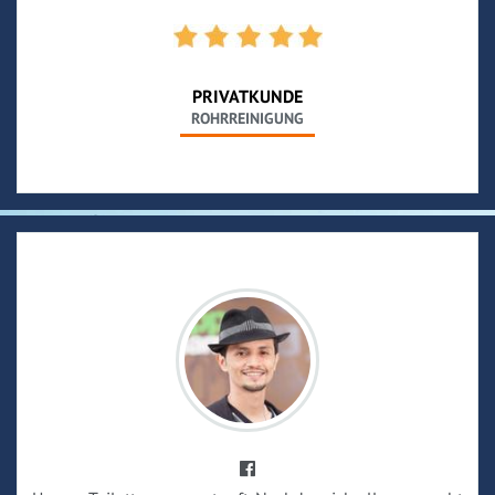
PRIVATKUNDE
ROHRREINIGUNG