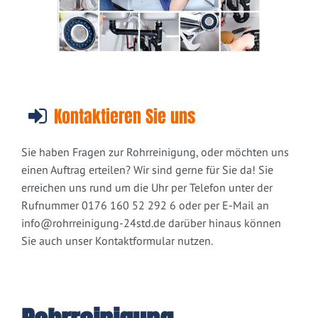
Kontaktieren Sie uns
Sie haben Fragen zur Rohrreinigung, oder möchten uns
einen Auftrag erteilen? Wir sind gerne für Sie da! Sie
erreichen uns rund um die Uhr per Telefon unter der
Rufnummer 0176 160 52 292 6 oder per E-Mail an
info@rohrreinigung-24std.de
darüber hinaus können
Sie auch unser Kontaktformular nutzen.