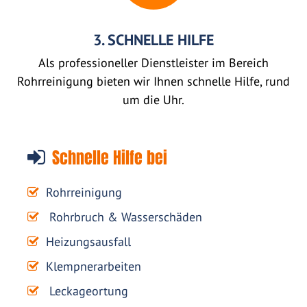
3. SCHNELLE HILFE
Als professioneller Dienstleister im Bereich
Rohrreinigung bieten wir Ihnen schnelle Hilfe, rund
um die Uhr.
Schnelle Hilfe bei
Rohrreinigung
Rohrbruch & Wasserschäden
Heizungsausfall
Klempnerarbeiten
Leckageortung