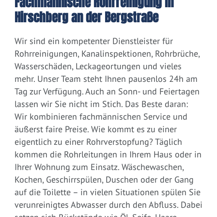
Fachmännische Rohrreinigung in
Hirschberg an der Bergstraße
Wir sind ein kompetenter Dienstleister für
Rohrreinigungen, Kanalinspektionen, Rohrbrüche,
Wasserschäden, Leckageortungen und vieles
mehr. Unser Team steht Ihnen pausenlos 24h am
Tag zur Verfügung. Auch an Sonn- und Feiertagen
lassen wir Sie nicht im Stich. Das Beste daran:
Wir kombinieren fachmännischen Service und
äußerst faire Preise. Wie kommt es zu einer
eigentlich zu einer Rohrverstopfung? Täglich
kommen die Rohrleitungen in Ihrem Haus oder in
Ihrer Wohnung zum Einsatz. Wäschewaschen,
Kochen, Geschirrspülen, Duschen oder der Gang
auf die Toilette – in vielen Situationen spülen Sie
verunreinigtes Abwasser durch den Abfluss. Dabei