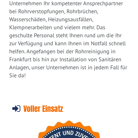
Unternehmen Ihr kompetenter Ansprechpartner
bei Rohrverstopfungen, Rohrbrüchen,
Wasserschäden, Heizungsausfällen,
Klempnerarbeiten und vielem mehr. Das
geschulte Personal steht Ihnen rund um die Ihr
zur Verfügung und kann Ihnen im Notfall schnell
helfen. Angefangen bei der Rohrreinigung in
Frankfurt bis hin zur Installation von Sanitären
Anlagen, unser Unternehmen ist in jedem Fall für
Sie da!
Voller Einsatz