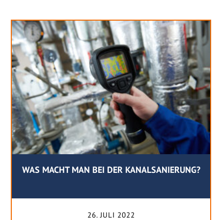
WAS MACHT MAN BEI DER KANALSANIERUNG?
26. JULI 2022