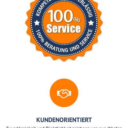
KUNDENORIENTIERT