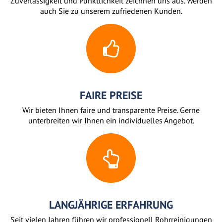
Zuverlässigkeit und Pünktlichkeit zeichnen uns aus. Werden
auch Sie zu unserem zufriedenen Kunden.
FAIRE PREISE
Wir bieten Ihnen faire und transparente Preise. Gerne
unterbreiten wir Ihnen ein individuelles Angebot.
LANGJÄHRIGE ERFAHRUNG
Seit vielen Jahren führen wir professionell Rohrreinigungen