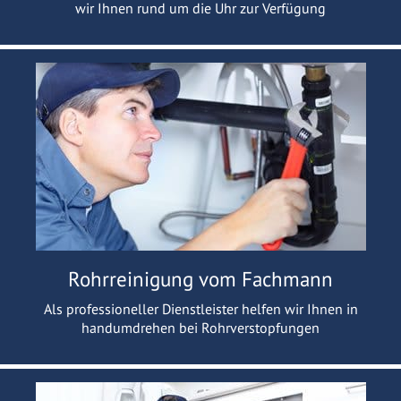
wir Ihnen rund um die Uhr zur Verfügung
Rohrreinigung vom Fachmann
Als professioneller Dienstleister helfen wir Ihnen in
handumdrehen bei Rohrverstopfungen