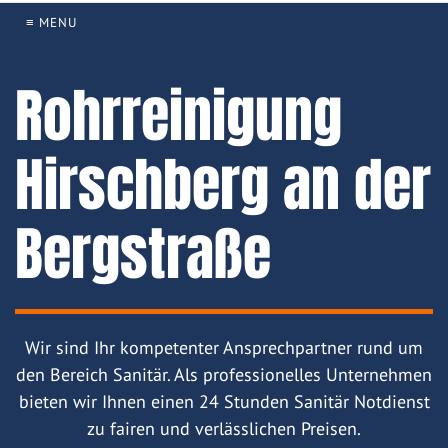
≡ MENU
Rohrreinigung
Hirschberg an der
Bergstraße
Wir sind Ihr kompetenter Ansprechpartner rund um
den Bereich Sanitär. Als professionelles Unternehmen
bieten wir Ihnen einen 24 Stunden Sanitär Notdienst
zu fairen und verlässlichen Preisen.