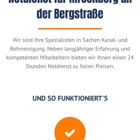
der Bergstraße
Wir sind Ihre Spezialisten in Sachen Kanal- und
Rohrreinigung. Neben langjähriger Erfahrung und
kompetenten Mitarbeitern bieten wir Ihnen einen 24
Stunden Notdienst zu fairen Preisen.
UND SO FUNKTIONIERT'S