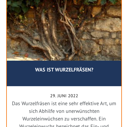
WAS IST WURZELFRÄSEN?
29. JUNI 2022
Das Wurzelfräsen ist eine sehr effektive Art, um
sich Abhilfe von unerwünschten
Wurzeleinwüchsen zu verschaffen. Ein
Wurzeleinwuchs bezeichnet das Ein- und