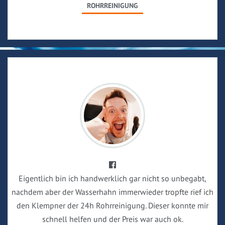
ROHRREINIGUNG
Eigentlich bin ich handwerklich gar nicht so unbegabt,
nachdem aber der Wasserhahn immerwieder tropfte rief ich
den Klempner der 24h Rohrreinigung. Dieser konnte mir
schnell helfen und der Preis war auch ok.