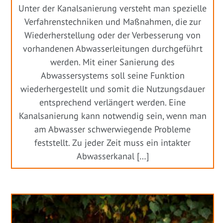
Unter der Kanalsanierung versteht man spezielle
Verfahrenstechniken und Maßnahmen, die zur
Wiederherstellung oder der Verbesserung von
vorhandenen Abwasserleitungen durchgeführt
werden. Mit einer Sanierung des
Abwassersystems soll seine Funktion
wiederhergestellt und somit die Nutzungsdauer
entsprechend verlängert werden. Eine
Kanalsanierung kann notwendig sein, wenn man
am Abwasser schwerwiegende Probleme
feststellt. Zu jeder Zeit muss ein intakter
Abwasserkanal […]