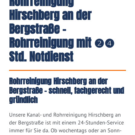
Rohrreinigung
Hirschberg an der
Bergstraße -
Rohrreinigung mit ❷❹
Std. Notdienst
Rohrreinigung Hirschberg an der
Bergstraße – schnell, fachgerecht und
gründlich
Unsere Kanal- und Rohrreinigung Hirschberg an
der Bergstraße ist mit einem 24-Stunden-Service
immer für Sie da. Ob wochentags oder an Sonn-