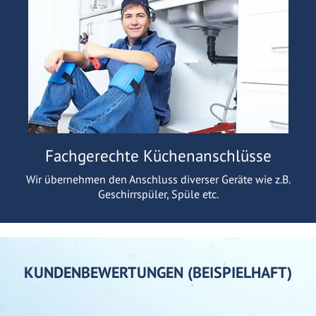
Fachgerechte Küchenanschlüsse
Wir übernehmen den Anschluss diverser Geräte wie z.B.
Geschirrspüler, Spüle etc.
KUNDENBEWERTUNGEN (BEISPIELHAFT)