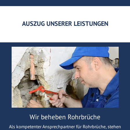
AUSZUG UNSERER LEISTUNGEN
Wir beheben Rohrbrüche
Als kompetenter Ansprechpartner für Rohrbrüche, stehen