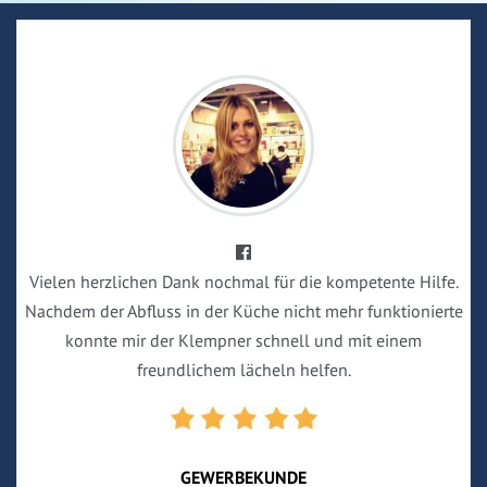
Vielen herzlichen Dank nochmal für die kompetente Hilfe.
Nachdem der Abfluss in der Küche nicht mehr funktionierte
konnte mir der Klempner schnell und mit einem
freundlichem lächeln helfen.
GEWERBEKUNDE