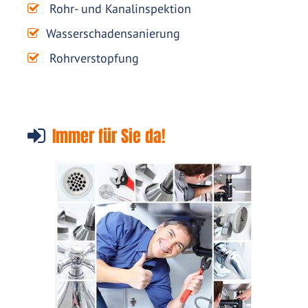
Rohr- und Kanalinspektion
Wasserschadensanierung
Rohrverstopfung
Immer für Sie da!