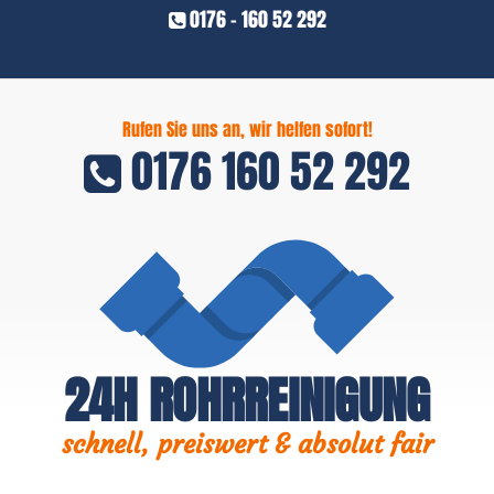
0176 - 160 52 292
Rufen Sie uns an, wir helfen sofort!
0176 160 52 292
24H ROHRREINIGUNG
schnell, preiswert & absolut fair