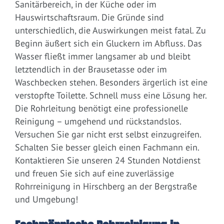
Sanitärbereich, in der Küche oder im
Hauswirtschaftsraum. Die Gründe sind
unterschiedlich, die Auswirkungen meist fatal. Zu
Beginn äußert sich ein Gluckern im Abfluss. Das
Wasser fließt immer langsamer ab und bleibt
letztendlich in der Brausetasse oder im
Waschbecken stehen. Besonders ärgerlich ist eine
verstopfte Toilette. Schnell muss eine Lösung her.
Die Rohrleitung benötigt eine professionelle
Reinigung – umgehend und rückstandslos.
Versuchen Sie gar nicht erst selbst einzugreifen.
Schalten Sie besser gleich einen Fachmann ein.
Kontaktieren Sie unseren 24 Stunden Notdienst
und freuen Sie sich auf eine zuverlässige
Rohrreinigung in Hirschberg an der Bergstraße
und Umgebung!