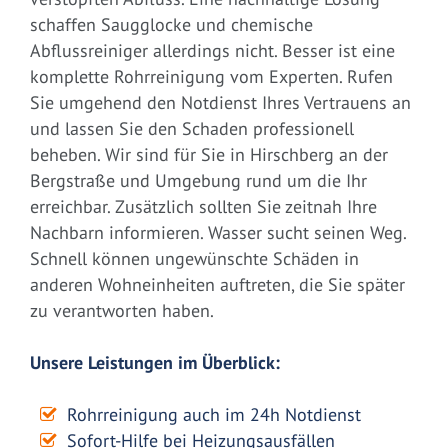
schaffen Saugglocke und chemische
Abflussreiniger allerdings nicht. Besser ist eine
komplette Rohrreinigung vom Experten. Rufen
Sie umgehend den Notdienst Ihres Vertrauens an
und lassen Sie den Schaden professionell
beheben. Wir sind für Sie in Hirschberg an der
Bergstraße und Umgebung rund um die Ihr
erreichbar. Zusätzlich sollten Sie zeitnah Ihre
Nachbarn informieren. Wasser sucht seinen Weg.
Schnell können ungewünschte Schäden in
anderen Wohneinheiten auftreten, die Sie später
zu verantworten haben.
Unsere Leistungen im Überblick:
Rohrreinigung auch im 24h Notdienst
Sofort-Hilfe bei Heizungsausfällen