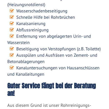
(Heizungsnotdienst)
Wasserschadenbeseitigung
Schnelle Hilfe bei Rohrbrüchen
Kanalsanierung
Abflussreinigung
Entfernung von abgelagerten Urin- und
Wasserstein
Beseitigung von Verstopfungen (z.B. Toilette)
Ausspülen und Ausfräsen von Zement- und
Betonablagerungen
Kanaluntersuchungen von Hausanschlüssen
und Kanalleitungen
Guter Service fängt bei der Beratung
an!
Aus diesem Grund ist unser Rohrreinigungs-