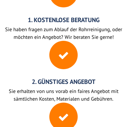
1. KOSTENLOSE BERATUNG
Sie haben fragen zum Ablauf der Rohrreinigung, oder
möchten ein Angebot? Wir beraten Sie gerne!
2. GÜNSTIGES ANGEBOT
Sie erhalten von uns vorab ein faires Angebot mit
sämtlichen Kosten, Materialen und Gebühren.