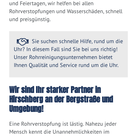
und Feiertagen, wir helfen bei allen
Rohrverstopfungen und Wasserschäden, schnell
und preisgünstig.
Sie suchen schnelle Hilfe, rund um die
Uhr? In diesem Fall sind Sie bei uns richtig!
Unser Rohrreinigungsunternehmen bietet
Ihnen Qualität und Service rund um die Uhr.
Wir sind Ihr starker Partner in
Hirschberg an der Bergstraße und
Umgebung!
Eine Rohrverstopfung ist lästig. Nahezu jeder
Mensch kennt die Unannehmlichkeiten im