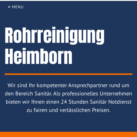
≡ MENU
Rohrreinigung
Heimborn
Wir sind Ihr kompetenter Ansprechpartner rund um
den Bereich Sanitär. Als professionelles Unternehmen
bieten wir Ihnen einen 24 Stunden Sanitär Notdienst
zu fairen und verlässlichen Preisen.