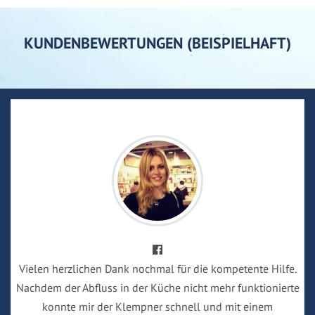
KUNDENBEWERTUNGEN (BEISPIELHAFT)
Vielen herzlichen Dank nochmal für die kompetente Hilfe.
Nachdem der Abfluss in der Küche nicht mehr funktionierte
konnte mir der Klempner schnell und mit einem