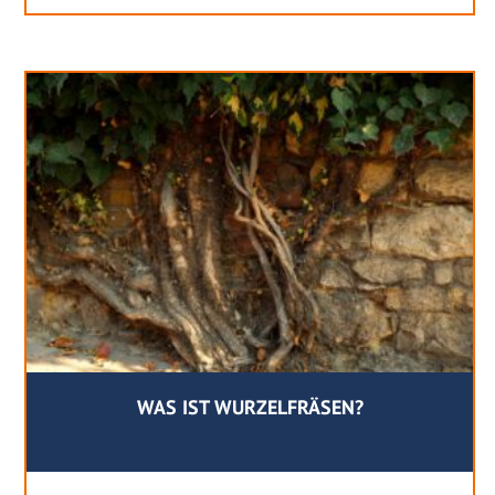
WAS IST WURZELFRÄSEN?