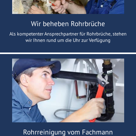
Wir beheben Rohrbrüche
Als kompetenter Ansprechpartner für Rohrbrüche, stehen
wir Ihnen rund um die Uhr zur Verfügung
Rohrreinigung vom Fachmann