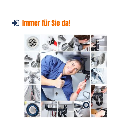
Immer für Sie da!