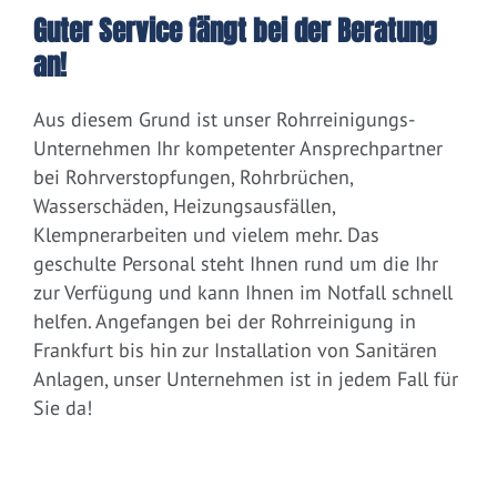
Guter Service fängt bei der Beratung
an!
Aus diesem Grund ist unser Rohrreinigungs-
Unternehmen Ihr kompetenter Ansprechpartner
bei Rohrverstopfungen, Rohrbrüchen,
Wasserschäden, Heizungsausfällen,
Klempnerarbeiten und vielem mehr. Das
geschulte Personal steht Ihnen rund um die Ihr
zur Verfügung und kann Ihnen im Notfall schnell
helfen. Angefangen bei der Rohrreinigung in
Frankfurt bis hin zur Installation von Sanitären
Anlagen, unser Unternehmen ist in jedem Fall für
Sie da!