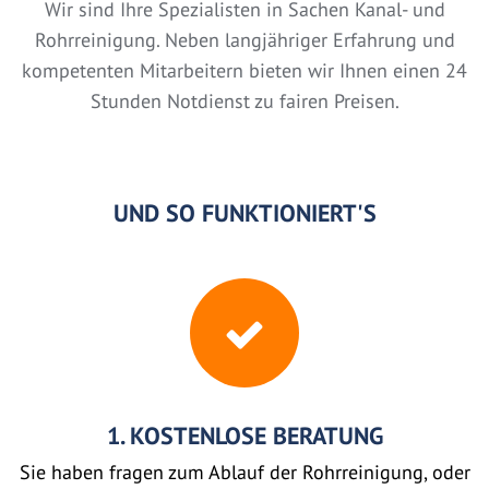
Wir sind Ihre Spezialisten in Sachen Kanal- und
Rohrreinigung. Neben langjähriger Erfahrung und
kompetenten Mitarbeitern bieten wir Ihnen einen 24
Stunden Notdienst zu fairen Preisen.
UND SO FUNKTIONIERT'S
1. KOSTENLOSE BERATUNG
Sie haben fragen zum Ablauf der Rohrreinigung, oder