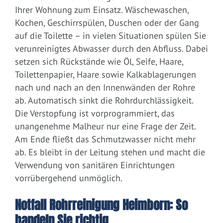
Ihrer Wohnung zum Einsatz. Wäschewaschen,
Kochen, Geschirrspülen, Duschen oder der Gang
auf die Toilette – in vielen Situationen spülen Sie
verunreinigtes Abwasser durch den Abfluss. Dabei
setzen sich Rückstände wie Öl, Seife, Haare,
Toilettenpapier, Haare sowie Kalkablagerungen
nach und nach an den Innenwänden der Rohre
ab. Automatisch sinkt die Rohrdurchlässigkeit.
Die Verstopfung ist vorprogrammiert, das
unangenehme Malheur nur eine Frage der Zeit.
Am Ende fließt das Schmutzwasser nicht mehr
ab. Es bleibt in der Leitung stehen und macht die
Verwendung von sanitären Einrichtungen
vorrübergehend unmöglich.
Notfall Rohrreinigung Heimborn: So
handeln Sie richtig