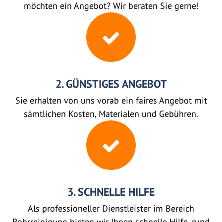
möchten ein Angebot? Wir beraten Sie gerne!
2. GÜNSTIGES ANGEBOT
Sie erhalten von uns vorab ein faires Angebot mit
sämtlichen Kosten, Materialen und Gebühren.
3. SCHNELLE HILFE
Als professioneller Dienstleister im Bereich
Rohrreinigung bieten wir Ihnen schnelle Hilfe, rund