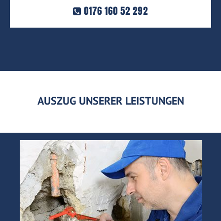
0176 160 52 292
AUSZUG UNSERER LEISTUNGEN