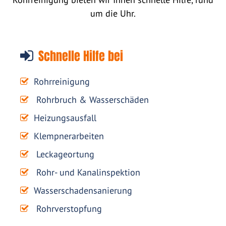
um die Uhr.
Schnelle Hilfe bei
Rohrreinigung
Rohrbruch & Wasserschäden
Heizungsausfall
Klempnerarbeiten
Leckageortung
Rohr- und Kanalinspektion
Wasserschadensanierung
Rohrverstopfung