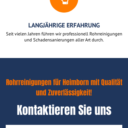
LANGJÄHRIGE ERFAHRUNG
Seit vielen Jahren führen wir professionell Rohrreinigungen
und Schadensanierungen aller Art durch.
Rohrreinigungen für Heimborn mit Qualität
und Zuverlässigkeit!
Kontaktieren Sie uns