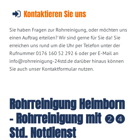
Kontaktieren Sie uns
Sie haben Fragen zur Rohrreinigung, oder möchten uns
einen Auftrag erteilen? Wir sind gerne für Sie da! Sie
erreichen uns rund um die Uhr per Telefon unter der
Rufnummer 0176 160 52 292 6 oder per E-Mail an
info@rohrreinigung-24std.de
darüber hinaus können
Sie auch unser Kontaktformular nutzen.
Rohrreinigung Heimborn
- Rohrreinigung mit ❷❹
Std. Notdienst