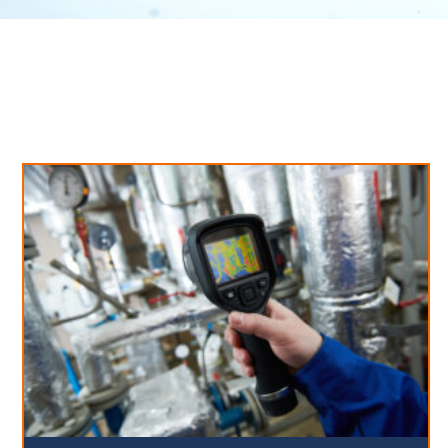
Neues aus unserem Blog