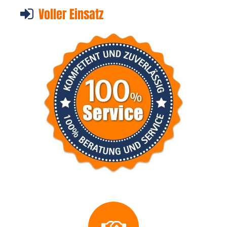
Voller Einsatz