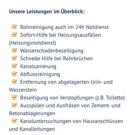
Unsere Leistungen im Überblick:
Rohrreinigung auch im 24h Notdienst
Sofort-Hilfe bei Heizungsausfällen
(Heizungsnotdienst)
Wasserschadenbeseitigung
Schnelle Hilfe bei Rohrbrüchen
Kanalsanierung
Abflussreinigung
Entfernung von abgelagerten Urin- und
Wasserstein
Beseitigung von Verstopfungen (z.B. Toilette)
Ausspülen und Ausfräsen von Zement- und
Betonablagerungen
Kanaluntersuchungen von Hausanschlüssen
und Kanalleitungen