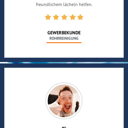
freundlichem lächeln helfen.
GEWERBEKUNDE
ROHRREINIGUNG