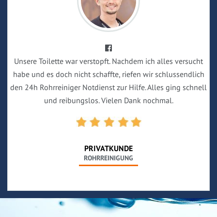
Unsere Toilette war verstopft. Nachdem ich alles versucht
habe und es doch nicht schaffte, riefen wir schlussendlich
den 24h Rohrreiniger Notdienst zur Hilfe. Alles ging schnell
und reibungslos. Vielen Dank nochmal.
PRIVATKUNDE
ROHRREINIGUNG