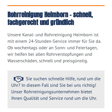
Rohrreinigung Heimborn – schnell,
fachgerecht und gründlich
Unsere Kanal- und Rohrreinigung Heimborn ist
mit einem 24-Stunden-Service immer für Sie da.
Ob wochentags oder an Sonn- und Feiertagen,
wir helfen bei allen Rohrverstopfungen und
Wasserschäden, schnell und preisgünstig.
Sie suchen schnelle Hilfe, rund um die
Uhr? In diesem Fall sind Sie bei uns richtig!
Unser Rohrreinigungsunternehmen bietet
Ihnen Qualität und Service rund um die Uhr.