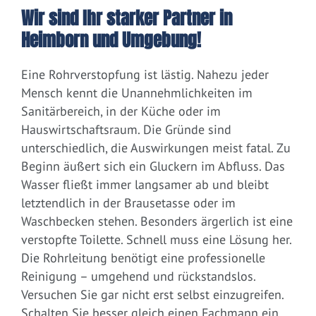
Wir sind Ihr starker Partner in
Heimborn und Umgebung!
Eine Rohrverstopfung ist lästig. Nahezu jeder
Mensch kennt die Unannehmlichkeiten im
Sanitärbereich, in der Küche oder im
Hauswirtschaftsraum. Die Gründe sind
unterschiedlich, die Auswirkungen meist fatal. Zu
Beginn äußert sich ein Gluckern im Abfluss. Das
Wasser fließt immer langsamer ab und bleibt
letztendlich in der Brausetasse oder im
Waschbecken stehen. Besonders ärgerlich ist eine
verstopfte Toilette. Schnell muss eine Lösung her.
Die Rohrleitung benötigt eine professionelle
Reinigung – umgehend und rückstandslos.
Versuchen Sie gar nicht erst selbst einzugreifen.
Schalten Sie besser gleich einen Fachmann ein.