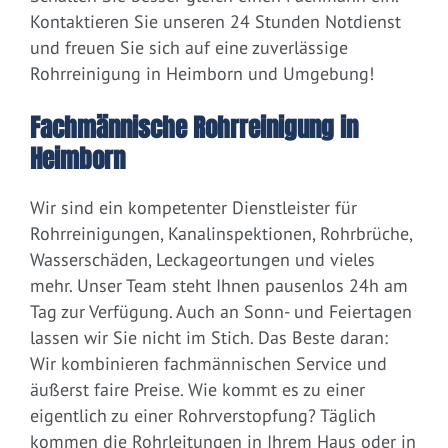
Kontaktieren Sie unseren 24 Stunden Notdienst
und freuen Sie sich auf eine zuverlässige
Rohrreinigung in Heimborn und Umgebung!
Fachmännische Rohrreinigung in
Heimborn
Wir sind ein kompetenter Dienstleister für
Rohrreinigungen, Kanalinspektionen, Rohrbrüche,
Wasserschäden, Leckageortungen und vieles
mehr. Unser Team steht Ihnen pausenlos 24h am
Tag zur Verfügung. Auch an Sonn- und Feiertagen
lassen wir Sie nicht im Stich. Das Beste daran:
Wir kombinieren fachmännischen Service und
äußerst faire Preise. Wie kommt es zu einer
eigentlich zu einer Rohrverstopfung? Täglich
kommen die Rohrleitungen in Ihrem Haus oder in