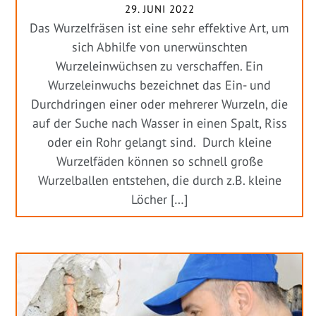
29. JUNI 2022
Das Wurzelfräsen ist eine sehr effektive Art, um
sich Abhilfe von unerwünschten
Wurzeleinwüchsen zu verschaffen. Ein
Wurzeleinwuchs bezeichnet das Ein- und
Durchdringen einer oder mehrerer Wurzeln, die
auf der Suche nach Wasser in einen Spalt, Riss
oder ein Rohr gelangt sind. Durch kleine
Wurzelfäden können so schnell große
Wurzelballen entstehen, die durch z.B. kleine
Löcher […]