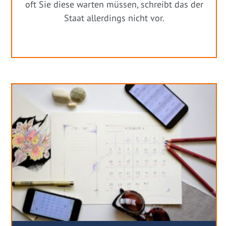
oft Sie diese warten müssen, schreibt das der
Staat allerdings nicht vor.