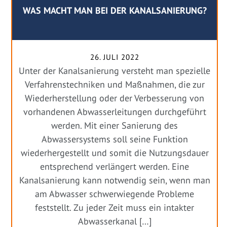
WAS MACHT MAN BEI DER KANALSANIERUNG?
26. JULI 2022
Unter der Kanalsanierung versteht man spezielle
Verfahrenstechniken und Maßnahmen, die zur
Wiederherstellung oder der Verbesserung von
vorhandenen Abwasserleitungen durchgeführt
werden. Mit einer Sanierung des
Abwassersystems soll seine Funktion
wiederhergestellt und somit die Nutzungsdauer
entsprechend verlängert werden. Eine
Kanalsanierung kann notwendig sein, wenn man
am Abwasser schwerwiegende Probleme
feststellt. Zu jeder Zeit muss ein intakter
Abwasserkanal […]