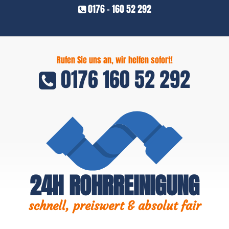
0176 - 160 52 292
Rufen Sie uns an, wir helfen sofort!
0176 160 52 292
24H ROHRREINIGUNG
schnell, preiswert & absolut fair