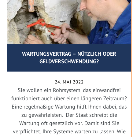
WARTUNGSVERTRAG – NÜTZLICH ODER
GELDVERSCHWENDUNG?
24. MAI 2022
Sie wollen ein Rohrsystem, das einwandfrei
funktioniert auch über einen längeren Zeitraum?
Eine regelmäßige Wartung hilft Ihnen dabei, das
zu gewährleisten. Der Staat schreibt die
Wartung oft gesetzlich vor. Damit sind Sie
verpflichtet, Ihre Systeme warten zu lassen. Wie