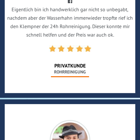
Eigentlich bin ich handwerklich gar nicht so unbegabt,
nachdem aber der Wasserhahn immerwieder tropfte rief ich
den Klempner der 24h Rohrreinigung. Dieser konnte mir
schnell helfen und der Preis war auch ok.
PRIVATKUNDE
ROHRREINIGUNG