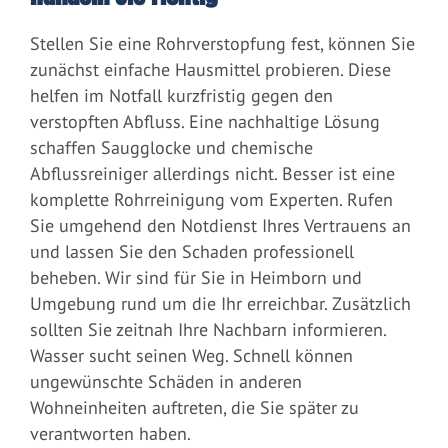
Stellen Sie eine Rohrverstopfung fest, können Sie
zunächst einfache Hausmittel probieren. Diese
helfen im Notfall kurzfristig gegen den
verstopften Abfluss. Eine nachhaltige Lösung
schaffen Saugglocke und chemische
Abflussreiniger allerdings nicht. Besser ist eine
komplette Rohrreinigung vom Experten. Rufen
Sie umgehend den Notdienst Ihres Vertrauens an
und lassen Sie den Schaden professionell
beheben. Wir sind für Sie in Heimborn und
Umgebung rund um die Ihr erreichbar. Zusätzlich
sollten Sie zeitnah Ihre Nachbarn informieren.
Wasser sucht seinen Weg. Schnell können
ungewünschte Schäden in anderen
Wohneinheiten auftreten, die Sie später zu
verantworten haben.