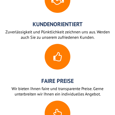
KUNDENORIENTIERT
Zuverlässigkeit und Pünktlichkeit zeichnen uns aus. Werden
auch Sie zu unserem zufriedenen Kunden.
FAIRE PREISE
Wir bieten Ihnen faire und transparente Preise. Gerne
unterbreiten wir Ihnen ein individuelles Angebot.