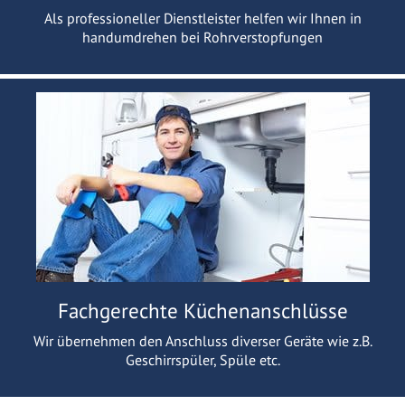
Als professioneller Dienstleister helfen wir Ihnen in
handumdrehen bei Rohrverstopfungen
Fachgerechte Küchenanschlüsse
Wir übernehmen den Anschluss diverser Geräte wie z.B.
Geschirrspüler, Spüle etc.