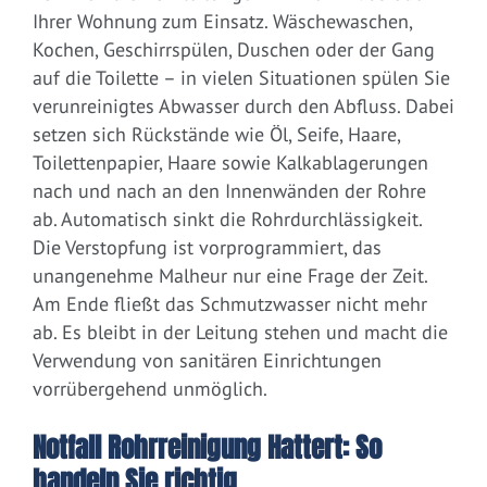
Ihrer Wohnung zum Einsatz. Wäschewaschen,
Kochen, Geschirrspülen, Duschen oder der Gang
auf die Toilette – in vielen Situationen spülen Sie
verunreinigtes Abwasser durch den Abfluss. Dabei
setzen sich Rückstände wie Öl, Seife, Haare,
Toilettenpapier, Haare sowie Kalkablagerungen
nach und nach an den Innenwänden der Rohre
ab. Automatisch sinkt die Rohrdurchlässigkeit.
Die Verstopfung ist vorprogrammiert, das
unangenehme Malheur nur eine Frage der Zeit.
Am Ende fließt das Schmutzwasser nicht mehr
ab. Es bleibt in der Leitung stehen und macht die
Verwendung von sanitären Einrichtungen
vorrübergehend unmöglich.
Notfall Rohrreinigung Hattert: So
handeln Sie richtig