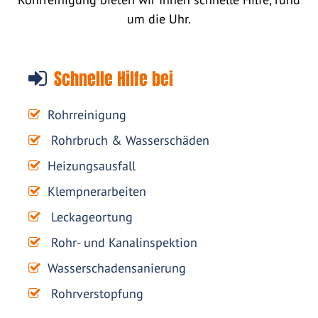
um die Uhr.
Schnelle Hilfe bei
Rohrreinigung
Rohrbruch & Wasserschäden
Heizungsausfall
Klempnerarbeiten
Leckageortung
Rohr- und Kanalinspektion
Wasserschadensanierung
Rohrverstopfung