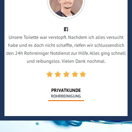
Unsere Toilette war verstopft. Nachdem ich alles versucht
habe und es doch nicht schaffte, riefen wir schlussendlich
den 24h Rohrreiniger Notdienst zur Hilfe. Alles ging schnell
und reibungslos. Vielen Dank nochmal.
PRIVATKUNDE
ROHRREINIGUNG