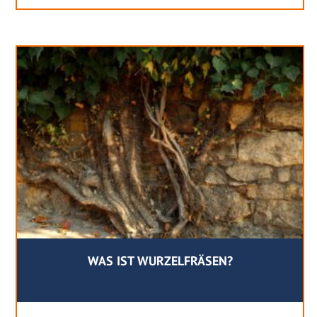
WAS IST WURZELFRÄSEN?