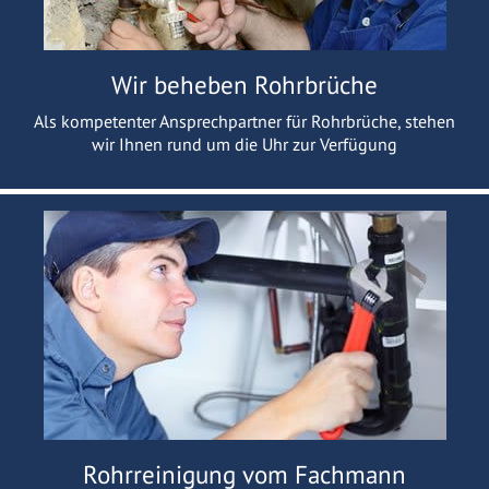
Wir beheben Rohrbrüche
Als kompetenter Ansprechpartner für Rohrbrüche, stehen
wir Ihnen rund um die Uhr zur Verfügung
Rohrreinigung vom Fachmann