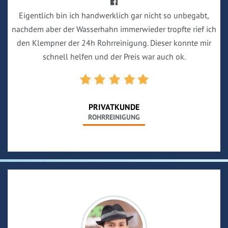
Eigentlich bin ich handwerklich gar nicht so unbegabt,
nachdem aber der Wasserhahn immerwieder tropfte rief ich
den Klempner der 24h Rohrreinigung. Dieser konnte mir
schnell helfen und der Preis war auch ok.
PRIVATKUNDE
ROHRREINIGUNG