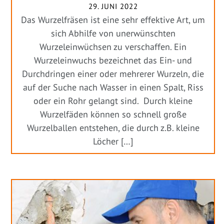
29. JUNI 2022
Das Wurzelfräsen ist eine sehr effektive Art, um
sich Abhilfe von unerwünschten
Wurzeleinwüchsen zu verschaffen. Ein
Wurzeleinwuchs bezeichnet das Ein- und
Durchdringen einer oder mehrerer Wurzeln, die
auf der Suche nach Wasser in einen Spalt, Riss
oder ein Rohr gelangt sind. Durch kleine
Wurzelfäden können so schnell große
Wurzelballen entstehen, die durch z.B. kleine
Löcher […]