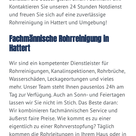
Kontaktieren Sie unseren 24 Stunden Notdienst
und freuen Sie sich auf eine zuverlässige
Rohrreinigung in Hattert und Umgebung!
Fachmännische Rohrreinigung in
Hattert
Wir sind ein kompetenter Dienstleister für
Rohrreinigungen, Kanalinspektionen, Rohrbrüche,
Wasserschäden, Leckageortungen und vieles
mehr. Unser Team steht Ihnen pausenlos 24h am
Tag zur Verfügung. Auch an Sonn- und Feiertagen
lassen wir Sie nicht im Stich. Das Beste daran:
Wir kombinieren fachmännischen Service und
äußerst faire Preise. Wie kommt es zu einer
eigentlich zu einer Rohrverstopfung? Täglich
kommen die Rohrleitungen in Ihrem Haus oder in