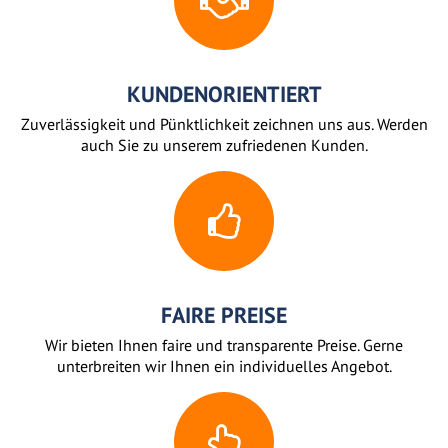
KUNDENORIENTIERT
Zuverlässigkeit und Pünktlichkeit zeichnen uns aus. Werden
auch Sie zu unserem zufriedenen Kunden.
FAIRE PREISE
Wir bieten Ihnen faire und transparente Preise. Gerne
unterbreiten wir Ihnen ein individuelles Angebot.