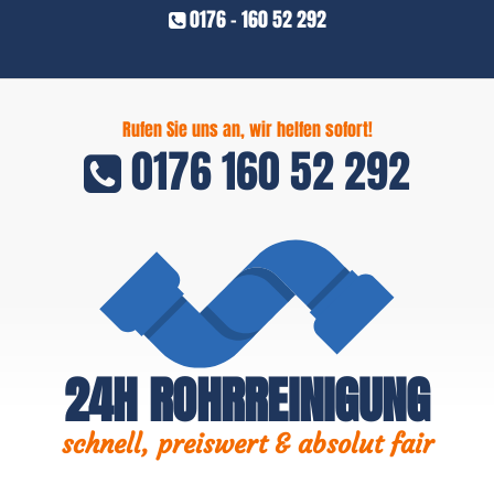
0176 - 160 52 292
Rufen Sie uns an, wir helfen sofort!
0176 160 52 292
24H ROHRREINIGUNG
schnell, preiswert & absolut fair