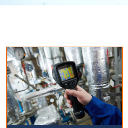
Neues aus unserem Blog