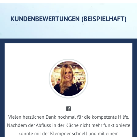
KUNDENBEWERTUNGEN (BEISPIELHAFT)
Vielen herzlichen Dank nochmal für die kompetente Hilfe.
Nachdem der Abfluss in der Küche nicht mehr funktionierte
konnte mir der Klempner schnell und mit einem