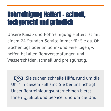
Rohrreinigung Hattert – schnell,
fachgerecht und gründlich
Unsere Kanal- und Rohrreinigung Hattert ist mit
einem 24-Stunden-Service immer für Sie da. Ob
wochentags oder an Sonn- und Feiertagen, wir
helfen bei allen Rohrverstopfungen und
Wasserschäden, schnell und preisgünstig.
Sie suchen schnelle Hilfe, rund um die
Uhr? In diesem Fall sind Sie bei uns richtig!
Unser Rohrreinigungsunternehmen bietet
Ihnen Qualität und Service rund um die Uhr.