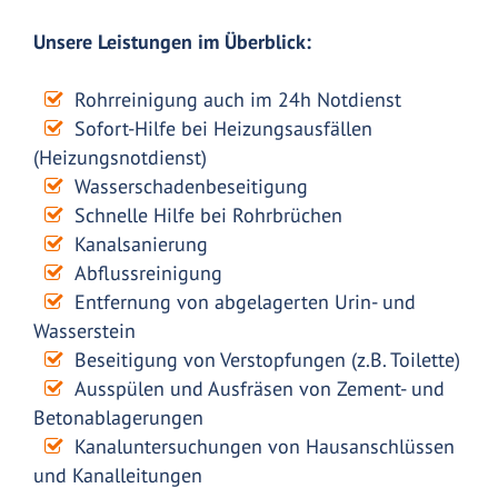
Unsere Leistungen im Überblick:
Rohrreinigung auch im 24h Notdienst
Sofort-Hilfe bei Heizungsausfällen
(Heizungsnotdienst)
Wasserschadenbeseitigung
Schnelle Hilfe bei Rohrbrüchen
Kanalsanierung
Abflussreinigung
Entfernung von abgelagerten Urin- und
Wasserstein
Beseitigung von Verstopfungen (z.B. Toilette)
Ausspülen und Ausfräsen von Zement- und
Betonablagerungen
Kanaluntersuchungen von Hausanschlüssen
und Kanalleitungen