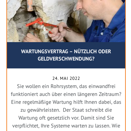
WARTUNGSVERTRAG – NÜTZLICH ODER
GELDVERSCHWENDUNG?
24. MAI 2022
Sie wollen ein Rohrsystem, das einwandfrei
funktioniert auch über einen längeren Zeitraum?
Eine regelmäßige Wartung hilft Ihnen dabei, das
zu gewährleisten. Der Staat schreibt die
Wartung oft gesetzlich vor. Damit sind Sie
verpflichtet, Ihre Systeme warten zu lassen. Wie