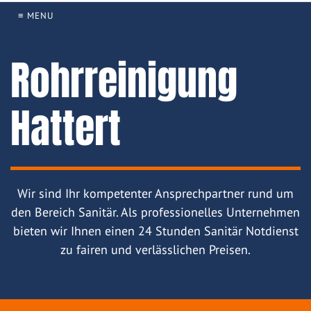
≡ MENU
Rohrreinigung
Hattert
Wir sind Ihr kompetenter Ansprechpartner rund um
den Bereich Sanitär. Als professionelles Unternehmen
bieten wir Ihnen einen 24 Stunden Sanitär Notdienst
zu fairen und verlässlichen Preisen.