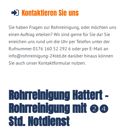
Kontaktieren Sie uns
Sie haben Fragen zur Rohrreinigung, oder möchten uns
einen Auftrag erteilen? Wir sind gerne für Sie da! Sie
erreichen uns rund um die Uhr per Telefon unter der
Rufnummer 0176 160 52 292 6 oder per E-Mail an
info@rohrreinigung-24std.de
darüber hinaus können
Sie auch unser Kontaktformular nutzen.
Rohrreinigung Hattert -
Rohrreinigung mit ❷❹
Std. Notdienst