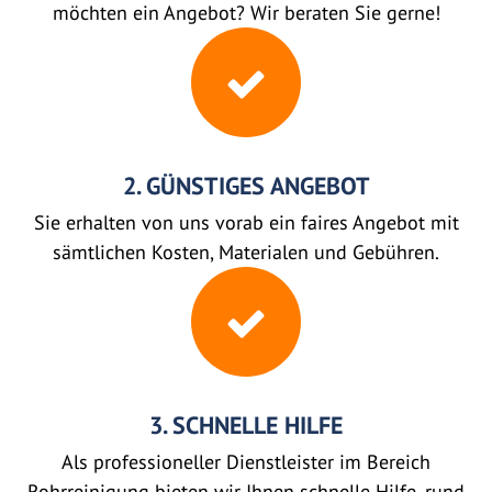
möchten ein Angebot? Wir beraten Sie gerne!
2. GÜNSTIGES ANGEBOT
Sie erhalten von uns vorab ein faires Angebot mit
sämtlichen Kosten, Materialen und Gebühren.
3. SCHNELLE HILFE
Als professioneller Dienstleister im Bereich
Rohrreinigung bieten wir Ihnen schnelle Hilfe, rund