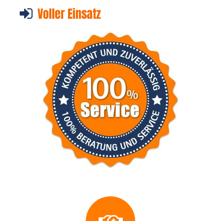
Voller Einsatz