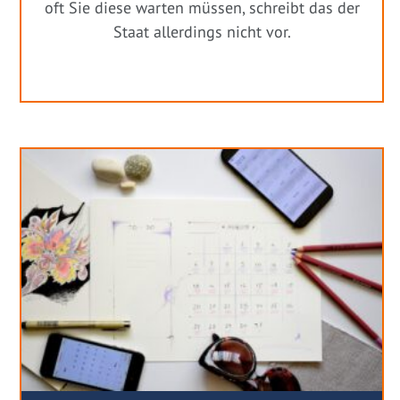
oft Sie diese warten müssen, schreibt das der
Staat allerdings nicht vor.