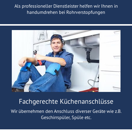
Als professioneller Dienstleister helfen wir Ihnen in
handumdrehen bei Rohrverstopfungen
Fachgerechte Küchenanschlüsse
Wir übernehmen den Anschluss diverser Geräte wie z.B.
Geschirrspüler, Spüle etc.