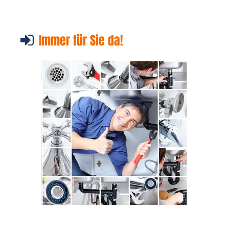
Immer für Sie da!