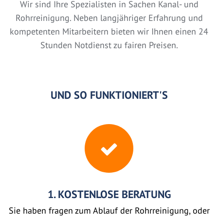
Wir sind Ihre Spezialisten in Sachen Kanal- und
Rohrreinigung. Neben langjähriger Erfahrung und
kompetenten Mitarbeitern bieten wir Ihnen einen 24
Stunden Notdienst zu fairen Preisen.
UND SO FUNKTIONIERT'S
1. KOSTENLOSE BERATUNG
Sie haben fragen zum Ablauf der Rohrreinigung, oder