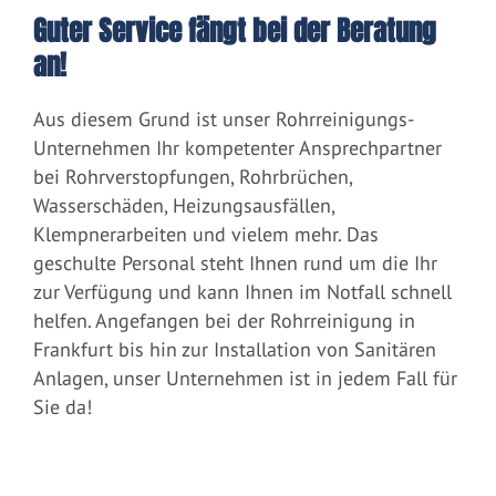
Guter Service fängt bei der Beratung
an!
Aus diesem Grund ist unser Rohrreinigungs-
Unternehmen Ihr kompetenter Ansprechpartner
bei Rohrverstopfungen, Rohrbrüchen,
Wasserschäden, Heizungsausfällen,
Klempnerarbeiten und vielem mehr. Das
geschulte Personal steht Ihnen rund um die Ihr
zur Verfügung und kann Ihnen im Notfall schnell
helfen. Angefangen bei der Rohrreinigung in
Frankfurt bis hin zur Installation von Sanitären
Anlagen, unser Unternehmen ist in jedem Fall für
Sie da!