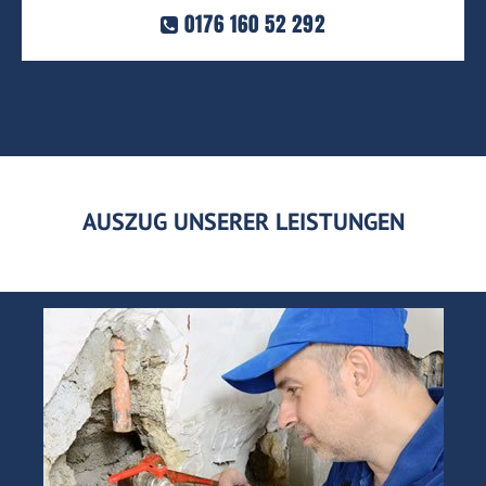
0176 160 52 292
AUSZUG UNSERER LEISTUNGEN