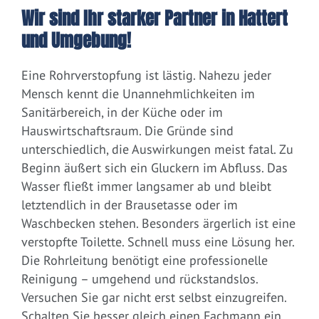
Wir sind Ihr starker Partner in Hattert
und Umgebung!
Eine Rohrverstopfung ist lästig. Nahezu jeder
Mensch kennt die Unannehmlichkeiten im
Sanitärbereich, in der Küche oder im
Hauswirtschaftsraum. Die Gründe sind
unterschiedlich, die Auswirkungen meist fatal. Zu
Beginn äußert sich ein Gluckern im Abfluss. Das
Wasser fließt immer langsamer ab und bleibt
letztendlich in der Brausetasse oder im
Waschbecken stehen. Besonders ärgerlich ist eine
verstopfte Toilette. Schnell muss eine Lösung her.
Die Rohrleitung benötigt eine professionelle
Reinigung – umgehend und rückstandslos.
Versuchen Sie gar nicht erst selbst einzugreifen.
Schalten Sie besser gleich einen Fachmann ein.