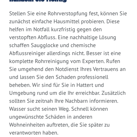
Stellen Sie eine Rohrverstopfung fest, können Sie
zunächst einfache Hausmittel probieren. Diese
helfen im Notfall kurzfristig gegen den
verstopften Abfluss. Eine nachhaltige Lösung
schaffen Saugglocke und chemische
Abflussreiniger allerdings nicht. Besser ist eine
komplette Rohrreinigung vom Experten. Rufen
Sie umgehend den Notdienst Ihres Vertrauens an
und lassen Sie den Schaden professionell
beheben. Wir sind für Sie in Hattert und
Umgebung rund um die Ihr erreichbar. Zusätzlich
sollten Sie zeitnah Ihre Nachbarn informieren.
Wasser sucht seinen Weg. Schnell können
ungewünschte Schäden in anderen
Wohneinheiten auftreten, die Sie später zu
verantworten haben.