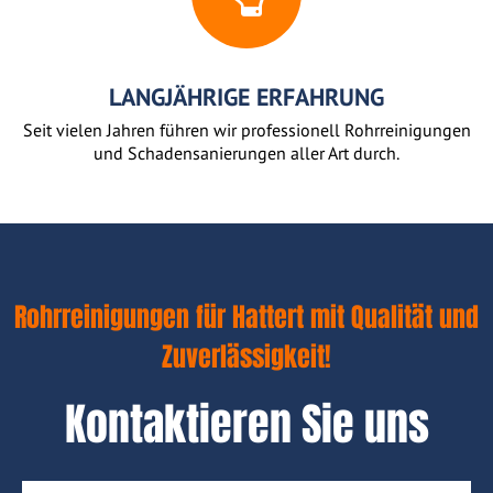
LANGJÄHRIGE ERFAHRUNG
Seit vielen Jahren führen wir professionell Rohrreinigungen
und Schadensanierungen aller Art durch.
Rohrreinigungen für Hattert mit Qualität und
Zuverlässigkeit!
Kontaktieren Sie uns