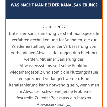
WAS MACHT MAN BEI DER KANALSANIERUNG?
26. JULI 2022
Unter der Kanalsanierung versteht man spezielle
Verfahrenstechniken und Maßnahmen, die zur
Wiederherstellung oder der Verbesserung von
vorhandenen Abwasserleitungen durchgeführt
werden. Mit einer Sanierung des
Abwassersystems soll seine Funktion
wiederhergestellt und somit die Nutzungsdauer
entsprechend verlängert werden. Eine
Kanalsanierung kann notwendig sein, wenn man
am Abwasser schwerwiegende Probleme
feststellt. Zu jeder Zeit muss ein intakter
Abwasserkanal […]