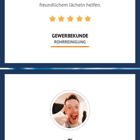
freundlichem lächeln helfen.
GEWERBEKUNDE
ROHRREINIGUNG