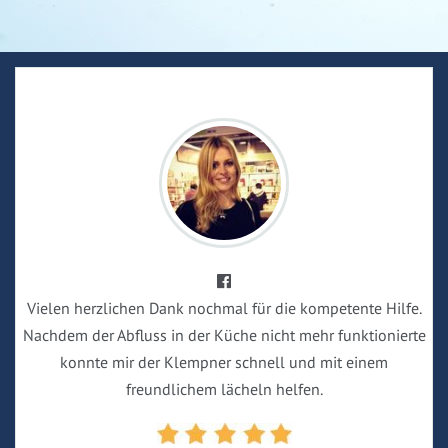
Vielen herzlichen Dank nochmal für die kompetente Hilfe.
Nachdem der Abfluss in der Küche nicht mehr funktionierte
konnte mir der Klempner schnell und mit einem
freundlichem lächeln helfen.