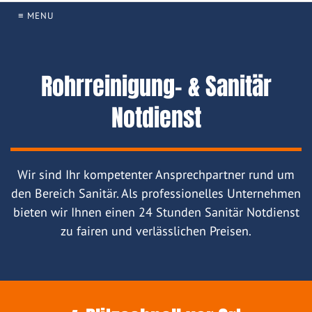
≡ MENU
Rohrreinigung- & Sanitär
Notdienst
Wir sind Ihr kompetenter Ansprechpartner rund um
den Bereich Sanitär. Als professionelles Unternehmen
bieten wir Ihnen einen 24 Stunden Sanitär Notdienst
zu fairen und verlässlichen Preisen.