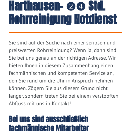
Harthausen– ❷❹ Std.
Rohrreinigung Notdienst
Sie sind auf der Suche nach einer seriösen und
preiswerten Rohrreinigung? Wenn ja, dann sind
Sie bei uns genau an der richtigen Adresse. Wir
bieten Ihnen in diesem Zusammenhang einen
fachmännischen und kompetenten Service an,
den Sie rund um die Uhr in Anspruch nehmen
können. Zögern Sie aus diesem Grund nicht
länger, sondern treten Sie bei einem verstopften
Abfluss mit uns in Kontakt!
Bei uns sind ausschließlich
fachmännische Mitarbeiter