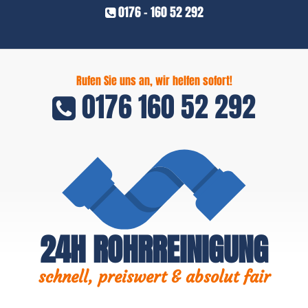
0176 - 160 52 292
Rufen Sie uns an, wir helfen sofort!
0176 160 52 292
24H ROHRREINIGUNG
schnell, preiswert & absolut fair