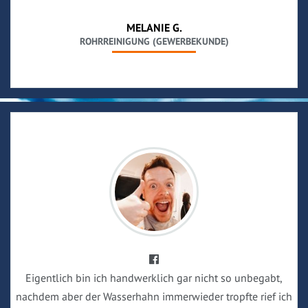
MELANIE G.
ROHRREINIGUNG (GEWERBEKUNDE)
Eigentlich bin ich handwerklich gar nicht so unbegabt,
nachdem aber der Wasserhahn immerwieder tropfte rief ich