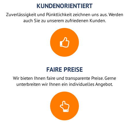
KUNDENORIENTIERT
Zuverlässigkeit und Pünktlichkeit zeichnen uns aus. Werden
auch Sie zu unserem zufriedenen Kunden.
FAIRE PREISE
Wir bieten Ihnen faire und transparente Preise. Gerne
unterbreiten wir Ihnen ein individuelles Angebot.