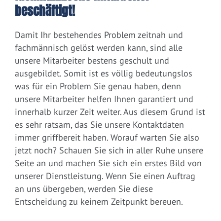
beschäftigt!
Damit Ihr bestehendes Problem zeitnah und
fachmännisch gelöst werden kann, sind alle
unsere Mitarbeiter bestens geschult und
ausgebildet. Somit ist es völlig bedeutungslos
was für ein Problem Sie genau haben, denn
unsere Mitarbeiter helfen Ihnen garantiert und
innerhalb kurzer Zeit weiter. Aus diesem Grund ist
es sehr ratsam, das Sie unsere Kontaktdaten
immer griffbereit haben. Worauf warten Sie also
jetzt noch? Schauen Sie sich in aller Ruhe unsere
Seite an und machen Sie sich ein erstes Bild von
unserer Dienstleistung. Wenn Sie einen Auftrag
an uns übergeben, werden Sie diese
Entscheidung zu keinem Zeitpunkt bereuen.