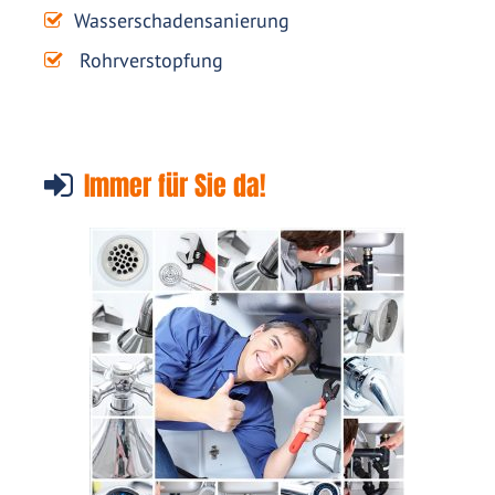
Wasserschadensanierung
Rohrverstopfung
Immer für Sie da!