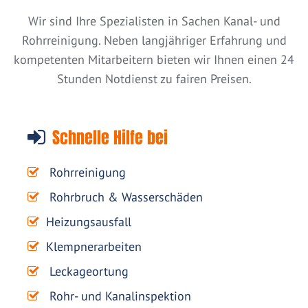
Wir sind Ihre Spezialisten in Sachen Kanal- und
Rohrreinigung. Neben langjähriger Erfahrung und
kompetenten Mitarbeitern bieten wir Ihnen einen 24
Stunden Notdienst zu fairen Preisen.
Schnelle Hilfe bei
Rohrreinigung
Rohrbruch & Wasserschäden
Heizungsausfall
Klempnerarbeiten
Leckageortung
Rohr- und Kanalinspektion