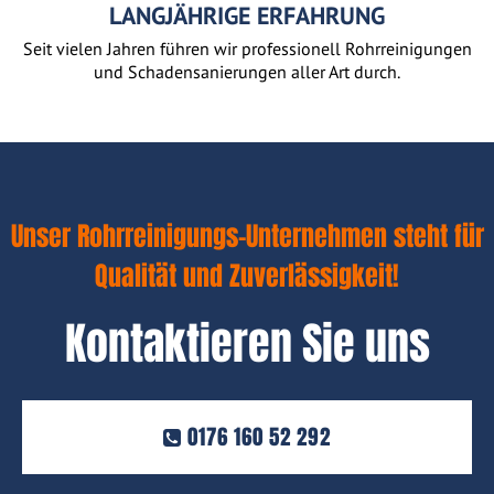
LANGJÄHRIGE ERFAHRUNG
Seit vielen Jahren führen wir professionell Rohrreinigungen
und Schadensanierungen aller Art durch.
Unser Rohrreinigungs-Unternehmen steht für
Qualität und Zuverlässigkeit!
Kontaktieren Sie uns
0176 160 52 292