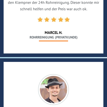
den Klempner der 24h Rohrreinigung. Dieser konnte mir
schnell helfen und der Preis war auch ok.
MARCEL H.
ROHRREINIGUNG (PRIVATKUNDE)