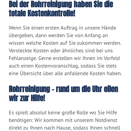
Bei der Rohrreinigung haben Sie die
totale Kostenkontrolle!
Wenn Sie einen ersten Auftrag in unsere Hände
übergeben, dann werden Sie von Anfang an
wissen welche Kosten auf Sie zukommen werden.
Versteckte Kosten oder ähnliches sind bei uns
Fehlanzeige. Gerne erstellen wir Ihnen im Vorfeld
auch einen Kostenvoranschlag, sodass Sie stets
eine Übersicht über alle anfallende Kosten haben.
Rohrreinigung – rund um die Uhr eilen
wir zur Hilfe!
Es spielt absolut keine große Rolle wo Sie Hilfe
benötigen: Wir kommen mit unserem Notdienst
direkt zu Ihnen nach Hause, sodass Ihnen schnell