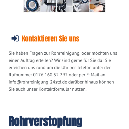
Kontaktieren Sie uns
Sie haben Fragen zur Rohrreinigung, oder möchten uns
einen Auftrag erteilen? Wir sind gerne für Sie da! Sie
erreichen uns rund um die Uhr per Telefon unter der
Rufnummer 0176 160 52 292 oder per E-Mail an
info@rohrreinigung-24std.de
darüber hinaus können
Sie auch unser Kontaktformular nutzen.
Rohrverstopfung