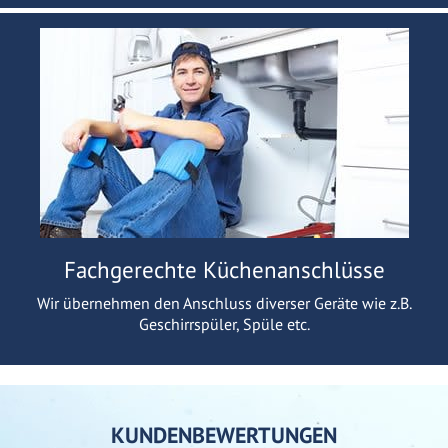
Fachgerechte Küchenanschlüsse
Wir übernehmen den Anschluss diverser Geräte wie z.B.
Geschirrspüler, Spüle etc.
KUNDENBEWERTUNGEN