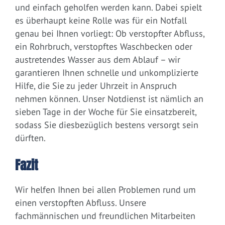
und einfach geholfen werden kann. Dabei spielt
es überhaupt keine Rolle was für ein Notfall
genau bei Ihnen vorliegt: Ob verstopfter Abfluss,
ein Rohrbruch, verstopftes Waschbecken oder
austretendes Wasser aus dem Ablauf – wir
garantieren Ihnen schnelle und unkomplizierte
Hilfe, die Sie zu jeder Uhrzeit in Anspruch
nehmen können. Unser Notdienst ist nämlich an
sieben Tage in der Woche für Sie einsatzbereit,
sodass Sie diesbezüglich bestens versorgt sein
dürften.
Fazit
Wir helfen Ihnen bei allen Problemen rund um
einen verstopften Abfluss. Unsere
fachmännischen und freundlichen Mitarbeiten