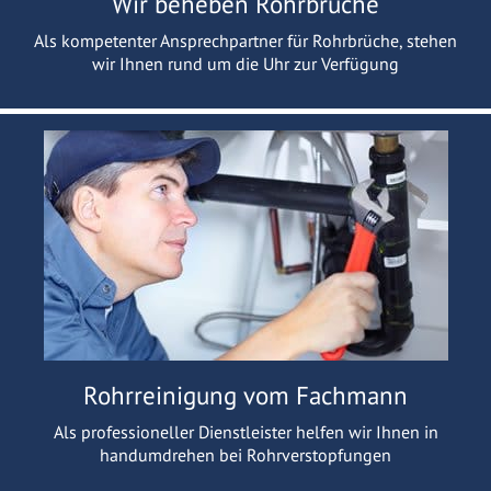
Wir beheben Rohrbrüche
Als kompetenter Ansprechpartner für Rohrbrüche, stehen
wir Ihnen rund um die Uhr zur Verfügung
Rohrreinigung vom Fachmann
Als professioneller Dienstleister helfen wir Ihnen in
handumdrehen bei Rohrverstopfungen