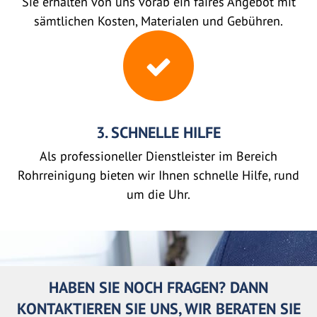
Sie erhalten von uns vorab ein faires Angebot mit
sämtlichen Kosten, Materialen und Gebühren.
3. SCHNELLE HILFE
Als professioneller Dienstleister im Bereich
Rohrreinigung bieten wir Ihnen schnelle Hilfe, rund
um die Uhr.
HABEN SIE NOCH FRAGEN? DANN
KONTAKTIEREN SIE UNS, WIR BERATEN SIE