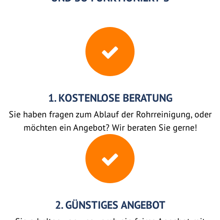
1. KOSTENLOSE BERATUNG
Sie haben fragen zum Ablauf der Rohrreinigung, oder
möchten ein Angebot? Wir beraten Sie gerne!
2. GÜNSTIGES ANGEBOT