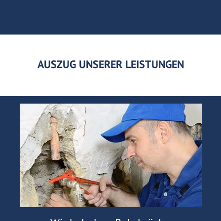
AUSZUG UNSERER LEISTUNGEN