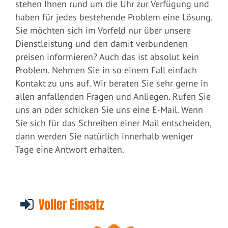
stehen Ihnen rund um die Uhr zur Verfügung und
haben für jedes bestehende Problem eine Lösung.
Sie möchten sich im Vorfeld nur über unsere
Dienstleistung und den damit verbundenen
preisen informieren? Auch das ist absolut kein
Problem. Nehmen Sie in so einem Fall einfach
Kontakt zu uns auf. Wir beraten Sie sehr gerne in
allen anfallenden Fragen und Anliegen. Rufen Sie
uns an oder schicken Sie uns eine E-Mail. Wenn
Sie sich für das Schreiben einer Mail entscheiden,
dann werden Sie natürlich innerhalb weniger
Tage eine Antwort erhalten.
Voller Einsatz