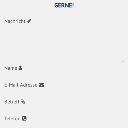
GERNE!
Nachricht
Name
E-Mail-Adresse
Betreff
Telefon