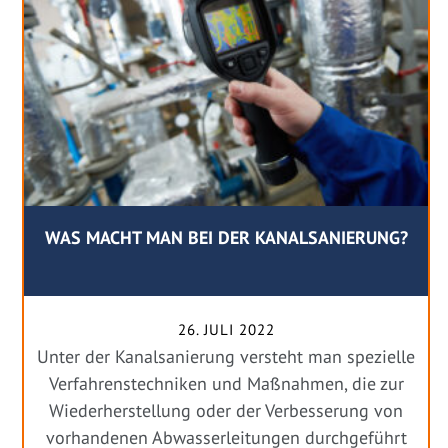
WAS MACHT MAN BEI DER KANALSANIERUNG?
26. JULI 2022
Unter der Kanalsanierung versteht man spezielle
Verfahrenstechniken und Maßnahmen, die zur
Wiederherstellung oder der Verbesserung von
vorhandenen Abwasserleitungen durchgeführt