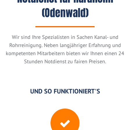
(Odenwald)
Wir sind Ihre Spezialisten in Sachen Kanal- und
Rohrreinigung. Neben langjähriger Erfahrung und
kompetenten Mitarbeitern bieten wir Ihnen einen 24
Stunden Notdienst zu fairen Preisen.
UND SO FUNKTIONIERT'S