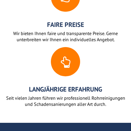
FAIRE PREISE
Wir bieten Ihnen faire und transparente Preise. Gerne
unterbreiten wir Ihnen ein individuelles Angebot.
LANGJÄHRIGE ERFAHRUNG
Seit vielen Jahren führen wir professionell Rohrreinigungen
und Schadensanierungen aller Art durch.