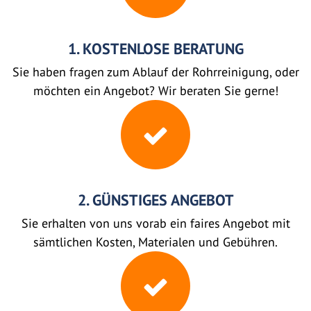
1. KOSTENLOSE BERATUNG
Sie haben fragen zum Ablauf der Rohrreinigung, oder
möchten ein Angebot? Wir beraten Sie gerne!
2. GÜNSTIGES ANGEBOT
Sie erhalten von uns vorab ein faires Angebot mit
sämtlichen Kosten, Materialen und Gebühren.