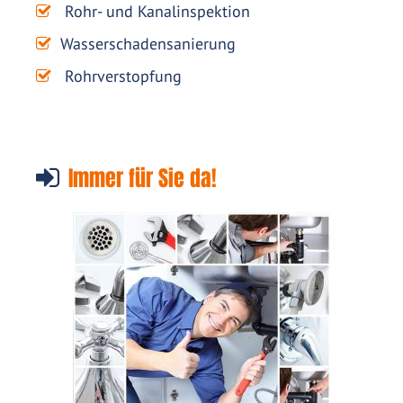
Rohr- und Kanalinspektion
Wasserschadensanierung
Rohrverstopfung
Immer für Sie da!