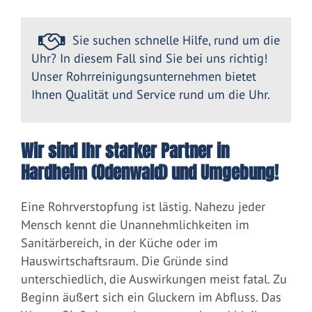
Sie suchen schnelle Hilfe, rund um die
Uhr? In diesem Fall sind Sie bei uns richtig!
Unser Rohrreinigungsunternehmen bietet
Ihnen Qualität und Service rund um die Uhr.
Wir sind Ihr starker Partner in
Hardheim (Odenwald) und Umgebung!
Eine Rohrverstopfung ist lästig. Nahezu jeder
Mensch kennt die Unannehmlichkeiten im
Sanitärbereich, in der Küche oder im
Hauswirtschaftsraum. Die Gründe sind
unterschiedlich, die Auswirkungen meist fatal. Zu
Beginn äußert sich ein Gluckern im Abfluss. Das