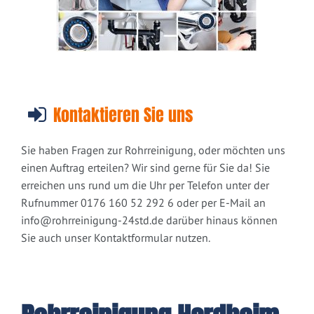
Kontaktieren Sie uns
Sie haben Fragen zur Rohrreinigung, oder möchten uns
einen Auftrag erteilen? Wir sind gerne für Sie da! Sie
erreichen uns rund um die Uhr per Telefon unter der
Rufnummer 0176 160 52 292 6 oder per E-Mail an
info@rohrreinigung-24std.de
darüber hinaus können
Sie auch unser Kontaktformular nutzen.