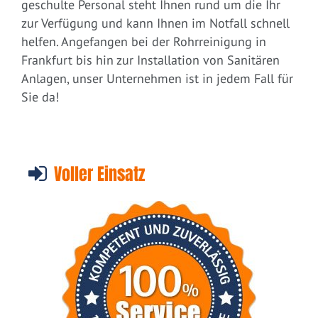
geschulte Personal steht Ihnen rund um die Ihr
zur Verfügung und kann Ihnen im Notfall schnell
helfen. Angefangen bei der Rohrreinigung in
Frankfurt bis hin zur Installation von Sanitären
Anlagen, unser Unternehmen ist in jedem Fall für
Sie da!
Voller Einsatz