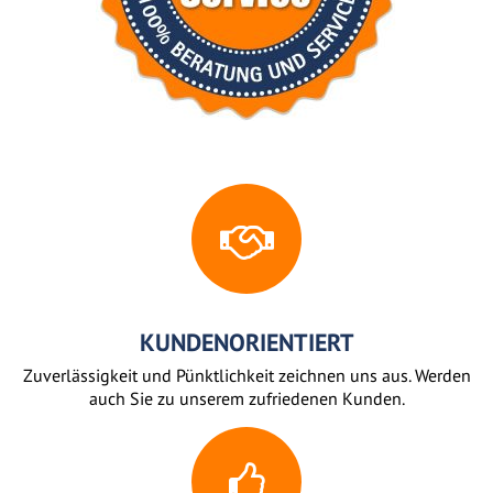
KUNDENORIENTIERT
Zuverlässigkeit und Pünktlichkeit zeichnen uns aus. Werden
auch Sie zu unserem zufriedenen Kunden.