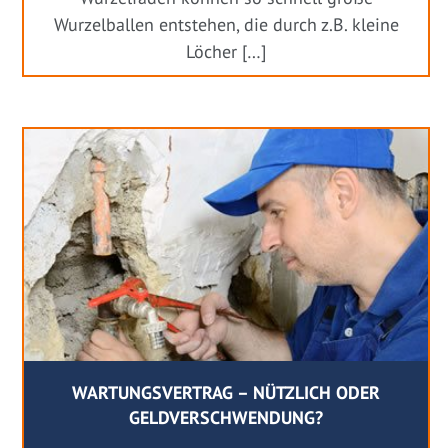
Wurzelballen entstehen, die durch z.B. kleine
Löcher […]
WARTUNGSVERTRAG – NÜTZLICH ODER
GELDVERSCHWENDUNG?