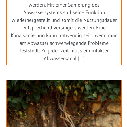
werden. Mit einer Sanierung des
Abwassersystems soll seine Funktion
wiederhergestellt und somit die Nutzungsdauer
entsprechend verlängert werden. Eine
Kanalsanierung kann notwendig sein, wenn man
am Abwasser schwerwiegende Probleme
feststellt. Zu jeder Zeit muss ein intakter
Abwasserkanal […]