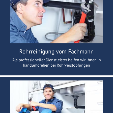
Rohrreinigung vom Fachmann
Als professioneller Dienstleister helfen wir Ihnen in
handumdrehen bei Rohrverstopfungen