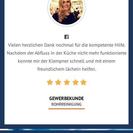
Vielen herzlichen Dank nochmal für die kompetente Hilfe.
Nachdem der Abfluss in der Küche nicht mehr funktionierte
konnte mir der Klempner schnell und mit einem
freundlichem lächeln helfen.
GEWERBEKUNDE
ROHRREINIGUNG