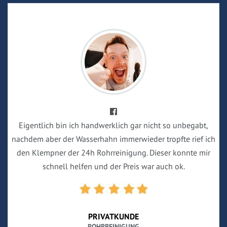
Eigentlich bin ich handwerklich gar nicht so unbegabt,
nachdem aber der Wasserhahn immerwieder tropfte rief ich
den Klempner der 24h Rohrreinigung. Dieser konnte mir
schnell helfen und der Preis war auch ok.
PRIVATKUNDE
ROHRREINIGUNG