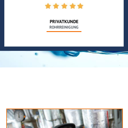
PRIVATKUNDE
ROHRREINIGUNG
Neues aus unserem Blog