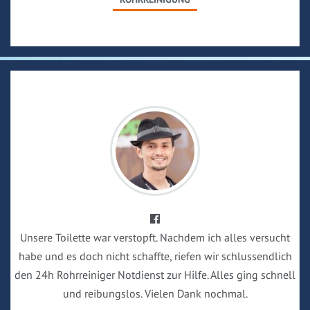
Unsere Toilette war verstopft. Nachdem ich alles versucht
habe und es doch nicht schaffte, riefen wir schlussendlich
den 24h Rohrreiniger Notdienst zur Hilfe. Alles ging schnell
und reibungslos. Vielen Dank nochmal.