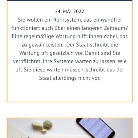
24. MAI 2022
Sie wollen ein Rohrsystem, das einwandfrei
funktioniert auch über einen längeren Zeitraum?
Eine regelmäßige Wartung hilft Ihnen dabei, das
zu gewährleisten. Der Staat schreibt die
Wartung oft gesetzlich vor. Damit sind Sie
verpflichtet, Ihre Systeme warten zu lassen. Wie
oft Sie diese warten müssen, schreibt das der
Staat allerdings nicht vor.