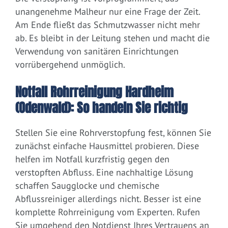
unangenehme Malheur nur eine Frage der Zeit.
Am Ende fließt das Schmutzwasser nicht mehr
ab. Es bleibt in der Leitung stehen und macht die
Verwendung von sanitären Einrichtungen
vorrübergehend unmöglich.
Notfall Rohrreinigung Hardheim
(Odenwald): So handeln Sie richtig
Stellen Sie eine Rohrverstopfung fest, können Sie
zunächst einfache Hausmittel probieren. Diese
helfen im Notfall kurzfristig gegen den
verstopften Abfluss. Eine nachhaltige Lösung
schaffen Saugglocke und chemische
Abflussreiniger allerdings nicht. Besser ist eine
komplette Rohrreinigung vom Experten. Rufen
Sie umgehend den Notdienst Ihres Vertrauens an