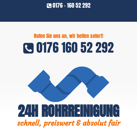
0176 - 160 52 292
Rufen Sie uns an, wir helfen sofort!
0176 160 52 292
24H ROHRREINIGUNG
schnell, preiswert & absolut fair