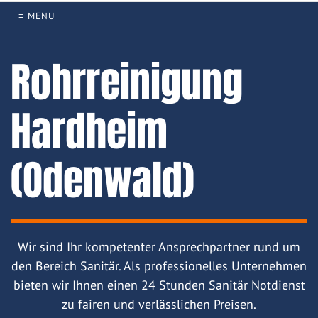
≡ MENU
Rohrreinigung
Hardheim
(Odenwald)
Wir sind Ihr kompetenter Ansprechpartner rund um
den Bereich Sanitär. Als professionelles Unternehmen
bieten wir Ihnen einen 24 Stunden Sanitär Notdienst
zu fairen und verlässlichen Preisen.