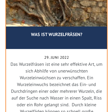
WAS IST WURZELFRÄSEN?
29. JUNI 2022
Das Wurzelfräsen ist eine sehr effektive Art, um
sich Abhilfe von unerwünschten
Wurzeleinwüchsen zu verschaffen. Ein
Wurzeleinwuchs bezeichnet das Ein- und
Durchdringen einer oder mehrerer Wurzeln, die
auf der Suche nach Wasser in einen Spalt, Riss
oder ein Rohr gelangt sind. Durch kleine
Wurzelfäden können so schnell große