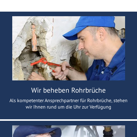
Wir beheben Rohrbrüche
Als kompetenter Ansprechpartner für Rohrbrüche, stehen
wir Ihnen rund um die Uhr zur Verfügung