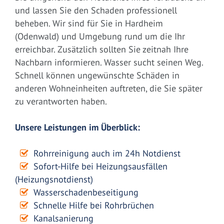
und lassen Sie den Schaden professionell
beheben. Wir sind für Sie in Hardheim
(Odenwald) und Umgebung rund um die Ihr
erreichbar. Zusätzlich sollten Sie zeitnah Ihre
Nachbarn informieren. Wasser sucht seinen Weg.
Schnell können ungewünschte Schäden in
anderen Wohneinheiten auftreten, die Sie später
zu verantworten haben.
Unsere Leistungen im Überblick:
Rohrreinigung auch im 24h Notdienst
Sofort-Hilfe bei Heizungsausfällen
(Heizungsnotdienst)
Wasserschadenbeseitigung
Schnelle Hilfe bei Rohrbrüchen
Kanalsanierung