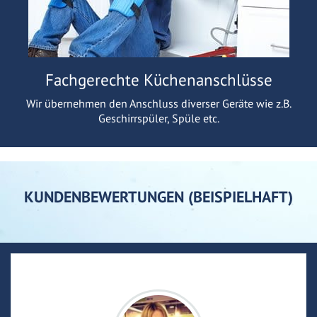
Fachgerechte Küchenanschlüsse
Wir übernehmen den Anschluss diverser Geräte wie z.B.
Geschirrspüler, Spüle etc.
KUNDENBEWERTUNGEN (BEISPIELHAFT)