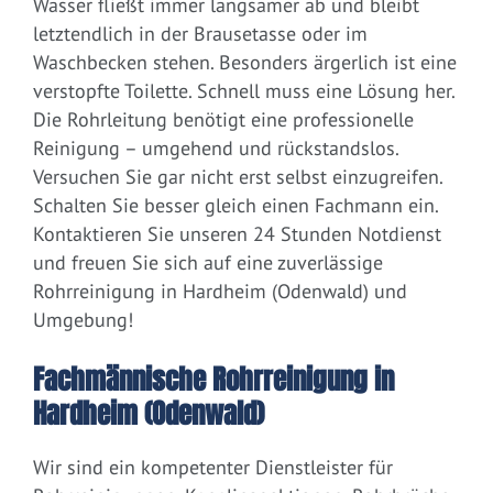
Wasser fließt immer langsamer ab und bleibt
letztendlich in der Brausetasse oder im
Waschbecken stehen. Besonders ärgerlich ist eine
verstopfte Toilette. Schnell muss eine Lösung her.
Die Rohrleitung benötigt eine professionelle
Reinigung – umgehend und rückstandslos.
Versuchen Sie gar nicht erst selbst einzugreifen.
Schalten Sie besser gleich einen Fachmann ein.
Kontaktieren Sie unseren 24 Stunden Notdienst
und freuen Sie sich auf eine zuverlässige
Rohrreinigung in Hardheim (Odenwald) und
Umgebung!
Fachmännische Rohrreinigung in
Hardheim (Odenwald)
Wir sind ein kompetenter Dienstleister für