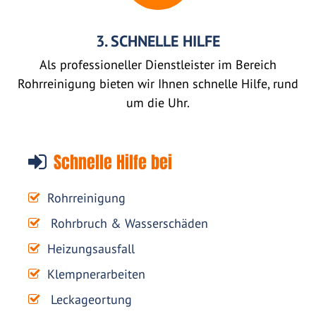
3. SCHNELLE HILFE
Als professioneller Dienstleister im Bereich
Rohrreinigung bieten wir Ihnen schnelle Hilfe, rund
um die Uhr.
Schnelle Hilfe bei
Rohrreinigung
Rohrbruch & Wasserschäden
Heizungsausfall
Klempnerarbeiten
Leckageortung