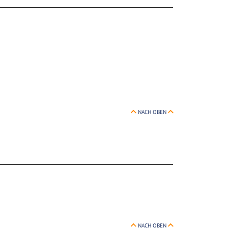
NACH OBEN
NACH OBEN