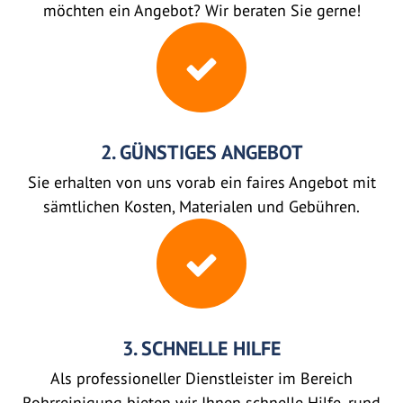
möchten ein Angebot? Wir beraten Sie gerne!
2. GÜNSTIGES ANGEBOT
Sie erhalten von uns vorab ein faires Angebot mit
sämtlichen Kosten, Materialen und Gebühren.
3. SCHNELLE HILFE
Als professioneller Dienstleister im Bereich
Rohrreinigung bieten wir Ihnen schnelle Hilfe, rund