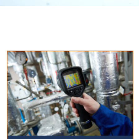
Neues aus unserem Blog