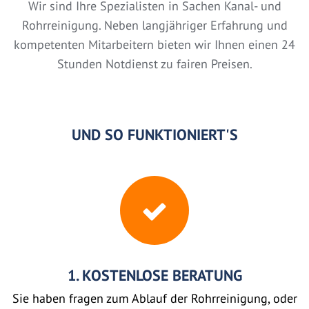
Wir sind Ihre Spezialisten in Sachen Kanal- und
Rohrreinigung. Neben langjähriger Erfahrung und
kompetenten Mitarbeitern bieten wir Ihnen einen 24
Stunden Notdienst zu fairen Preisen.
UND SO FUNKTIONIERT'S
1. KOSTENLOSE BERATUNG
Sie haben fragen zum Ablauf der Rohrreinigung, oder