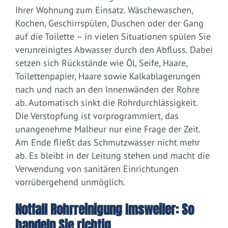
Ihrer Wohnung zum Einsatz. Wäschewaschen,
Kochen, Geschirrspülen, Duschen oder der Gang
auf die Toilette – in vielen Situationen spülen Sie
verunreinigtes Abwasser durch den Abfluss. Dabei
setzen sich Rückstände wie Öl, Seife, Haare,
Toilettenpapier, Haare sowie Kalkablagerungen
nach und nach an den Innenwänden der Rohre
ab. Automatisch sinkt die Rohrdurchlässigkeit.
Die Verstopfung ist vorprogrammiert, das
unangenehme Malheur nur eine Frage der Zeit.
Am Ende fließt das Schmutzwasser nicht mehr
ab. Es bleibt in der Leitung stehen und macht die
Verwendung von sanitären Einrichtungen
vorrübergehend unmöglich.
Notfall Rohrreinigung Imsweiler: So
handeln Sie richtig