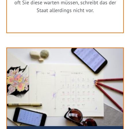
oft Sie diese warten müssen, schreibt das der
Staat allerdings nicht vor.