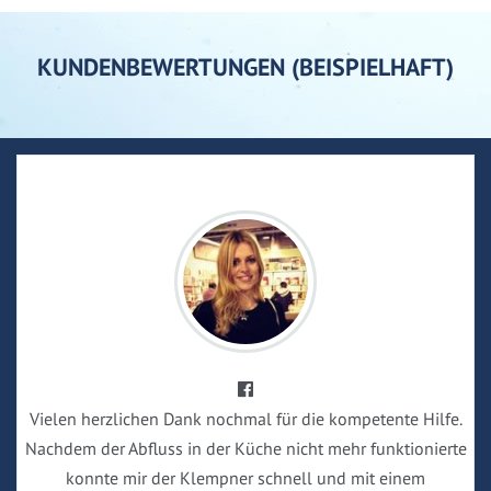
KUNDENBEWERTUNGEN (BEISPIELHAFT)
Vielen herzlichen Dank nochmal für die kompetente Hilfe.
Nachdem der Abfluss in der Küche nicht mehr funktionierte
konnte mir der Klempner schnell und mit einem