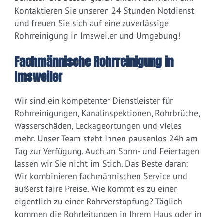
Kontaktieren Sie unseren 24 Stunden Notdienst
und freuen Sie sich auf eine zuverlässige
Rohrreinigung in Imsweiler und Umgebung!
Fachmännische Rohrreinigung in
Imsweiler
Wir sind ein kompetenter Dienstleister für
Rohrreinigungen, Kanalinspektionen, Rohrbrüche,
Wasserschäden, Leckageortungen und vieles
mehr. Unser Team steht Ihnen pausenlos 24h am
Tag zur Verfügung. Auch an Sonn- und Feiertagen
lassen wir Sie nicht im Stich. Das Beste daran:
Wir kombinieren fachmännischen Service und
äußerst faire Preise. Wie kommt es zu einer
eigentlich zu einer Rohrverstopfung? Täglich
kommen die Rohrleitungen in Ihrem Haus oder in