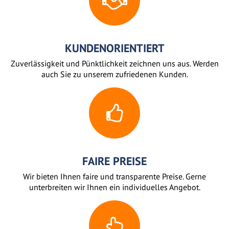
KUNDENORIENTIERT
Zuverlässigkeit und Pünktlichkeit zeichnen uns aus. Werden
auch Sie zu unserem zufriedenen Kunden.
FAIRE PREISE
Wir bieten Ihnen faire und transparente Preise. Gerne
unterbreiten wir Ihnen ein individuelles Angebot.