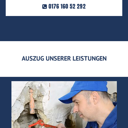
0176 160 52 292
AUSZUG UNSERER LEISTUNGEN