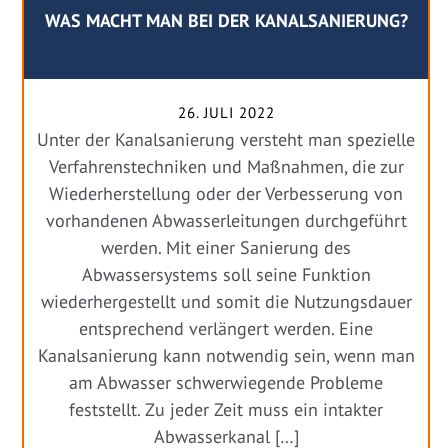
WAS MACHT MAN BEI DER KANALSANIERUNG?
26. JULI 2022
Unter der Kanalsanierung versteht man spezielle
Verfahrenstechniken und Maßnahmen, die zur
Wiederherstellung oder der Verbesserung von
vorhandenen Abwasserleitungen durchgeführt
werden. Mit einer Sanierung des
Abwassersystems soll seine Funktion
wiederhergestellt und somit die Nutzungsdauer
entsprechend verlängert werden. Eine
Kanalsanierung kann notwendig sein, wenn man
am Abwasser schwerwiegende Probleme
feststellt. Zu jeder Zeit muss ein intakter
Abwasserkanal […]