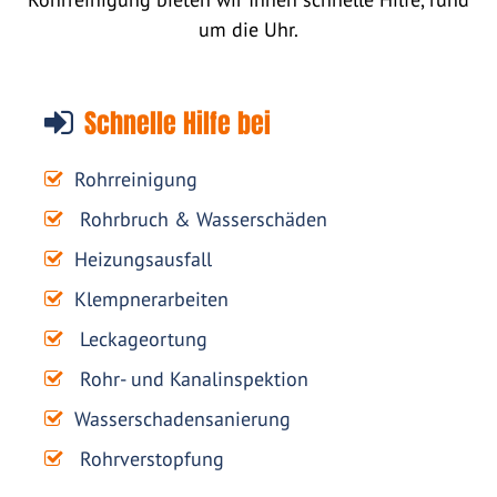
um die Uhr.
Schnelle Hilfe bei
Rohrreinigung
Rohrbruch & Wasserschäden
Heizungsausfall
Klempnerarbeiten
Leckageortung
Rohr- und Kanalinspektion
Wasserschadensanierung
Rohrverstopfung