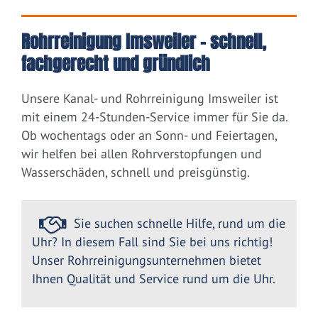
Rohrreinigung Imsweiler – schnell,
fachgerecht und gründlich
Unsere Kanal- und Rohrreinigung Imsweiler ist
mit einem 24-Stunden-Service immer für Sie da.
Ob wochentags oder an Sonn- und Feiertagen,
wir helfen bei allen Rohrverstopfungen und
Wasserschäden, schnell und preisgünstig.
Sie suchen schnelle Hilfe, rund um die
Uhr? In diesem Fall sind Sie bei uns richtig!
Unser Rohrreinigungsunternehmen bietet
Ihnen Qualität und Service rund um die Uhr.