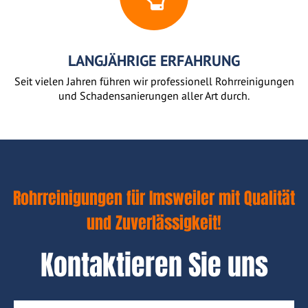
LANGJÄHRIGE ERFAHRUNG
Seit vielen Jahren führen wir professionell Rohrreinigungen
und Schadensanierungen aller Art durch.
Rohrreinigungen für Imsweiler mit Qualität
und Zuverlässigkeit!
Kontaktieren Sie uns