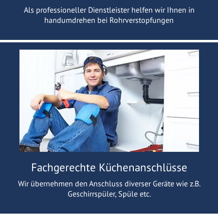
Als professioneller Dienstleister helfen wir Ihnen in
handumdrehen bei Rohrverstopfungen
Fachgerechte Küchenanschlüsse
Wir übernehmen den Anschluss diverser Geräte wie z.B.
Geschirrspüler, Spüle etc.