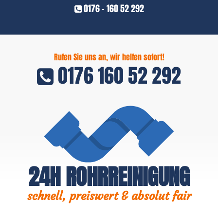
0176 - 160 52 292
Rufen Sie uns an, wir helfen sofort!
0176 160 52 292
24H ROHRREINIGUNG
schnell, preiswert & absolut fair