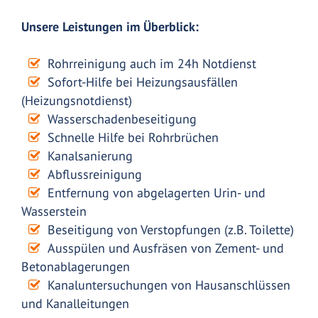
Unsere Leistungen im Überblick:
Rohrreinigung auch im 24h Notdienst
Sofort-Hilfe bei Heizungsausfällen
(Heizungsnotdienst)
Wasserschadenbeseitigung
Schnelle Hilfe bei Rohrbrüchen
Kanalsanierung
Abflussreinigung
Entfernung von abgelagerten Urin- und
Wasserstein
Beseitigung von Verstopfungen (z.B. Toilette)
Ausspülen und Ausfräsen von Zement- und
Betonablagerungen
Kanaluntersuchungen von Hausanschlüssen
und Kanalleitungen