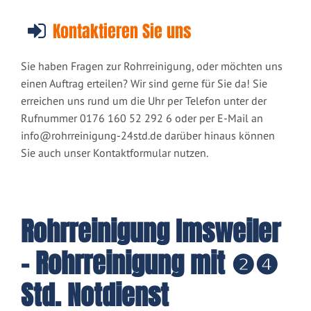
Kontaktieren Sie uns
Sie haben Fragen zur Rohrreinigung, oder möchten uns
einen Auftrag erteilen? Wir sind gerne für Sie da! Sie
erreichen uns rund um die Uhr per Telefon unter der
Rufnummer 0176 160 52 292 6 oder per E-Mail an
info@rohrreinigung-24std.de
darüber hinaus können
Sie auch unser Kontaktformular nutzen.
Rohrreinigung Imsweiler
- Rohrreinigung mit ❷❹
Std. Notdienst