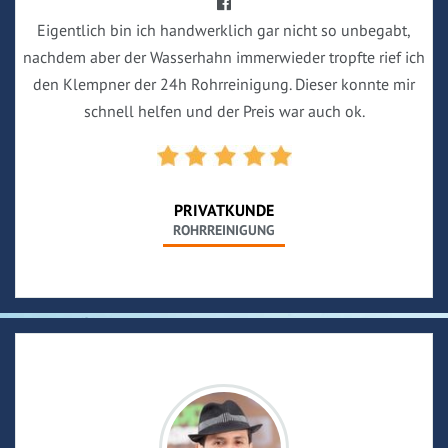
Eigentlich bin ich handwerklich gar nicht so unbegabt,
nachdem aber der Wasserhahn immerwieder tropfte rief ich
den Klempner der 24h Rohrreinigung. Dieser konnte mir
schnell helfen und der Preis war auch ok.
PRIVATKUNDE
ROHRREINIGUNG