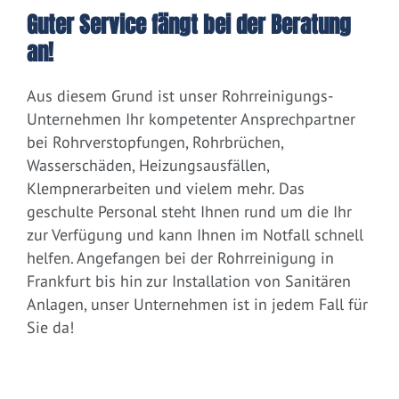
Guter Service fängt bei der Beratung
an!
Aus diesem Grund ist unser Rohrreinigungs-
Unternehmen Ihr kompetenter Ansprechpartner
bei Rohrverstopfungen, Rohrbrüchen,
Wasserschäden, Heizungsausfällen,
Klempnerarbeiten und vielem mehr. Das
geschulte Personal steht Ihnen rund um die Ihr
zur Verfügung und kann Ihnen im Notfall schnell
helfen. Angefangen bei der Rohrreinigung in
Frankfurt bis hin zur Installation von Sanitären
Anlagen, unser Unternehmen ist in jedem Fall für
Sie da!