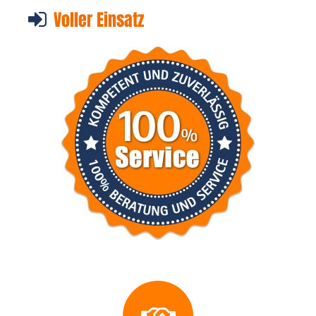
Voller Einsatz