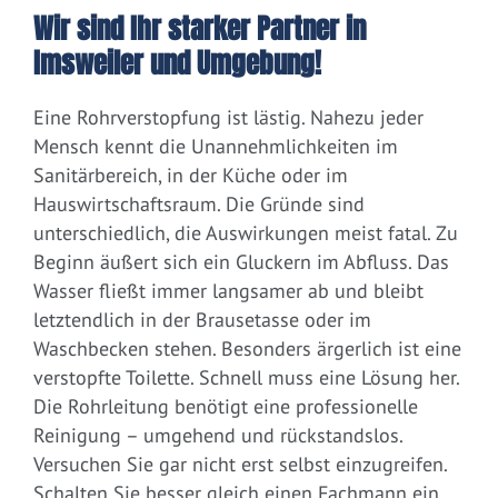
Wir sind Ihr starker Partner in
Imsweiler und Umgebung!
Eine Rohrverstopfung ist lästig. Nahezu jeder
Mensch kennt die Unannehmlichkeiten im
Sanitärbereich, in der Küche oder im
Hauswirtschaftsraum. Die Gründe sind
unterschiedlich, die Auswirkungen meist fatal. Zu
Beginn äußert sich ein Gluckern im Abfluss. Das
Wasser fließt immer langsamer ab und bleibt
letztendlich in der Brausetasse oder im
Waschbecken stehen. Besonders ärgerlich ist eine
verstopfte Toilette. Schnell muss eine Lösung her.
Die Rohrleitung benötigt eine professionelle
Reinigung – umgehend und rückstandslos.
Versuchen Sie gar nicht erst selbst einzugreifen.
Schalten Sie besser gleich einen Fachmann ein.