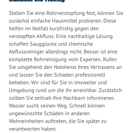
Stellen Sie eine Rohrverstopfung fest, können Sie
zunächst einfache Hausmittel probieren. Diese
helfen im Notfall kurzfristig gegen den
verstopften Abfluss. Eine nachhaltige Lösung
schaffen Saugglocke und chemische
Abflussreiniger allerdings nicht. Besser ist eine
komplette Rohrreinigung vom Experten. Rufen
Sie umgehend den Notdienst Ihres Vertrauens an
und lassen Sie den Schaden professionell
beheben. Wir sind für Sie in Imsweiler und
Umgebung rund um die Ihr erreichbar. Zusätzlich
sollten Sie zeitnah Ihre Nachbarn informieren.
Wasser sucht seinen Weg. Schnell können
ungewünschte Schäden in anderen
Wohneinheiten auftreten, die Sie später zu
verantworten haben.