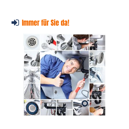
Immer für Sie da!