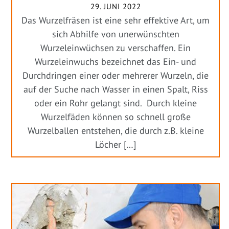
29. JUNI 2022
Das Wurzelfräsen ist eine sehr effektive Art, um
sich Abhilfe von unerwünschten
Wurzeleinwüchsen zu verschaffen. Ein
Wurzeleinwuchs bezeichnet das Ein- und
Durchdringen einer oder mehrerer Wurzeln, die
auf der Suche nach Wasser in einen Spalt, Riss
oder ein Rohr gelangt sind. Durch kleine
Wurzelfäden können so schnell große
Wurzelballen entstehen, die durch z.B. kleine
Löcher […]