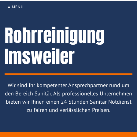
≡ MENU
Rohrreinigung
Imsweiler
Wir sind Ihr kompetenter Ansprechpartner rund um
den Bereich Sanitär. Als professionelles Unternehmen
bieten wir Ihnen einen 24 Stunden Sanitär Notdienst
zu fairen und verlässlichen Preisen.