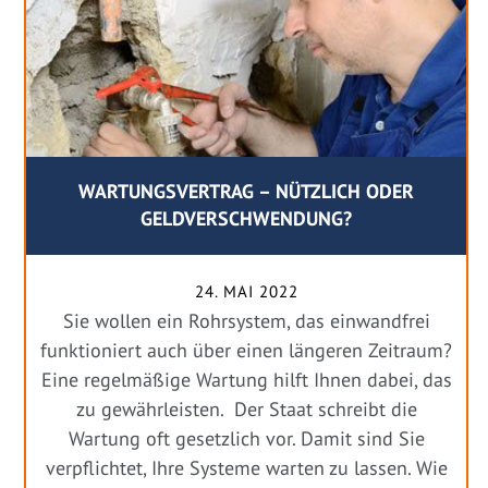
WARTUNGSVERTRAG – NÜTZLICH ODER
GELDVERSCHWENDUNG?
24. MAI 2022
Sie wollen ein Rohrsystem, das einwandfrei
funktioniert auch über einen längeren Zeitraum?
Eine regelmäßige Wartung hilft Ihnen dabei, das
zu gewährleisten. Der Staat schreibt die
Wartung oft gesetzlich vor. Damit sind Sie
verpflichtet, Ihre Systeme warten zu lassen. Wie