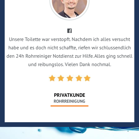
Unsere Toilette war verstopft. Nachdem ich alles versucht
habe und es doch nicht schaffte, riefen wir schlussendlich
den 24h Rohrreiniger Notdienst zur Hilfe. Alles ging schnell
und reibungslos. Vielen Dank nochmal.
PRIVATKUNDE
ROHRREINIGUNG