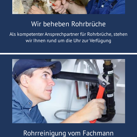
Wir beheben Rohrbrüche
Als kompetenter Ansprechpartner für Rohrbrüche, stehen
wir Ihnen rund um die Uhr zur Verfügung
Rohrreinigung vom Fachmann