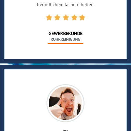
freundlichem lächeln helfen.
GEWERBEKUNDE
ROHRREINIGUNG