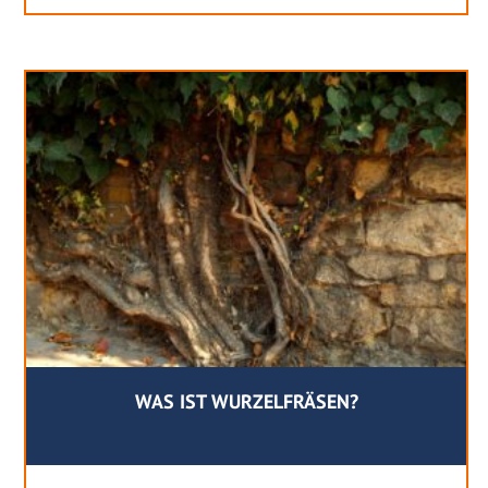
WAS IST WURZELFRÄSEN?