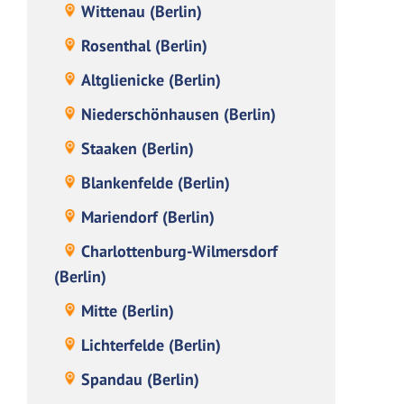
Wittenau (Berlin)
Rosenthal (Berlin)
Altglienicke (Berlin)
Niederschönhausen (Berlin)
Staaken (Berlin)
Blankenfelde (Berlin)
Mariendorf (Berlin)
Charlottenburg-Wilmersdorf
(Berlin)
Mitte (Berlin)
Lichterfelde (Berlin)
Spandau (Berlin)