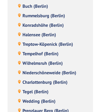
Buch (Berlin)
Rummelsburg (Berlin)
Konradshöhe (Berlin)
Halensee (Berlin)
Treptow-Köpenick (Berlin)
Tempelhof (Berlin)
Wilhelmsruh (Berlin)
Niederschöneweide (Berlin)
Charlottenburg (Berlin)
Tegel (Berlin)
Wedding (Berlin)
Prenzlauer Berg (Berlin)