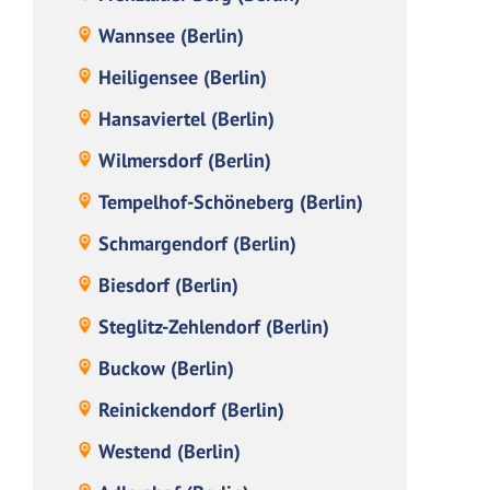
Wannsee (Berlin)
Heiligensee (Berlin)
Hansaviertel (Berlin)
Wilmersdorf (Berlin)
Tempelhof-Schöneberg (Berlin)
Schmargendorf (Berlin)
Biesdorf (Berlin)
Steglitz-Zehlendorf (Berlin)
Buckow (Berlin)
Reinickendorf (Berlin)
Westend (Berlin)