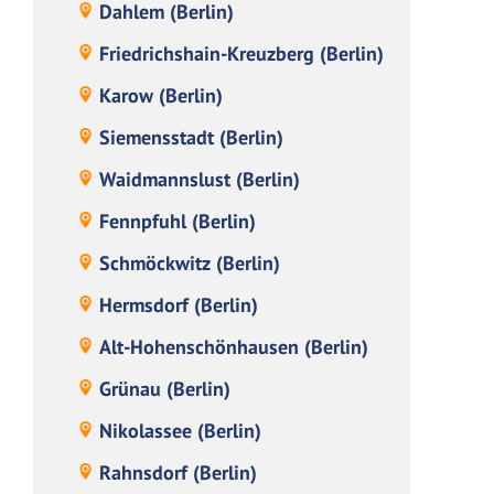
Dahlem (Berlin)
Friedrichshain-Kreuzberg (Berlin)
Karow (Berlin)
Siemensstadt (Berlin)
Waidmannslust (Berlin)
Fennpfuhl (Berlin)
Schmöckwitz (Berlin)
Hermsdorf (Berlin)
Alt-Hohenschönhausen (Berlin)
Grünau (Berlin)
Nikolassee (Berlin)
Rahnsdorf (Berlin)