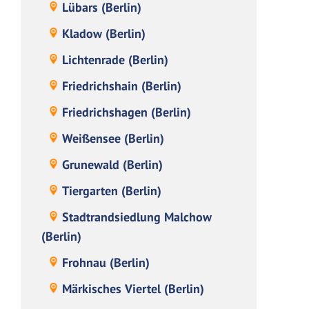
Lübars (Berlin)
Kladow (Berlin)
Lichtenrade (Berlin)
Friedrichshain (Berlin)
Friedrichshagen (Berlin)
Weißensee (Berlin)
Grunewald (Berlin)
Tiergarten (Berlin)
Stadtrandsiedlung Malchow
(Berlin)
Frohnau (Berlin)
Märkisches Viertel (Berlin)