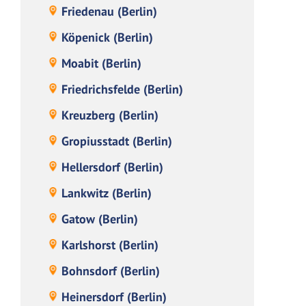
Friedenau (Berlin)
Köpenick (Berlin)
Moabit (Berlin)
Friedrichsfelde (Berlin)
Kreuzberg (Berlin)
Gropiusstadt (Berlin)
Hellersdorf (Berlin)
Lankwitz (Berlin)
Gatow (Berlin)
Karlshorst (Berlin)
Bohnsdorf (Berlin)
Heinersdorf (Berlin)