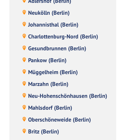
Adlershof (Berlin)
Neukölln (Berlin)
Johannisthal (Berlin)
Charlottenburg-Nord (Berlin)
Gesundbrunnen (Berlin)
Pankow (Berlin)
Müggelheim (Berlin)
Marzahn (Berlin)
Neu-Hohenschönhausen (Berlin)
Mahlsdorf (Berlin)
Oberschöneweide (Berlin)
Britz (Berlin)