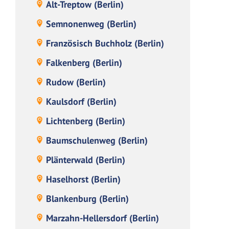
Alt-Treptow (Berlin)
Semnonenweg (Berlin)
Französisch Buchholz (Berlin)
Falkenberg (Berlin)
Rudow (Berlin)
Kaulsdorf (Berlin)
Lichtenberg (Berlin)
Baumschulenweg (Berlin)
Plänterwald (Berlin)
Haselhorst (Berlin)
Blankenburg (Berlin)
Marzahn-Hellersdorf (Berlin)