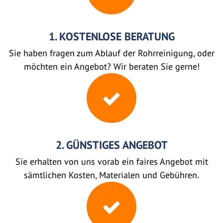
1. KOSTENLOSE BERATUNG
Sie haben fragen zum Ablauf der Rohrreinigung, oder
möchten ein Angebot? Wir beraten Sie gerne!
2. GÜNSTIGES ANGEBOT
Sie erhalten von uns vorab ein faires Angebot mit
sämtlichen Kosten, Materialen und Gebühren.