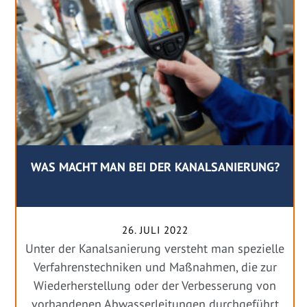
WAS MACHT MAN BEI DER KANALSANIERUNG?
26. JULI 2022
Unter der Kanalsanierung versteht man spezielle
Verfahrenstechniken und Maßnahmen, die zur
Wiederherstellung oder der Verbesserung von
vorhandenen Abwasserleitungen durchgeführt