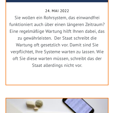
24. MAI 2022
Sie wollen ein Rohrsystem, das einwandfrei
funktioniert auch über einen längeren Zeitraum?
Eine regelmäßige Wartung hilft Ihnen dabei, das
zu gewährleisten. Der Staat schreibt die
Wartung oft gesetzlich vor. Damit sind Sie
verpflichtet, Ihre Systeme warten zu lassen. Wie
oft Sie diese warten müssen, schreibt das der
Staat allerdings nicht vor.