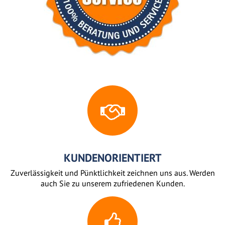
KUNDENORIENTIERT
Zuverlässigkeit und Pünktlichkeit zeichnen uns aus. Werden
auch Sie zu unserem zufriedenen Kunden.