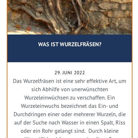
WAS IST WURZELFRÄSEN?
29. JUNI 2022
Das Wurzelfräsen ist eine sehr effektive Art, um
sich Abhilfe von unerwünschten
Wurzeleinwüchsen zu verschaffen. Ein
Wurzeleinwuchs bezeichnet das Ein- und
Durchdringen einer oder mehrerer Wurzeln, die
auf der Suche nach Wasser in einen Spalt, Riss
oder ein Rohr gelangt sind. Durch kleine