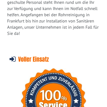
geschulte Personal steht Ihnen rund um die Ihr
zur Verfügung und kann Ihnen im Notfall schnell
helfen. Angefangen bei der Rohrreinigung in
Frankfurt bis hin zur Installation von Sanitären
Anlagen, unser Unternehmen ist in jedem Fall für
Sie da!
Voller Einsatz