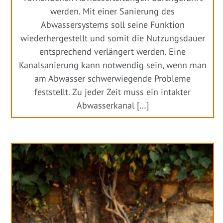
werden. Mit einer Sanierung des
Abwassersystems soll seine Funktion
wiederhergestellt und somit die Nutzungsdauer
entsprechend verlängert werden. Eine
Kanalsanierung kann notwendig sein, wenn man
am Abwasser schwerwiegende Probleme
feststellt. Zu jeder Zeit muss ein intakter
Abwasserkanal […]