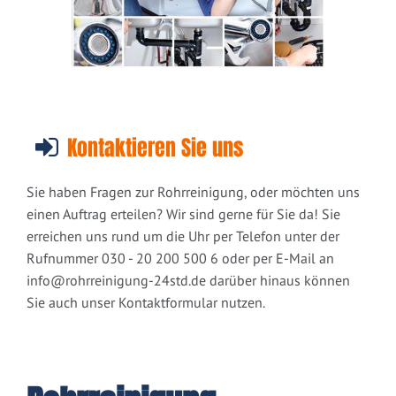
Kontaktieren Sie uns
Sie haben Fragen zur Rohrreinigung, oder möchten uns
einen Auftrag erteilen? Wir sind gerne für Sie da! Sie
erreichen uns rund um die Uhr per Telefon unter der
Rufnummer 030 - 20 200 500 6 oder per E-Mail an
info@rohrreinigung-24std.de
darüber hinaus können
Sie auch unser Kontaktformular nutzen.