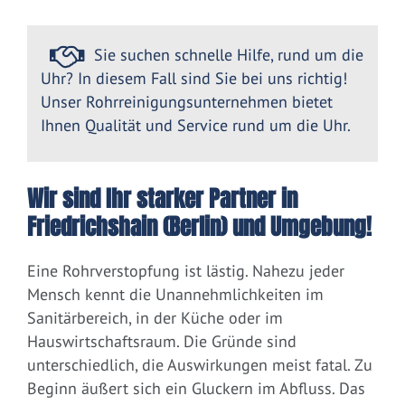
Sie suchen schnelle Hilfe, rund um die
Uhr? In diesem Fall sind Sie bei uns richtig!
Unser Rohrreinigungsunternehmen bietet
Ihnen Qualität und Service rund um die Uhr.
Wir sind Ihr starker Partner in
Friedrichshain (Berlin) und Umgebung!
Eine Rohrverstopfung ist lästig. Nahezu jeder
Mensch kennt die Unannehmlichkeiten im
Sanitärbereich, in der Küche oder im
Hauswirtschaftsraum. Die Gründe sind
unterschiedlich, die Auswirkungen meist fatal. Zu
Beginn äußert sich ein Gluckern im Abfluss. Das