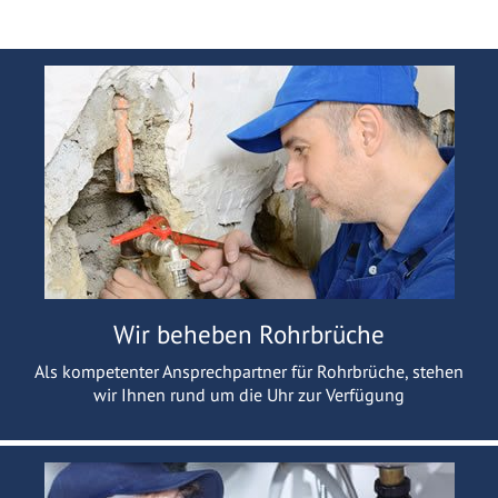
Wir beheben Rohrbrüche
Als kompetenter Ansprechpartner für Rohrbrüche, stehen
wir Ihnen rund um die Uhr zur Verfügung