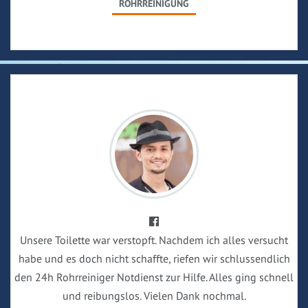
ROHRREINIGUNG
Unsere Toilette war verstopft. Nachdem ich alles versucht
habe und es doch nicht schaffte, riefen wir schlussendlich
den 24h Rohrreiniger Notdienst zur Hilfe. Alles ging schnell
und reibungslos. Vielen Dank nochmal.