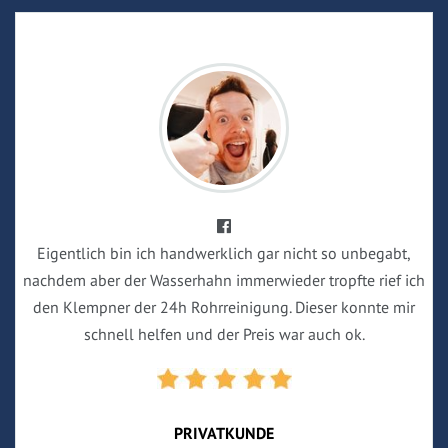
Eigentlich bin ich handwerklich gar nicht so unbegabt,
nachdem aber der Wasserhahn immerwieder tropfte rief ich
den Klempner der 24h Rohrreinigung. Dieser konnte mir
schnell helfen und der Preis war auch ok.
PRIVATKUNDE