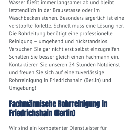
Wasser fließt immer langsamer ab und bleibt
letztendlich in der Brausetasse oder im
Waschbecken stehen. Besonders ärgerlich ist eine
verstopfte Toilette. Schnell muss eine Lösung her.
Die Rohrleitung benötigt eine professionelle
Reinigung – umgehend und rückstandslos.
Versuchen Sie gar nicht erst selbst einzugreifen.
Schalten Sie besser gleich einen Fachmann ein.
Kontaktieren Sie unseren 24 Stunden Notdienst
und freuen Sie sich auf eine zuverlässige
Rohrreinigung in Friedrichshain (Berlin) und
Umgebung!
Fachmännische Rohrreinigung in
Friedrichshain (Berlin)
Wir sind ein kompetenter Dienstleister für