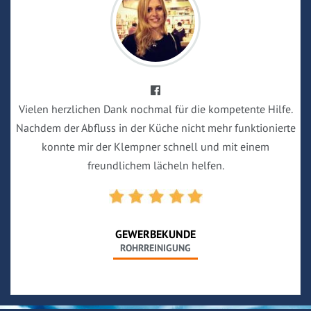
Vielen herzlichen Dank nochmal für die kompetente Hilfe.
Nachdem der Abfluss in der Küche nicht mehr funktionierte
konnte mir der Klempner schnell und mit einem
freundlichem lächeln helfen.
GEWERBEKUNDE
ROHRREINIGUNG