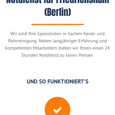
(Berlin)
Wir sind Ihre Spezialisten in Sachen Kanal- und
Rohrreinigung. Neben langjähriger Erfahrung und
kompetenten Mitarbeitern bieten wir Ihnen einen 24
Stunden Notdienst zu fairen Preisen.
UND SO FUNKTIONIERT'S