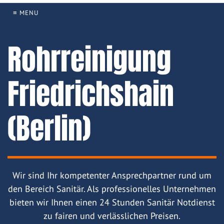
≡ MENU
Rohrreinigung
Friedrichshain
(Berlin)
Wir sind Ihr kompetenter Ansprechpartner rund um
den Bereich Sanitär. Als professionelles Unternehmen
bieten wir Ihnen einen 24 Stunden Sanitär Notdienst
zu fairen und verlässlichen Preisen.