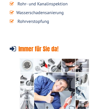
Rohr- und Kanalinspektion
Wasserschadensanierung
Rohrverstopfung
Immer für Sie da!