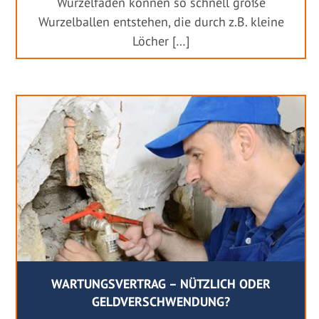
Wurzelfäden können so schnell große
Wurzelballen entstehen, die durch z.B. kleine
Löcher […]
WARTUNGSVERTRAG – NÜTZLICH ODER
GELDVERSCHWENDUNG?