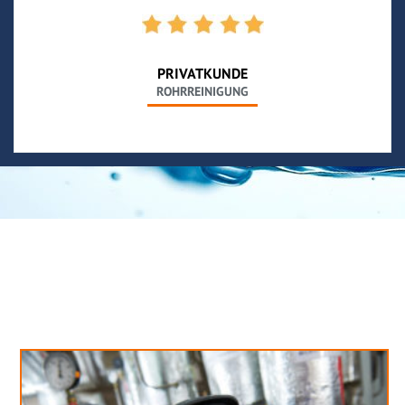
PRIVATKUNDE
ROHRREINIGUNG
Neues aus unserem Blog