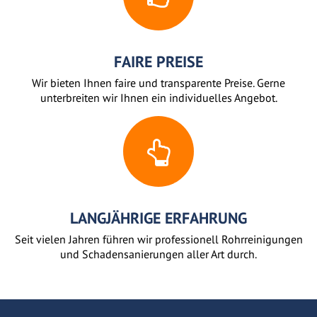
FAIRE PREISE
Wir bieten Ihnen faire und transparente Preise. Gerne
unterbreiten wir Ihnen ein individuelles Angebot.
LANGJÄHRIGE ERFAHRUNG
Seit vielen Jahren führen wir professionell Rohrreinigungen
und Schadensanierungen aller Art durch.