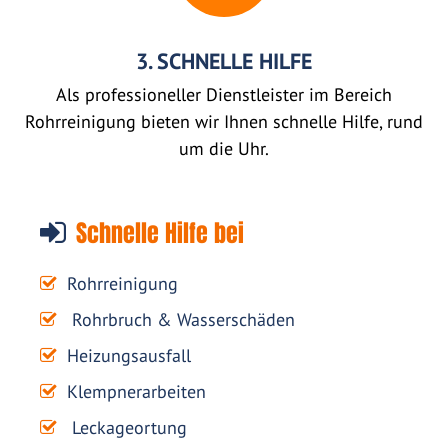
3. SCHNELLE HILFE
Als professioneller Dienstleister im Bereich
Rohrreinigung bieten wir Ihnen schnelle Hilfe, rund
um die Uhr.
Schnelle Hilfe bei
Rohrreinigung
Rohrbruch & Wasserschäden
Heizungsausfall
Klempnerarbeiten
Leckageortung