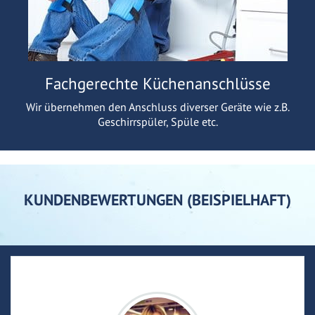
Fachgerechte Küchenanschlüsse
Wir übernehmen den Anschluss diverser Geräte wie z.B.
Geschirrspüler, Spüle etc.
KUNDENBEWERTUNGEN (BEISPIELHAFT)