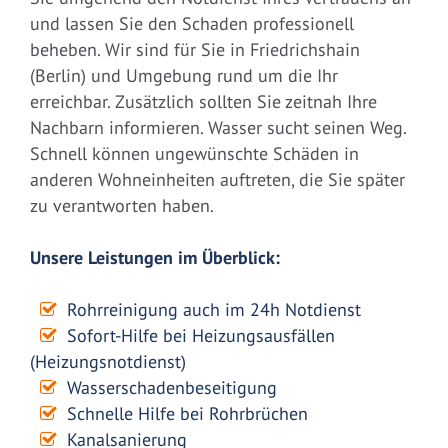
und lassen Sie den Schaden professionell
beheben. Wir sind für Sie in Friedrichshain
(Berlin) und Umgebung rund um die Ihr
erreichbar. Zusätzlich sollten Sie zeitnah Ihre
Nachbarn informieren. Wasser sucht seinen Weg.
Schnell können ungewünschte Schäden in
anderen Wohneinheiten auftreten, die Sie später
zu verantworten haben.
Unsere Leistungen im Überblick:
Rohrreinigung auch im 24h Notdienst
Sofort-Hilfe bei Heizungsausfällen
(Heizungsnotdienst)
Wasserschadenbeseitigung
Schnelle Hilfe bei Rohrbrüchen
Kanalsanierung