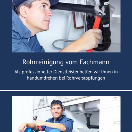
Rohrreinigung vom Fachmann
Als professioneller Dienstleister helfen wir Ihnen in
handumdrehen bei Rohrverstopfungen