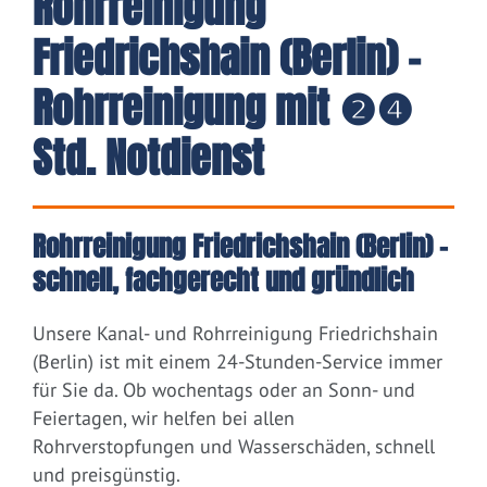
Rohrreinigung
Friedrichshain (Berlin) -
Rohrreinigung mit ❷❹
Std. Notdienst
Rohrreinigung Friedrichshain (Berlin) –
schnell, fachgerecht und gründlich
Unsere Kanal- und Rohrreinigung Friedrichshain
(Berlin) ist mit einem 24-Stunden-Service immer
für Sie da. Ob wochentags oder an Sonn- und
Feiertagen, wir helfen bei allen
Rohrverstopfungen und Wasserschäden, schnell
und preisgünstig.