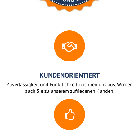
KUNDENORIENTIERT
Zuverlässigkeit und Pünktlichkeit zeichnen uns aus. Werden
auch Sie zu unserem zufriedenen Kunden.