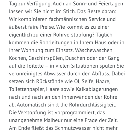
Tag zur Verfügung. Auch an Sonn- und Feiertagen
lassen wir Sie nicht im Stich. Das Beste daran:
Wir kombinieren fachmännischen Service und
äußerst faire Preise. Wie kommt es zu einer
eigentlich zu einer Rohrverstopfung? Täglich
kommen die Rohrleitungen in Ihrem Haus oder in
Ihrer Wohnung zum Einsatz. Wäschewaschen,
Kochen, Geschirrspülen, Duschen oder der Gang
auf die Toilette – in vielen Situationen spülen Sie
verunreinigtes Abwasser durch den Abfluss. Dabei
setzen sich Rückstände wie Öl, Seife, Haare,
Toilettenpapier, Haare sowie Kalkablagerungen
nach und nach an den Innenwänden der Rohre
ab. Automatisch sinkt die Rohrdurchlässigkeit.
Die Verstopfung ist vorprogrammiert, das
unangenehme Malheur nur eine Frage der Zeit.
Am Ende fließt das Schmutzwasser nicht mehr