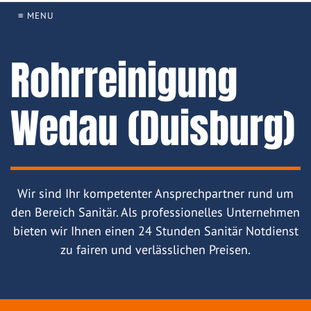
≡ MENU
Rohrreinigung
Wedau (Duisburg)
Wir sind Ihr kompetenter Ansprechpartner rund um
den Bereich Sanitär. Als professionelles Unternehmen
bieten wir Ihnen einen 24 Stunden Sanitär Notdienst
zu fairen und verlässlichen Preisen.