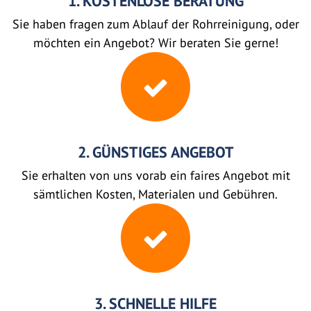
1. KOSTENLOSE BERATUNG
Sie haben fragen zum Ablauf der Rohrreinigung, oder
möchten ein Angebot? Wir beraten Sie gerne!
2. GÜNSTIGES ANGEBOT
Sie erhalten von uns vorab ein faires Angebot mit
sämtlichen Kosten, Materialen und Gebühren.
3. SCHNELLE HILFE