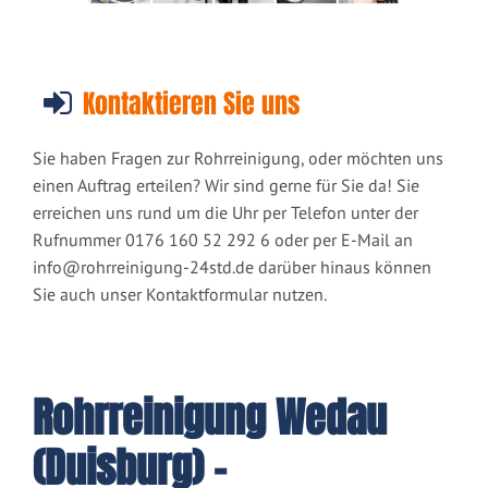
Kontaktieren Sie uns
Sie haben Fragen zur Rohrreinigung, oder möchten uns
einen Auftrag erteilen? Wir sind gerne für Sie da! Sie
erreichen uns rund um die Uhr per Telefon unter der
Rufnummer 0176 160 52 292 6 oder per E-Mail an
info@rohrreinigung-24std.de
darüber hinaus können
Sie auch unser Kontaktformular nutzen.
Rohrreinigung Wedau
(Duisburg) -