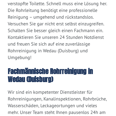
verstopfte Toilette. Schnell muss eine Lösung her.
Die Rohrleitung benötigt eine professionelle
Reinigung – umgehend und rückstandslos.
Versuchen Sie gar nicht erst selbst einzugreifen.
Schalten Sie besser gleich einen Fachmann ein.
Kontaktieren Sie unseren 24 Stunden Notdienst
und freuen Sie sich auf eine zuverlässige
Rohrreinigung in Wedau (Duisburg) und
Umgebung!
Fachmännische Rohrreinigung in
Wedau (Duisburg)
Wir sind ein kompetenter Dienstleister für
Rohrreinigungen, Kanalinspektionen, Rohrbrüche,
Wasserschäden, Leckageortungen und vieles
mehr. Unser Team steht Ihnen pausenlos 24h am