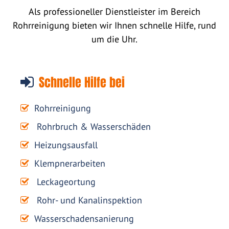
Als professioneller Dienstleister im Bereich
Rohrreinigung bieten wir Ihnen schnelle Hilfe, rund
um die Uhr.
Schnelle Hilfe bei
Rohrreinigung
Rohrbruch & Wasserschäden
Heizungsausfall
Klempnerarbeiten
Leckageortung
Rohr- und Kanalinspektion
Wasserschadensanierung