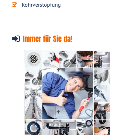
Rohrverstopfung
Immer für Sie da!