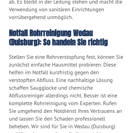
ab. Es bleibt in der Leitung stehen und macht die
Verwendung von sanitären Einrichtungen
vorrübergehend unmöglich.
Notfall Rohrreinigung Wedau
(Duisburg): So handeln Sie richtig
Stellen Sie eine Rohrverstopfung fest, können Sie
zunächst einfache Hausmittel probieren. Diese
helfen im Notfall kurzfristig gegen den
verstopften Abfluss. Eine nachhaltige Lösung
schaffen Saugglocke und chemische
Abflussreiniger allerdings nicht. Besser ist eine
komplette Rohrreinigung vom Experten. Rufen
Sie umgehend den Notdienst Ihres Vertrauens an
und lassen Sie den Schaden professionell
beheben. Wir sind für Sie in Wedau (Duisburg)