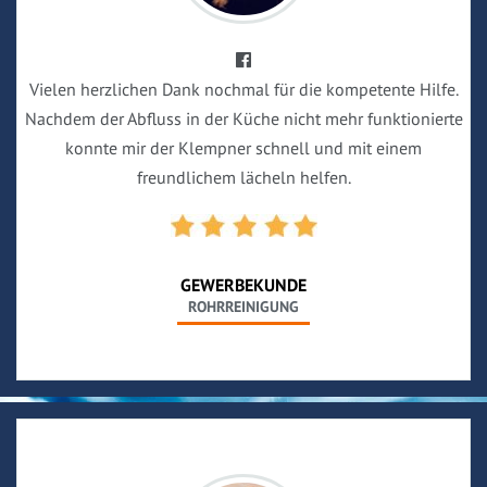
Vielen herzlichen Dank nochmal für die kompetente Hilfe.
Nachdem der Abfluss in der Küche nicht mehr funktionierte
konnte mir der Klempner schnell und mit einem
freundlichem lächeln helfen.
GEWERBEKUNDE
ROHRREINIGUNG