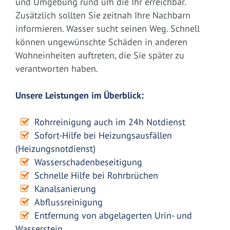
und Umgebung rund um die Ihr erreichbar.
Zusätzlich sollten Sie zeitnah Ihre Nachbarn
informieren. Wasser sucht seinen Weg. Schnell
können ungewünschte Schäden in anderen
Wohneinheiten auftreten, die Sie später zu
verantworten haben.
Unsere Leistungen im Überblick:
Rohrreinigung auch im 24h Notdienst
Sofort-Hilfe bei Heizungsausfällen
(Heizungsnotdienst)
Wasserschadenbeseitigung
Schnelle Hilfe bei Rohrbrüchen
Kanalsanierung
Abflussreinigung
Entfernung von abgelagerten Urin- und
Wasserstein