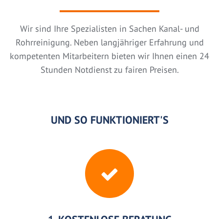
Wir sind Ihre Spezialisten in Sachen Kanal- und
Rohrreinigung. Neben langjähriger Erfahrung und
kompetenten Mitarbeitern bieten wir Ihnen einen 24
Stunden Notdienst zu fairen Preisen.
UND SO FUNKTIONIERT'S