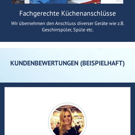
Fachgerechte Küchenanschlüsse
Wir übernehmen den Anschluss diverser Geräte wie z.B.
Geschirrspüler, Spüle etc.
KUNDENBEWERTUNGEN (BEISPIELHAFT)