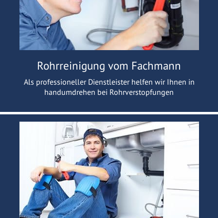
Rohrreinigung vom Fachmann
Als professioneller Dienstleister helfen wir Ihnen in
handumdrehen bei Rohrverstopfungen