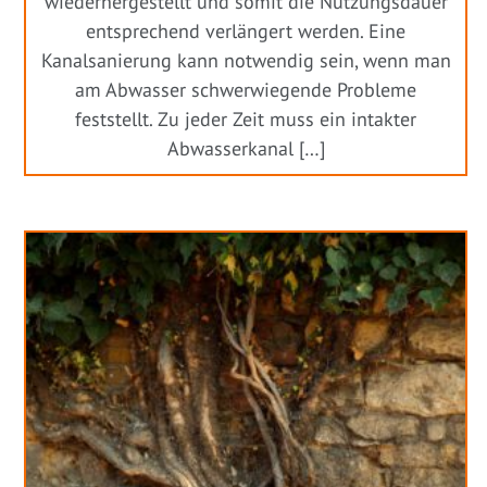
wiederhergestellt und somit die Nutzungsdauer
entsprechend verlängert werden. Eine
Kanalsanierung kann notwendig sein, wenn man
am Abwasser schwerwiegende Probleme
feststellt. Zu jeder Zeit muss ein intakter
Abwasserkanal […]