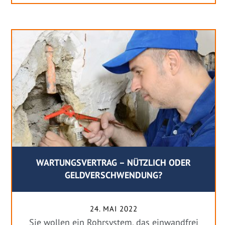
WARTUNGSVERTRAG – NÜTZLICH ODER
GELDVERSCHWENDUNG?
24. MAI 2022
Sie wollen ein Rohrsystem, das einwandfrei