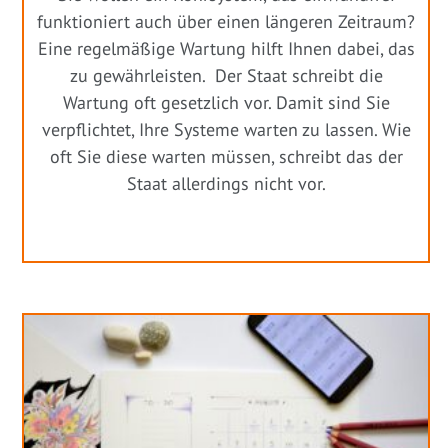
funktioniert auch über einen längeren Zeitraum?
Eine regelmäßige Wartung hilft Ihnen dabei, das
zu gewährleisten. Der Staat schreibt die
Wartung oft gesetzlich vor. Damit sind Sie
verpflichtet, Ihre Systeme warten zu lassen. Wie
oft Sie diese warten müssen, schreibt das der
Staat allerdings nicht vor.