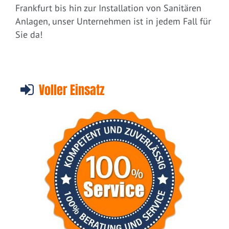
Frankfurt bis hin zur Installation von Sanitären
Anlagen, unser Unternehmen ist in jedem Fall für
Sie da!
Voller Einsatz