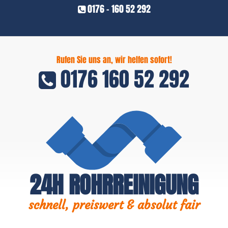
0176 - 160 52 292
Rufen Sie uns an, wir helfen sofort!
0176 160 52 292
24H ROHRREINIGUNG
schnell, preiswert & absolut fair