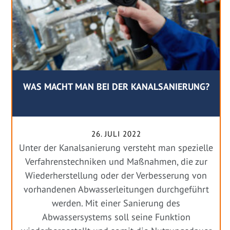
WAS MACHT MAN BEI DER KANALSANIERUNG?
26. JULI 2022
Unter der Kanalsanierung versteht man spezielle
Verfahrenstechniken und Maßnahmen, die zur
Wiederherstellung oder der Verbesserung von
vorhandenen Abwasserleitungen durchgeführt
werden. Mit einer Sanierung des
Abwassersystems soll seine Funktion