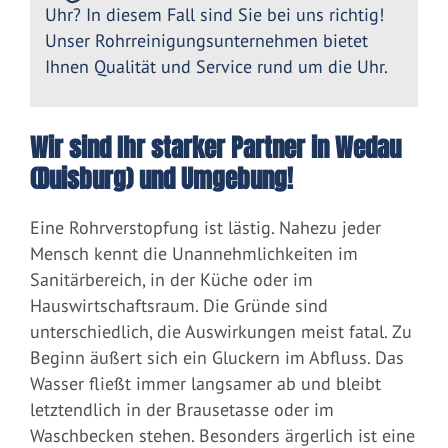
Uhr? In diesem Fall sind Sie bei uns richtig!
Unser Rohrreinigungsunternehmen bietet
Ihnen Qualität und Service rund um die Uhr.
Wir sind Ihr starker Partner in Wedau
(Duisburg) und Umgebung!
Eine Rohrverstopfung ist lästig. Nahezu jeder
Mensch kennt die Unannehmlichkeiten im
Sanitärbereich, in der Küche oder im
Hauswirtschaftsraum. Die Gründe sind
unterschiedlich, die Auswirkungen meist fatal. Zu
Beginn äußert sich ein Gluckern im Abfluss. Das
Wasser fließt immer langsamer ab und bleibt
letztendlich in der Brausetasse oder im
Waschbecken stehen. Besonders ärgerlich ist eine