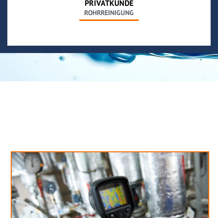
PRIVATKUNDE
ROHRREINIGUNG
Neues aus unserem Blog