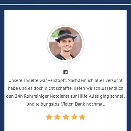
Unsere Toilette war verstopft. Nachdem ich alles versucht
habe und es doch nicht schaffte, riefen wir schlussendlich
den 24h Rohrreiniger Notdienst zur Hilfe. Alles ging schnell
und reibungslos. Vielen Dank nochmal.