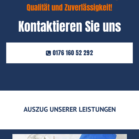
Qualität und Zuverlässigkeit!
Kontaktieren Sie uns
0176 160 52 292
AUSZUG UNSERER LEISTUNGEN