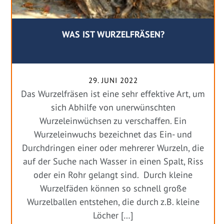
WAS IST WURZELFRÄSEN?
29. JUNI 2022
Das Wurzelfräsen ist eine sehr effektive Art, um
sich Abhilfe von unerwünschten
Wurzeleinwüchsen zu verschaffen. Ein
Wurzeleinwuchs bezeichnet das Ein- und
Durchdringen einer oder mehrerer Wurzeln, die
auf der Suche nach Wasser in einen Spalt, Riss
oder ein Rohr gelangt sind. Durch kleine
Wurzelfäden können so schnell große
Wurzelballen entstehen, die durch z.B. kleine
Löcher […]