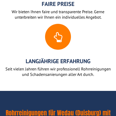
FAIRE PREISE
Wir bieten Ihnen faire und transparente Preise. Gerne
unterbreiten wir Ihnen ein individuelles Angebot.
LANGJÄHRIGE ERFAHRUNG
Seit vielen Jahren führen wir professionell Rohrreinigungen
und Schadensanierungen aller Art durch.
Rohrreinigungen für Wedau (Duisburg) mit