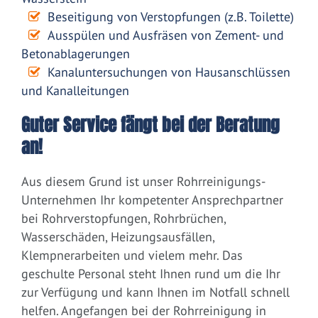
Beseitigung von Verstopfungen (z.B. Toilette)
Ausspülen und Ausfräsen von Zement- und
Betonablagerungen
Kanaluntersuchungen von Hausanschlüssen
und Kanalleitungen
Guter Service fängt bei der Beratung
an!
Aus diesem Grund ist unser Rohrreinigungs-
Unternehmen Ihr kompetenter Ansprechpartner
bei Rohrverstopfungen, Rohrbrüchen,
Wasserschäden, Heizungsausfällen,
Klempnerarbeiten und vielem mehr. Das
geschulte Personal steht Ihnen rund um die Ihr
zur Verfügung und kann Ihnen im Notfall schnell
helfen. Angefangen bei der Rohrreinigung in