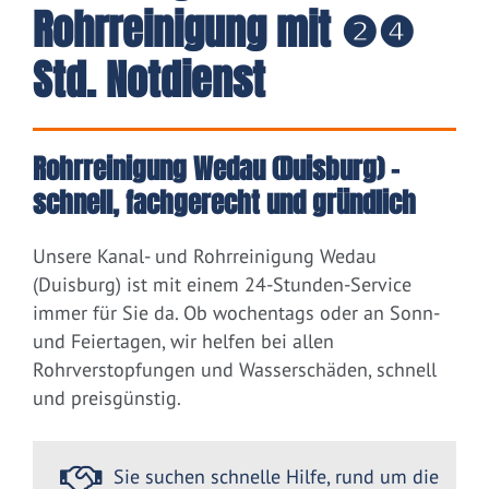
Rohrreinigung mit ❷❹
Std. Notdienst
Rohrreinigung Wedau (Duisburg) –
schnell, fachgerecht und gründlich
Unsere Kanal- und Rohrreinigung Wedau
(Duisburg) ist mit einem 24-Stunden-Service
immer für Sie da. Ob wochentags oder an Sonn-
und Feiertagen, wir helfen bei allen
Rohrverstopfungen und Wasserschäden, schnell
und preisgünstig.
Sie suchen schnelle Hilfe, rund um die