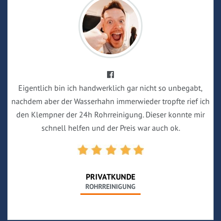
Eigentlich bin ich handwerklich gar nicht so unbegabt,
nachdem aber der Wasserhahn immerwieder tropfte rief ich
den Klempner der 24h Rohrreinigung. Dieser konnte mir
schnell helfen und der Preis war auch ok.
PRIVATKUNDE
ROHRREINIGUNG