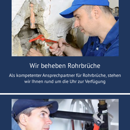
Wir beheben Rohrbrüche
Als kompetenter Ansprechpartner für Rohrbrüche, stehen
wir Ihnen rund um die Uhr zur Verfügung