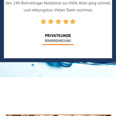
den 24h Rohrreiniger Notdienst zur Hilfe. Alles ging schnell
und reibungslos. Vielen Dank nochmal.
PRIVATKUNDE
ROHRREINIGUNG
Neues aus unserem Blog