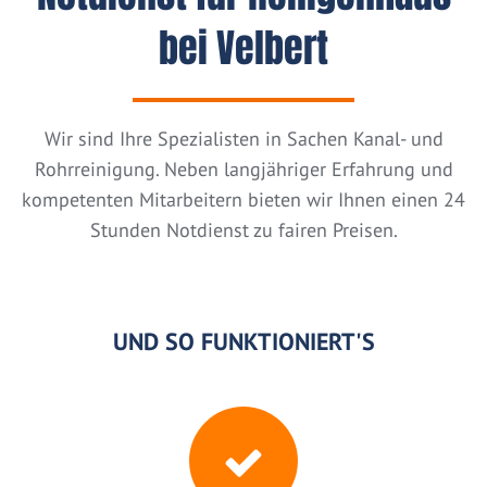
bei Velbert
Wir sind Ihre Spezialisten in Sachen Kanal- und
Rohrreinigung. Neben langjähriger Erfahrung und
kompetenten Mitarbeitern bieten wir Ihnen einen 24
Stunden Notdienst zu fairen Preisen.
UND SO FUNKTIONIERT'S