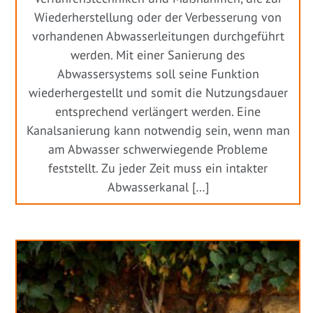
Wiederherstellung oder der Verbesserung von
vorhandenen Abwasserleitungen durchgeführt
werden. Mit einer Sanierung des
Abwassersystems soll seine Funktion
wiederhergestellt und somit die Nutzungsdauer
entsprechend verlängert werden. Eine
Kanalsanierung kann notwendig sein, wenn man
am Abwasser schwerwiegende Probleme
feststellt. Zu jeder Zeit muss ein intakter
Abwasserkanal […]