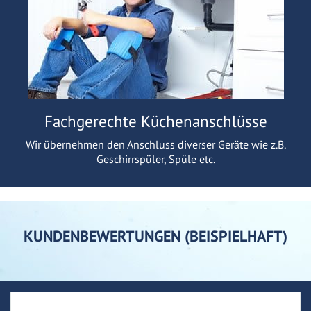
Fachgerechte Küchenanschlüsse
Wir übernehmen den Anschluss diverser Geräte wie z.B.
Geschirrspüler, Spüle etc.
KUNDENBEWERTUNGEN (BEISPIELHAFT)