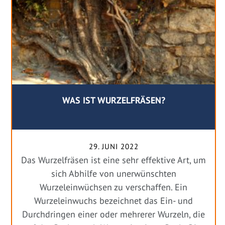
WAS IST WURZELFRÄSEN?
29. JUNI 2022
Das Wurzelfräsen ist eine sehr effektive Art, um
sich Abhilfe von unerwünschten
Wurzeleinwüchsen zu verschaffen. Ein
Wurzeleinwuchs bezeichnet das Ein- und
Durchdringen einer oder mehrerer Wurzeln, die