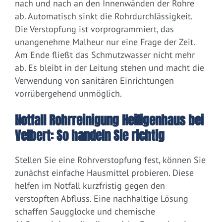
nach und nach an den Innenwänden der Rohre
ab. Automatisch sinkt die Rohrdurchlässigkeit.
Die Verstopfung ist vorprogrammiert, das
unangenehme Malheur nur eine Frage der Zeit.
Am Ende fließt das Schmutzwasser nicht mehr
ab. Es bleibt in der Leitung stehen und macht die
Verwendung von sanitären Einrichtungen
vorrübergehend unmöglich.
Notfall Rohrreinigung Heiligenhaus bei
Velbert: So handeln Sie richtig
Stellen Sie eine Rohrverstopfung fest, können Sie
zunächst einfache Hausmittel probieren. Diese
helfen im Notfall kurzfristig gegen den
verstopften Abfluss. Eine nachhaltige Lösung
schaffen Saugglocke und chemische