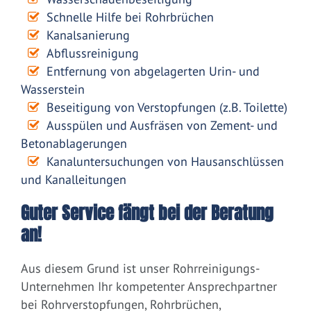
Schnelle Hilfe bei Rohrbrüchen
Kanalsanierung
Abflussreinigung
Entfernung von abgelagerten Urin- und
Wasserstein
Beseitigung von Verstopfungen (z.B. Toilette)
Ausspülen und Ausfräsen von Zement- und
Betonablagerungen
Kanaluntersuchungen von Hausanschlüssen
und Kanalleitungen
Guter Service fängt bei der Beratung
an!
Aus diesem Grund ist unser Rohrreinigungs-
Unternehmen Ihr kompetenter Ansprechpartner
bei Rohrverstopfungen, Rohrbrüchen,