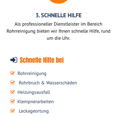
3. SCHNELLE HILFE
Als professioneller Dienstleister im Bereich
Rohrreinigung bieten wir Ihnen schnelle Hilfe, rund
um die Uhr.
Schnelle Hilfe bei
Rohrreinigung
Rohrbruch & Wasserschäden
Heizungsausfall
Klempnerarbeiten
Leckageortung