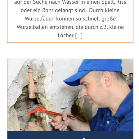
auf der Suche nach Wasser in einen Spalt, Riss
oder ein Rohr gelangt sind. Durch kleine
Wurzelfäden können so schnell große
Wurzelballen entstehen, die durch z.B. kleine
Löcher […]