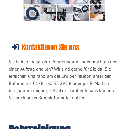
Kontaktieren Sie uns
Sie haben Fragen zur Rohrreinigung, oder möchten uns
einen Auftrag erteilen? Wir sind gerne für Sie da! Sie
erreichen uns rund um die Uhr per Telefon unter der
Rufnummer 0176 160 52 292 6 oder per E-Mail an
info@rohrreinigung-24std.de
darüber hinaus können
Sie auch unser Kontaktformular nutzen.