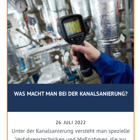
WAS MACHT MAN BEI DER KANALSANIERUNG?
26. JULI 2022
Unter der Kanalsanierung versteht man spezielle
Verfahrenstechniken und Maßnahmen, die zur