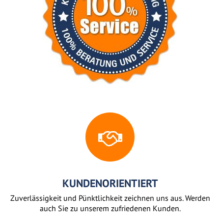
KUNDENORIENTIERT
Zuverlässigkeit und Pünktlichkeit zeichnen uns aus. Werden
auch Sie zu unserem zufriedenen Kunden.