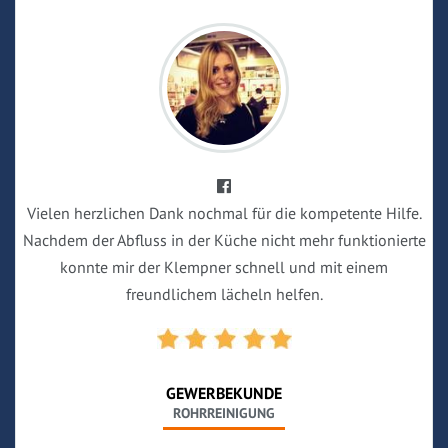
Vielen herzlichen Dank nochmal für die kompetente Hilfe.
Nachdem der Abfluss in der Küche nicht mehr funktionierte
konnte mir der Klempner schnell und mit einem
freundlichem lächeln helfen.
GEWERBEKUNDE
ROHRREINIGUNG