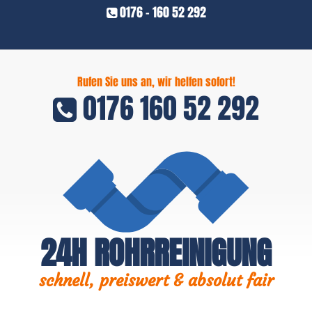
0176 - 160 52 292
Rufen Sie uns an, wir helfen sofort!
0176 160 52 292
24H ROHRREINIGUNG
schnell, preiswert & absolut fair