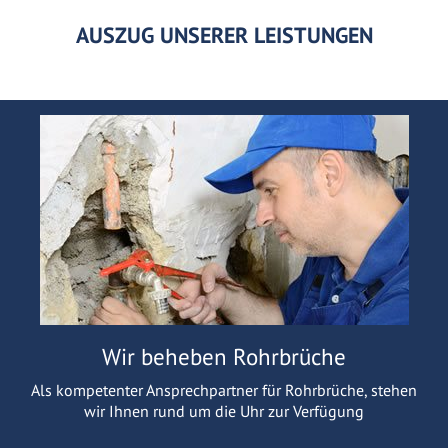
AUSZUG UNSERER LEISTUNGEN
Wir beheben Rohrbrüche
Als kompetenter Ansprechpartner für Rohrbrüche, stehen
wir Ihnen rund um die Uhr zur Verfügung