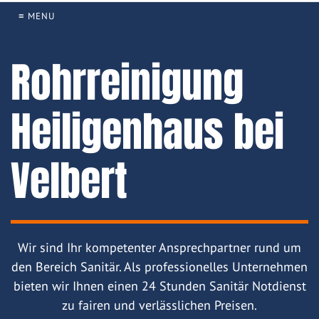
≡ MENU
Rohrreinigung
Heiligenhaus bei
Velbert
Wir sind Ihr kompetenter Ansprechpartner rund um
den Bereich Sanitär. Als professionelles Unternehmen
bieten wir Ihnen einen 24 Stunden Sanitär Notdienst
zu fairen und verlässlichen Preisen.