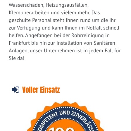
Wasserschäden, Heizungsausfällen,
Klempnerarbeiten und vielem mehr. Das
geschulte Personal steht Ihnen rund um die Ihr
zur Verfügung und kann Ihnen im Notfall schnell
helfen. Angefangen bei der Rohrreinigung in
Frankfurt bis hin zur Installation von Sanitären
Anlagen, unser Unternehmen ist in jedem Fall für
Sie da!
Voller Einsatz