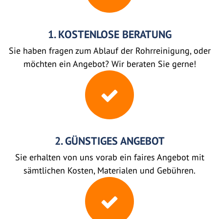
1. KOSTENLOSE BERATUNG
Sie haben fragen zum Ablauf der Rohrreinigung, oder
möchten ein Angebot? Wir beraten Sie gerne!
2. GÜNSTIGES ANGEBOT
Sie erhalten von uns vorab ein faires Angebot mit
sämtlichen Kosten, Materialen und Gebühren.