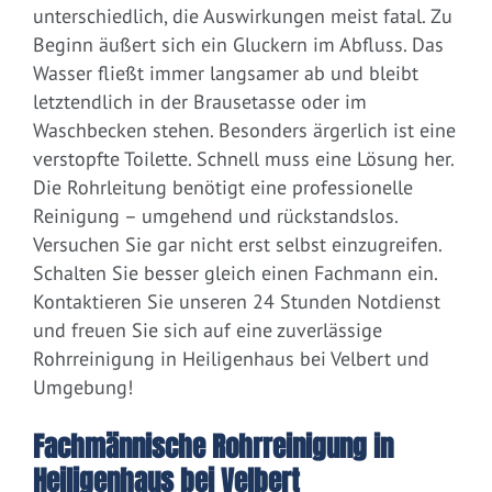
unterschiedlich, die Auswirkungen meist fatal. Zu
Beginn äußert sich ein Gluckern im Abfluss. Das
Wasser fließt immer langsamer ab und bleibt
letztendlich in der Brausetasse oder im
Waschbecken stehen. Besonders ärgerlich ist eine
verstopfte Toilette. Schnell muss eine Lösung her.
Die Rohrleitung benötigt eine professionelle
Reinigung – umgehend und rückstandslos.
Versuchen Sie gar nicht erst selbst einzugreifen.
Schalten Sie besser gleich einen Fachmann ein.
Kontaktieren Sie unseren 24 Stunden Notdienst
und freuen Sie sich auf eine zuverlässige
Rohrreinigung in Heiligenhaus bei Velbert und
Umgebung!
Fachmännische Rohrreinigung in
Heiligenhaus bei Velbert