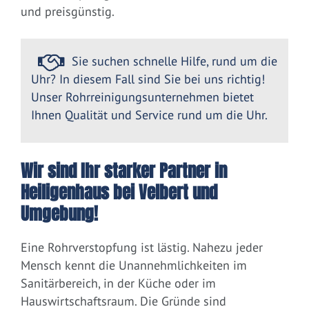
und preisgünstig.
Sie suchen schnelle Hilfe, rund um die
Uhr? In diesem Fall sind Sie bei uns richtig!
Unser Rohrreinigungsunternehmen bietet
Ihnen Qualität und Service rund um die Uhr.
Wir sind Ihr starker Partner in
Heiligenhaus bei Velbert und
Umgebung!
Eine Rohrverstopfung ist lästig. Nahezu jeder
Mensch kennt die Unannehmlichkeiten im
Sanitärbereich, in der Küche oder im
Hauswirtschaftsraum. Die Gründe sind