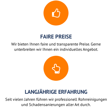
FAIRE PREISE
Wir bieten Ihnen faire und transparente Preise. Gerne
unterbreiten wir Ihnen ein individuelles Angebot.
LANGJÄHRIGE ERFAHRUNG
Seit vielen Jahren führen wir professionell Rohrreinigungen
und Schadensanierungen aller Art durch.