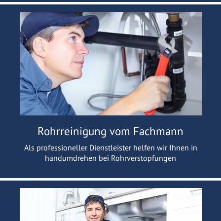
Rohrreinigung vom Fachmann
Als professioneller Dienstleister helfen wir Ihnen in
handumdrehen bei Rohrverstopfungen