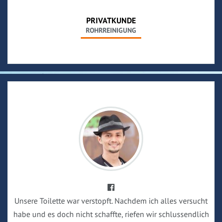
PRIVATKUNDE
ROHRREINIGUNG
Unsere Toilette war verstopft. Nachdem ich alles versucht
habe und es doch nicht schaffte, riefen wir schlussendlich