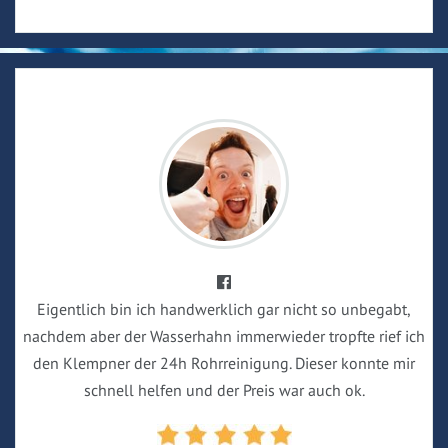
Eigentlich bin ich handwerklich gar nicht so unbegabt,
nachdem aber der Wasserhahn immerwieder tropfte rief ich
den Klempner der 24h Rohrreinigung. Dieser konnte mir
schnell helfen und der Preis war auch ok.