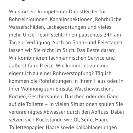
Wir sind ein kompetenter Dienstleister für
Rohrreinigungen, Kanalinspektionen, Rohrbrüche,
Wasserschäden, Leckageortungen und vieles
mehr. Unser Team steht Ihnen pausenlos 24h am
Tag zur Verfügung. Auch an Sonn- und Feiertagen
lassen wir Sie nicht im Stich. Das Beste daran:
Wir kombinieren fachmännischen Service und
äußerst faire Preise. Wie kommt es zu einer
eigentlich zu einer Rohrverstopfung? Täglich
kommen die Rohrleitungen in Ihrem Haus oder in
Ihrer Wohnung zum Einsatz. Wäschewaschen,
Kochen, Geschirrspülen, Duschen oder der Gang
auf die Toilette – in vielen Situationen spülen Sie
verunreinigtes Abwasser durch den Abfluss. Dabei
setzen sich Rückstände wie Öl, Seife, Haare,
Toilettenpapier, Haare sowie Kalkablagerungen