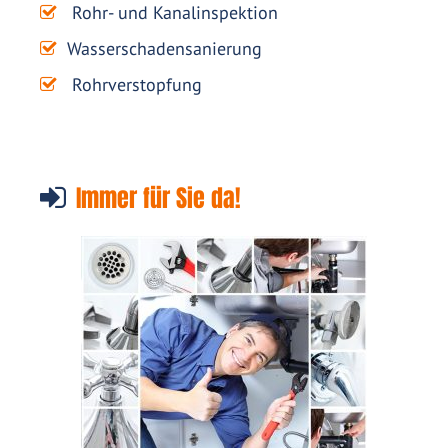
Rohr- und Kanalinspektion
Wasserschadensanierung
Rohrverstopfung
Immer für Sie da!