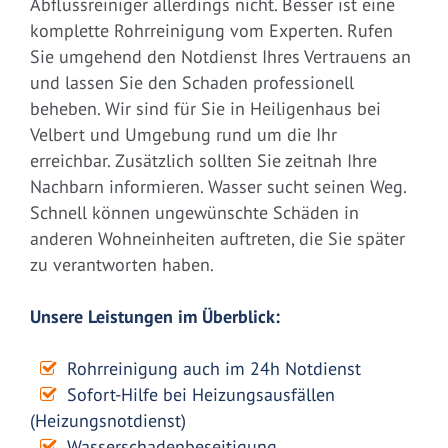
Abflussreiniger allerdings nicht. Besser ist eine
komplette Rohrreinigung vom Experten. Rufen
Sie umgehend den Notdienst Ihres Vertrauens an
und lassen Sie den Schaden professionell
beheben. Wir sind für Sie in Heiligenhaus bei
Velbert und Umgebung rund um die Ihr
erreichbar. Zusätzlich sollten Sie zeitnah Ihre
Nachbarn informieren. Wasser sucht seinen Weg.
Schnell können ungewünschte Schäden in
anderen Wohneinheiten auftreten, die Sie später
zu verantworten haben.
Unsere Leistungen im Überblick:
Rohrreinigung auch im 24h Notdienst
Sofort-Hilfe bei Heizungsausfällen
(Heizungsnotdienst)
Wasserschadenbeseitigung