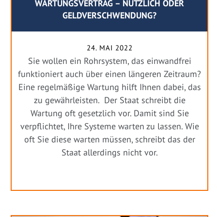
WARTUNGSVERTRAG – NÜTZLICH ODER
GELDVERSCHWENDUNG?
24. MAI 2022
Sie wollen ein Rohrsystem, das einwandfrei
funktioniert auch über einen längeren Zeitraum?
Eine regelmäßige Wartung hilft Ihnen dabei, das
zu gewährleisten. Der Staat schreibt die
Wartung oft gesetzlich vor. Damit sind Sie
verpflichtet, Ihre Systeme warten zu lassen. Wie
oft Sie diese warten müssen, schreibt das der
Staat allerdings nicht vor.