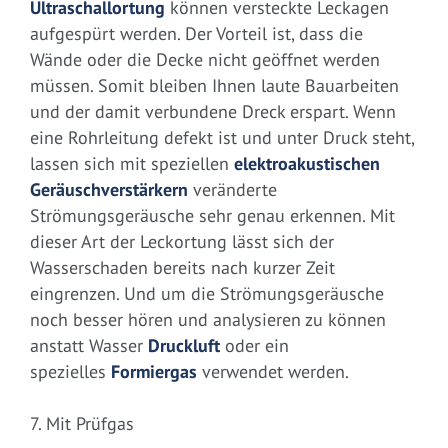
Ultraschallortung
können versteckte Leckagen
aufgespürt werden. Der Vorteil ist, dass die
Wände oder die Decke nicht geöffnet werden
müssen. Somit bleiben Ihnen laute Bauarbeiten
und der damit verbundene Dreck erspart. Wenn
eine Rohrleitung defekt ist und unter Druck steht,
lassen sich mit speziellen
elektroakustischen
Geräuschverstärkern
veränderte
Strömungsgeräusche sehr genau erkennen. Mit
dieser Art der Leckortung lässt sich der
Wasserschaden bereits nach kurzer Zeit
eingrenzen. Und um die Strömungsgeräusche
noch besser hören und analysieren zu können
anstatt Wasser
Druckluft
oder ein
spezielles
Formiergas
verwendet werden.
7. Mit Prüfgas