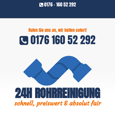
0176 - 160 52 292
Rufen Sie uns an, wir helfen sofort!
0176 160 52 292
24H ROHRREINIGUNG
schnell, preiswert & absolut fair