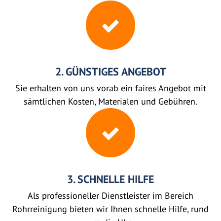
2. GÜNSTIGES ANGEBOT
Sie erhalten von uns vorab ein faires Angebot mit
sämtlichen Kosten, Materialen und Gebühren.
3. SCHNELLE HILFE
Als professioneller Dienstleister im Bereich
Rohrreinigung bieten wir Ihnen schnelle Hilfe, rund