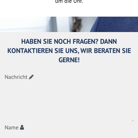
um die Uhr.
HABEN SIE NOCH FRAGEN? DANN
KONTAKTIEREN SIE UNS, WIR BERATEN SIE
GERNE!
Nachricht
Name