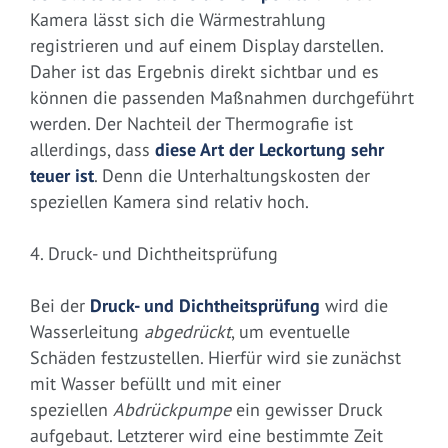
Kamera lässt sich die Wärmestrahlung
registrieren und auf einem Display darstellen.
Daher ist das Ergebnis direkt sichtbar und es
können die passenden Maßnahmen durchgeführt
werden. Der Nachteil der Thermografie ist
allerdings, dass
diese Art der Leckortung sehr
teuer ist
. Denn die Unterhaltungskosten der
speziellen Kamera sind relativ hoch.
4. Druck- und Dichtheitsprüfung
Bei der
Druck- und Dichtheitsprüfung
wird die
Wasserleitung
abgedrückt
, um eventuelle
Schäden festzustellen. Hierfür wird sie zunächst
mit Wasser befüllt und mit einer
speziellen
Abdrückpumpe
ein gewisser Druck
aufgebaut. Letzterer wird eine bestimmte Zeit