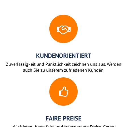
KUNDENORIENTIERT
Zuverlässigkeit und Pünktlichkeit zeichnen uns aus. Werden
auch Sie zu unserem zufriedenen Kunden.
FAIRE PREISE
Wir bieten Ihnen faire und transparente Preise. Gerne