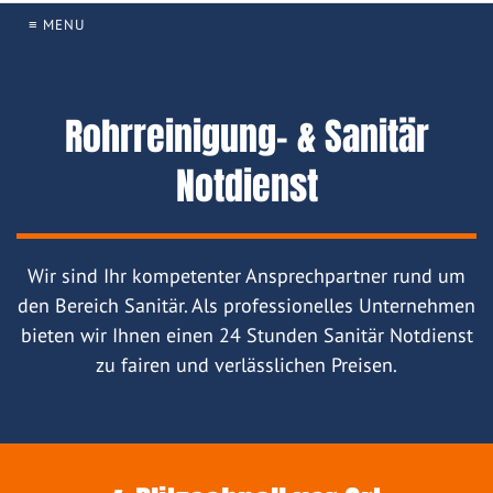
≡ MENU
Rohrreinigung- & Sanitär
Notdienst
Wir sind Ihr kompetenter Ansprechpartner rund um
den Bereich Sanitär. Als professionelles Unternehmen
bieten wir Ihnen einen 24 Stunden Sanitär Notdienst
zu fairen und verlässlichen Preisen.