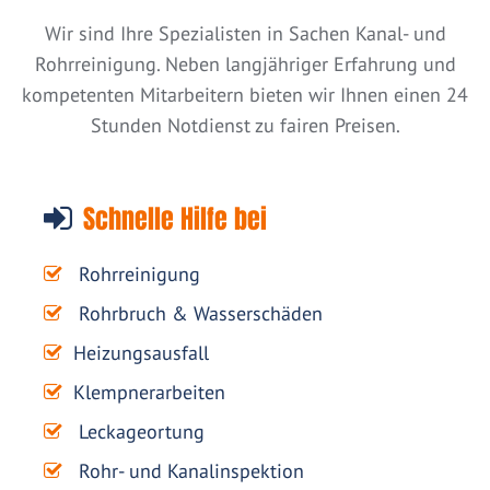
Wir sind Ihre Spezialisten in Sachen Kanal- und
Rohrreinigung. Neben langjähriger Erfahrung und
kompetenten Mitarbeitern bieten wir Ihnen einen 24
Stunden Notdienst zu fairen Preisen.
Schnelle Hilfe bei
Rohrreinigung
Rohrbruch & Wasserschäden
Heizungsausfall
Klempnerarbeiten
Leckageortung
Rohr- und Kanalinspektion