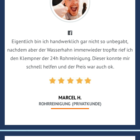
Eigentlich bin ich handwerklich gar nicht so unbegabt,
nachdem aber der Wasserhahn immerwieder tropfte rief ich
den Klempner der 24h Rohrreinigung. Dieser konnte mir
schnell helfen und der Preis war auch ok.
MARCEL H.
ROHRREINIGUNG (PRIVATKUNDE)