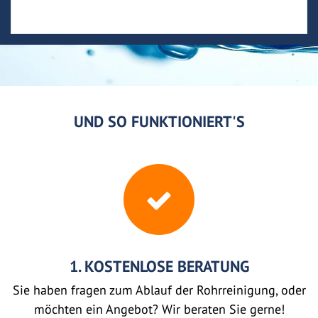
UND SO FUNKTIONIERT'S
1. KOSTENLOSE BERATUNG
Sie haben fragen zum Ablauf der Rohrreinigung, oder
möchten ein Angebot? Wir beraten Sie gerne!