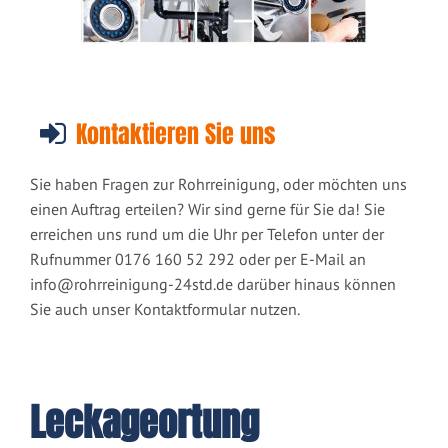
Kontaktieren Sie uns
Sie haben Fragen zur Rohrreinigung, oder möchten uns
einen Auftrag erteilen? Wir sind gerne für Sie da! Sie
erreichen uns rund um die Uhr per Telefon unter der
Rufnummer 0176 160 52 292 oder per E-Mail an
info@rohrreinigung-24std.de
darüber hinaus können
Sie auch unser Kontaktformular nutzen.
Leckageortung