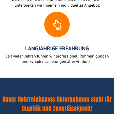
unterbreiten wir Ihnen ein individuelles Angebot.
LANGJÄHRIGE ERFAHRUNG
Seit vielen Jahren führen wir professionell Rohrreinigungen
und Schadensanierungen aller Art durch.
Unser Rohrreinigungs-Unternehmen steht für
Qualität und Zuverlässigkeit!