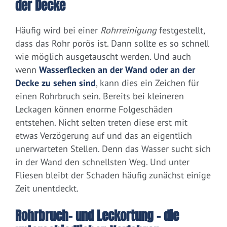
der Decke
Häufig wird bei einer
Rohrreinigung
festgestellt,
dass das Rohr porös ist. Dann sollte es so schnell
wie möglich ausgetauscht werden. Und auch
wenn
Wasserflecken an der Wand oder an der
Decke zu sehen sind
, kann dies ein Zeichen für
einen Rohrbruch sein. Bereits bei kleineren
Leckagen können enorme Folgeschäden
entstehen. Nicht selten treten diese erst mit
etwas Verzögerung auf und das an eigentlich
unerwarteten Stellen. Denn das Wasser sucht sich
in der Wand den schnellsten Weg. Und unter
Fliesen bleibt der Schaden häufig zunächst einige
Zeit unentdeckt.
Rohrbruch- und Leckortung – die