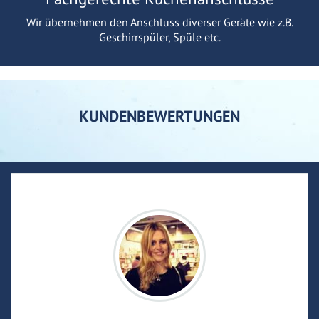
Wir übernehmen den Anschluss diverser Geräte wie z.B.
Geschirrspüler, Spüle etc.
KUNDENBEWERTUNGEN