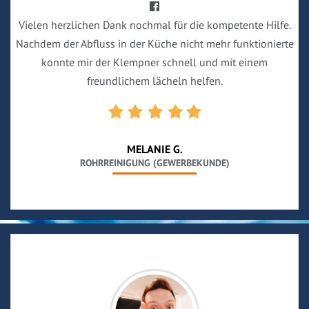
Vielen herzlichen Dank nochmal für die kompetente Hilfe.
Nachdem der Abfluss in der Küche nicht mehr funktionierte
konnte mir der Klempner schnell und mit einem
freundlichem lächeln helfen.
MELANIE G.
ROHRREINIGUNG (GEWERBEKUNDE)