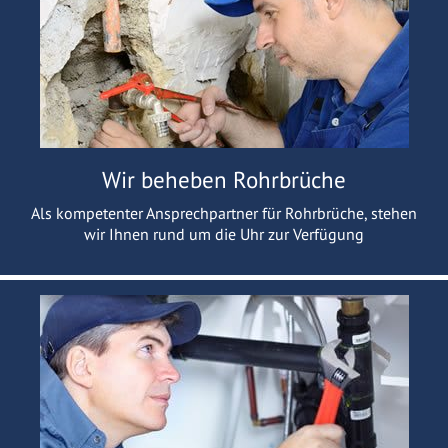
Wir beheben Rohrbrüche
Als kompetenter Ansprechpartner für Rohrbrüche, stehen
wir Ihnen rund um die Uhr zur Verfügung