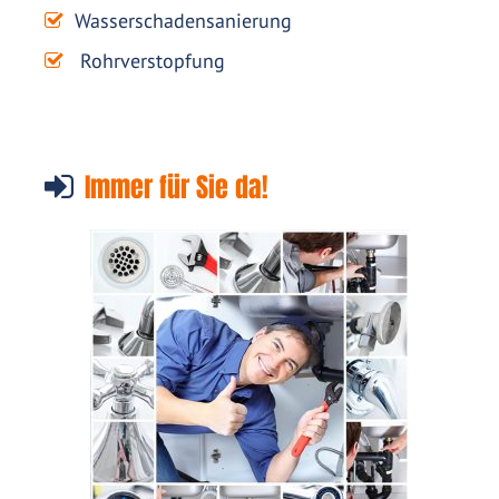
Wasserschadensanierung
Rohrverstopfung
Immer für Sie da!