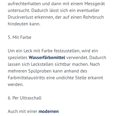
aufrechterhalten und dann mit einem Messgerät
untersucht. Dadurch lässt sich ein eventueller
Druckverlust erkennen, der auf einen Rohrbruch
hindeuten kann.
5. Mit Farbe
Um ein Leck mit Farbe festzustellen, wird ein
spezielles
Wasserfärbemittel
verwendet. Dadurch
lassen sich Leckstellen sichtbar machen. Nach
mehreren Spülproben kann anhand des
Farbmittelaustritts eine undichte Stelle erkannt
werden.
6. Per Ultraschall
Auch mit einer
modernen