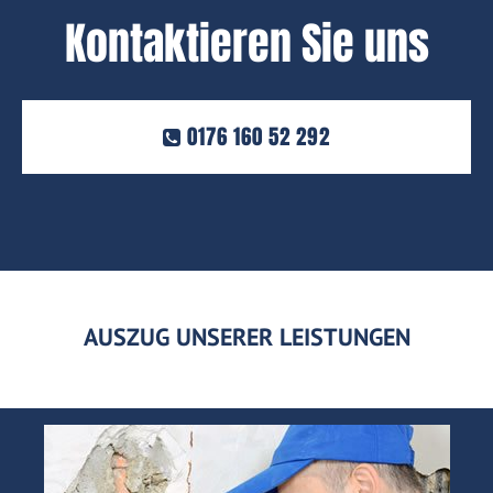
Kontaktieren Sie uns
0176 160 52 292
AUSZUG UNSERER LEISTUNGEN