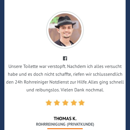
Unsere Toilette war verstopft. Nachdem ich alles versucht
habe und es doch nicht schaffte, riefen wir schlussendlich
den 24h Rohrreiniger Notdienst zur Hilfe. Alles ging schnell
und reibungslos. Vielen Dank nochmal.
THOMAS K.
ROHRREINIGUNG (PRIVATKUNDE)