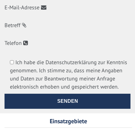
E-Mail-Adresse
Betreff
Telefon
Ich habe die Datenschutzerklärung zur Kenntnis
genommen. Ich stimme zu, dass meine Angaben
und Daten zur Beantwortung meiner Anfrage
elektronisch erhoben und gespeichert werden.
Einsatzgebiete