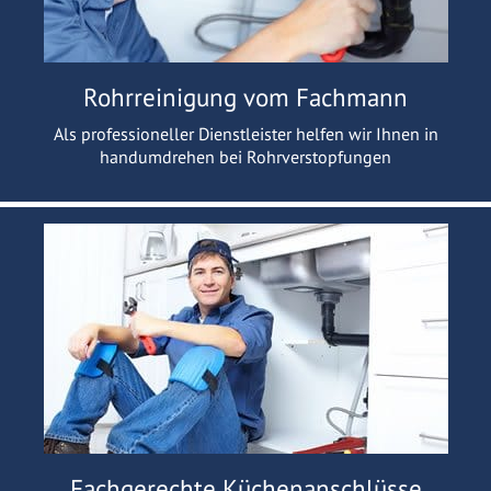
Rohrreinigung vom Fachmann
Als professioneller Dienstleister helfen wir Ihnen in
handumdrehen bei Rohrverstopfungen
Fachgerechte Küchenanschlüsse