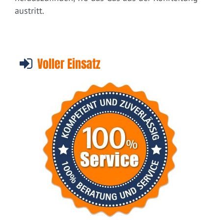
austritt.
Voller Einsatz