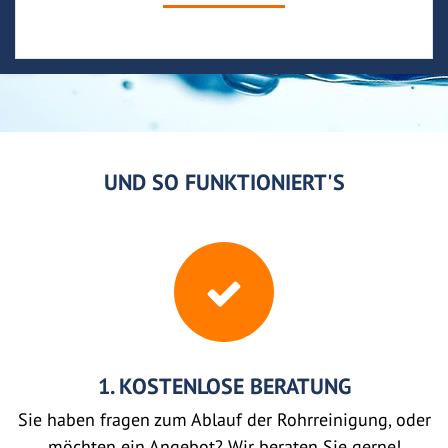
UND SO FUNKTIONIERT'S
1. KOSTENLOSE BERATUNG
Sie haben fragen zum Ablauf der Rohrreinigung, oder
möchten ein Angebot? Wir beraten Sie gerne!