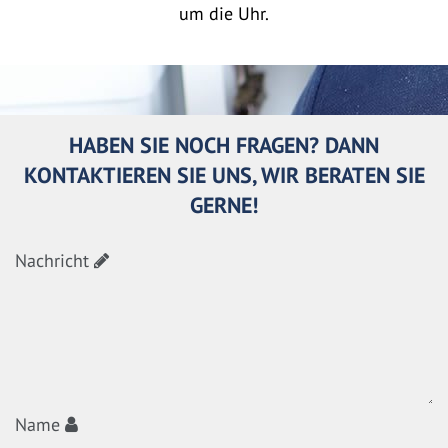
um die Uhr.
HABEN SIE NOCH FRAGEN? DANN
KONTAKTIEREN SIE UNS, WIR BERATEN SIE
GERNE!
Nachricht
Name