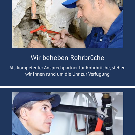
Wir beheben Rohrbrüche
Als kompetenter Ansprechpartner für Rohrbrüche, stehen
wir Ihnen rund um die Uhr zur Verfügung