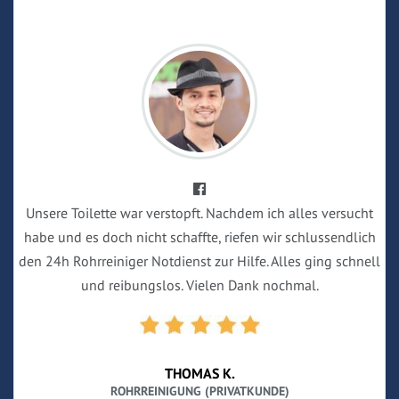
Unsere Toilette war verstopft. Nachdem ich alles versucht
habe und es doch nicht schaffte, riefen wir schlussendlich
den 24h Rohrreiniger Notdienst zur Hilfe. Alles ging schnell
und reibungslos. Vielen Dank nochmal.
THOMAS K.
ROHRREINIGUNG (PRIVATKUNDE)