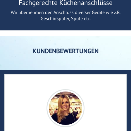
Fachgerechte Küchenanschlüsse
Wir übernehmen den Anschluss diverser Geräte wie z.B.
Geschirrspüler, Spüle etc.
KUNDENBEWERTUNGEN