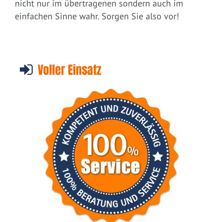
nicht nur im übertragenen sondern auch im
einfachen Sinne wahr. Sorgen Sie also vor!
Voller Einsatz