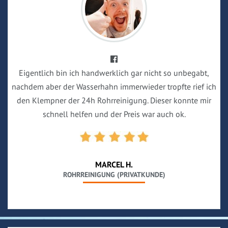
Eigentlich bin ich handwerklich gar nicht so unbegabt,
nachdem aber der Wasserhahn immerwieder tropfte rief ich
den Klempner der 24h Rohrreinigung. Dieser konnte mir
schnell helfen und der Preis war auch ok.
MARCEL H.
ROHRREINIGUNG (PRIVATKUNDE)