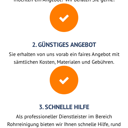
2. GÜNSTIGES ANGEBOT
Sie erhalten von uns vorab ein faires Angebot mit
sämtlichen Kosten, Materialen und Gebühren.
3. SCHNELLE HILFE
Als professioneller Dienstleister im Bereich
Rohrreinigung bieten wir Ihnen schnelle Hilfe, rund