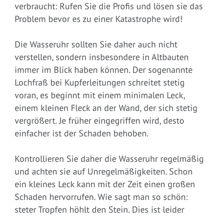
verbraucht: Rufen Sie die Profis und lösen sie das
Problem bevor es zu einer Katastrophe wird!
Die Wasseruhr sollten Sie daher auch nicht
verstellen, sondern insbesondere in Altbauten
immer im Blick haben können. Der sogenannte
Lochfraß bei Kupferleitungen schreitet stetig
voran, es beginnt mit einem minimalen Leck,
einem kleinen Fleck an der Wand, der sich stetig
vergrößert. Je früher eingegriffen wird, desto
einfacher ist der Schaden behoben.
Kontrollieren Sie daher die Wasseruhr regelmäßig
und achten sie auf Unregelmäßigkeiten. Schon
ein kleines Leck kann mit der Zeit einen großen
Schaden hervorrufen. Wie sagt man so schön:
steter Tropfen höhlt den Stein. Dies ist leider