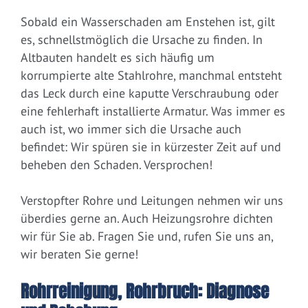
Sobald ein Wasserschaden am Enstehen ist, gilt
es, schnellstmöglich die Ursache zu finden. In
Altbauten handelt es sich häufig um
korrumpierte alte Stahlrohre, manchmal entsteht
das Leck durch eine kaputte Verschraubung oder
eine fehlerhaft installierte Armatur. Was immer es
auch ist, wo immer sich die Ursache auch
befindet: Wir spüren sie in kürzester Zeit auf und
beheben den Schaden. Versprochen!
Verstopfter Rohre und Leitungen nehmen wir uns
überdies gerne an. Auch Heizungsrohre dichten
wir für Sie ab. Fragen Sie und, rufen Sie uns an,
wir beraten Sie gerne!
Rohrreinigung, Rohrbruch: Diagnose