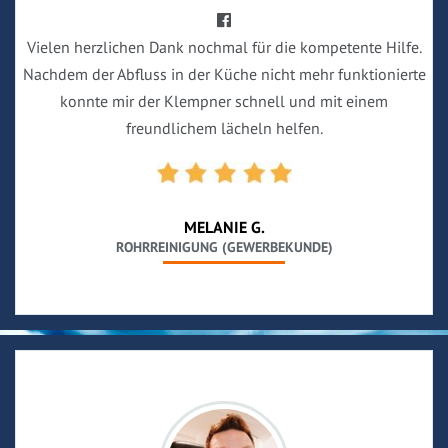
Vielen herzlichen Dank nochmal für die kompetente Hilfe.
Nachdem der Abfluss in der Küche nicht mehr funktionierte
konnte mir der Klempner schnell und mit einem
freundlichem lächeln helfen.
MELANIE G.
ROHRREINIGUNG (GEWERBEKUNDE)