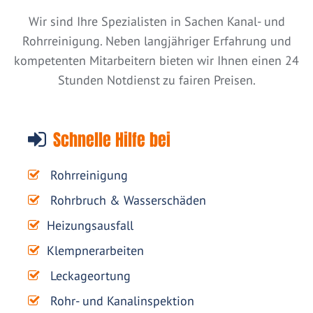
Wir sind Ihre Spezialisten in Sachen Kanal- und
Rohrreinigung. Neben langjähriger Erfahrung und
kompetenten Mitarbeitern bieten wir Ihnen einen 24
Stunden Notdienst zu fairen Preisen.
Schnelle Hilfe bei
Rohrreinigung
Rohrbruch & Wasserschäden
Heizungsausfall
Klempnerarbeiten
Leckageortung
Rohr- und Kanalinspektion