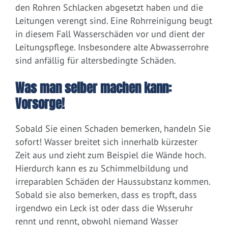
den Rohren Schlacken abgesetzt haben und die
Leitungen verengt sind. Eine Rohrreinigung beugt
in diesem Fall Wasserschäden vor und dient der
Leitungspflege. Insbesondere alte Abwasserrohre
sind anfällig für altersbedingte Schäden.
Was man selber machen kann:
Vorsorge!
Sobald Sie einen Schaden bemerken, handeln Sie
sofort! Wasser breitet sich innerhalb kürzester
Zeit aus und zieht zum Beispiel die Wände hoch.
Hierdurch kann es zu Schimmelbildung und
irreparablen Schäden der Haussubstanz kommen.
Sobald sie also bemerken, dass es tropft, dass
irgendwo ein Leck ist oder dass die Wsseruhr
rennt und rennt, obwohl niemand Wasser