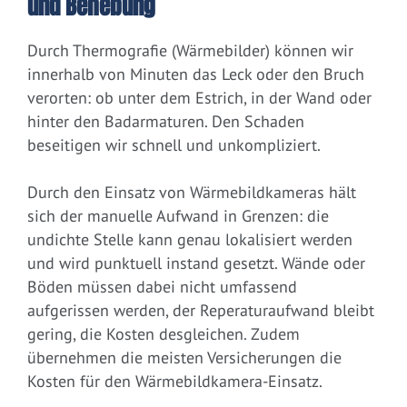
und Behebung
Durch Thermografie (Wärmebilder) können wir
innerhalb von Minuten das Leck oder den Bruch
verorten: ob unter dem Estrich, in der Wand oder
hinter den Badarmaturen. Den Schaden
beseitigen wir schnell und unkompliziert.
Durch den Einsatz von Wärmebildkameras hält
sich der manuelle Aufwand in Grenzen: die
undichte Stelle kann genau lokalisiert werden
und wird punktuell instand gesetzt. Wände oder
Böden müssen dabei nicht umfassend
aufgerissen werden, der Reperaturaufwand bleibt
gering, die Kosten desgleichen. Zudem
übernehmen die meisten Versicherungen die
Kosten für den Wärmebildkamera-Einsatz.