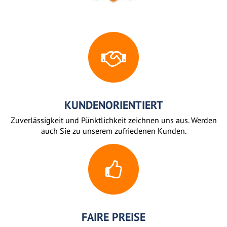
KUNDENORIENTIERT
Zuverlässigkeit und Pünktlichkeit zeichnen uns aus. Werden
auch Sie zu unserem zufriedenen Kunden.
FAIRE PREISE