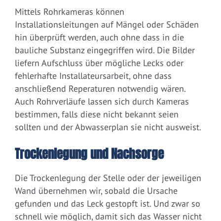
Mittels Rohrkameras können
Installationsleitungen auf Mängel oder Schäden
hin überprüft werden, auch ohne dass in die
bauliche Substanz eingegriffen wird. Die Bilder
liefern Aufschluss über mögliche Lecks oder
fehlerhafte Installateursarbeit, ohne dass
anschließend Reperaturen notwendig wären.
Auch Rohrverläufe lassen sich durch Kameras
bestimmen, falls diese nicht bekannt seien
sollten und der Abwasserplan sie nicht ausweist.
Trockenlegung und Nachsorge
Die Trockenlegung der Stelle oder der jeweiligen
Wand übernehmen wir, sobald die Ursache
gefunden und das Leck gestopft ist. Und zwar so
schnell wie möglich, damit sich das Wasser nicht