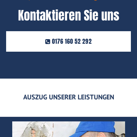
Kontaktieren Sie uns
0176 160 52 292
AUSZUG UNSERER LEISTUNGEN