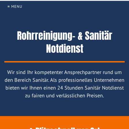
≡ MENU
Rohrreinigung- & Sanitär
Notdienst
Wir sind Ihr kompetenter Ansprechpartner rund um
den Bereich Sanitär. Als professionelles Unternehmen
bieten wir Ihnen einen 24 Stunden Sanitär Notdienst
zu fairen und verlässlichen Preisen.