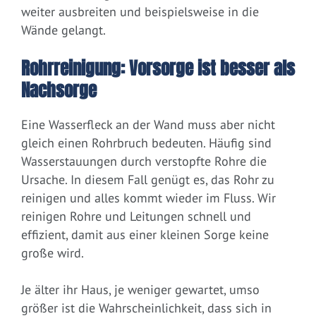
weiter ausbreiten und beispielsweise in die
Wände gelangt.
Rohrreinigung: Vorsorge ist besser als
Nachsorge
Eine Wasserfleck an der Wand muss aber nicht
gleich einen Rohrbruch bedeuten. Häufig sind
Wasserstauungen durch verstopfte Rohre die
Ursache. In diesem Fall genügt es, das Rohr zu
reinigen und alles kommt wieder im Fluss. Wir
reinigen Rohre und Leitungen schnell und
effizient, damit aus einer kleinen Sorge keine
große wird.
Je älter ihr Haus, je weniger gewartet, umso
größer ist die Wahrscheinlichkeit, dass sich in