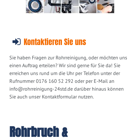
Kontaktieren Sie uns
Sie haben Fragen zur Rohrreinigung, oder möchten uns
einen Auftrag erteilen? Wir sind gerne für Sie da! Sie
erreichen uns rund um die Uhr per Telefon unter der
Rufnummer 0176 160 52 292 oder per E-Mail an
info@rohrreinigung-24std.de
darüber hinaus können
Sie auch unser Kontaktformular nutzen.
Rohrbruch &