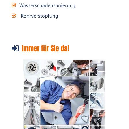
Wasserschadensanierung
Rohrverstopfung
Immer für Sie da!