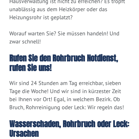
Hausverwaltung ist nicht zu erreichen? Es tropft
unablässig aus dem Heizkörper oder das
Heizungsrohr ist geplatzt?
Worauf warten Sie? Sie müssen handeln! Und
zwar schnell!
Rufen Sie den Rohrbruch Notdienst,
rufen Sie uns!
Wir sind 24 Stunden am Tag erreichbar, sieben
Tage die Woche! Und wir sind in kürzester Zeit
bei Ihnen vor Ort! Egal, in welchem Bezirk. Ob
Bruch, Rohrreinigung oder Leck: Wir regeln das!
Wasserschaden, Rohrbruch oder Leck:
Ursachen