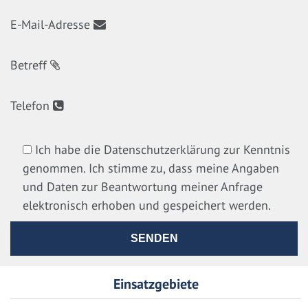
E-Mail-Adresse
Betreff
Telefon
Ich habe die Datenschutzerklärung zur Kenntnis
genommen. Ich stimme zu, dass meine Angaben
und Daten zur Beantwortung meiner Anfrage
elektronisch erhoben und gespeichert werden.
Einsatzgebiete