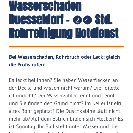
Wasserschaden
Duesseldorf – ❷❹ Std.
Rohrreinigung Notdienst
Bei Wasserschaden, Rohrbruch oder Leck: gleich
die Profis rufen!
Es leckt bei Ihnen? Sie haben Wasserflecken an
der Decke und wissen nicht warum? Die Toilette
ist undicht? Der Wasserzähler rennt und rennt
und Sie finden den Grund nicht? Im Keller ist ein
altes Rohr geplatzt? Die Duschkabine läuft nicht
mehr ab? Auf dem Estrich bilden sich Flecken? Es
ist Sonntag, Ihr Bad steht unter Wasser und die