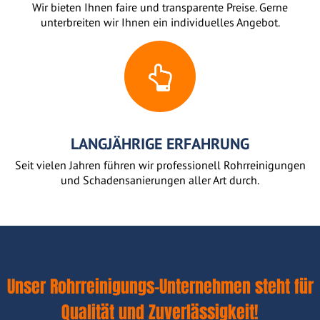
Wir bieten Ihnen faire und transparente Preise. Gerne
unterbreiten wir Ihnen ein individuelles Angebot.
LANGJÄHRIGE ERFAHRUNG
Seit vielen Jahren führen wir professionell Rohrreinigungen
und Schadensanierungen aller Art durch.
Unser Rohrreinigungs-Unternehmen steht für
Qualität und Zuverlässigkeit!