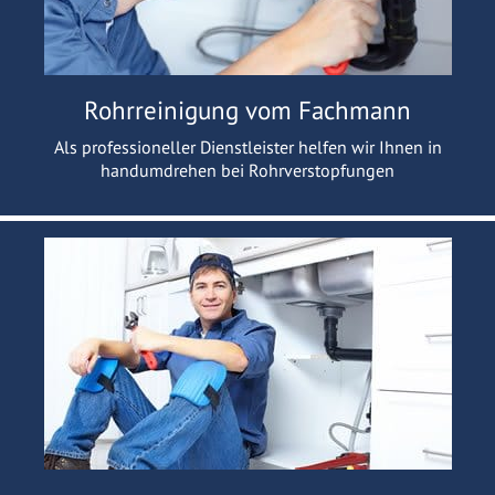
Rohrreinigung vom Fachmann
Als professioneller Dienstleister helfen wir Ihnen in
handumdrehen bei Rohrverstopfungen