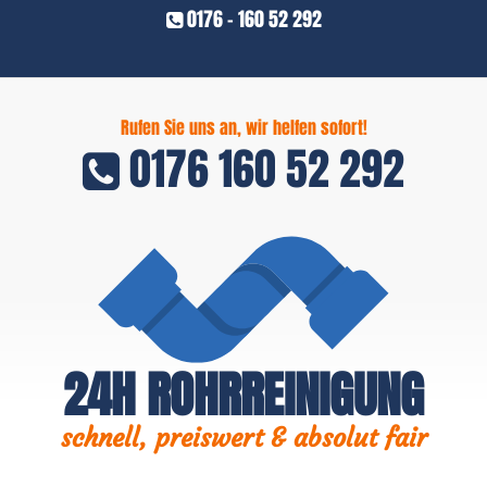
0176 - 160 52 292
Rufen Sie uns an, wir helfen sofort!
0176 160 52 292
24H ROHRREINIGUNG
schnell, preiswert & absolut fair