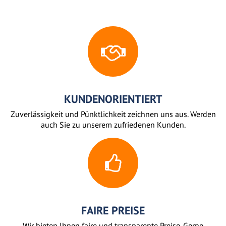
KUNDENORIENTIERT
Zuverlässigkeit und Pünktlichkeit zeichnen uns aus. Werden
auch Sie zu unserem zufriedenen Kunden.
FAIRE PREISE
Wir bieten Ihnen faire und transparente Preise. Gerne