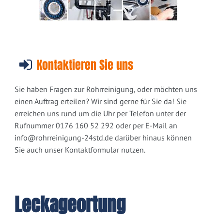
Kontaktieren Sie uns
Sie haben Fragen zur Rohrreinigung, oder möchten uns
einen Auftrag erteilen? Wir sind gerne für Sie da! Sie
erreichen uns rund um die Uhr per Telefon unter der
Rufnummer 0176 160 52 292 oder per E-Mail an
info@rohrreinigung-24std.de
darüber hinaus können
Sie auch unser Kontaktformular nutzen.
Leckageortung