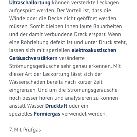
Ultraschallortung
können versteckte Leckagen
aufgespürt werden. Der Vorteil ist, dass die
Wände oder die Decke nicht geöffnet werden
müssen. Somit bleiben Ihnen laute Bauarbeiten
und der damit verbundene Dreck erspart. Wenn
eine Rohrleitung defekt ist und unter Druck steht,
lassen sich mit speziellen
elektroakustischen
Geräuschverstärkern
veränderte
Strömungsgeräusche sehr genau erkennen. Mit
dieser Art der Leckortung lässt sich der
Wasserschaden bereits nach kurzer Zeit
eingrenzen. Und um die Strömungsgeräusche
noch besser hören und analysieren zu können
anstatt Wasser
Druckluft
oder ein
spezielles
Formiergas
verwendet werden.
7. Mit Prüfgas