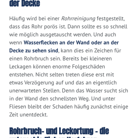
der Decke
Häufig wird bei einer
Rohrreinigung
festgestellt,
dass das Rohr porös ist. Dann sollte es so schnell
wie möglich ausgetauscht werden. Und auch
wenn
Wasserflecken an der Wand oder an der
Decke zu sehen sind
, kann dies ein Zeichen für
einen Rohrbruch sein. Bereits bei kleineren
Leckagen können enorme Folgeschäden
entstehen. Nicht selten treten diese erst mit
etwas Verzögerung auf und das an eigentlich
unerwarteten Stellen. Denn das Wasser sucht sich
in der Wand den schnellsten Weg. Und unter
Fliesen bleibt der Schaden häufig zunächst einige
Zeit unentdeckt.
Rohrbruch- und Leckortung – die