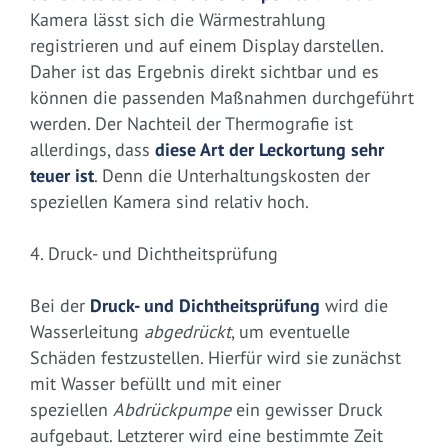
Kamera lässt sich die Wärmestrahlung
registrieren und auf einem Display darstellen.
Daher ist das Ergebnis direkt sichtbar und es
können die passenden Maßnahmen durchgeführt
werden. Der Nachteil der Thermografie ist
allerdings, dass
diese Art der Leckortung sehr
teuer ist
. Denn die Unterhaltungskosten der
speziellen Kamera sind relativ hoch.
4. Druck- und Dichtheitsprüfung
Bei der
Druck- und Dichtheitsprüfung
wird die
Wasserleitung
abgedrückt
, um eventuelle
Schäden festzustellen. Hierfür wird sie zunächst
mit Wasser befüllt und mit einer
speziellen
Abdrückpumpe
ein gewisser Druck
aufgebaut. Letzterer wird eine bestimmte Zeit