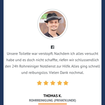
Unsere Toilette war verstopft. Nachdem ich alles versucht
habe und es doch nicht schaffte, riefen wir schlussendlich
den 24h Rohrreiniger Notdienst zur Hilfe. Alles ging schnell
und reibungslos. Vielen Dank nochmal.
THOMAS K.
ROHRREINIGUNG (PRIVATKUNDE)