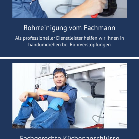
Rohrreinigung vom Fachmann
Als professioneller Dienstleister helfen wir Ihnen in
handumdrehen bei Rohrverstopfungen
Fachgerechte Küchenanschlüsse