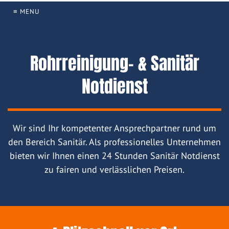
≡ MENU
Rohrreinigung- & Sanitär
Notdienst
Wir sind Ihr kompetenter Ansprechpartner rund um
den Bereich Sanitär. Als professionelles Unternehmen
bieten wir Ihnen einen 24 Stunden Sanitär Notdienst
zu fairen und verlässlichen Preisen.