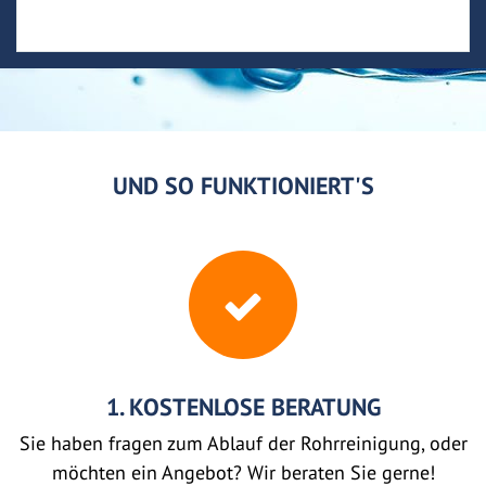
UND SO FUNKTIONIERT'S
1. KOSTENLOSE BERATUNG
Sie haben fragen zum Ablauf der Rohrreinigung, oder
möchten ein Angebot? Wir beraten Sie gerne!