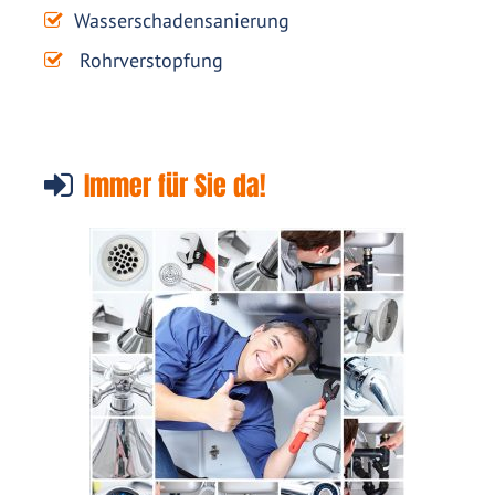
Wasserschadensanierung
Rohrverstopfung
Immer für Sie da!