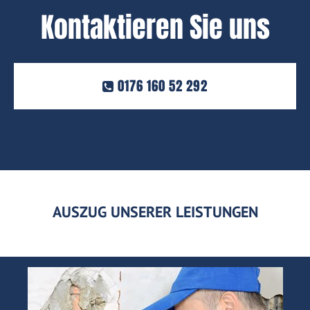
Kontaktieren Sie uns
0176 160 52 292
AUSZUG UNSERER LEISTUNGEN