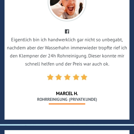
Eigentlich bin ich handwerklich gar nicht so unbegabt,
nachdem aber der Wasserhahn immerwieder tropfte rief ich
den Klempner der 24h Rohrreinigung. Dieser konnte mir
schnell helfen und der Preis war auch ok.
MARCEL H.
ROHRREINIGUNG (PRIVATKUNDE)