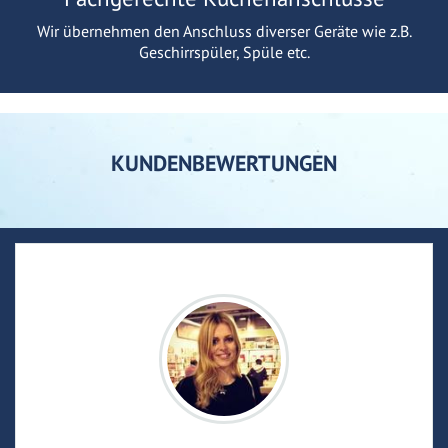
Wir übernehmen den Anschluss diverser Geräte wie z.B.
Geschirrspüler, Spüle etc.
KUNDENBEWERTUNGEN