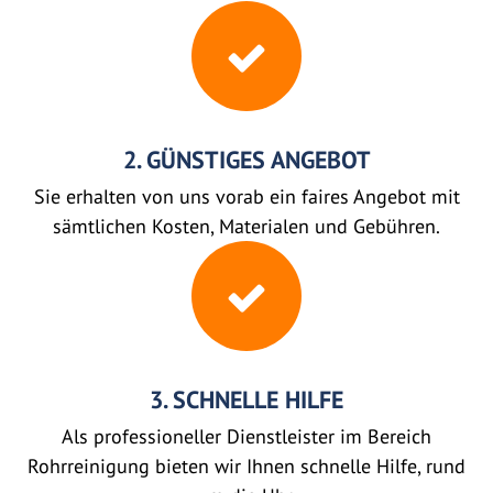
2. GÜNSTIGES ANGEBOT
Sie erhalten von uns vorab ein faires Angebot mit
sämtlichen Kosten, Materialen und Gebühren.
3. SCHNELLE HILFE
Als professioneller Dienstleister im Bereich
Rohrreinigung bieten wir Ihnen schnelle Hilfe, rund