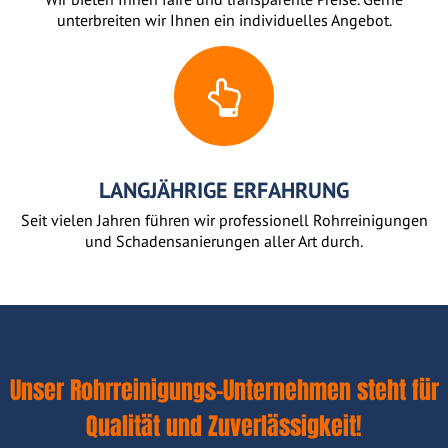
unterbreiten wir Ihnen ein individuelles Angebot.
LANGJÄHRIGE ERFAHRUNG
Seit vielen Jahren führen wir professionell Rohrreinigungen
und Schadensanierungen aller Art durch.
Unser Rohrreinigungs-Unternehmen steht für
Qualität und Zuverlässigkeit!