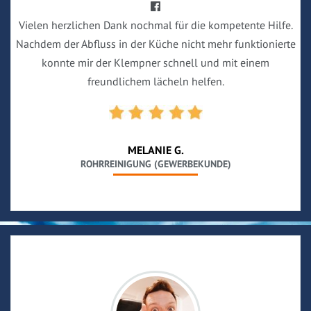
Vielen herzlichen Dank nochmal für die kompetente Hilfe.
Nachdem der Abfluss in der Küche nicht mehr funktionierte
konnte mir der Klempner schnell und mit einem
freundlichem lächeln helfen.
MELANIE G.
ROHRREINIGUNG (GEWERBEKUNDE)