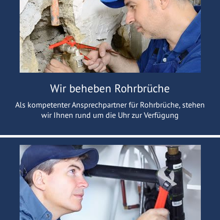
Wir beheben Rohrbrüche
Als kompetenter Ansprechpartner für Rohrbrüche, stehen
wir Ihnen rund um die Uhr zur Verfügung