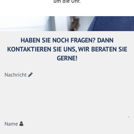
um die Uhr.
HABEN SIE NOCH FRAGEN? DANN
KONTAKTIEREN SIE UNS, WIR BERATEN SIE
GERNE!
Nachricht
Name