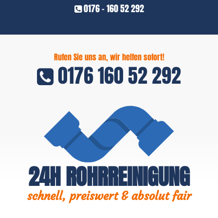
0176 - 160 52 292
Rufen Sie uns an, wir helfen sofort!
0176 160 52 292
24H ROHRREINIGUNG
schnell, preiswert & absolut fair