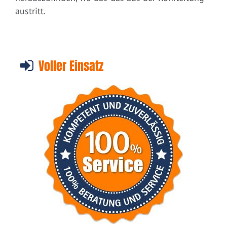
austritt.
Voller Einsatz