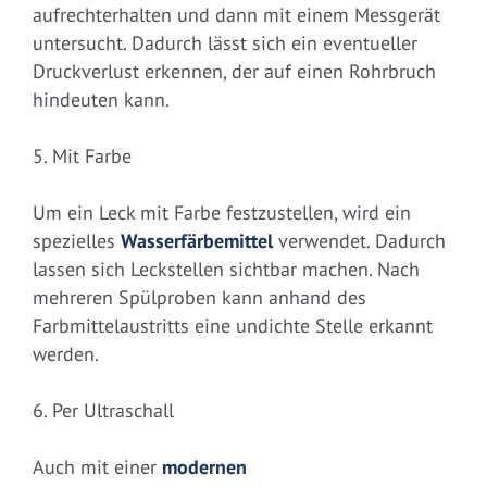
aufrechterhalten und dann mit einem Messgerät
untersucht. Dadurch lässt sich ein eventueller
Druckverlust erkennen, der auf einen Rohrbruch
hindeuten kann.
5. Mit Farbe
Um ein Leck mit Farbe festzustellen, wird ein
spezielles
Wasserfärbemittel
verwendet. Dadurch
lassen sich Leckstellen sichtbar machen. Nach
mehreren Spülproben kann anhand des
Farbmittelaustritts eine undichte Stelle erkannt
werden.
6. Per Ultraschall
Auch mit einer
modernen