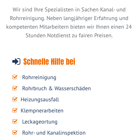
Wir sind Ihre Spezialisten in Sachen Kanal- und
Rohrreinigung. Neben langjähriger Erfahrung und
kompetenten Mitarbeitern bieten wir Ihnen einen 24
Stunden Notdienst zu fairen Preisen.
Schnelle Hilfe bei
Rohrreinigung
Rohrbruch & Wasserschäden
Heizungsausfall
Klempnerarbeiten
Leckageortung
Rohr- und Kanalinspektion