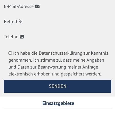
E-Mail-Adresse
Betreff
Telefon
Ich habe die Datenschutzerklärung zur Kenntnis
genommen. Ich stimme zu, dass meine Angaben
und Daten zur Beantwortung meiner Anfrage
elektronisch erhoben und gespeichert werden.
Einsatzgebiete