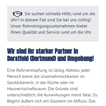
Sie suchen schnelle Hilfe, rund um die
Uhr? In diesem Fall sind Sie bei uns richtig!
Unser Rohrreinigungsunternehmen bietet
Ihnen Qualität und Service rund um die Uhr.
Wir sind Ihr starker Partner in
Dorstfeld (Dortmund) und Umgebung!
Eine Rohrverstopfung ist lästig. Nahezu jeder
Mensch kennt die Unannehmlichkeiten im
Sanitärbereich, in der Küche oder im
Hauswirtschaftsraum. Die Gründe sind
unterschiedlich, die Auswirkungen meist fatal. Zu
Beginn äußert sich ein Gluckern im Abfluss. Das