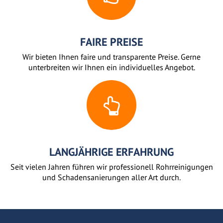
FAIRE PREISE
Wir bieten Ihnen faire und transparente Preise. Gerne
unterbreiten wir Ihnen ein individuelles Angebot.
LANGJÄHRIGE ERFAHRUNG
Seit vielen Jahren führen wir professionell Rohrreinigungen
und Schadensanierungen aller Art durch.