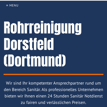
≡ MENU
Rohrreinigung
Dorstfeld
(Dortmund)
Wir sind Ihr kompetenter Ansprechpartner rund um
den Bereich Sanitär. Als professionelles Unternehmen
bieten wir Ihnen einen 24 Stunden Sanitär Notdienst
zu fairen und verlässlichen Preisen.