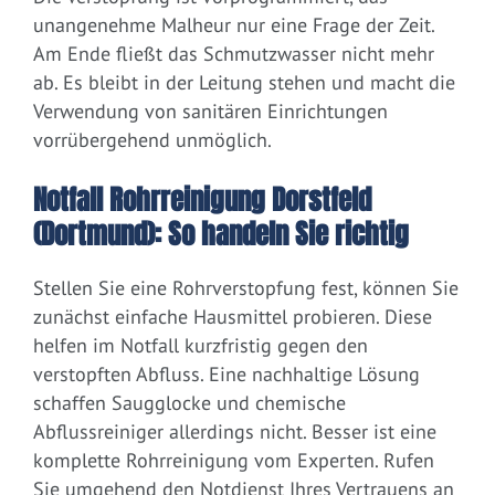
unangenehme Malheur nur eine Frage der Zeit.
Am Ende fließt das Schmutzwasser nicht mehr
ab. Es bleibt in der Leitung stehen und macht die
Verwendung von sanitären Einrichtungen
vorrübergehend unmöglich.
Notfall Rohrreinigung Dorstfeld
(Dortmund): So handeln Sie richtig
Stellen Sie eine Rohrverstopfung fest, können Sie
zunächst einfache Hausmittel probieren. Diese
helfen im Notfall kurzfristig gegen den
verstopften Abfluss. Eine nachhaltige Lösung
schaffen Saugglocke und chemische
Abflussreiniger allerdings nicht. Besser ist eine
komplette Rohrreinigung vom Experten. Rufen
Sie umgehend den Notdienst Ihres Vertrauens an