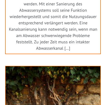
werden. Mit einer Sanierung des
Abwassersystems soll seine Funktion
wiederhergestellt und somit die Nutzungsdauer
entsprechend verlängert werden. Eine
Kanalsanierung kann notwendig sein, wenn man
am Abwasser schwerwiegende Probleme
feststellt. Zu jeder Zeit muss ein intakter
Abwasserkanal […]