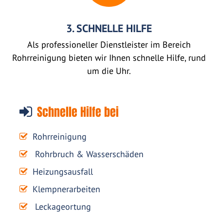
3. SCHNELLE HILFE
Als professioneller Dienstleister im Bereich
Rohrreinigung bieten wir Ihnen schnelle Hilfe, rund
um die Uhr.
Schnelle Hilfe bei
Rohrreinigung
Rohrbruch & Wasserschäden
Heizungsausfall
Klempnerarbeiten
Leckageortung