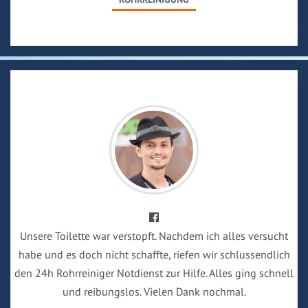
Unsere Toilette war verstopft. Nachdem ich alles versucht
habe und es doch nicht schaffte, riefen wir schlussendlich
den 24h Rohrreiniger Notdienst zur Hilfe. Alles ging schnell
und reibungslos. Vielen Dank nochmal.