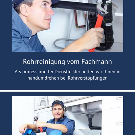
Rohrreinigung vom Fachmann
Als professioneller Dienstleister helfen wir Ihnen in
handumdrehen bei Rohrverstopfungen