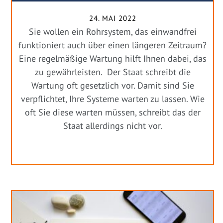
24. MAI 2022
Sie wollen ein Rohrsystem, das einwandfrei
funktioniert auch über einen längeren Zeitraum?
Eine regelmäßige Wartung hilft Ihnen dabei, das
zu gewährleisten. Der Staat schreibt die
Wartung oft gesetzlich vor. Damit sind Sie
verpflichtet, Ihre Systeme warten zu lassen. Wie
oft Sie diese warten müssen, schreibt das der
Staat allerdings nicht vor.