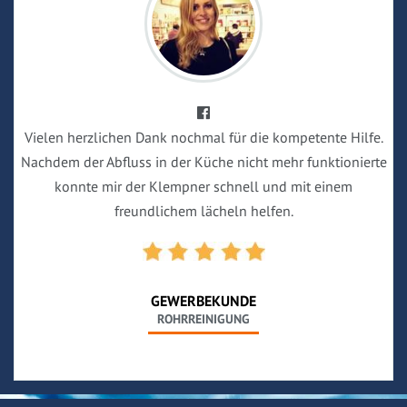
Vielen herzlichen Dank nochmal für die kompetente Hilfe.
Nachdem der Abfluss in der Küche nicht mehr funktionierte
konnte mir der Klempner schnell und mit einem
freundlichem lächeln helfen.
GEWERBEKUNDE
ROHRREINIGUNG