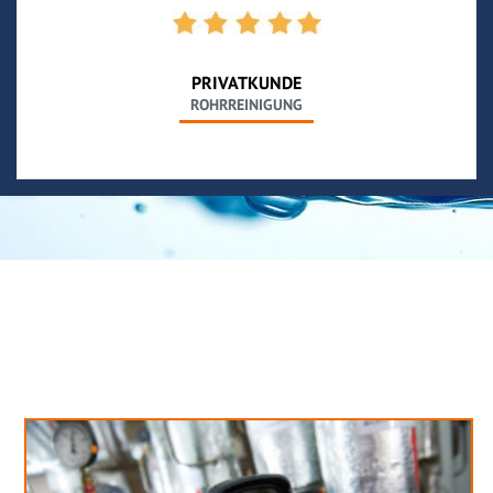
PRIVATKUNDE
ROHRREINIGUNG
Neues aus unserem Blog