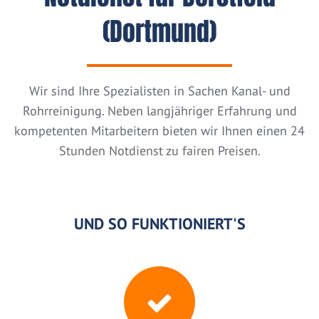
(Dortmund)
Wir sind Ihre Spezialisten in Sachen Kanal- und
Rohrreinigung. Neben langjähriger Erfahrung und
kompetenten Mitarbeitern bieten wir Ihnen einen 24
Stunden Notdienst zu fairen Preisen.
UND SO FUNKTIONIERT'S