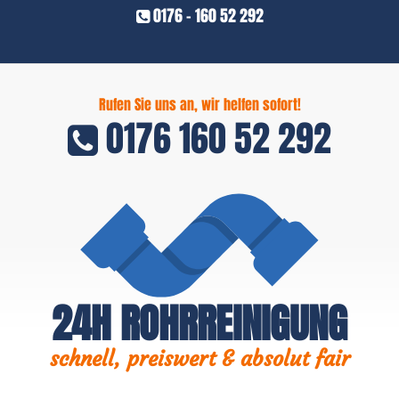
0176 - 160 52 292
Rufen Sie uns an, wir helfen sofort!
0176 160 52 292
24H ROHRREINIGUNG
schnell, preiswert & absolut fair