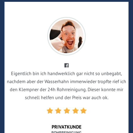
Eigentlich bin ich handwerklich gar nicht so unbegabt,
nachdem aber der Wasserhahn immerwieder tropfte rief ich
den Klempner der 24h Rohrreinigung. Dieser konnte mir
schnell helfen und der Preis war auch ok.
PRIVATKUNDE
ROHRREINIGUNG