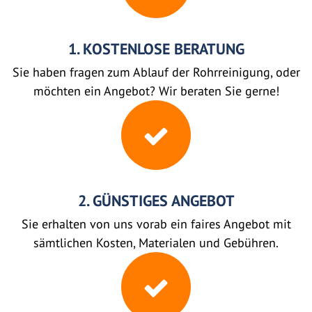
1. KOSTENLOSE BERATUNG
Sie haben fragen zum Ablauf der Rohrreinigung, oder
möchten ein Angebot? Wir beraten Sie gerne!
2. GÜNSTIGES ANGEBOT
Sie erhalten von uns vorab ein faires Angebot mit
sämtlichen Kosten, Materialen und Gebühren.