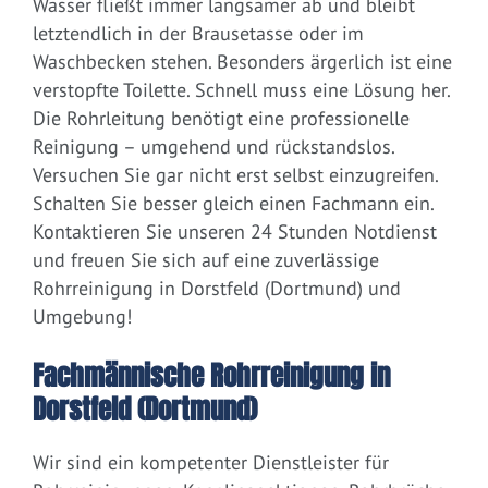
Wasser fließt immer langsamer ab und bleibt
letztendlich in der Brausetasse oder im
Waschbecken stehen. Besonders ärgerlich ist eine
verstopfte Toilette. Schnell muss eine Lösung her.
Die Rohrleitung benötigt eine professionelle
Reinigung – umgehend und rückstandslos.
Versuchen Sie gar nicht erst selbst einzugreifen.
Schalten Sie besser gleich einen Fachmann ein.
Kontaktieren Sie unseren 24 Stunden Notdienst
und freuen Sie sich auf eine zuverlässige
Rohrreinigung in Dorstfeld (Dortmund) und
Umgebung!
Fachmännische Rohrreinigung in
Dorstfeld (Dortmund)
Wir sind ein kompetenter Dienstleister für