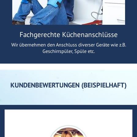
Fachgerechte Küchenanschlüsse
Wir übernehmen den Anschluss diverser Geräte wie z.B.
Geschirrspüler, Spüle etc.
KUNDENBEWERTUNGEN (BEISPIELHAFT)