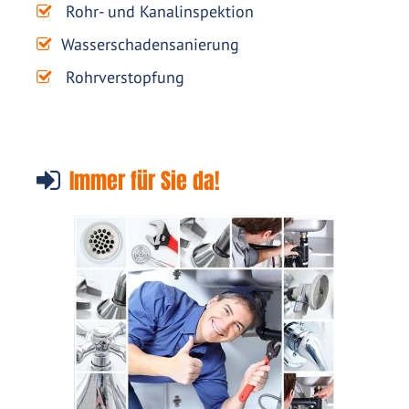
Rohr- und Kanalinspektion
Wasserschadensanierung
Rohrverstopfung
Immer für Sie da!