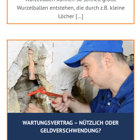
Wurzelballen entstehen, die durch z.B. kleine
Löcher […]
WARTUNGSVERTRAG – NÜTZLICH ODER
GELDVERSCHWENDUNG?