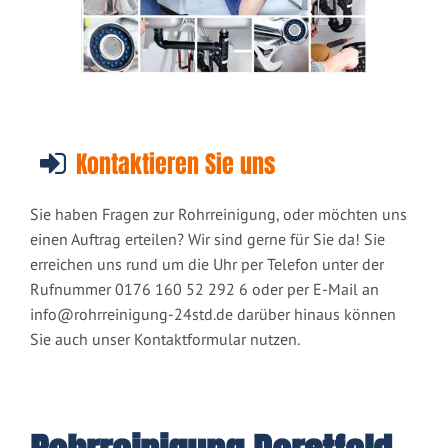
Kontaktieren Sie uns
Sie haben Fragen zur Rohrreinigung, oder möchten uns
einen Auftrag erteilen? Wir sind gerne für Sie da! Sie
erreichen uns rund um die Uhr per Telefon unter der
Rufnummer 0176 160 52 292 6 oder per E-Mail an
info@rohrreinigung-24std.de
darüber hinaus können
Sie auch unser Kontaktformular nutzen.