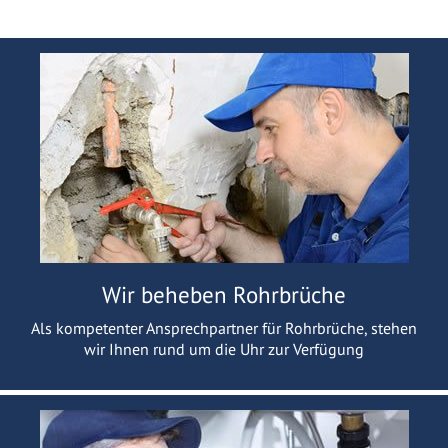
Wir beheben Rohrbrüche
Als kompetenter Ansprechpartner für Rohrbrüche, stehen
wir Ihnen rund um die Uhr zur Verfügung