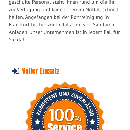
geschulte Personal steht Ihnen rund um die Ihr
zur Verfügung und kann Ihnen im Notfall schnell
helfen. Angefangen bei der Rohrreinigung in
Frankfurt bis hin zur Installation von Sanitären
Anlagen, unser Unternehmen ist in jedem Fall für
Sie da!
Voller Einsatz