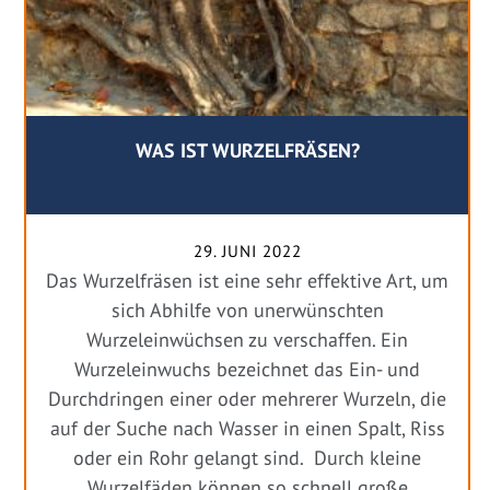
WAS IST WURZELFRÄSEN?
29. JUNI 2022
Das Wurzelfräsen ist eine sehr effektive Art, um
sich Abhilfe von unerwünschten
Wurzeleinwüchsen zu verschaffen. Ein
Wurzeleinwuchs bezeichnet das Ein- und
Durchdringen einer oder mehrerer Wurzeln, die
auf der Suche nach Wasser in einen Spalt, Riss
oder ein Rohr gelangt sind. Durch kleine
Wurzelfäden können so schnell große