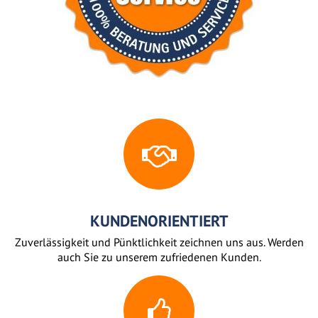
KUNDENORIENTIERT
Zuverlässigkeit und Pünktlichkeit zeichnen uns aus. Werden
auch Sie zu unserem zufriedenen Kunden.