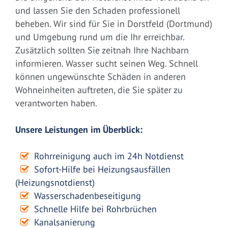
und lassen Sie den Schaden professionell
beheben. Wir sind für Sie in Dorstfeld (Dortmund)
und Umgebung rund um die Ihr erreichbar.
Zusätzlich sollten Sie zeitnah Ihre Nachbarn
informieren. Wasser sucht seinen Weg. Schnell
können ungewünschte Schäden in anderen
Wohneinheiten auftreten, die Sie später zu
verantworten haben.
Unsere Leistungen im Überblick:
Rohrreinigung auch im 24h Notdienst
Sofort-Hilfe bei Heizungsausfällen
(Heizungsnotdienst)
Wasserschadenbeseitigung
Schnelle Hilfe bei Rohrbrüchen
Kanalsanierung