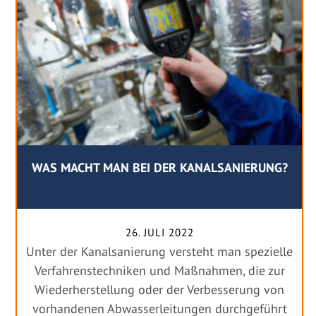
WAS MACHT MAN BEI DER KANALSANIERUNG?
26. JULI 2022
Unter der Kanalsanierung versteht man spezielle
Verfahrenstechniken und Maßnahmen, die zur
Wiederherstellung oder der Verbesserung von
vorhandenen Abwasserleitungen durchgeführt