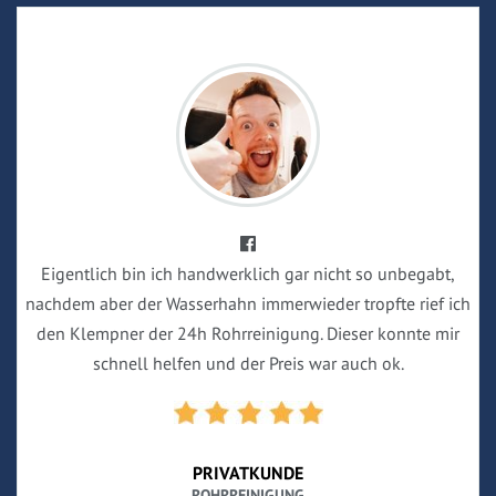
Eigentlich bin ich handwerklich gar nicht so unbegabt,
nachdem aber der Wasserhahn immerwieder tropfte rief ich
den Klempner der 24h Rohrreinigung. Dieser konnte mir
schnell helfen und der Preis war auch ok.
PRIVATKUNDE
ROHRREINIGUNG