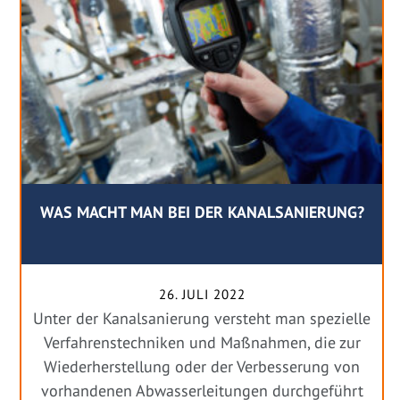
WAS MACHT MAN BEI DER KANALSANIERUNG?
26. JULI 2022
Unter der Kanalsanierung versteht man spezielle
Verfahrenstechniken und Maßnahmen, die zur
Wiederherstellung oder der Verbesserung von
vorhandenen Abwasserleitungen durchgeführt