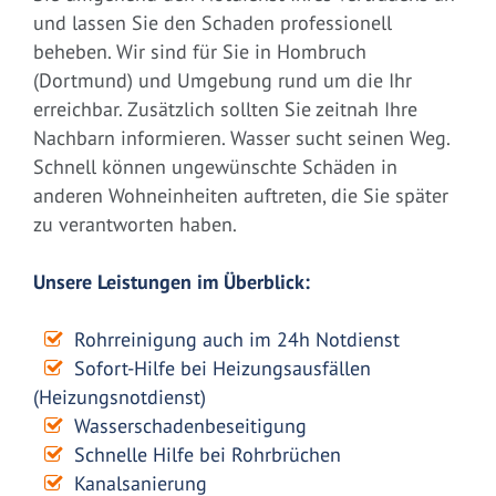
und lassen Sie den Schaden professionell
beheben. Wir sind für Sie in Hombruch
(Dortmund) und Umgebung rund um die Ihr
erreichbar. Zusätzlich sollten Sie zeitnah Ihre
Nachbarn informieren. Wasser sucht seinen Weg.
Schnell können ungewünschte Schäden in
anderen Wohneinheiten auftreten, die Sie später
zu verantworten haben.
Unsere Leistungen im Überblick:
Rohrreinigung auch im 24h Notdienst
Sofort-Hilfe bei Heizungsausfällen
(Heizungsnotdienst)
Wasserschadenbeseitigung
Schnelle Hilfe bei Rohrbrüchen
Kanalsanierung