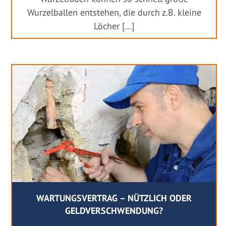
Wurzelballen entstehen, die durch z.B. kleine
Löcher […]
WARTUNGSVERTRAG – NÜTZLICH ODER
GELDVERSCHWENDUNG?