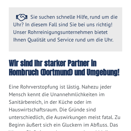
Sie suchen schnelle Hilfe, rund um die
Uhr? In diesem Fall sind Sie bei uns richtig!
Unser Rohrreinigungsunternehmen bietet
Ihnen Qualität und Service rund um die Uhr.
Wir sind Ihr starker Partner in
Hombruch (Dortmund) und Umgebung!
Eine Rohrverstopfung ist lästig. Nahezu jeder
Mensch kennt die Unannehmlichkeiten im
Sanitärbereich, in der Küche oder im
Hauswirtschaftsraum. Die Gründe sind
unterschiedlich, die Auswirkungen meist fatal. Zu
Beginn äußert sich ein Gluckern im Abfluss. Das