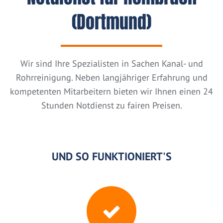
(Dortmund)
Wir sind Ihre Spezialisten in Sachen Kanal- und
Rohrreinigung. Neben langjähriger Erfahrung und
kompetenten Mitarbeitern bieten wir Ihnen einen 24
Stunden Notdienst zu fairen Preisen.
UND SO FUNKTIONIERT'S