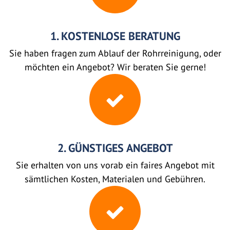
1. KOSTENLOSE BERATUNG
Sie haben fragen zum Ablauf der Rohrreinigung, oder
möchten ein Angebot? Wir beraten Sie gerne!
2. GÜNSTIGES ANGEBOT
Sie erhalten von uns vorab ein faires Angebot mit
sämtlichen Kosten, Materialen und Gebühren.