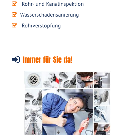
Rohr- und Kanalinspektion
Wasserschadensanierung
Rohrverstopfung
Immer für Sie da!