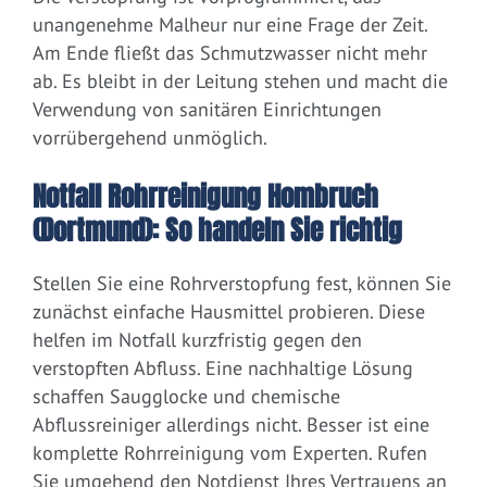
unangenehme Malheur nur eine Frage der Zeit.
Am Ende fließt das Schmutzwasser nicht mehr
ab. Es bleibt in der Leitung stehen und macht die
Verwendung von sanitären Einrichtungen
vorrübergehend unmöglich.
Notfall Rohrreinigung Hombruch
(Dortmund): So handeln Sie richtig
Stellen Sie eine Rohrverstopfung fest, können Sie
zunächst einfache Hausmittel probieren. Diese
helfen im Notfall kurzfristig gegen den
verstopften Abfluss. Eine nachhaltige Lösung
schaffen Saugglocke und chemische
Abflussreiniger allerdings nicht. Besser ist eine
komplette Rohrreinigung vom Experten. Rufen
Sie umgehend den Notdienst Ihres Vertrauens an