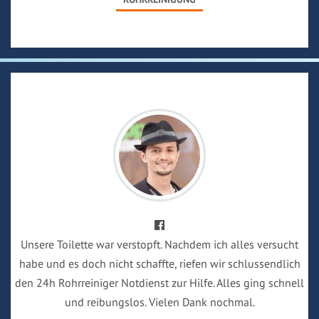
Unsere Toilette war verstopft. Nachdem ich alles versucht
habe und es doch nicht schaffte, riefen wir schlussendlich
den 24h Rohrreiniger Notdienst zur Hilfe. Alles ging schnell
und reibungslos. Vielen Dank nochmal.