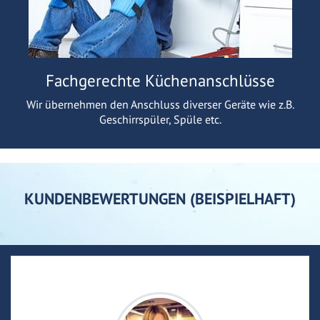
Fachgerechte Küchenanschlüsse
Wir übernehmen den Anschluss diverser Geräte wie z.B.
Geschirrspüler, Spüle etc.
KUNDENBEWERTUNGEN (BEISPIELHAFT)