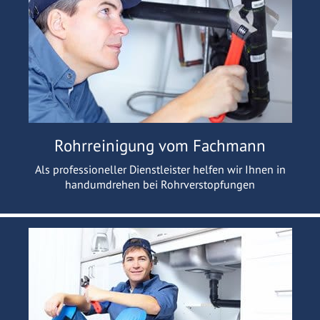
Rohrreinigung vom Fachmann
Als professioneller Dienstleister helfen wir Ihnen in
handumdrehen bei Rohrverstopfungen