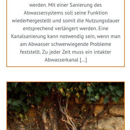
werden. Mit einer Sanierung des
Abwassersystems soll seine Funktion
wiederhergestellt und somit die Nutzungsdauer
entsprechend verlängert werden. Eine
Kanalsanierung kann notwendig sein, wenn man
am Abwasser schwerwiegende Probleme
feststellt. Zu jeder Zeit muss ein intakter
Abwasserkanal […]