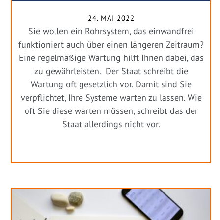
24. MAI 2022
Sie wollen ein Rohrsystem, das einwandfrei
funktioniert auch über einen längeren Zeitraum?
Eine regelmäßige Wartung hilft Ihnen dabei, das
zu gewährleisten. Der Staat schreibt die
Wartung oft gesetzlich vor. Damit sind Sie
verpflichtet, Ihre Systeme warten zu lassen. Wie
oft Sie diese warten müssen, schreibt das der
Staat allerdings nicht vor.