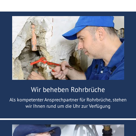
Wir beheben Rohrbrüche
Als kompetenter Ansprechpartner für Rohrbrüche, stehen
wir Ihnen rund um die Uhr zur Verfügung