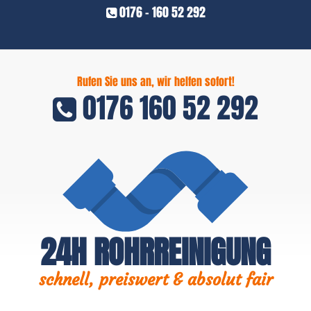
0176 - 160 52 292
Rufen Sie uns an, wir helfen sofort!
0176 160 52 292
24H ROHRREINIGUNG
schnell, preiswert & absolut fair