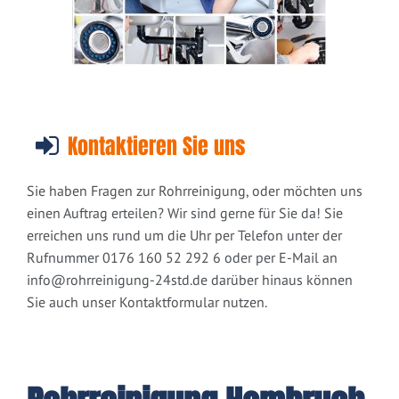
Kontaktieren Sie uns
Sie haben Fragen zur Rohrreinigung, oder möchten uns
einen Auftrag erteilen? Wir sind gerne für Sie da! Sie
erreichen uns rund um die Uhr per Telefon unter der
Rufnummer 0176 160 52 292 6 oder per E-Mail an
info@rohrreinigung-24std.de
darüber hinaus können
Sie auch unser Kontaktformular nutzen.