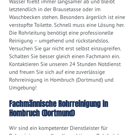
Wasser fließt immer langsamer ab und bleibt
letztendlich in der Brausetasse oder im
Waschbecken stehen. Besonders ärgerlich ist eine
verstopfte Toilette. Schnell muss eine Lösung her.
Die Rohrleitung benötigt eine professionelle
Reinigung – umgehend und rückstandslos.
Versuchen Sie gar nicht erst selbst einzugreifen.
Schalten Sie besser gleich einen Fachmann ein.
Kontaktieren Sie unseren 24 Stunden Notdienst
und freuen Sie sich auf eine zuverlässige
Rohrreinigung in Hombruch (Dortmund) und
Umgebung!
Fachmännische Rohrreinigung in
Hombruch (Dortmund)
Wir sind ein kompetenter Dienstleister für