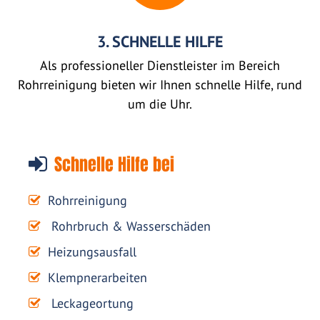
3. SCHNELLE HILFE
Als professioneller Dienstleister im Bereich
Rohrreinigung bieten wir Ihnen schnelle Hilfe, rund
um die Uhr.
Schnelle Hilfe bei
Rohrreinigung
Rohrbruch & Wasserschäden
Heizungsausfall
Klempnerarbeiten
Leckageortung