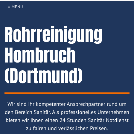
≡ MENU
Rohrreinigung
Hombruch
(Dortmund)
Wir sind Ihr kompetenter Ansprechpartner rund um
den Bereich Sanitär. Als professionelles Unternehmen
bieten wir Ihnen einen 24 Stunden Sanitär Notdienst
zu fairen und verlässlichen Preisen.