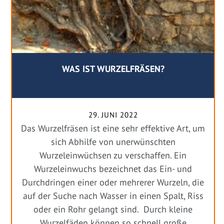
WAS IST WURZELFRÄSEN?
29. JUNI 2022
Das Wurzelfräsen ist eine sehr effektive Art, um
sich Abhilfe von unerwünschten
Wurzeleinwüchsen zu verschaffen. Ein
Wurzeleinwuchs bezeichnet das Ein- und
Durchdringen einer oder mehrerer Wurzeln, die
auf der Suche nach Wasser in einen Spalt, Riss
oder ein Rohr gelangt sind. Durch kleine
Wurzelfäden können so schnell große