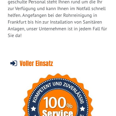
geschulte Personal steht Ihnen rund um die Ihr
zur Verfügung und kann Ihnen im Notfall schnell
helfen. Angefangen bei der Rohrreinigung in
Frankfurt bis hin zur Installation von Sanitären
Anlagen, unser Unternehmen ist in jedem Fall für
Sie da!
Voller Einsatz