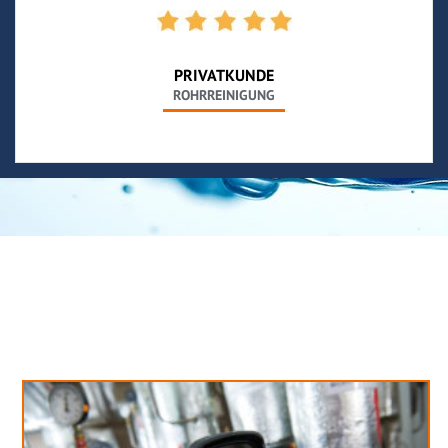
PRIVATKUNDE
ROHRREINIGUNG
Neues aus unserem Blog