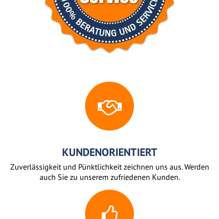
KUNDENORIENTIERT
Zuverlässigkeit und Pünktlichkeit zeichnen uns aus. Werden
auch Sie zu unserem zufriedenen Kunden.