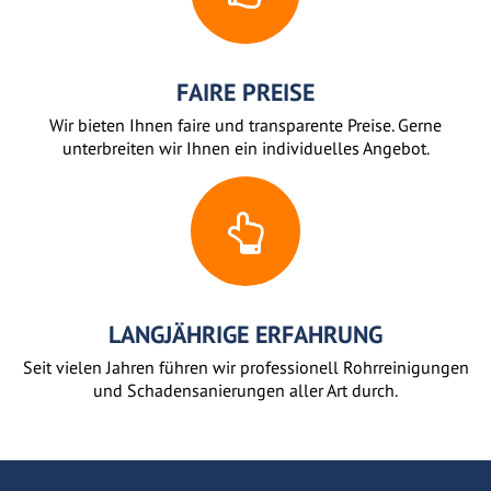
FAIRE PREISE
Wir bieten Ihnen faire und transparente Preise. Gerne
unterbreiten wir Ihnen ein individuelles Angebot.
LANGJÄHRIGE ERFAHRUNG
Seit vielen Jahren führen wir professionell Rohrreinigungen
und Schadensanierungen aller Art durch.