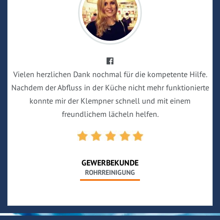
Vielen herzlichen Dank nochmal für die kompetente Hilfe.
Nachdem der Abfluss in der Küche nicht mehr funktionierte
konnte mir der Klempner schnell und mit einem
freundlichem lächeln helfen.
GEWERBEKUNDE
ROHRREINIGUNG