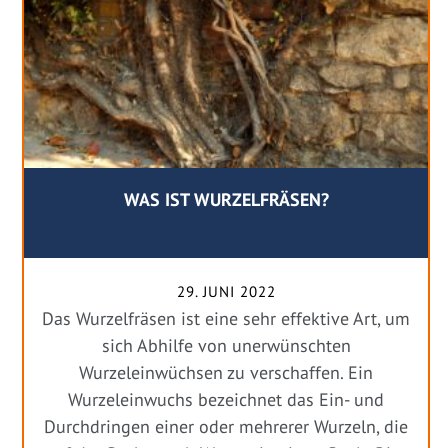
WAS IST WURZELFRÄSEN?
29. JUNI 2022
Das Wurzelfräsen ist eine sehr effektive Art, um
sich Abhilfe von unerwünschten
Wurzeleinwüchsen zu verschaffen. Ein
Wurzeleinwuchs bezeichnet das Ein- und
Durchdringen einer oder mehrerer Wurzeln, die