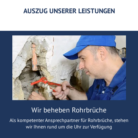
AUSZUG UNSERER LEISTUNGEN
Wir beheben Rohrbrüche
Als kompetenter Ansprechpartner für Rohrbrüche, stehen
wir Ihnen rund um die Uhr zur Verfügung