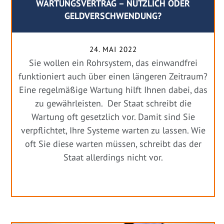
WARTUNGSVERTRAG – NÜTZLICH ODER
GELDVERSCHWENDUNG?
24. MAI 2022
Sie wollen ein Rohrsystem, das einwandfrei
funktioniert auch über einen längeren Zeitraum?
Eine regelmäßige Wartung hilft Ihnen dabei, das
zu gewährleisten. Der Staat schreibt die
Wartung oft gesetzlich vor. Damit sind Sie
verpflichtet, Ihre Systeme warten zu lassen. Wie
oft Sie diese warten müssen, schreibt das der
Staat allerdings nicht vor.