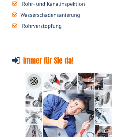
Rohr- und Kanalinspektion
Wasserschadensanierung
Rohrverstopfung
Immer für Sie da!