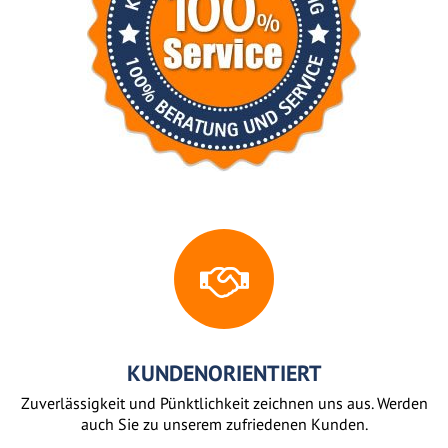
KUNDENORIENTIERT
Zuverlässigkeit und Pünktlichkeit zeichnen uns aus. Werden
auch Sie zu unserem zufriedenen Kunden.