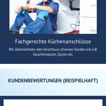
Fachgerechte Küchenanschlüsse
Wir übernehmen den Anschluss diverser Geräte wie z.B.
Geschirrspüler, Spüle etc.
KUNDENBEWERTUNGEN (BEISPIELHAFT)