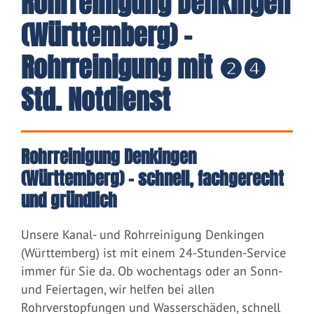
Rohrreinigung Denkingen
(Württemberg) -
Rohrreinigung mit ❷❹
Std. Notdienst
Rohrreinigung Denkingen
(Württemberg) – schnell, fachgerecht
und gründlich
Unsere Kanal- und Rohrreinigung Denkingen
(Württemberg) ist mit einem 24-Stunden-Service
immer für Sie da. Ob wochentags oder an Sonn-
und Feiertagen, wir helfen bei allen
Rohrverstopfungen und Wasserschäden, schnell