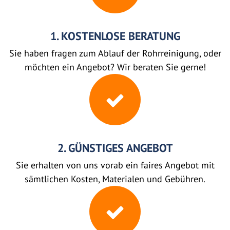
1. KOSTENLOSE BERATUNG
Sie haben fragen zum Ablauf der Rohrreinigung, oder
möchten ein Angebot? Wir beraten Sie gerne!
2. GÜNSTIGES ANGEBOT
Sie erhalten von uns vorab ein faires Angebot mit
sämtlichen Kosten, Materialen und Gebühren.