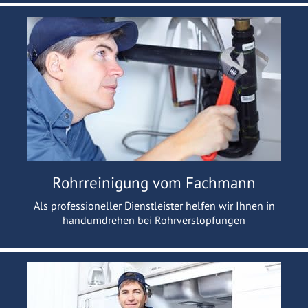
Rohrreinigung vom Fachmann
Als professioneller Dienstleister helfen wir Ihnen in
handumdrehen bei Rohrverstopfungen