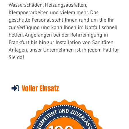
Wasserschäden, Heizungsausfällen,
Klempnerarbeiten und vielem mehr. Das
geschulte Personal steht Ihnen rund um die Ihr
zur Verfügung und kann Ihnen im Notfall schnell
helfen. Angefangen bei der Rohrreinigung in
Frankfurt bis hin zur Installation von Sanitären
Anlagen, unser Unternehmen ist in jedem Fall für
Sie da!
Voller Einsatz