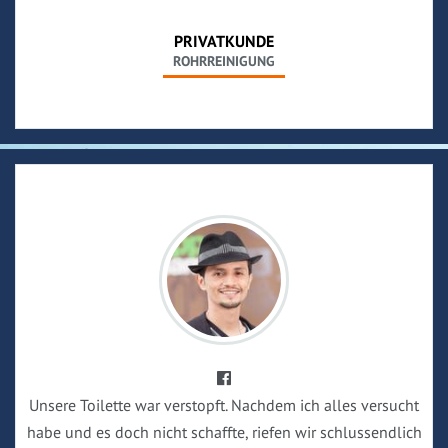
PRIVATKUNDE
ROHRREINIGUNG
Unsere Toilette war verstopft. Nachdem ich alles versucht
habe und es doch nicht schaffte, riefen wir schlussendlich