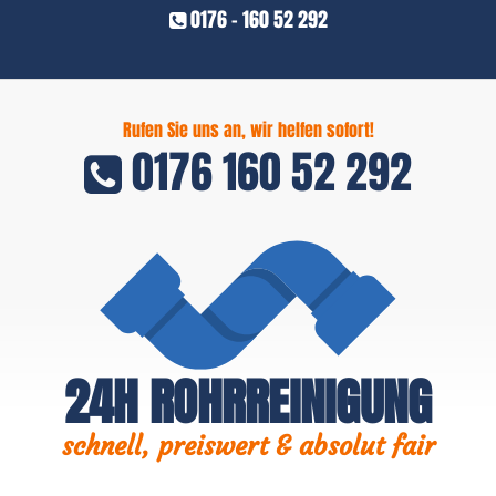
0176 - 160 52 292
Rufen Sie uns an, wir helfen sofort!
0176 160 52 292
24H ROHRREINIGUNG
schnell, preiswert & absolut fair