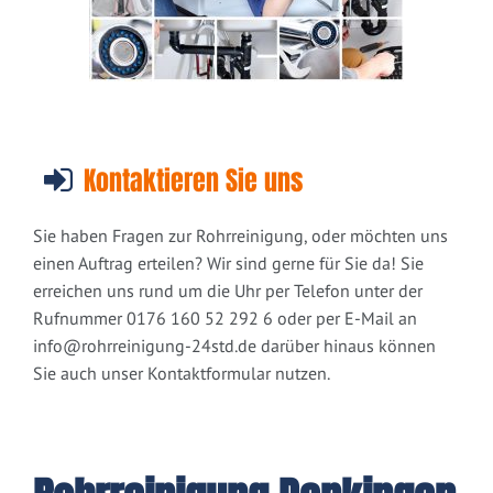
Kontaktieren Sie uns
Sie haben Fragen zur Rohrreinigung, oder möchten uns
einen Auftrag erteilen? Wir sind gerne für Sie da! Sie
erreichen uns rund um die Uhr per Telefon unter der
Rufnummer 0176 160 52 292 6 oder per E-Mail an
info@rohrreinigung-24std.de
darüber hinaus können
Sie auch unser Kontaktformular nutzen.