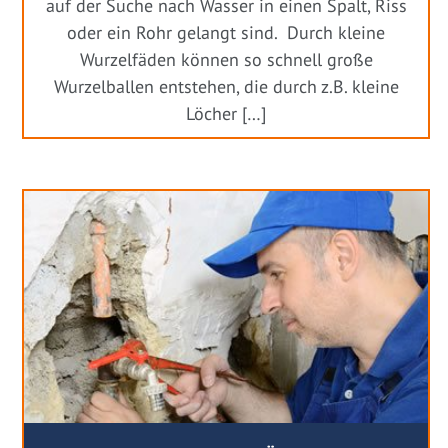
auf der Suche nach Wasser in einen Spalt, Riss
oder ein Rohr gelangt sind. Durch kleine
Wurzelfäden können so schnell große
Wurzelballen entstehen, die durch z.B. kleine
Löcher […]