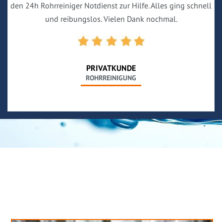
den 24h Rohrreiniger Notdienst zur Hilfe. Alles ging schnell
und reibungslos. Vielen Dank nochmal.
PRIVATKUNDE
ROHRREINIGUNG
Neues aus unserem Blog