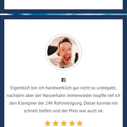
Eigentlich bin ich handwerklich gar nicht so unbegabt,
nachdem aber der Wasserhahn immerwieder tropfte rief ich
den Klempner der 24h Rohrreinigung. Dieser konnte mir
schnell helfen und der Preis war auch ok.