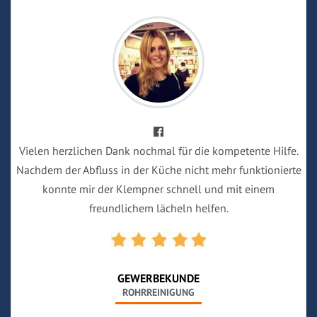
Vielen herzlichen Dank nochmal für die kompetente Hilfe.
Nachdem der Abfluss in der Küche nicht mehr funktionierte
konnte mir der Klempner schnell und mit einem
freundlichem lächeln helfen.
GEWERBEKUNDE
ROHRREINIGUNG