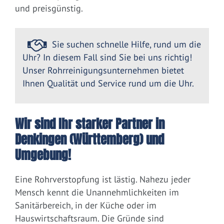
und preisgünstig.
Sie suchen schnelle Hilfe, rund um die
Uhr? In diesem Fall sind Sie bei uns richtig!
Unser Rohrreinigungsunternehmen bietet
Ihnen Qualität und Service rund um die Uhr.
Wir sind Ihr starker Partner in
Denkingen (Württemberg) und
Umgebung!
Eine Rohrverstopfung ist lästig. Nahezu jeder
Mensch kennt die Unannehmlichkeiten im
Sanitärbereich, in der Küche oder im
Hauswirtschaftsraum. Die Gründe sind