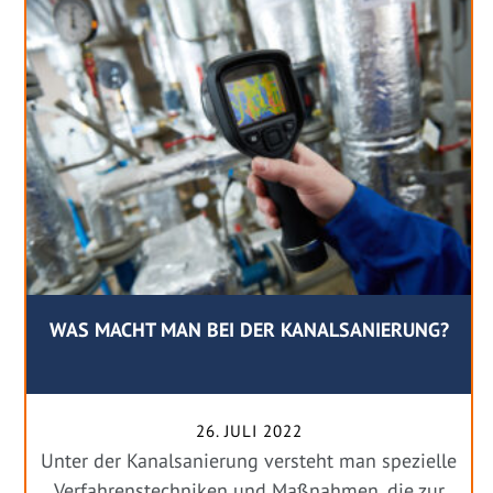
WAS MACHT MAN BEI DER KANALSANIERUNG?
26. JULI 2022
Unter der Kanalsanierung versteht man spezielle
Verfahrenstechniken und Maßnahmen, die zur