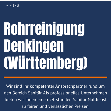
≡ MENU
Rohrreinigung
Denkingen
(Württemberg)
Wir sind Ihr kompetenter Ansprechpartner rund um
den Bereich Sanitär. Als professionelles Unternehmen
bieten wir Ihnen einen 24 Stunden Sanitär Notdienst
zu fairen und verlässlichen Preisen.