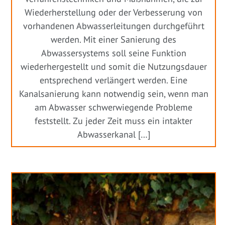
Wiederherstellung oder der Verbesserung von
vorhandenen Abwasserleitungen durchgeführt
werden. Mit einer Sanierung des
Abwassersystems soll seine Funktion
wiederhergestellt und somit die Nutzungsdauer
entsprechend verlängert werden. Eine
Kanalsanierung kann notwendig sein, wenn man
am Abwasser schwerwiegende Probleme
feststellt. Zu jeder Zeit muss ein intakter
Abwasserkanal […]