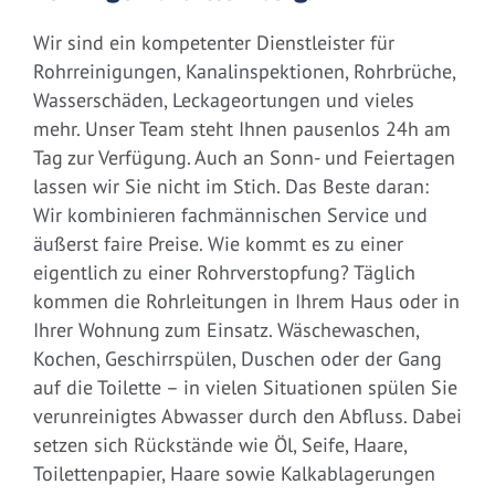
Wir sind ein kompetenter Dienstleister für
Rohrreinigungen, Kanalinspektionen, Rohrbrüche,
Wasserschäden, Leckageortungen und vieles
mehr. Unser Team steht Ihnen pausenlos 24h am
Tag zur Verfügung. Auch an Sonn- und Feiertagen
lassen wir Sie nicht im Stich. Das Beste daran:
Wir kombinieren fachmännischen Service und
äußerst faire Preise. Wie kommt es zu einer
eigentlich zu einer Rohrverstopfung? Täglich
kommen die Rohrleitungen in Ihrem Haus oder in
Ihrer Wohnung zum Einsatz. Wäschewaschen,
Kochen, Geschirrspülen, Duschen oder der Gang
auf die Toilette – in vielen Situationen spülen Sie
verunreinigtes Abwasser durch den Abfluss. Dabei
setzen sich Rückstände wie Öl, Seife, Haare,
Toilettenpapier, Haare sowie Kalkablagerungen