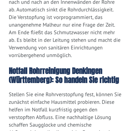
nach und nach an den Innenwänden der Rohre
ab. Automatisch sinkt die Rohrdurchlässigkeit.
Die Verstopfung ist vorprogrammiert, das
unangenehme Malheur nur eine Frage der Zeit.
Am Ende fließt das Schmutzwasser nicht mehr
ab. Es bleibt in der Leitung stehen und macht die
Verwendung von sanitären Einrichtungen
vorrübergehend unmöglich.
Notfall Rohrreinigung Denkingen
(Württemberg): So handeln Sie richtig
Stellen Sie eine Rohrverstopfung fest, können Sie
zunächst einfache Hausmittel probieren. Diese
helfen im Notfall kurzfristig gegen den
verstopften Abfluss. Eine nachhaltige Lösung
schaffen Saugglocke und chemische