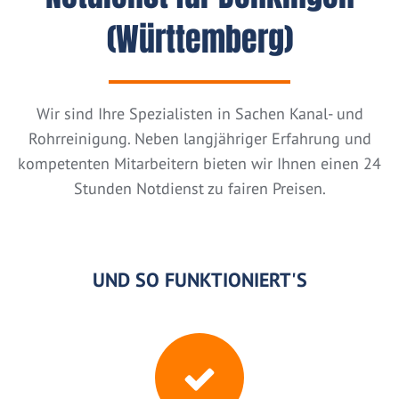
(Württemberg)
Wir sind Ihre Spezialisten in Sachen Kanal- und
Rohrreinigung. Neben langjähriger Erfahrung und
kompetenten Mitarbeitern bieten wir Ihnen einen 24
Stunden Notdienst zu fairen Preisen.
UND SO FUNKTIONIERT'S