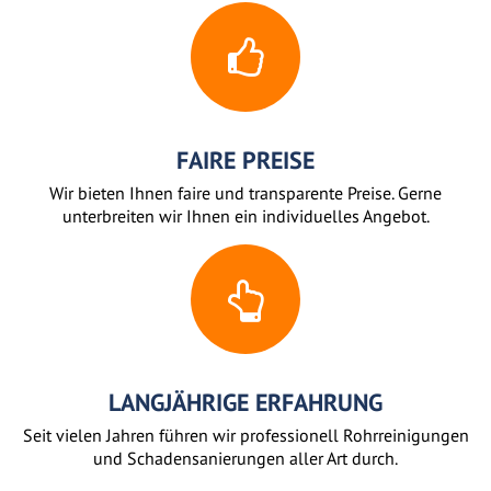
FAIRE PREISE
Wir bieten Ihnen faire und transparente Preise. Gerne
unterbreiten wir Ihnen ein individuelles Angebot.
LANGJÄHRIGE ERFAHRUNG
Seit vielen Jahren führen wir professionell Rohrreinigungen
und Schadensanierungen aller Art durch.