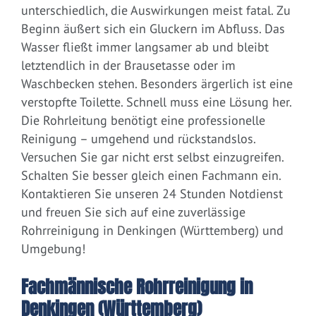
unterschiedlich, die Auswirkungen meist fatal. Zu
Beginn äußert sich ein Gluckern im Abfluss. Das
Wasser fließt immer langsamer ab und bleibt
letztendlich in der Brausetasse oder im
Waschbecken stehen. Besonders ärgerlich ist eine
verstopfte Toilette. Schnell muss eine Lösung her.
Die Rohrleitung benötigt eine professionelle
Reinigung – umgehend und rückstandslos.
Versuchen Sie gar nicht erst selbst einzugreifen.
Schalten Sie besser gleich einen Fachmann ein.
Kontaktieren Sie unseren 24 Stunden Notdienst
und freuen Sie sich auf eine zuverlässige
Rohrreinigung in Denkingen (Württemberg) und
Umgebung!
Fachmännische Rohrreinigung in
Denkingen (Württemberg)