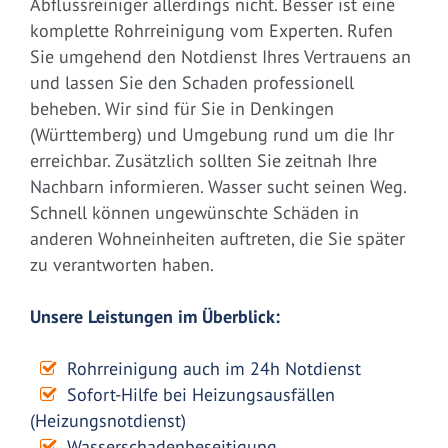
Abflussreiniger allerdings nicht. Besser ist eine
komplette Rohrreinigung vom Experten. Rufen
Sie umgehend den Notdienst Ihres Vertrauens an
und lassen Sie den Schaden professionell
beheben. Wir sind für Sie in Denkingen
(Württemberg) und Umgebung rund um die Ihr
erreichbar. Zusätzlich sollten Sie zeitnah Ihre
Nachbarn informieren. Wasser sucht seinen Weg.
Schnell können ungewünschte Schäden in
anderen Wohneinheiten auftreten, die Sie später
zu verantworten haben.
Unsere Leistungen im Überblick:
Rohrreinigung auch im 24h Notdienst
Sofort-Hilfe bei Heizungsausfällen
(Heizungsnotdienst)
Wasserschadenbeseitigung