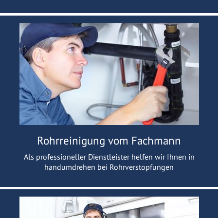
Rohrreinigung vom Fachmann
Als professioneller Dienstleister helfen wir Ihnen in
handumdrehen bei Rohrverstopfungen