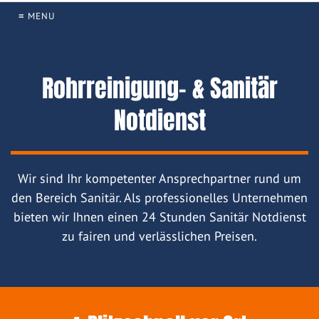
≡ MENU
Rohrreinigung- & Sanitär
Notdienst
Wir sind Ihr kompetenter Ansprechpartner rund um
den Bereich Sanitär. Als professionelles Unternehmen
bieten wir Ihnen einen 24 Stunden Sanitär Notdienst
zu fairen und verlässlichen Preisen.