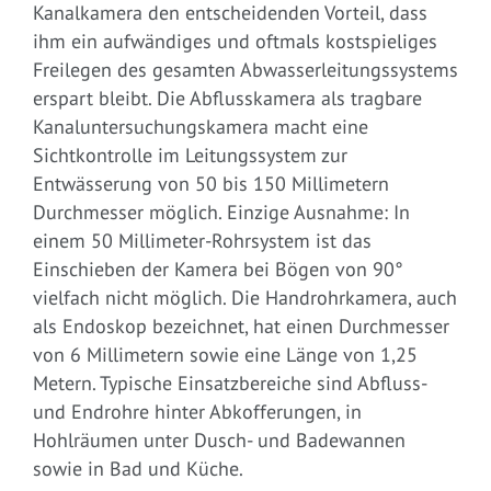
Kanalkamera den entscheidenden Vorteil, dass
ihm ein aufwändiges und oftmals kostspieliges
Freilegen des gesamten Abwasserleitungssystems
erspart bleibt. Die Abflusskamera als tragbare
Kanaluntersuchungskamera macht eine
Sichtkontrolle im Leitungssystem zur
Entwässerung von 50 bis 150 Millimetern
Durchmesser möglich. Einzige Ausnahme: In
einem 50 Millimeter-Rohrsystem ist das
Einschieben der Kamera bei Bögen von 90°
vielfach nicht möglich. Die Handrohrkamera, auch
als Endoskop bezeichnet, hat einen Durchmesser
von 6 Millimetern sowie eine Länge von 1,25
Metern. Typische Einsatzbereiche sind Abfluss-
und Endrohre hinter Abkofferungen, in
Hohlräumen unter Dusch- und Badewannen
sowie in Bad und Küche.