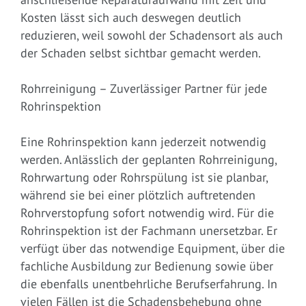
Kosten lässt sich auch deswegen deutlich
reduzieren, weil sowohl der Schadensort als auch
der Schaden selbst sichtbar gemacht werden.
Rohrreinigung – Zuverlässiger Partner für jede
Rohrinspektion
Eine Rohrinspektion kann jederzeit notwendig
werden. Anlässlich der geplanten Rohrreinigung,
Rohrwartung oder Rohrspülung ist sie planbar,
während sie bei einer plötzlich auftretenden
Rohrverstopfung sofort notwendig wird. Für die
Rohrinspektion ist der Fachmann unersetzbar. Er
verfügt über das notwendige Equipment, über die
fachliche Ausbildung zur Bedienung sowie über
die ebenfalls unentbehrliche Berufserfahrung. In
vielen Fällen ist die Schadensbehebung ohne