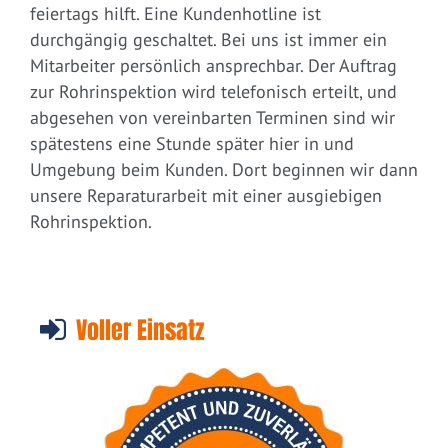
feiertags hilft. Eine Kundenhotline ist
durchgängig geschaltet. Bei uns ist immer ein
Mitarbeiter persönlich ansprechbar. Der Auftrag
zur Rohrinspektion wird telefonisch erteilt, und
abgesehen von vereinbarten Terminen sind wir
spätestens eine Stunde später hier in und
Umgebung beim Kunden. Dort beginnen wir dann
unsere Reparaturarbeit mit einer ausgiebigen
Rohrinspektion.
Voller Einsatz