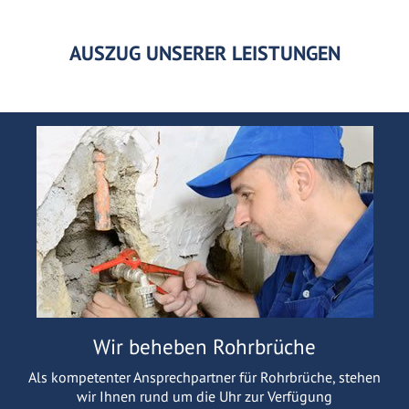
AUSZUG UNSERER LEISTUNGEN
Wir beheben Rohrbrüche
Als kompetenter Ansprechpartner für Rohrbrüche, stehen
wir Ihnen rund um die Uhr zur Verfügung