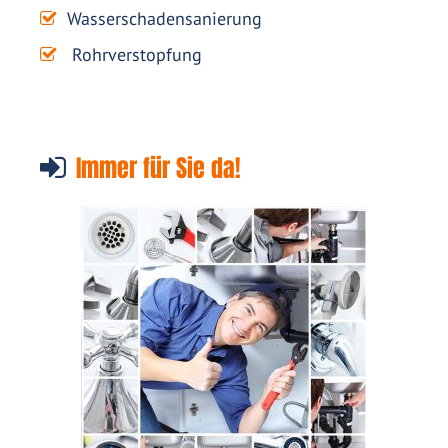
Wasserschadensanierung
Rohrverstopfung
Immer für Sie da!