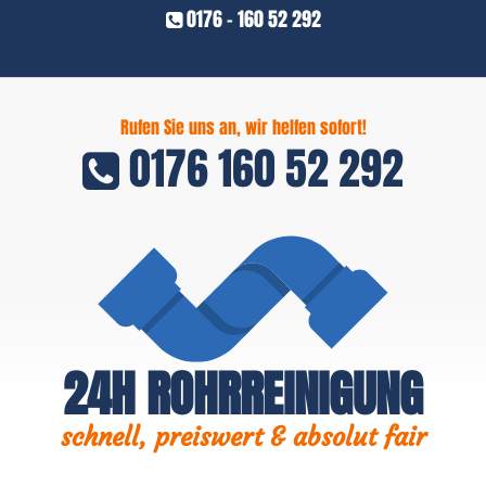
0176 - 160 52 292
Rufen Sie uns an, wir helfen sofort!
0176 160 52 292
24H ROHRREINIGUNG
schnell, preiswert & absolut fair