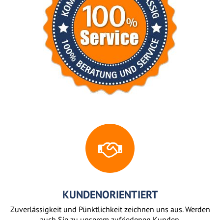
KUNDENORIENTIERT
Zuverlässigkeit und Pünktlichkeit zeichnen uns aus. Werden
auch Sie zu unserem zufriedenen Kunden.