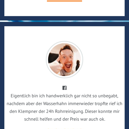
Eigentlich bin ich handwerklich gar nicht so unbegabt,
nachdem aber der Wasserhahn immerwieder tropfte rief ich
den Klempner der 24h Rohrreinigung. Dieser konnte mir
schnell helfen und der Preis war auch ok.