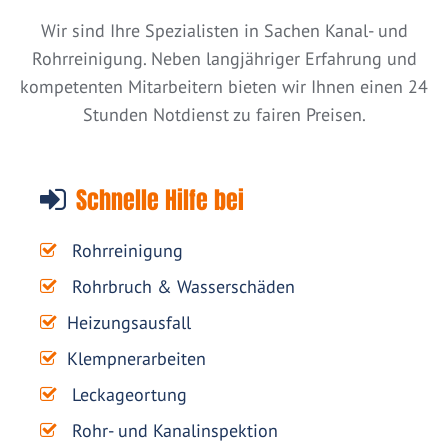
Wir sind Ihre Spezialisten in Sachen Kanal- und
Rohrreinigung. Neben langjähriger Erfahrung und
kompetenten Mitarbeitern bieten wir Ihnen einen 24
Stunden Notdienst zu fairen Preisen.
Schnelle Hilfe bei
Rohrreinigung
Rohrbruch & Wasserschäden
Heizungsausfall
Klempnerarbeiten
Leckageortung
Rohr- und Kanalinspektion