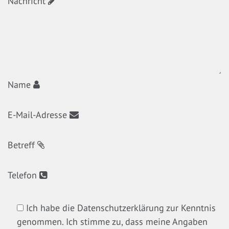
Nachricht
Name
E-Mail-Adresse
Betreff
Telefon
Ich habe die Datenschutzerklärung zur Kenntnis
genommen. Ich stimme zu, dass meine Angaben