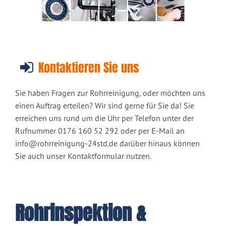
Kontaktieren Sie uns
Sie haben Fragen zur Rohrreinigung, oder möchten uns
einen Auftrag erteilen? Wir sind gerne für Sie da! Sie
erreichen uns rund um die Uhr per Telefon unter der
Rufnummer 0176 160 52 292 oder per E-Mail an
info@rohrreinigung-24std.de
darüber hinaus können
Sie auch unser Kontaktformular nutzen.
Rohrinspektion &