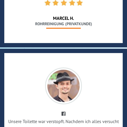
MARCEL H.
ROHRREINIGUNG (PRIVATKUNDE)
Unsere Toilette war verstopft. Nachdem ich alles versucht