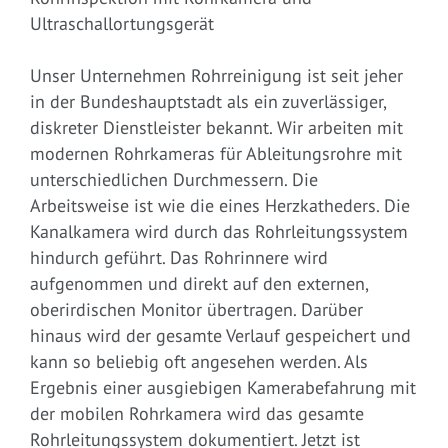
Ultraschallortungsgerät
Unser Unternehmen Rohrreinigung ist seit jeher
in der Bundeshauptstadt als ein zuverlässiger,
diskreter Dienstleister bekannt. Wir arbeiten mit
modernen Rohrkameras für Ableitungsrohre mit
unterschiedlichen Durchmessern. Die
Arbeitsweise ist wie die eines Herzkatheders. Die
Kanalkamera wird durch das Rohrleitungssystem
hindurch geführt. Das Rohrinnere wird
aufgenommen und direkt auf den externen,
oberirdischen Monitor übertragen. Darüber
hinaus wird der gesamte Verlauf gespeichert und
kann so beliebig oft angesehen werden. Als
Ergebnis einer ausgiebigen Kamerabefahrung mit
der mobilen Rohrkamera wird das gesamte
Rohrleitungssystem dokumentiert. Jetzt ist