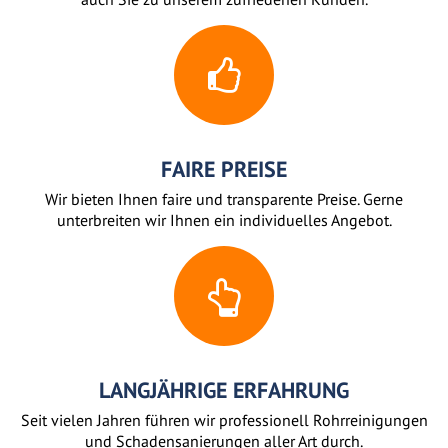
FAIRE PREISE
Wir bieten Ihnen faire und transparente Preise. Gerne
unterbreiten wir Ihnen ein individuelles Angebot.
LANGJÄHRIGE ERFAHRUNG
Seit vielen Jahren führen wir professionell Rohrreinigungen
und Schadensanierungen aller Art durch.