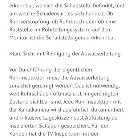
erkennbar, wo sich die Schadstelle befindet, und
um welche Schadensart es sich handelt. Ob
Rohrverstopfung, ob Rohrbruch oder ob eine
Roststelle im Rohrleitungssystem; auf dem
Monitor ist die Schadstelle genau erkennbar.
Klare Sicht mit Reinigung der Abwasserleitung
Vor Durchführung der eigentlichen
Rohrinspektion muss die Abwasserleitung
zunächst gereinigt werden. Das ist notwendig,
weil Rohrschäden oftmals erst im gereinigten
Zustand sichtbar sind. Jede Rohrinspektion mit
der Kanalkamera wird ausführlich dokumentiert
und inklusive Lageskizze nebst Auflistung der
inspizierten Schäden gespeichert. Für den
Kunden hat die TV-Inspektion mit der