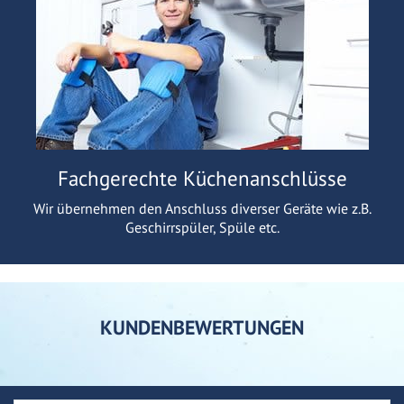
Fachgerechte Küchenanschlüsse
Wir übernehmen den Anschluss diverser Geräte wie z.B.
Geschirrspüler, Spüle etc.
KUNDENBEWERTUNGEN