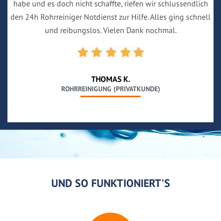
habe und es doch nicht schaffte, riefen wir schlussendlich
den 24h Rohrreiniger Notdienst zur Hilfe. Alles ging schnell
und reibungslos. Vielen Dank nochmal.
THOMAS K.
ROHRREINIGUNG (PRIVATKUNDE)
UND SO FUNKTIONIERT'S