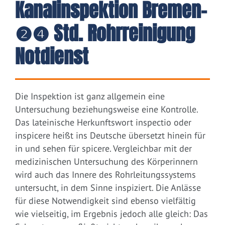
Kanalinspektion Bremen–
❷❹ Std. Rohrreinigung
Notdienst
Die Inspektion ist ganz allgemein eine
Untersuchung beziehungsweise eine Kontrolle.
Das lateinische Herkunftswort inspectio oder
inspicere heißt ins Deutsche übersetzt hinein für
in und sehen für spicere. Vergleichbar mit der
medizinischen Untersuchung des Körperinnern
wird auch das Innere des Rohrleitungssystems
untersucht, in dem Sinne inspiziert. Die Anlässe
für diese Notwendigkeit sind ebenso vielfältig
wie vielseitig, im Ergebnis jedoch alle gleich: Das