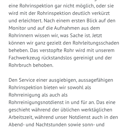
eine Rohrinspektion gar nicht möglich, oder sie
wird mit der Rohrinspektion deutlich verkürzt
und erleichtert. Nach einem ersten Blick auf den
Monitor und auf die Aufnahmen aus dem
Rohrinnern wissen wir, was Sache ist. Jetzt
können wir ganz gezielt den Rohrleitungsschaden
beheben. Das verstopfte Rohr wird mit unserem
Fachwerkzeug rückstandslos gereinigt und der
Rohrbruch behoben.
Den Service einer ausgiebigen, aussagefähigen
Rohrinspektion bieten wir sowohl als
Rohrreinigung als auch als
Rohrreinigungsnotdienst in und für an. Das eine
geschieht während der üblichen werktäglichen
Arbeitszeit, während unser Notdienst auch in den
Abend- und Nachtstunden sowie sonn- und