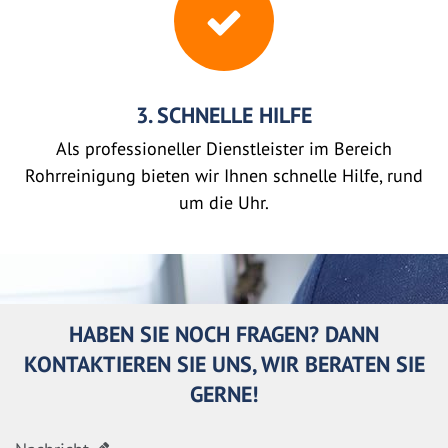
3. SCHNELLE HILFE
Als professioneller Dienstleister im Bereich
Rohrreinigung bieten wir Ihnen schnelle Hilfe, rund
um die Uhr.
HABEN SIE NOCH FRAGEN? DANN
KONTAKTIEREN SIE UNS, WIR BERATEN SIE
GERNE!