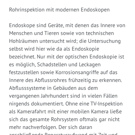
Rohrinspektion mit modernen Endoskopen
Endoskope sind Geräte, mit denen das Innere von
Menschen und Tieren sowie von technischen
Hohlräumen untersucht wird; die Untersuchung
selbst wird hier wie da als Endoskopie
bezeichnet. Nur mit der optischen Endoskopie ist
es möglich, Schadstellen und Leckagen
festzustellen sowie Korrosionsangriffe auf das
Innere des Abflussrohres frühzeitig zu erkennen.
Abflusssysteme in Gebäuden aus dem
vergangenen Jahrhundert sind in vielen Fällen
nirgends dokumentiert. Ohne eine TV-Inspektion
als Kamerafahrt mit einer mobilen Kamera ließe
sich das gesamte Rohrsystem oftmals gar nicht
mehr nachverfolgen. Der sich daran
anschließende Reparaturaufwand mit Zeit und