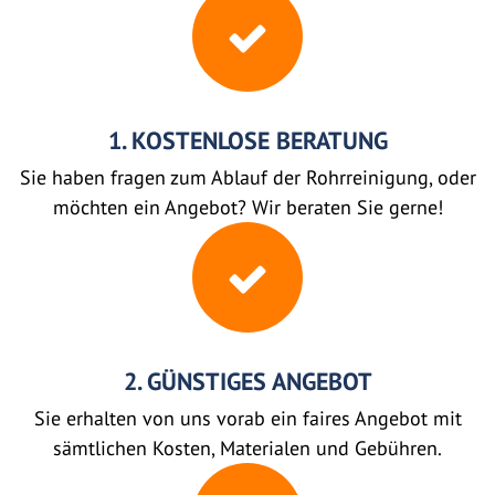
1. KOSTENLOSE BERATUNG
Sie haben fragen zum Ablauf der Rohrreinigung, oder
möchten ein Angebot? Wir beraten Sie gerne!
2. GÜNSTIGES ANGEBOT
Sie erhalten von uns vorab ein faires Angebot mit
sämtlichen Kosten, Materialen und Gebühren.