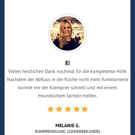
Vielen herzlichen Dank nochmal für die kompetente Hilfe.
Nachdem der Abfluss in der Küche nicht mehr funktionierte
konnte mir der Klempner schnell und mit einem
freundlichem lächeln helfen.
MELANIE G.
ROHRREINIGUNG (GEWERBEKUNDE)