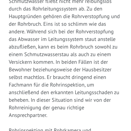
Schmutzwasser fließt nicht mehr reibungslos
durch das Rohrleitungssystem ab. Zu den
Hauptgründen gehören die Rohrverstopfung und
der Rohrbruch. Eins ist so schlimm wie das
andere. Während sich bei der Rohrverstopfung
das Abwasser im Leitungssystem staut anstelle
abzufließen, kann es beim Rohrbruch sowohl zu
einem Schmutzwasserstau als auch zu einem
Versickern kommen. In beiden Fällen ist der
Bewohner beziehungsweise der Hausbesitzer
selbst machtlos. Er braucht dringend einen
Fachmann für die Rohrinspektion, um
anschließend den erkannten Leitungsschaden zu
beheben. In dieser Situation sind wir von der
Rohrreinigung der genau richtige
Ansprechpartner.
Rohrinspektion mit Rohrkamera und