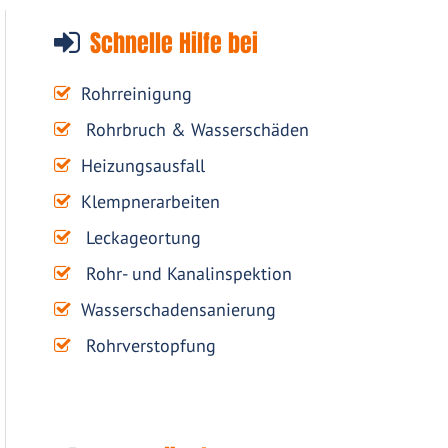
Schnelle Hilfe bei
Rohrreinigung
Rohrbruch & Wasserschäden
Heizungsausfall
Klempnerarbeiten
Leckageortung
Rohr- und Kanalinspektion
Wasserschadensanierung
Rohrverstopfung