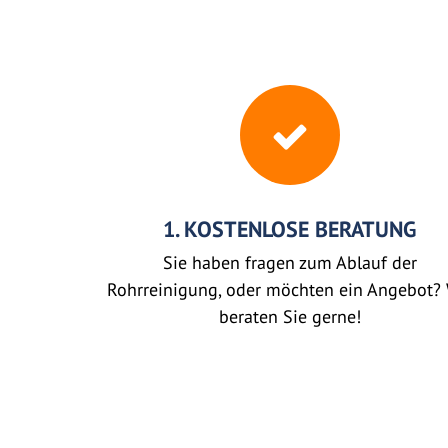
1. KOSTENLOSE BERATUNG
Sie haben fragen zum Ablauf der
Rohrreinigung, oder möchten ein Angebot? 
beraten Sie gerne!