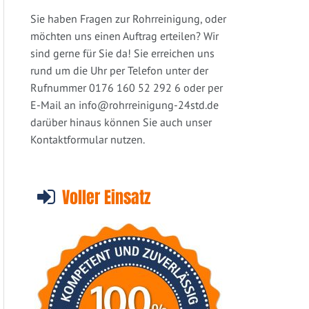
Sie haben Fragen zur Rohrreinigung, oder
möchten uns einen Auftrag erteilen? Wir
sind gerne für Sie da! Sie erreichen uns
rund um die Uhr per Telefon unter der
Rufnummer 0176 160 52 292 6 oder per
E-Mail an
info@rohrreinigung-24std.de
darüber hinaus können Sie auch unser
Kontaktformular nutzen.
Voller Einsatz