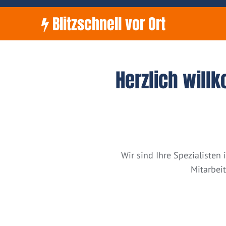
Blitzschnell vor Ort
Herzlich will
Wir sind Ihre Spezialiste
Mitarbei