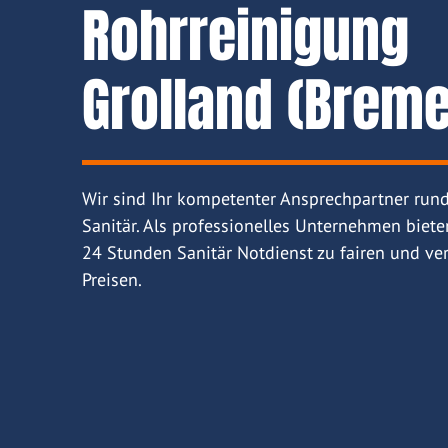
Rohrreinigung
Grolland (Brem
Wir sind Ihr kompetenter Ansprechpartner run
Sanitär. Als professionelles Unternehmen biete
24 Stunden Sanitär Notdienst zu fairen und ver
Preisen.