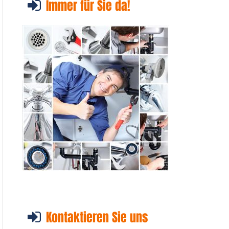
Immer für Sie da!
Kontaktieren Sie uns