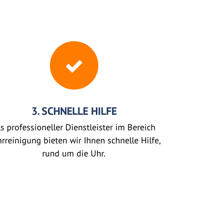
3. SCHNELLE HILFE
s professioneller Dienstleister im Bereich
rreinigung bieten wir Ihnen schnelle Hilfe,
rund um die Uhr.