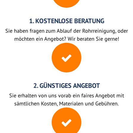
1. KOSTENLOSE BERATUNG
Sie haben fragen zum Ablauf der Rohrreinigung, oder
möchten ein Angebot? Wir beraten Sie gerne!
2. GÜNSTIGES ANGEBOT
Sie erhalten von uns vorab ein faires Angebot mit
sämtlichen Kosten, Materialen und Gebühren.