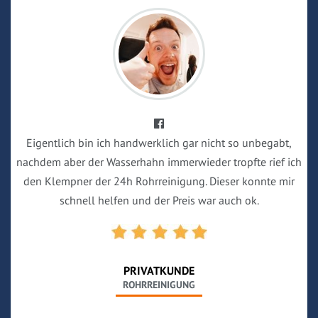
Eigentlich bin ich handwerklich gar nicht so unbegabt,
nachdem aber der Wasserhahn immerwieder tropfte rief ich
den Klempner der 24h Rohrreinigung. Dieser konnte mir
schnell helfen und der Preis war auch ok.
PRIVATKUNDE
ROHRREINIGUNG