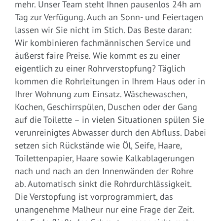
mehr. Unser Team steht Ihnen pausenlos 24h am
Tag zur Verfügung. Auch an Sonn- und Feiertagen
lassen wir Sie nicht im Stich. Das Beste daran:
Wir kombinieren fachmännischen Service und
äußerst faire Preise. Wie kommt es zu einer
eigentlich zu einer Rohrverstopfung? Täglich
kommen die Rohrleitungen in Ihrem Haus oder in
Ihrer Wohnung zum Einsatz. Wäschewaschen,
Kochen, Geschirrspülen, Duschen oder der Gang
auf die Toilette – in vielen Situationen spülen Sie
verunreinigtes Abwasser durch den Abfluss. Dabei
setzen sich Rückstände wie Öl, Seife, Haare,
Toilettenpapier, Haare sowie Kalkablagerungen
nach und nach an den Innenwänden der Rohre
ab. Automatisch sinkt die Rohrdurchlässigkeit.
Die Verstopfung ist vorprogrammiert, das
unangenehme Malheur nur eine Frage der Zeit.