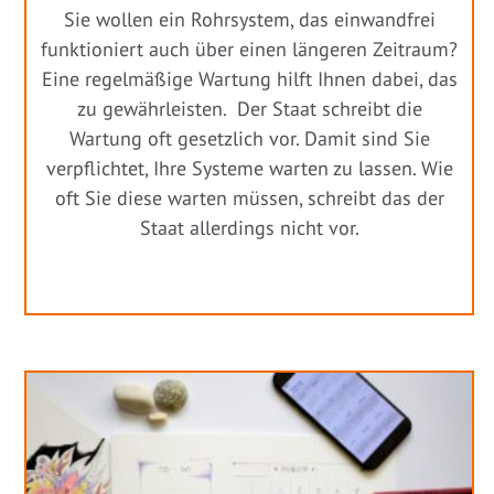
Sie wollen ein Rohrsystem, das einwandfrei
funktioniert auch über einen längeren Zeitraum?
Eine regelmäßige Wartung hilft Ihnen dabei, das
zu gewährleisten. Der Staat schreibt die
Wartung oft gesetzlich vor. Damit sind Sie
verpflichtet, Ihre Systeme warten zu lassen. Wie
oft Sie diese warten müssen, schreibt das der
Staat allerdings nicht vor.