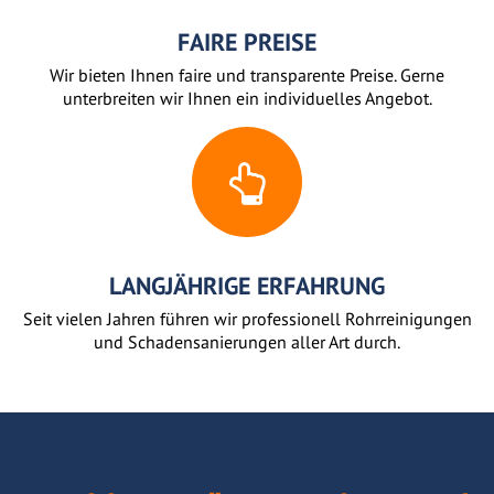
FAIRE PREISE
Wir bieten Ihnen faire und transparente Preise. Gerne
unterbreiten wir Ihnen ein individuelles Angebot.
LANGJÄHRIGE ERFAHRUNG
Seit vielen Jahren führen wir professionell Rohrreinigungen
und Schadensanierungen aller Art durch.