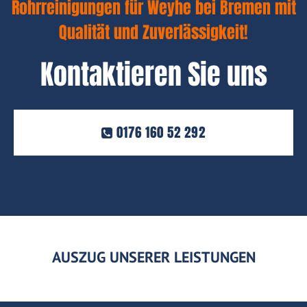
Rohrreinigungen für Weyhe bei Bremen mit
Qualität und Zuverlässigkeit!
Kontaktieren Sie uns
0176 160 52 292
AUSZUG UNSERER LEISTUNGEN