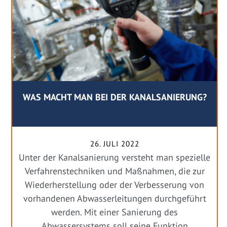
WAS MACHT MAN BEI DER KANALSANIERUNG?
26. JULI 2022
Unter der Kanalsanierung versteht man spezielle
Verfahrenstechniken und Maßnahmen, die zur
Wiederherstellung oder der Verbesserung von
vorhandenen Abwasserleitungen durchgeführt
werden. Mit einer Sanierung des
Abwassersystems soll seine Funktion