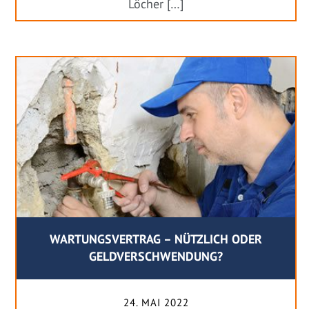
Löcher […]
WARTUNGSVERTRAG – NÜTZLICH ODER
GELDVERSCHWENDUNG?
24. MAI 2022