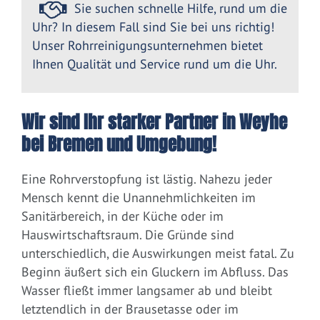
Sie suchen schnelle Hilfe, rund um die
Uhr? In diesem Fall sind Sie bei uns richtig!
Unser Rohrreinigungsunternehmen bietet
Ihnen Qualität und Service rund um die Uhr.
Wir sind Ihr starker Partner in Weyhe
bei Bremen und Umgebung!
Eine Rohrverstopfung ist lästig. Nahezu jeder
Mensch kennt die Unannehmlichkeiten im
Sanitärbereich, in der Küche oder im
Hauswirtschaftsraum. Die Gründe sind
unterschiedlich, die Auswirkungen meist fatal. Zu
Beginn äußert sich ein Gluckern im Abfluss. Das
Wasser fließt immer langsamer ab und bleibt
letztendlich in der Brausetasse oder im