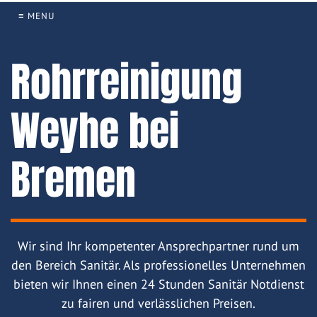
≡ MENU
Rohrreinigung
Weyhe bei
Bremen
Wir sind Ihr kompetenter Ansprechpartner rund um
den Bereich Sanitär. Als professionelles Unternehmen
bieten wir Ihnen einen 24 Stunden Sanitär Notdienst
zu fairen und verlässlichen Preisen.