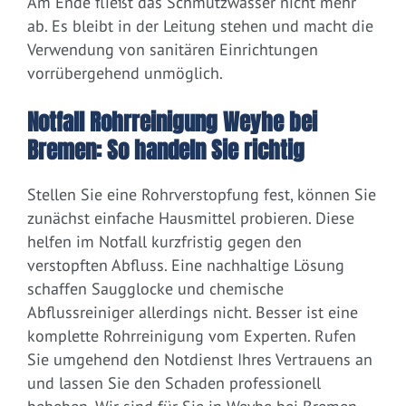
Am Ende fließt das Schmutzwasser nicht mehr
ab. Es bleibt in der Leitung stehen und macht die
Verwendung von sanitären Einrichtungen
vorrübergehend unmöglich.
Notfall Rohrreinigung Weyhe bei
Bremen: So handeln Sie richtig
Stellen Sie eine Rohrverstopfung fest, können Sie
zunächst einfache Hausmittel probieren. Diese
helfen im Notfall kurzfristig gegen den
verstopften Abfluss. Eine nachhaltige Lösung
schaffen Saugglocke und chemische
Abflussreiniger allerdings nicht. Besser ist eine
komplette Rohrreinigung vom Experten. Rufen
Sie umgehend den Notdienst Ihres Vertrauens an
und lassen Sie den Schaden professionell