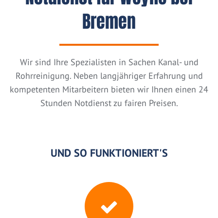
Bremen
Wir sind Ihre Spezialisten in Sachen Kanal- und
Rohrreinigung. Neben langjähriger Erfahrung und
kompetenten Mitarbeitern bieten wir Ihnen einen 24
Stunden Notdienst zu fairen Preisen.
UND SO FUNKTIONIERT'S