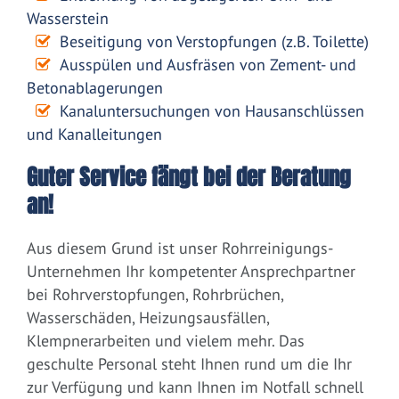
Wasserstein
Beseitigung von Verstopfungen (z.B. Toilette)
Ausspülen und Ausfräsen von Zement- und
Betonablagerungen
Kanaluntersuchungen von Hausanschlüssen
und Kanalleitungen
Guter Service fängt bei der Beratung
an!
Aus diesem Grund ist unser Rohrreinigungs-
Unternehmen Ihr kompetenter Ansprechpartner
bei Rohrverstopfungen, Rohrbrüchen,
Wasserschäden, Heizungsausfällen,
Klempnerarbeiten und vielem mehr. Das
geschulte Personal steht Ihnen rund um die Ihr
zur Verfügung und kann Ihnen im Notfall schnell