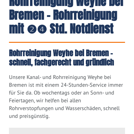
Rohrreinigung Weyhe bei
Bremen - Rohrreinigung
mit ❷❹ Std. Notdienst
Rohrreinigung Weyhe bei Bremen –
schnell, fachgerecht und gründlich
Unsere Kanal- und Rohrreinigung Weyhe bei
Bremen ist mit einem 24-Stunden-Service immer
für Sie da. Ob wochentags oder an Sonn- und
Feiertagen, wir helfen bei allen
Rohrverstopfungen und Wasserschäden, schnell
und preisgünstig.