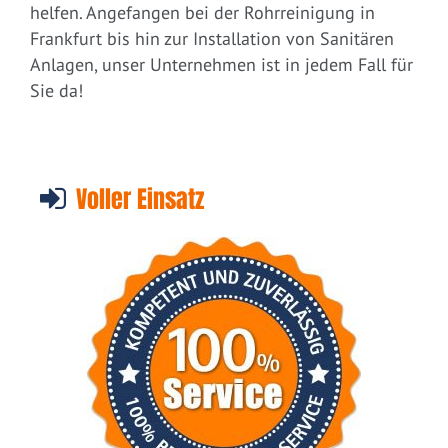
helfen. Angefangen bei der Rohrreinigung in
Frankfurt bis hin zur Installation von Sanitären
Anlagen, unser Unternehmen ist in jedem Fall für
Sie da!
Voller Einsatz