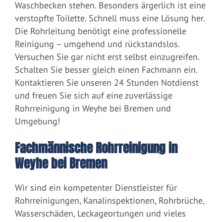
Waschbecken stehen. Besonders ärgerlich ist eine
verstopfte Toilette. Schnell muss eine Lösung her.
Die Rohrleitung benötigt eine professionelle
Reinigung – umgehend und rückstandslos.
Versuchen Sie gar nicht erst selbst einzugreifen.
Schalten Sie besser gleich einen Fachmann ein.
Kontaktieren Sie unseren 24 Stunden Notdienst
und freuen Sie sich auf eine zuverlässige
Rohrreinigung in Weyhe bei Bremen und
Umgebung!
Fachmännische Rohrreinigung in
Weyhe bei Bremen
Wir sind ein kompetenter Dienstleister für
Rohrreinigungen, Kanalinspektionen, Rohrbrüche,
Wasserschäden, Leckageortungen und vieles