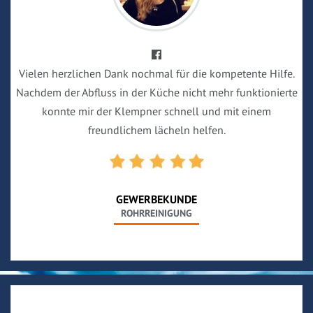
Vielen herzlichen Dank nochmal für die kompetente Hilfe.
Nachdem der Abfluss in der Küche nicht mehr funktionierte
konnte mir der Klempner schnell und mit einem
freundlichem lächeln helfen.
GEWERBEKUNDE
ROHRREINIGUNG