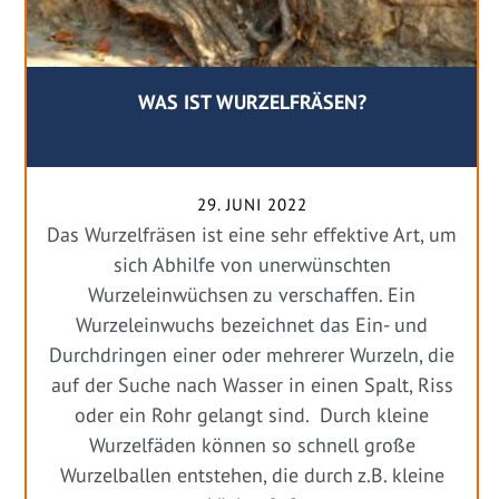
WAS IST WURZELFRÄSEN?
29. JUNI 2022
Das Wurzelfräsen ist eine sehr effektive Art, um
sich Abhilfe von unerwünschten
Wurzeleinwüchsen zu verschaffen. Ein
Wurzeleinwuchs bezeichnet das Ein- und
Durchdringen einer oder mehrerer Wurzeln, die
auf der Suche nach Wasser in einen Spalt, Riss
oder ein Rohr gelangt sind. Durch kleine
Wurzelfäden können so schnell große
Wurzelballen entstehen, die durch z.B. kleine