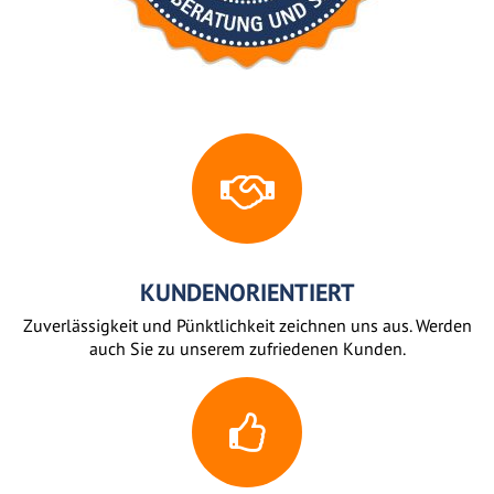
KUNDENORIENTIERT
Zuverlässigkeit und Pünktlichkeit zeichnen uns aus. Werden
auch Sie zu unserem zufriedenen Kunden.