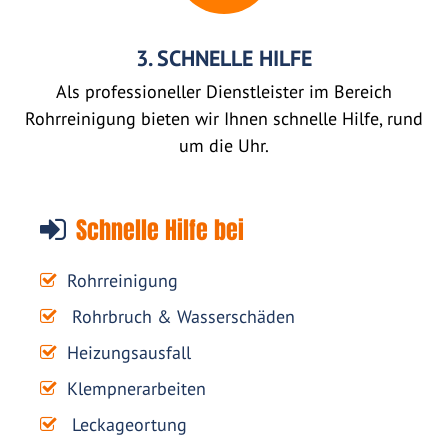
3. SCHNELLE HILFE
Als professioneller Dienstleister im Bereich
Rohrreinigung bieten wir Ihnen schnelle Hilfe, rund
um die Uhr.
Schnelle Hilfe bei
Rohrreinigung
Rohrbruch & Wasserschäden
Heizungsausfall
Klempnerarbeiten
Leckageortung