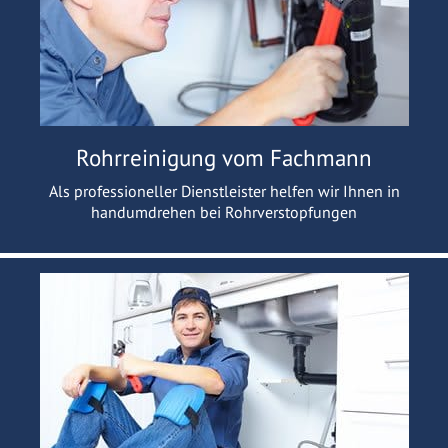
Rohrreinigung vom Fachmann
Als professioneller Dienstleister helfen wir Ihnen in
handumdrehen bei Rohrverstopfungen