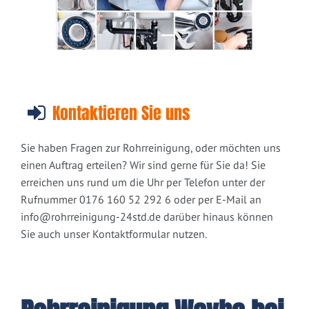
Kontaktieren Sie uns
Sie haben Fragen zur Rohrreinigung, oder möchten uns
einen Auftrag erteilen? Wir sind gerne für Sie da! Sie
erreichen uns rund um die Uhr per Telefon unter der
Rufnummer 0176 160 52 292 6 oder per E-Mail an
info@rohrreinigung-24std.de
darüber hinaus können
Sie auch unser Kontaktformular nutzen.