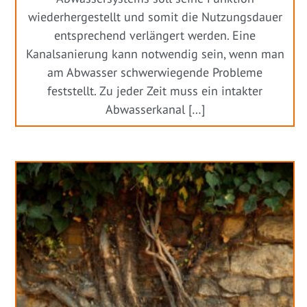
wiederhergestellt und somit die Nutzungsdauer
entsprechend verlängert werden. Eine
Kanalsanierung kann notwendig sein, wenn man
am Abwasser schwerwiegende Probleme
feststellt. Zu jeder Zeit muss ein intakter
Abwasserkanal […]