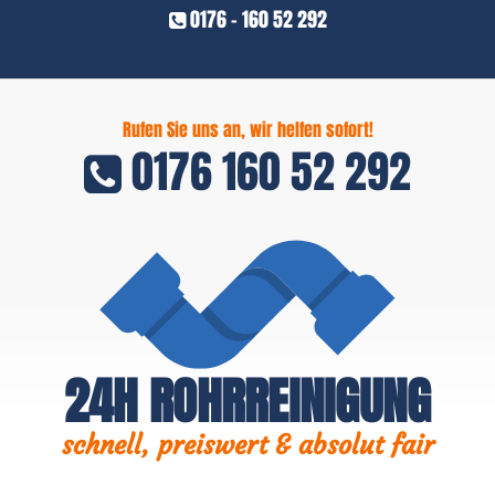
0176 - 160 52 292
Rufen Sie uns an, wir helfen sofort!
0176 160 52 292
24H ROHRREINIGUNG
schnell, preiswert & absolut fair