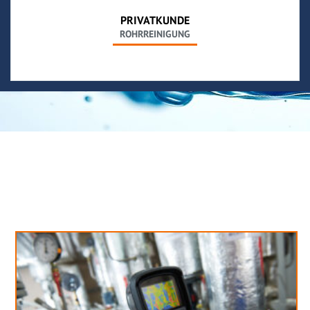
PRIVATKUNDE
ROHRREINIGUNG
Neues aus unserem Blog