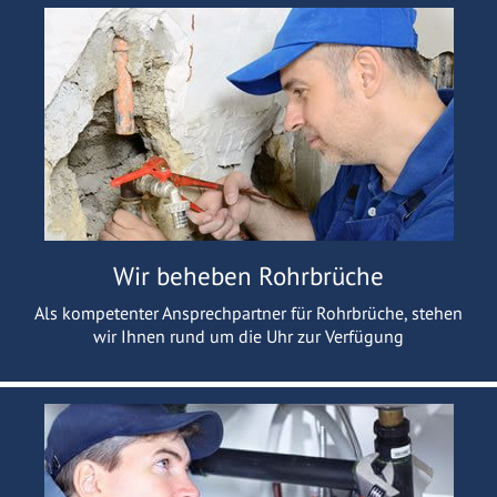
Wir beheben Rohrbrüche
Als kompetenter Ansprechpartner für Rohrbrüche, stehen
wir Ihnen rund um die Uhr zur Verfügung