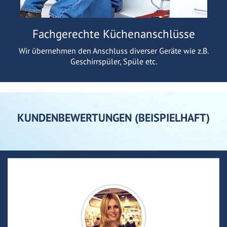
Fachgerechte Küchenanschlüsse
Wir übernehmen den Anschluss diverser Geräte wie z.B.
Geschirrspüler, Spüle etc.
KUNDENBEWERTUNGEN (BEISPIELHAFT)