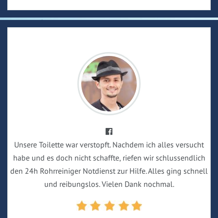
Unsere Toilette war verstopft. Nachdem ich alles versucht
habe und es doch nicht schaffte, riefen wir schlussendlich
den 24h Rohrreiniger Notdienst zur Hilfe. Alles ging schnell
und reibungslos. Vielen Dank nochmal.