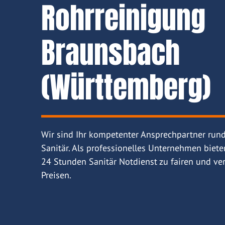
Rohrreinigung
Braunsbach
(Württemberg)
Wir sind Ihr kompetenter Ansprechpartner run
Sanitär. Als professionelles Unternehmen biete
24 Stunden Sanitär Notdienst zu fairen und ver
Preisen.