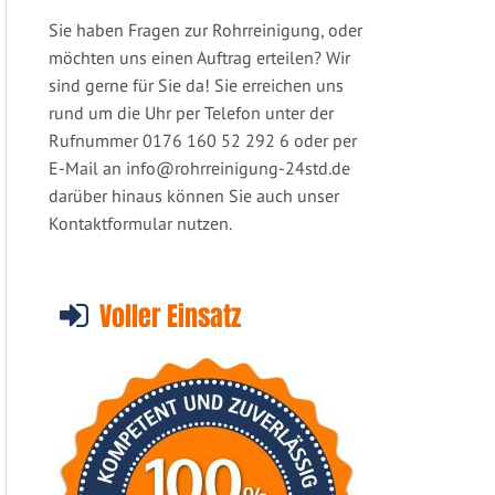
Sie haben Fragen zur Rohrreinigung, oder
möchten uns einen Auftrag erteilen? Wir
sind gerne für Sie da! Sie erreichen uns
rund um die Uhr per Telefon unter der
Rufnummer 0176 160 52 292 6 oder per
E-Mail an
info@rohrreinigung-24std.de
darüber hinaus können Sie auch unser
Kontaktformular nutzen.
Voller Einsatz