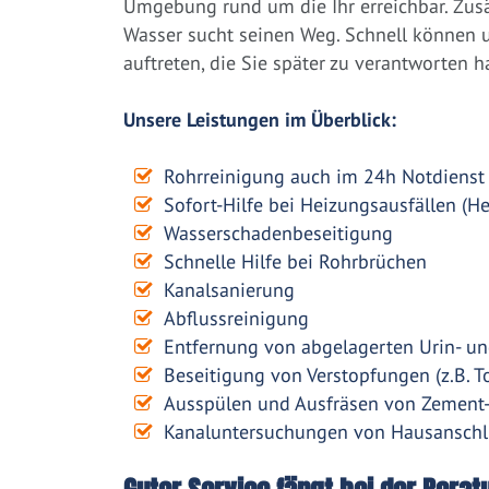
Umgebung rund um die Ihr erreichbar. Zusät
Wasser sucht seinen Weg. Schnell können
auftreten, die Sie später zu verantworten h
Unsere Leistungen im Überblick:
Rohrreinigung auch im 24h Notdienst
Sofort-Hilfe bei Heizungsausfällen (H
Wasserschadenbeseitigung
Schnelle Hilfe bei Rohrbrüchen
Kanalsanierung
Abflussreinigung
Entfernung von abgelagerten Urin- un
Beseitigung von Verstopfungen (z.B. To
Ausspülen und Ausfräsen von Zement
Kanaluntersuchungen von Hausanschl