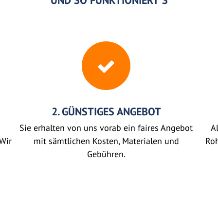
UND SO FUNKTIONIERT'S
2. GÜNSTIGES ANGEBOT
Sie erhalten von uns vorab ein faires Angebot
Al
Wir
mit sämtlichen Kosten, Materialen und
Roh
Gebühren.