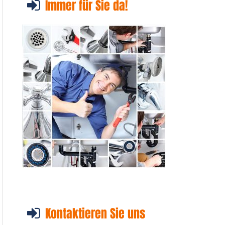
Immer für Sie da!
Kontaktieren Sie uns