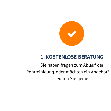
1. KOSTENLOSE BERATUNG
Sie haben fragen zum Ablauf der
Rohrreinigung, oder möchten ein Angebot? 
beraten Sie gerne!