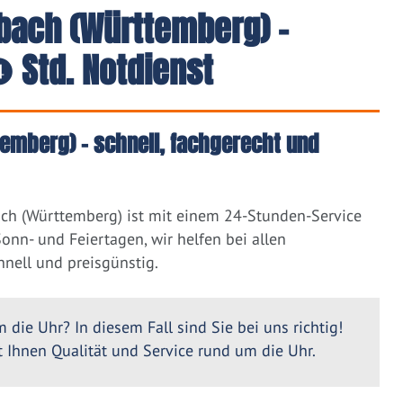
bach (Württemberg) -
 Std. Notdienst
emberg) – schnell, fachgerecht und
ch (Württemberg) ist mit einem 24-Stunden-Service
nn- und Feiertagen, wir helfen bei allen
nell und preisgünstig.
 die Uhr? In diesem Fall sind Sie bei uns richtig!
Ihnen Qualität und Service rund um die Uhr.