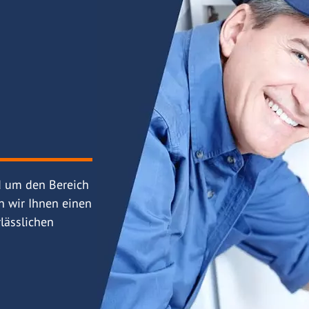
d um den Bereich
n wir Ihnen einen
lässlichen