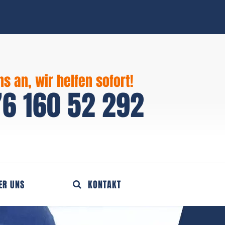
ns an, wir helfen sofort!
6 160 52 292
ER UNS
KONTAKT