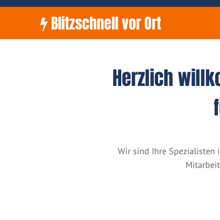
Blitzschnell vor Ort
Herzlich will
Wir sind Ihre Spezialiste
Mitarbei