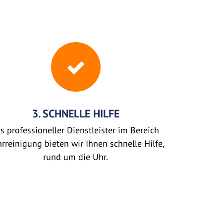
3. SCHNELLE HILFE
s professioneller Dienstleister im Bereich
rreinigung bieten wir Ihnen schnelle Hilfe,
rund um die Uhr.