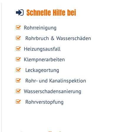
Schnelle Hilfe bei
Rohrreinigung
Rohrbruch & Wasserschäden
Heizungsausfall
Klempnerarbeiten
Leckageortung
Rohr- und Kanalinspektion
Wasserschadensanierung
Rohrverstopfung