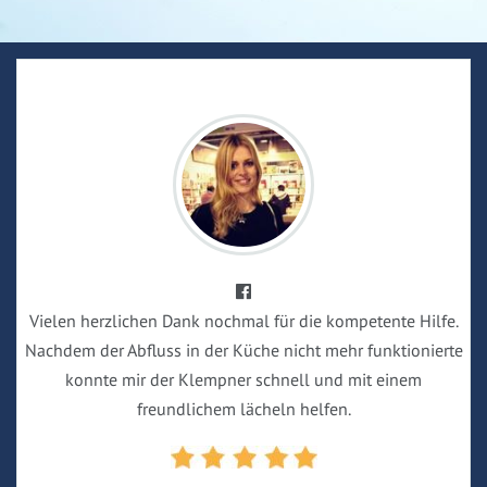
Vielen herzlichen Dank nochmal für die kompetente Hilfe.
Nachdem der Abfluss in der Küche nicht mehr funktionierte
konnte mir der Klempner schnell und mit einem
freundlichem lächeln helfen.