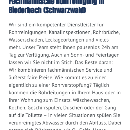
Fachmännische Rohrreinigung in
Biederbach (Schwarzwald)
Wir sind ein kompetenter Dienstleister für
Rohrreinigungen, Kanalinspektionen, Rohrbrüche,
Wasserschäden, Leckageortungen und vieles
mehr. Unser Team steht Ihnen pausenlos 24h am
Tag zur Verfügung. Auch an Sonn- und Feiertagen
lassen wir Sie nicht im Stich. Das Beste daran:
Wir kombinieren fachmännischen Service und
äußerst faire Preise. Wie kommt es zu einer
eigentlich zu einer Rohrverstopfung? Täglich
kommen die Rohrleitungen in Ihrem Haus oder in
Ihrer Wohnung zum Einsatz. Wäschewaschen,
Kochen, Geschirrspülen, Duschen oder der Gang
auf die Toilette – in vielen Situationen spülen Sie
verunreinigtes Abwasser durch den Abfluss. Dabei