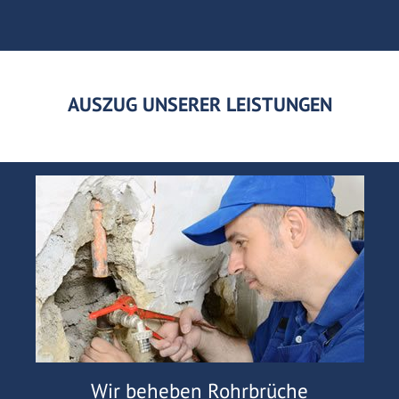
AUSZUG UNSERER LEISTUNGEN
Wir beheben Rohrbrüche