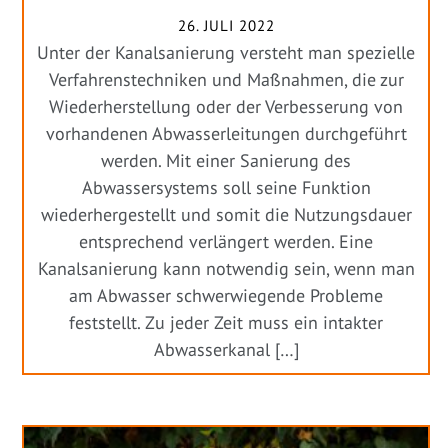
26. JULI 2022
Unter der Kanalsanierung versteht man spezielle
Verfahrenstechniken und Maßnahmen, die zur
Wiederherstellung oder der Verbesserung von
vorhandenen Abwasserleitungen durchgeführt
werden. Mit einer Sanierung des
Abwassersystems soll seine Funktion
wiederhergestellt und somit die Nutzungsdauer
entsprechend verlängert werden. Eine
Kanalsanierung kann notwendig sein, wenn man
am Abwasser schwerwiegende Probleme
feststellt. Zu jeder Zeit muss ein intakter
Abwasserkanal […]