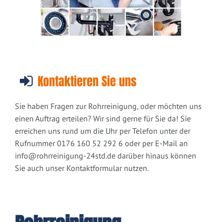
Kontaktieren Sie uns
Sie haben Fragen zur Rohrreinigung, oder möchten uns
einen Auftrag erteilen? Wir sind gerne für Sie da! Sie
erreichen uns rund um die Uhr per Telefon unter der
Rufnummer 0176 160 52 292 6 oder per E-Mail an
info@rohrreinigung-24std.de
darüber hinaus können
Sie auch unser Kontaktformular nutzen.