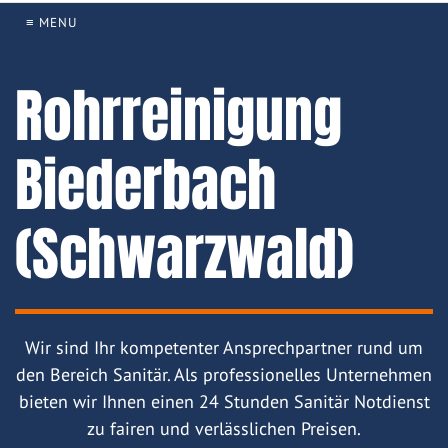
≡ MENU
Rohrreinigung
Biederbach
(Schwarzwald)
Wir sind Ihr kompetenter Ansprechpartner rund um
den Bereich Sanitär. Als professionelles Unternehmen
bieten wir Ihnen einen 24 Stunden Sanitär Notdienst
zu fairen und verlässlichen Preisen.