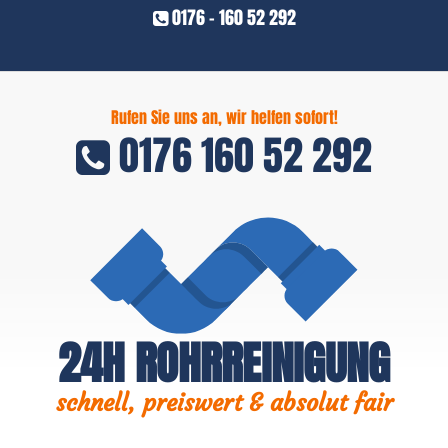
0176 - 160 52 292
Rufen Sie uns an, wir helfen sofort!
0176 160 52 292
24H ROHRREINIGUNG
schnell, preiswert & absolut fair