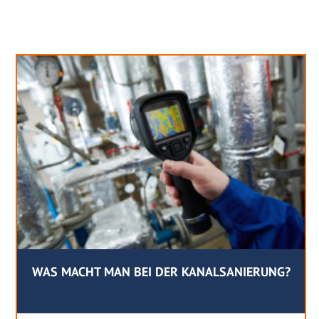
Neues aus unserem Blog
WAS MACHT MAN BEI DER KANALSANIERUNG?