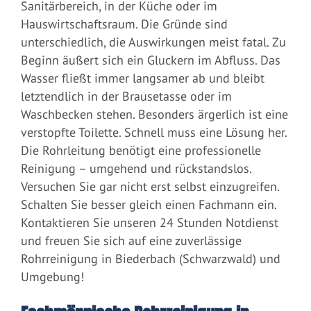
Sanitärbereich, in der Küche oder im
Hauswirtschaftsraum. Die Gründe sind
unterschiedlich, die Auswirkungen meist fatal. Zu
Beginn äußert sich ein Gluckern im Abfluss. Das
Wasser fließt immer langsamer ab und bleibt
letztendlich in der Brausetasse oder im
Waschbecken stehen. Besonders ärgerlich ist eine
verstopfte Toilette. Schnell muss eine Lösung her.
Die Rohrleitung benötigt eine professionelle
Reinigung – umgehend und rückstandslos.
Versuchen Sie gar nicht erst selbst einzugreifen.
Schalten Sie besser gleich einen Fachmann ein.
Kontaktieren Sie unseren 24 Stunden Notdienst
und freuen Sie sich auf eine zuverlässige
Rohrreinigung in Biederbach (Schwarzwald) und
Umgebung!