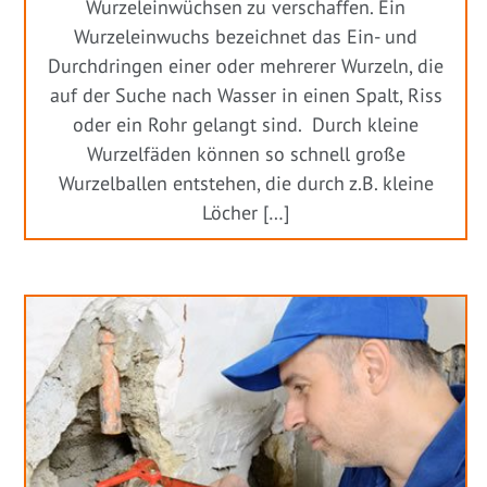
Wurzeleinwüchsen zu verschaffen. Ein
Wurzeleinwuchs bezeichnet das Ein- und
Durchdringen einer oder mehrerer Wurzeln, die
auf der Suche nach Wasser in einen Spalt, Riss
oder ein Rohr gelangt sind. Durch kleine
Wurzelfäden können so schnell große
Wurzelballen entstehen, die durch z.B. kleine
Löcher […]