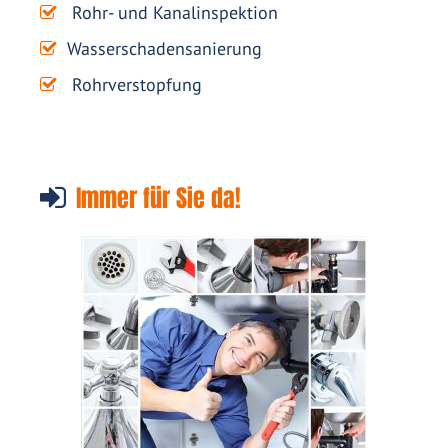
Rohr- und Kanalinspektion
Wasserschadensanierung
Rohrverstopfung
Immer für Sie da!