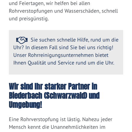
und Feiertagen, wir helfen bei allen
Rohrverstopfungen und Wasserschäden, schnell
und preisgünstig.
Sie suchen schnelle Hilfe, rund um die
Uhr? In diesem Fall sind Sie bei uns richtig!
Unser Rohrreinigungsunternehmen bietet
Ihnen Qualität und Service rund um die Uhr.
Wir sind Ihr starker Partner in
Biederbach (Schwarzwald) und
Umgebung!
Eine Rohrverstopfung ist lästig. Nahezu jeder
Mensch kennt die Unannehmlichkeiten im