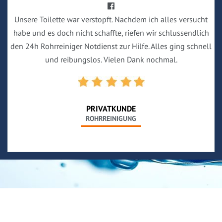
Unsere Toilette war verstopft. Nachdem ich alles versucht
habe und es doch nicht schaffte, riefen wir schlussendlich
den 24h Rohrreiniger Notdienst zur Hilfe. Alles ging schnell
und reibungslos. Vielen Dank nochmal.
PRIVATKUNDE
ROHRREINIGUNG