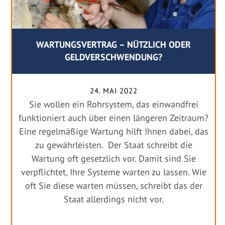
WARTUNGSVERTRAG – NÜTZLICH ODER
GELDVERSCHWENDUNG?
24. MAI 2022
Sie wollen ein Rohrsystem, das einwandfrei
funktioniert auch über einen längeren Zeitraum?
Eine regelmäßige Wartung hilft Ihnen dabei, das
zu gewährleisten. Der Staat schreibt die
Wartung oft gesetzlich vor. Damit sind Sie
verpflichtet, Ihre Systeme warten zu lassen. Wie
oft Sie diese warten müssen, schreibt das der
Staat allerdings nicht vor.