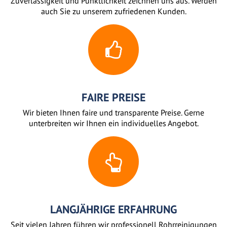
Zuverlässigkeit und Pünktlichkeit zeichnen uns aus. Werden
auch Sie zu unserem zufriedenen Kunden.
FAIRE PREISE
Wir bieten Ihnen faire und transparente Preise. Gerne
unterbreiten wir Ihnen ein individuelles Angebot.
LANGJÄHRIGE ERFAHRUNG
Seit vielen Jahren führen wir professionell Rohrreinigungen