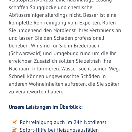
schaffen Saugglocke und chemische
Abflussreiniger allerdings nicht. Besser ist eine
komplette Rohrreinigung vom Experten. Rufen
Sie umgehend den Notdienst Ihres Vertrauens an
und lassen Sie den Schaden professionell
beheben. Wir sind für Sie in Biederbach
(Schwarzwald) und Umgebung rund um die Ihr
erreichbar. Zusätzlich sollten Sie zeitnah Ihre
Nachbarn informieren. Wasser sucht seinen Weg.
Schnell können ungewünschte Schäden in
anderen Wohneinheiten auftreten, die Sie später
zu verantworten haben.
Unsere Leistungen im Überblick:
Rohrreinigung auch im 24h Notdienst
Sofort-Hilfe bei Heizungsausfällen