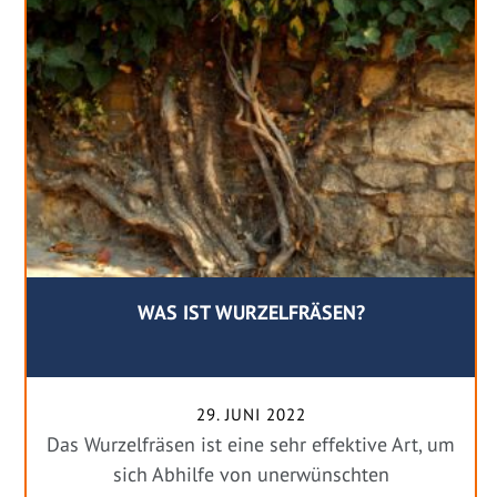
WAS IST WURZELFRÄSEN?
29. JUNI 2022
Das Wurzelfräsen ist eine sehr effektive Art, um
sich Abhilfe von unerwünschten