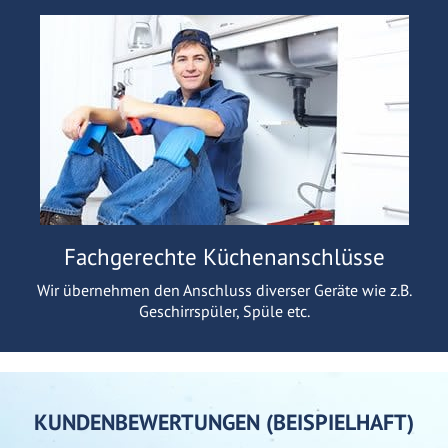
Fachgerechte Küchenanschlüsse
Wir übernehmen den Anschluss diverser Geräte wie z.B.
Geschirrspüler, Spüle etc.
KUNDENBEWERTUNGEN (BEISPIELHAFT)