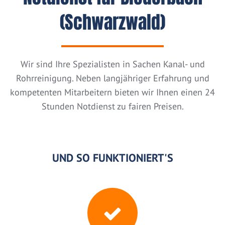
(Schwarzwald)
Wir sind Ihre Spezialisten in Sachen Kanal- und
Rohrreinigung. Neben langjähriger Erfahrung und
kompetenten Mitarbeitern bieten wir Ihnen einen 24
Stunden Notdienst zu fairen Preisen.
UND SO FUNKTIONIERT'S