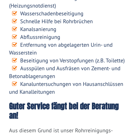
(Heizungsnotdienst)
Wasserschadenbeseitigung
Schnelle Hilfe bei Rohrbrüchen
Kanalsanierung
Abflussreinigung
Entfernung von abgelagerten Urin- und
Wasserstein
Beseitigung von Verstopfungen (z.B. Toilette)
Ausspülen und Ausfräsen von Zement- und
Betonablagerungen
Kanaluntersuchungen von Hausanschlüssen
und Kanalleitungen
Guter Service fängt bei der Beratung
an!
Aus diesem Grund ist unser Rohrreinigungs-