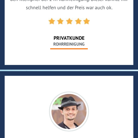
schnell helfen und der Preis war auch ok.
PRIVATKUNDE
ROHRREINIGUNG