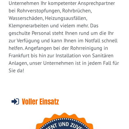
Unternehmen Ihr kompetenter Ansprechpartner
bei Rohrverstopfungen, Rohrbrüchen,
Wasserschäden, Heizungsausfällen,
Klempnerarbeiten und vielem mehr. Das
geschulte Personal steht Ihnen rund um die Ihr
zur Verfügung und kann Ihnen im Notfall schnell
helfen. Angefangen bei der Rohrreinigung in
Frankfurt bis hin zur Installation von Sanitären
Anlagen, unser Unternehmen ist in jedem Fall für
Sie da!
Voller Einsatz