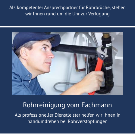
Als kompetenter Ansprechpartner für Rohrbrüche, stehen
wir Ihnen rund um die Uhr zur Verfügung
Rohrreinigung vom Fachmann
Als professioneller Dienstleister helfen wir Ihnen in
handumdrehen bei Rohrverstopfungen