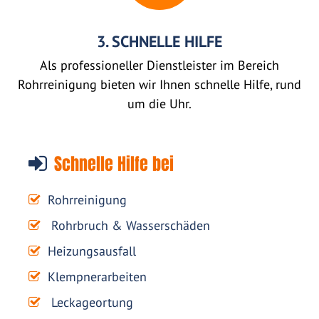
3. SCHNELLE HILFE
Als professioneller Dienstleister im Bereich
Rohrreinigung bieten wir Ihnen schnelle Hilfe, rund
um die Uhr.
Schnelle Hilfe bei
Rohrreinigung
Rohrbruch & Wasserschäden
Heizungsausfall
Klempnerarbeiten
Leckageortung