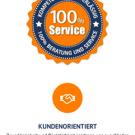
KUNDENORIENTIERT