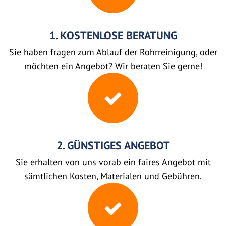
1. KOSTENLOSE BERATUNG
Sie haben fragen zum Ablauf der Rohrreinigung, oder
möchten ein Angebot? Wir beraten Sie gerne!
2. GÜNSTIGES ANGEBOT
Sie erhalten von uns vorab ein faires Angebot mit
sämtlichen Kosten, Materialen und Gebühren.